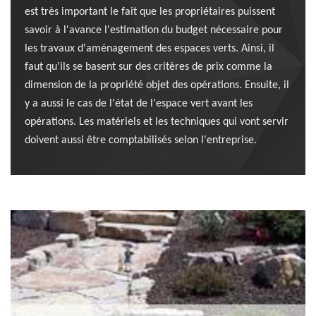
est très important le fait que les propriétaires puissent
savoir à l'avance l'estimation du budget nécessaire pour
les travaux d'aménagement des espaces verts. Ainsi, il
faut qu'ils se basent sur des critères de prix comme la
dimension de la propriété objet des opérations. Ensuite, il
y a aussi le cas de l'état de l'espace vert avant les
opérations. Les matériels et les techniques qui vont servir
doivent aussi être comptabilisés selon l'entreprise.