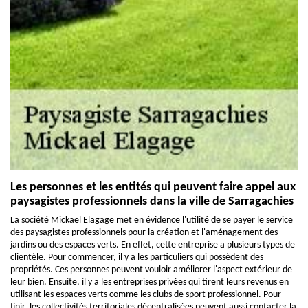
Les personnes et les entités qui peuvent faire appel aux
paysagistes professionnels dans la ville de Sarragachies
La société Mickael Elagage met en évidence l'utilité de se payer le service
des paysagistes professionnels pour la création et l'aménagement des
jardins ou des espaces verts. En effet, cette entreprise a plusieurs types de
clientèle. Pour commencer, il y a les particuliers qui possèdent des
propriétés. Ces personnes peuvent vouloir améliorer l'aspect extérieur de
leur bien. Ensuite, il y a les entreprises privées qui tirent leurs revenus en
utilisant les espaces verts comme les clubs de sport professionnel. Pour
finir, les collectivités territoriales décentralisées peuvent aussi contacter la