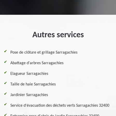
Autres services
Pose de clôture et grillage Sarragachies
Abattage d'arbres Sarragachies
Elagueur Sarragachies
Taille de haie Sarragachies
Jardinier Sarragachies
Service d'évacuation des déchets verts Sarragachies 32400