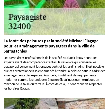
La tonte des pelouses par la société Mickael Elagage
pour les aménagements paysagers dans la ville de
Sarragachies
Les paysagistes professionnels de la société Mickael Elagage sont des
experts ayant des compétences tentaculaires en ce qui concerne les
travaux qui concernent les espaces verts et les jardins. Ainsi, il est possible
que ces professionnels soient amenés à tondre la pelouse dans le cadre des
aménagements des espaces. Pour cela, ils utilisent des équipements
modernes comme les tondeuses à gazon électriques ou thermiques en
fonction de la taille du terrain. À côté de cela, ils sont tenus de respecter
les horaires légaux.