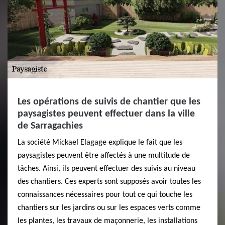
Les opérations de suivis de chantier que les
paysagistes peuvent effectuer dans la ville
de Sarragachies
La société Mickael Elagage explique le fait que les
paysagistes peuvent être affectés à une multitude de
tâches. Ainsi, ils peuvent effectuer des suivis au niveau
des chantiers. Ces experts sont supposés avoir toutes les
connaissances nécessaires pour tout ce qui touche les
chantiers sur les jardins ou sur les espaces verts comme
les plantes, les travaux de maçonnerie, les installations