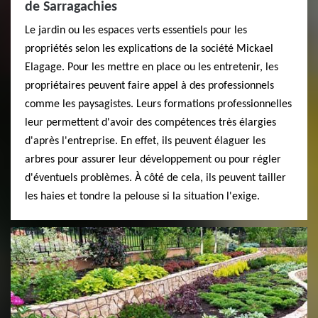
de Sarragachies
Le jardin ou les espaces verts essentiels pour les
propriétés selon les explications de la société Mickael
Elagage. Pour les mettre en place ou les entretenir, les
propriétaires peuvent faire appel à des professionnels
comme les paysagistes. Leurs formations professionnelles
leur permettent d'avoir des compétences très élargies
d'après l'entreprise. En effet, ils peuvent élaguer les
arbres pour assurer leur développement ou pour régler
d'éventuels problèmes. À côté de cela, ils peuvent tailler
les haies et tondre la pelouse si la situation l'exige.