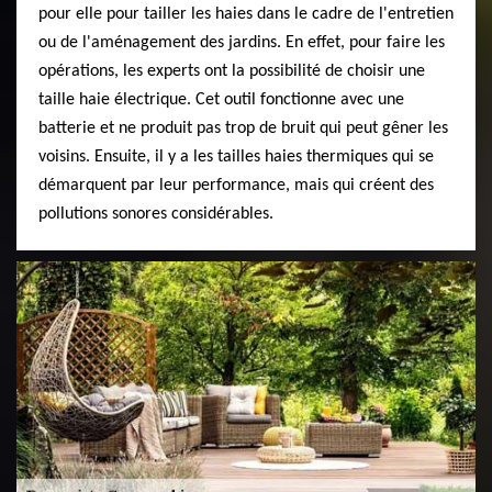
pour elle pour tailler les haies dans le cadre de l'entretien
ou de l'aménagement des jardins. En effet, pour faire les
opérations, les experts ont la possibilité de choisir une
taille haie électrique. Cet outil fonctionne avec une
batterie et ne produit pas trop de bruit qui peut gêner les
voisins. Ensuite, il y a les tailles haies thermiques qui se
démarquent par leur performance, mais qui créent des
pollutions sonores considérables.