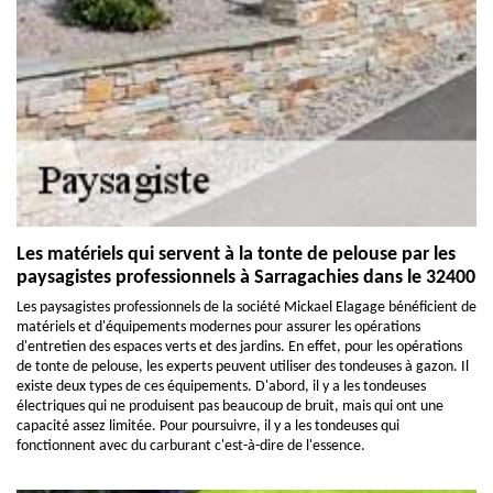
Les matériels qui servent à la tonte de pelouse par les
paysagistes professionnels à Sarragachies dans le 32400
Les paysagistes professionnels de la société Mickael Elagage bénéficient de
matériels et d'équipements modernes pour assurer les opérations
d'entretien des espaces verts et des jardins. En effet, pour les opérations
de tonte de pelouse, les experts peuvent utiliser des tondeuses à gazon. Il
existe deux types de ces équipements. D'abord, il y a les tondeuses
électriques qui ne produisent pas beaucoup de bruit, mais qui ont une
capacité assez limitée. Pour poursuivre, il y a les tondeuses qui
fonctionnent avec du carburant c'est-à-dire de l'essence.