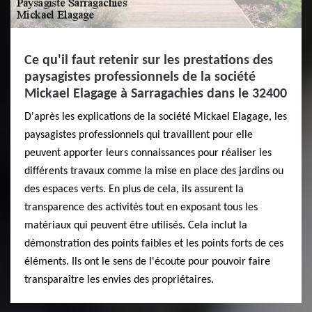
Ce qu'il faut retenir sur les prestations des
paysagistes professionnels de la société
Mickael Elagage à Sarragachies dans le 32400
D'après les explications de la société Mickael Elagage, les
paysagistes professionnels qui travaillent pour elle
peuvent apporter leurs connaissances pour réaliser les
différents travaux comme la mise en place des jardins ou
des espaces verts. En plus de cela, ils assurent la
transparence des activités tout en exposant tous les
matériaux qui peuvent être utilisés. Cela inclut la
démonstration des points faibles et les points forts de ces
éléments. Ils ont le sens de l'écoute pour pouvoir faire
transparaître les envies des propriétaires.