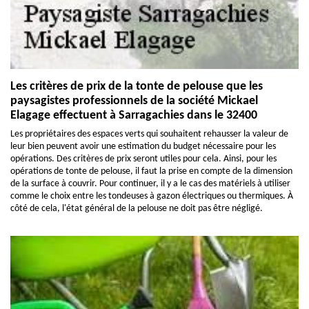
Les critères de prix de la tonte de pelouse que les
paysagistes professionnels de la société Mickael
Elagage effectuent à Sarragachies dans le 32400
Les propriétaires des espaces verts qui souhaitent rehausser la valeur de
leur bien peuvent avoir une estimation du budget nécessaire pour les
opérations. Des critères de prix seront utiles pour cela. Ainsi, pour les
opérations de tonte de pelouse, il faut la prise en compte de la dimension
de la surface à couvrir. Pour continuer, il y a le cas des matériels à utiliser
comme le choix entre les tondeuses à gazon électriques ou thermiques. À
côté de cela, l'état général de la pelouse ne doit pas être négligé.