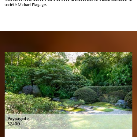
société Mickael Elagage.