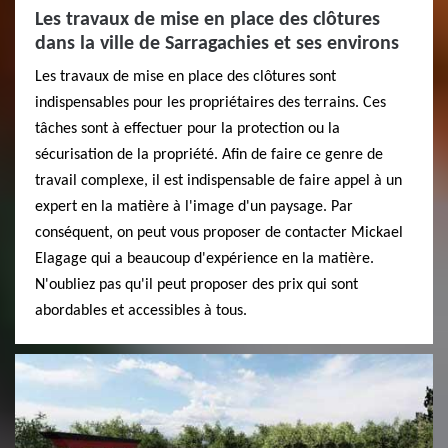
Les travaux de mise en place des clôtures
dans la ville de Sarragachies et ses environs
Les travaux de mise en place des clôtures sont
indispensables pour les propriétaires des terrains. Ces
tâches sont à effectuer pour la protection ou la
sécurisation de la propriété. Afin de faire ce genre de
travail complexe, il est indispensable de faire appel à un
expert en la matière à l'image d'un paysage. Par
conséquent, on peut vous proposer de contacter Mickael
Elagage qui a beaucoup d'expérience en la matière.
N'oubliez pas qu'il peut proposer des prix qui sont
abordables et accessibles à tous.