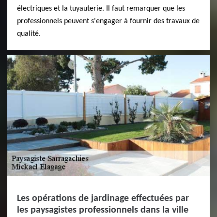
électriques et la tuyauterie. Il faut remarquer que les
professionnels peuvent s'engager à fournir des travaux de
qualité.
Les opérations de jardinage effectuées par
les paysagistes professionnels dans la ville