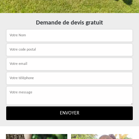
Demande de devis gratuit