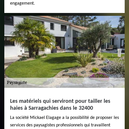
engagement.
Les matériels qui serviront pour tailler les
haies à Sarragachies dans le 32400
La société Mickael Elagage a la possibilité de proposer les
services des paysagistes professionnels qui travaillent