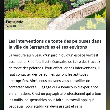
Les interventions de tonte des pelouses dans
la ville de Sarragachies et ses environs
La verdure au niveau d'un jardin ou d'un espace vert est
essentielle. En effet, il est nécessaire de faire des travaux
de tonte des pelouses. Pour effectuer ces interventions, il
faut contacter des personnes qui ont les aptitudes
appropriées. Ainsi, nous pouvons vous conseiller de
contacter Mickael Elagage qui a beaucoup d'expérience
en la matière. C'est un paysagiste professionnel qui a tous
les outils indispensables pour faire un travail appliqué. Il
peut aussi vous établir un devis gratuit et sans