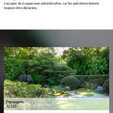
s'occuper de la paperasse administrative, car les opérations doivent
toujours être déclarées.