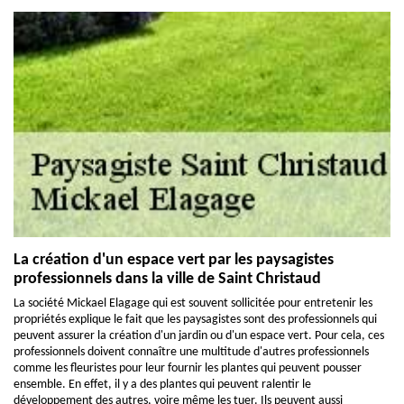
La création d'un espace vert par les paysagistes
professionnels dans la ville de Saint Christaud
La société Mickael Elagage qui est souvent sollicitée pour entretenir les
propriétés explique le fait que les paysagistes sont des professionnels qui
peuvent assurer la création d'un jardin ou d'un espace vert. Pour cela, ces
professionnels doivent connaître une multitude d'autres professionnels
comme les fleuristes pour leur fournir les plantes qui peuvent pousser
ensemble. En effet, il y a des plantes qui peuvent ralentir le
développement des autres, voire même les tuer. Ils peuvent aussi