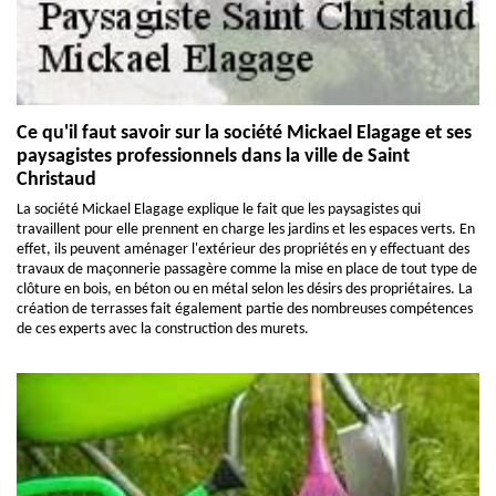
Ce qu'il faut savoir sur la société Mickael Elagage et ses
paysagistes professionnels dans la ville de Saint
Christaud
La société Mickael Elagage explique le fait que les paysagistes qui
travaillent pour elle prennent en charge les jardins et les espaces verts. En
effet, ils peuvent aménager l'extérieur des propriétés en y effectuant des
travaux de maçonnerie passagère comme la mise en place de tout type de
clôture en bois, en béton ou en métal selon les désirs des propriétaires. La
création de terrasses fait également partie des nombreuses compétences
de ces experts avec la construction des murets.