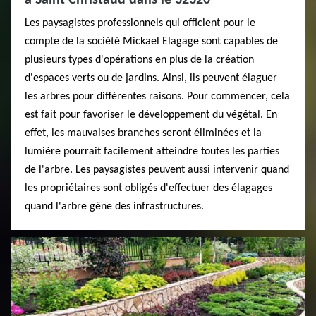
Les paysagistes professionnels qui officient pour le
compte de la société Mickael Elagage sont capables de
plusieurs types d'opérations en plus de la création
d'espaces verts ou de jardins. Ainsi, ils peuvent élaguer
les arbres pour différentes raisons. Pour commencer, cela
est fait pour favoriser le développement du végétal. En
effet, les mauvaises branches seront éliminées et la
lumière pourrait facilement atteindre toutes les parties
de l'arbre. Les paysagistes peuvent aussi intervenir quand
les propriétaires sont obligés d'effectuer des élagages
quand l'arbre gêne des infrastructures.