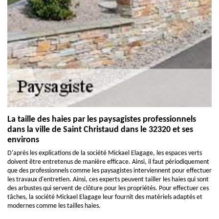
La taille des haies par les paysagistes professionnels
dans la ville de Saint Christaud dans le 32320 et ses
environs
D'après les explications de la société Mickael Elagage, les espaces verts
doivent être entretenus de manière efficace. Ainsi, il faut périodiquement
que des professionnels comme les paysagistes interviennent pour effectuer
les travaux d'entretien. Ainsi, ces experts peuvent tailler les haies qui sont
des arbustes qui servent de clôture pour les propriétés. Pour effectuer ces
tâches, la société Mickael Elagage leur fournit des matériels adaptés et
modernes comme les tailles haies.