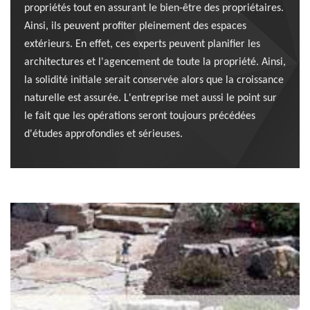
propriétés tout en assurant le bien-être des propriétaires.
Ainsi, ils peuvent profiter pleinement des espaces
extérieurs. En effet, ces experts peuvent planifier les
architectures et l'agencement de toute la propriété. Ainsi,
la solidité initiale serait conservée alors que la croissance
naturelle est assurée. L'entreprise met aussi le point sur
le fait que les opérations seront toujours précédées
d'études approfondies et sérieuses.