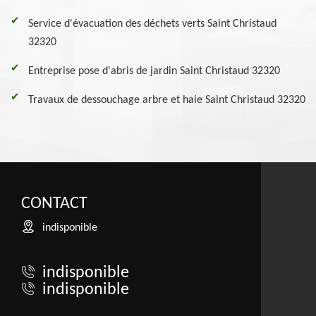
Service d'évacuation des déchets verts Saint Christaud
32320
Entreprise pose d'abris de jardin Saint Christaud 32320
Travaux de dessouchage arbre et haie Saint Christaud 32320
CONTACT
indisponible
indisponible
indisponible