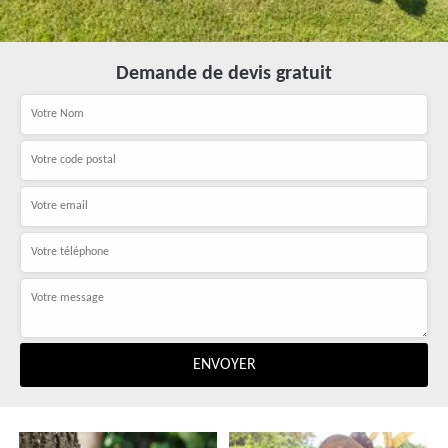
Demande de devis gratuit