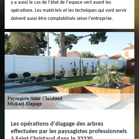
y a aussi le cas de l'état de l'espace vert avant les
opérations. Les matériels et les techniques qui vont servir
doivent aussi être comptabilisés selon l'entreprise.
Les opérations d'élagage des arbres
effectuées par les paysagistes professionnels
à Saint Christaud dans le 32320