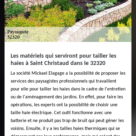
Les matériels qui serviront pour tailler les
haies à Saint Christaud dans le 32320
La société Mickael Elagage a la possibilité de proposer les
services des paysagistes professionnels qui travaillent
pour elle pour tailler les haies dans le cadre de l'entretien
ou de l'aménagement des jardins. En effet, pour faire les
opérations, les experts ont la possibilité de choisir une
taille haie électrique. Cet outil fonctionne avec une
batterie et ne produit pas trop de bruit qui peut gêner les
voisins. Ensuite, il y a les tailles haies thermiques qui se