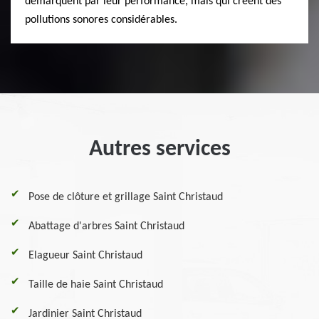
démarquent par leur performance, mais qui créent des
pollutions sonores considérables.
Autres services
Pose de clôture et grillage Saint Christaud
Abattage d'arbres Saint Christaud
Elagueur Saint Christaud
Taille de haie Saint Christaud
Jardinier Saint Christaud