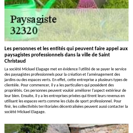
Les personnes et les entités qui peuvent faire appel aux
paysagistes professionnels dans la ville de Saint
Christaud
La société Mickael Elagage met en évidence l'utilité de se payer le service
des paysagistes professionnels pour la création et l'aménagement des
jardins ou des espaces verts. En effet, cette entreprise a plusieurs types de
clientèle. Pour commencer, il y a les particuliers qui possèdent des
propriétés. Ces personnes peuvent vouloir améliorer l'aspect extérieur de
leur bien. Ensuite, il y a les entreprises privées qui tirent leurs revenus en
utilisant les espaces verts comme les clubs de sport professionnel. Pour
finir, les collectivités territoriales décentralisées peuvent aussi contacter la
société Mickael Elagage.