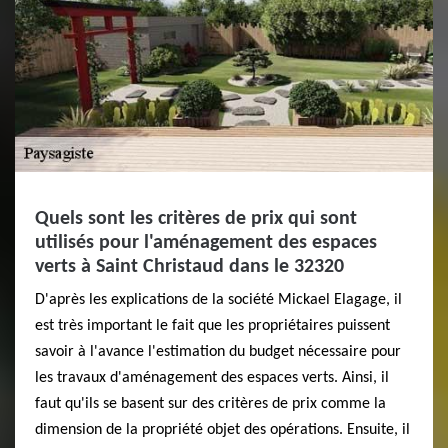
Quels sont les critères de prix qui sont
utilisés pour l'aménagement des espaces
verts à Saint Christaud dans le 32320
D'après les explications de la société Mickael Elagage, il
est très important le fait que les propriétaires puissent
savoir à l'avance l'estimation du budget nécessaire pour
les travaux d'aménagement des espaces verts. Ainsi, il
faut qu'ils se basent sur des critères de prix comme la
dimension de la propriété objet des opérations. Ensuite, il