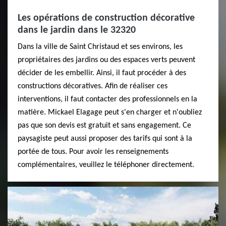
Les opérations de construction décorative
dans le jardin dans le 32320
Dans la ville de Saint Christaud et ses environs, les
propriétaires des jardins ou des espaces verts peuvent
décider de les embellir. Ainsi, il faut procéder à des
constructions décoratives. Afin de réaliser ces
interventions, il faut contacter des professionnels en la
matière. Mickael Elagage peut s'en charger et n'oubliez
pas que son devis est gratuit et sans engagement. Ce
paysagiste peut aussi proposer des tarifs qui sont à la
portée de tous. Pour avoir les renseignements
complémentaires, veuillez le téléphoner directement.