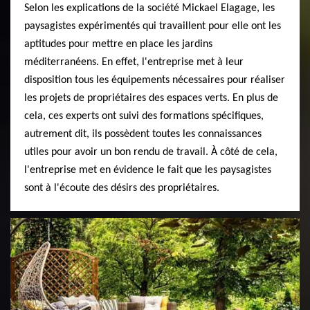
Selon les explications de la société Mickael Elagage, les
paysagistes expérimentés qui travaillent pour elle ont les
aptitudes pour mettre en place les jardins
méditerranéens. En effet, l'entreprise met à leur
disposition tous les équipements nécessaires pour réaliser
les projets de propriétaires des espaces verts. En plus de
cela, ces experts ont suivi des formations spécifiques,
autrement dit, ils possèdent toutes les connaissances
utiles pour avoir un bon rendu de travail. À côté de cela,
l'entreprise met en évidence le fait que les paysagistes
sont à l'écoute des désirs des propriétaires.