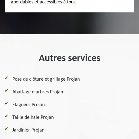
abordables et accessibles à tous.
Autres services
Pose de clôture et grillage Projan
Abattage d'arbres Projan
Elagueur Projan
Taille de haie Projan
Jardinier Projan