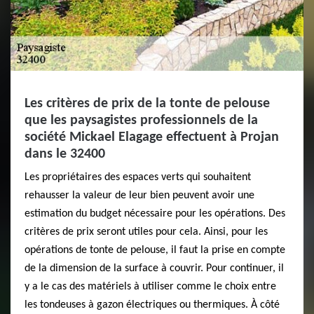
Les critères de prix de la tonte de pelouse
que les paysagistes professionnels de la
société Mickael Elagage effectuent à Projan
dans le 32400
Les propriétaires des espaces verts qui souhaitent
rehausser la valeur de leur bien peuvent avoir une
estimation du budget nécessaire pour les opérations. Des
critères de prix seront utiles pour cela. Ainsi, pour les
opérations de tonte de pelouse, il faut la prise en compte
de la dimension de la surface à couvrir. Pour continuer, il
y a le cas des matériels à utiliser comme le choix entre
les tondeuses à gazon électriques ou thermiques. À côté