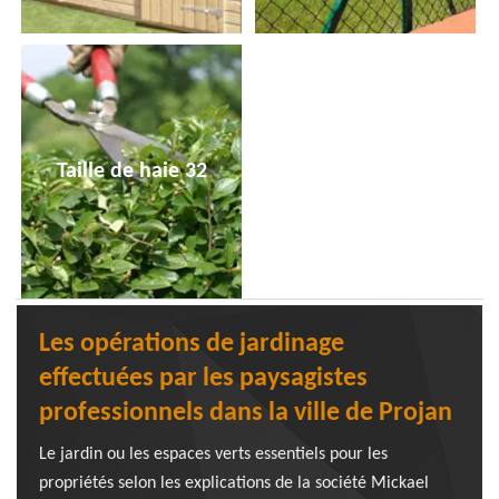
Taille de haie 32
Les opérations de jardinage
effectuées par les paysagistes
professionnels dans la ville de Projan
Le jardin ou les espaces verts essentiels pour les
propriétés selon les explications de la société Mickael