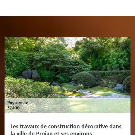
Les travaux de construction décorative dans
la ville de Projan et ses environs