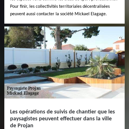
Pour finir, les collectivités territoriales décentralisées
peuvent aussi contacter la société Mickael Elagage.
Les opérations de suivis de chantier que les
paysagistes peuvent effectuer dans la ville
de Projan