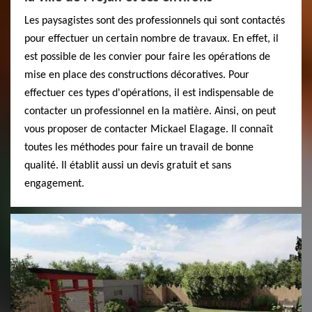
Les paysagistes sont des professionnels qui sont contactés
pour effectuer un certain nombre de travaux. En effet, il
est possible de les convier pour faire les opérations de
mise en place des constructions décoratives. Pour
effectuer ces types d'opérations, il est indispensable de
contacter un professionnel en la matière. Ainsi, on peut
vous proposer de contacter Mickael Elagage. Il connaît
toutes les méthodes pour faire un travail de bonne
qualité. Il établit aussi un devis gratuit et sans
engagement.