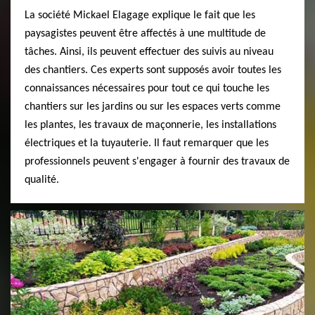
La société Mickael Elagage explique le fait que les
paysagistes peuvent être affectés à une multitude de
tâches. Ainsi, ils peuvent effectuer des suivis au niveau
des chantiers. Ces experts sont supposés avoir toutes les
connaissances nécessaires pour tout ce qui touche les
chantiers sur les jardins ou sur les espaces verts comme
les plantes, les travaux de maçonnerie, les installations
électriques et la tuyauterie. Il faut remarquer que les
professionnels peuvent s'engager à fournir des travaux de
qualité.