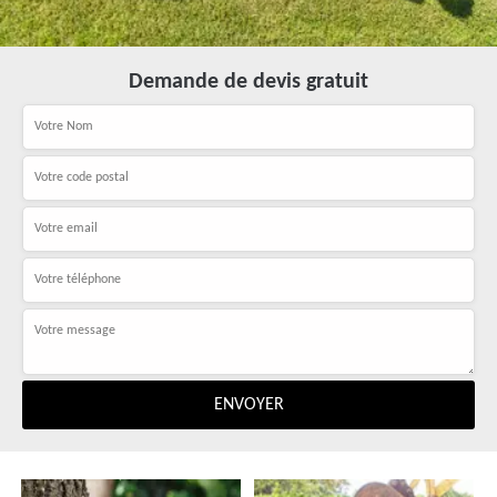
Demande de devis gratuit