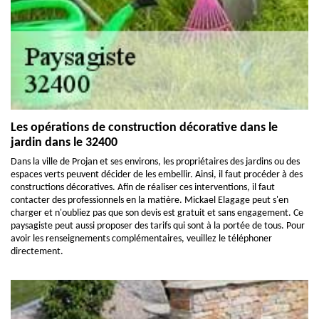
Les opérations de construction décorative dans le
jardin dans le 32400
Dans la ville de Projan et ses environs, les propriétaires des jardins ou des
espaces verts peuvent décider de les embellir. Ainsi, il faut procéder à des
constructions décoratives. Afin de réaliser ces interventions, il faut
contacter des professionnels en la matière. Mickael Elagage peut s'en
charger et n'oubliez pas que son devis est gratuit et sans engagement. Ce
paysagiste peut aussi proposer des tarifs qui sont à la portée de tous. Pour
avoir les renseignements complémentaires, veuillez le téléphoner
directement.