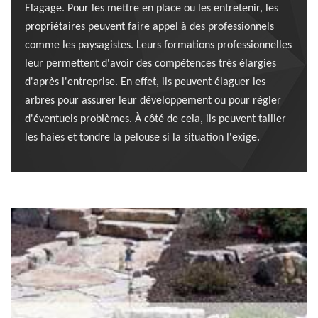
Elagage. Pour les mettre en place ou les entretenir, les
propriétaires peuvent faire appel à des professionnels
comme les paysagistes. Leurs formations professionnelles
leur permettent d'avoir des compétences très élargies
d'après l'entreprise. En effet, ils peuvent élaguer les
arbres pour assurer leur développement ou pour régler
d'éventuels problèmes. À côté de cela, ils peuvent tailler
les haies et tondre la pelouse si la situation l'exige.