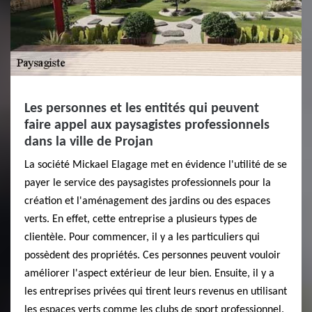
Les personnes et les entités qui peuvent
faire appel aux paysagistes professionnels
dans la ville de Projan
La société Mickael Elagage met en évidence l'utilité de se
payer le service des paysagistes professionnels pour la
création et l'aménagement des jardins ou des espaces
verts. En effet, cette entreprise a plusieurs types de
clientèle. Pour commencer, il y a les particuliers qui
possèdent des propriétés. Ces personnes peuvent vouloir
améliorer l'aspect extérieur de leur bien. Ensuite, il y a
les entreprises privées qui tirent leurs revenus en utilisant
les espaces verts comme les clubs de sport professionnel.