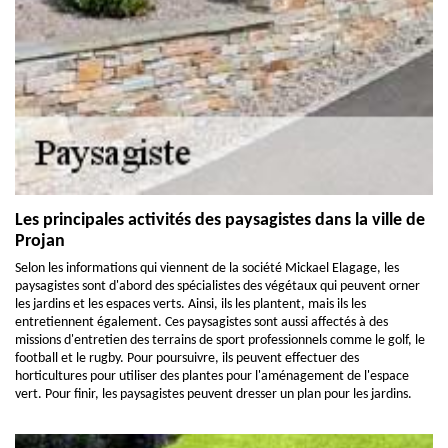
Les principales activités des paysagistes dans la ville de
Projan
Selon les informations qui viennent de la société Mickael Elagage, les
paysagistes sont d'abord des spécialistes des végétaux qui peuvent orner
les jardins et les espaces verts. Ainsi, ils les plantent, mais ils les
entretiennent également. Ces paysagistes sont aussi affectés à des
missions d'entretien des terrains de sport professionnels comme le golf, le
football et le rugby. Pour poursuivre, ils peuvent effectuer des
horticultures pour utiliser des plantes pour l'aménagement de l'espace
vert. Pour finir, les paysagistes peuvent dresser un plan pour les jardins.