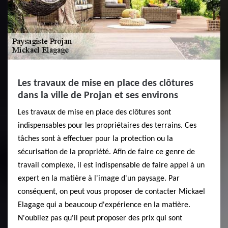
Les travaux de mise en place des clôtures
dans la ville de Projan et ses environs
Les travaux de mise en place des clôtures sont
indispensables pour les propriétaires des terrains. Ces
tâches sont à effectuer pour la protection ou la
sécurisation de la propriété. Afin de faire ce genre de
travail complexe, il est indispensable de faire appel à un
expert en la matière à l'image d'un paysage. Par
conséquent, on peut vous proposer de contacter Mickael
Elagage qui a beaucoup d'expérience en la matière.
N'oubliez pas qu'il peut proposer des prix qui sont