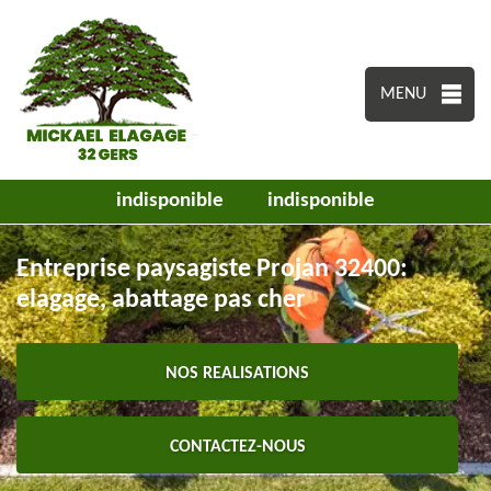
MENU
indisponible
indisponible
Entreprise paysagiste Projan 32400:
elagage, abattage pas cher
NOS REALISATIONS
CONTACTEZ-NOUS