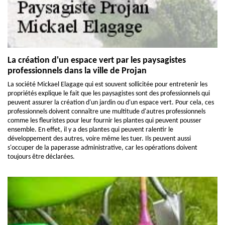
La création d'un espace vert par les paysagistes
professionnels dans la ville de Projan
La société Mickael Elagage qui est souvent sollicitée pour entretenir les
propriétés explique le fait que les paysagistes sont des professionnels qui
peuvent assurer la création d'un jardin ou d'un espace vert. Pour cela, ces
professionnels doivent connaître une multitude d'autres professionnels
comme les fleuristes pour leur fournir les plantes qui peuvent pousser
ensemble. En effet, il y a des plantes qui peuvent ralentir le
développement des autres, voire même les tuer. Ils peuvent aussi
s'occuper de la paperasse administrative, car les opérations doivent
toujours être déclarées.