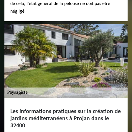
de cela, l'état général de la pelouse ne doit pas être
négligé.
Les informations pratiques sur la création de
jardins méditerranéens à Projan dans le
32400