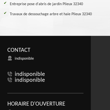
Entreprise pose d'abris de jardin Plieux 32340
Travaux de dessouchage arbre et haie Plieux 32340
CONTACT
indisponible
indisponible
indisponible
HORAIRE D'OUVERTURE