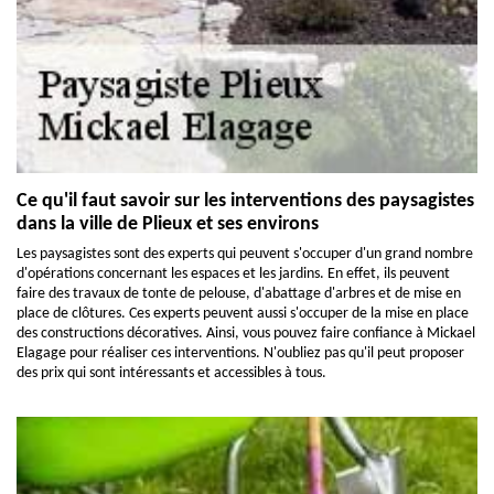
Ce qu'il faut savoir sur les interventions des paysagistes
dans la ville de Plieux et ses environs
Les paysagistes sont des experts qui peuvent s'occuper d'un grand nombre
d'opérations concernant les espaces et les jardins. En effet, ils peuvent
faire des travaux de tonte de pelouse, d'abattage d'arbres et de mise en
place de clôtures. Ces experts peuvent aussi s'occuper de la mise en place
des constructions décoratives. Ainsi, vous pouvez faire confiance à Mickael
Elagage pour réaliser ces interventions. N'oubliez pas qu'il peut proposer
des prix qui sont intéressants et accessibles à tous.