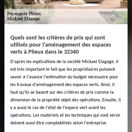
Quels sont les critères de prix qui sont
utilisés pour l'aménagement des espaces
verts à Plieux dans le 32340
D'après les explications de la société Mickael Elagage, il
est très important le fait que les propriétaires puissent
savoir à l'avance l'estimation du budget nécessaire pour
les travaux d'aménagement des espaces verts. Ainsi, il
faut qu'ils se basent sur des critères de prix comme la
dimension de la propriété objet des opérations. Ensuite, il
y a aussi le cas de l'état de l'espace vert avant les
opérations. Les matériels et les techniques qui vont servir
doivent aussi être comptabilisés selon l'entreprise.