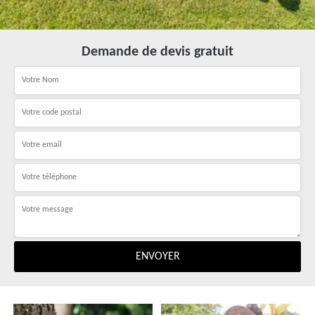
Demande de devis gratuit