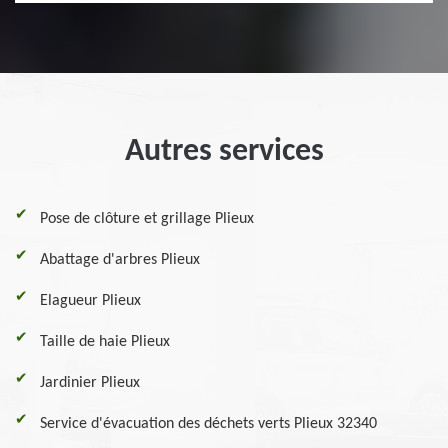
Autres services
Pose de clôture et grillage Plieux
Abattage d'arbres Plieux
Elagueur Plieux
Taille de haie Plieux
Jardinier Plieux
Service d'évacuation des déchets verts Plieux 32340