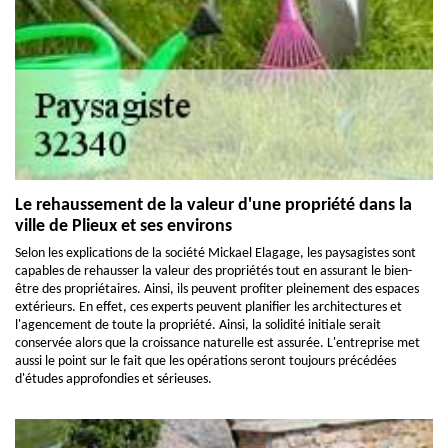
Le rehaussement de la valeur d'une propriété dans la
ville de Plieux et ses environs
Selon les explications de la société Mickael Elagage, les paysagistes sont
capables de rehausser la valeur des propriétés tout en assurant le bien-
être des propriétaires. Ainsi, ils peuvent profiter pleinement des espaces
extérieurs. En effet, ces experts peuvent planifier les architectures et
l'agencement de toute la propriété. Ainsi, la solidité initiale serait
conservée alors que la croissance naturelle est assurée. L'entreprise met
aussi le point sur le fait que les opérations seront toujours précédées
d'études approfondies et sérieuses.