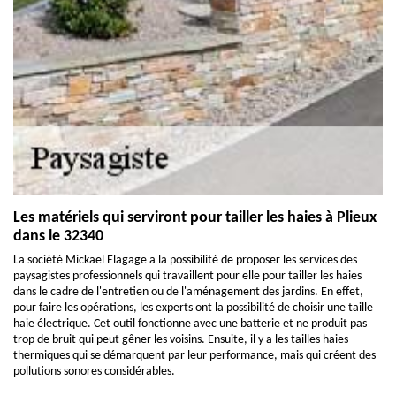
Les matériels qui serviront pour tailler les haies à Plieux
dans le 32340
La société Mickael Elagage a la possibilité de proposer les services des
paysagistes professionnels qui travaillent pour elle pour tailler les haies
dans le cadre de l'entretien ou de l'aménagement des jardins. En effet,
pour faire les opérations, les experts ont la possibilité de choisir une taille
haie électrique. Cet outil fonctionne avec une batterie et ne produit pas
trop de bruit qui peut gêner les voisins. Ensuite, il y a les tailles haies
thermiques qui se démarquent par leur performance, mais qui créent des
pollutions sonores considérables.