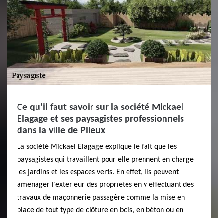
Ce qu'il faut savoir sur la société Mickael
Elagage et ses paysagistes professionnels
dans la ville de Plieux
La société Mickael Elagage explique le fait que les
paysagistes qui travaillent pour elle prennent en charge
les jardins et les espaces verts. En effet, ils peuvent
aménager l'extérieur des propriétés en y effectuant des
travaux de maçonnerie passagère comme la mise en
place de tout type de clôture en bois, en béton ou en