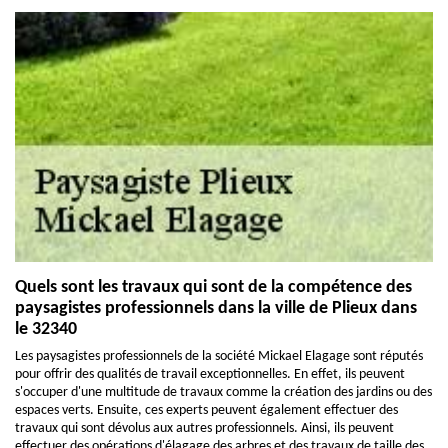
Quels sont les travaux qui sont de la compétence des
paysagistes professionnels dans la ville de Plieux dans
le 32340
Les paysagistes professionnels de la société Mickael Elagage sont réputés
pour offrir des qualités de travail exceptionnelles. En effet, ils peuvent
s'occuper d'une multitude de travaux comme la création des jardins ou des
espaces verts. Ensuite, ces experts peuvent également effectuer des
travaux qui sont dévolus aux autres professionnels. Ainsi, ils peuvent
effectuer des opérations d'élagage des arbres et des travaux de taille des