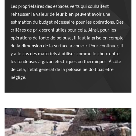
Les propriétaires des espaces verts qui souhaitent
rehausser la valeur de leur bien peuvent avoir une
estimation du budget nécessaire pour les opérations. Des
critères de prix seront utiles pour cela. Ainsi, pour les
opérations de tonte de pelouse, il faut la prise en compte
de la dimension de la surface à couvrir. Pour continuer, il
y a le cas des matériels à utiliser comme le choix entre
les tondeuses à gazon électriques ou thermiques. À côté
de cela, l'état général de la pelouse ne doit pas être
négligé.