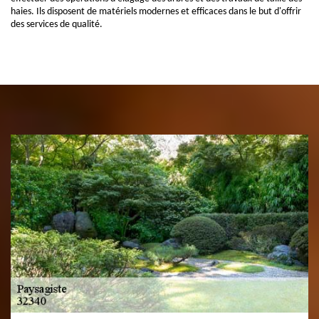
haies. Ils disposent de matériels modernes et efficaces dans le but d'offrir
des services de qualité.