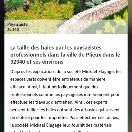
La taille des haies par les paysagistes
professionnels dans la ville de Plieux dans le
32340 et ses environs
D'après les explications de la société Mickael Elagage, les
espaces verts doivent être entretenus de manière
efficace. Ainsi, il faut périodiquement que des
professionnels comme les paysagistes interviennent pour
effectuer les travaux d'entretien. Ainsi, ces experts
peuvent tailler les haies qui sont des arbustes qui servent
de clôture pour les propriétés. Pour effectuer ces tâches,
la société Mickael Elagage leur fournit des matériels