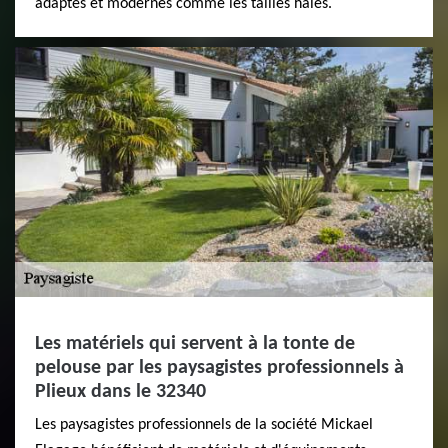
adaptés et modernes comme les tailles haies.
Les matériels qui servent à la tonte de
pelouse par les paysagistes professionnels à
Plieux dans le 32340
Les paysagistes professionnels de la société Mickael