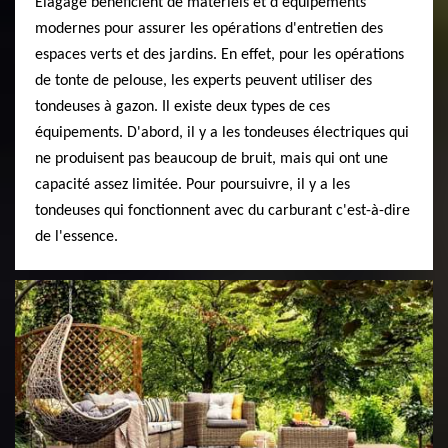
Elagage bénéficient de matériels et d'équipements
modernes pour assurer les opérations d'entretien des
espaces verts et des jardins. En effet, pour les opérations
de tonte de pelouse, les experts peuvent utiliser des
tondeuses à gazon. Il existe deux types de ces
équipements. D'abord, il y a les tondeuses électriques qui
ne produisent pas beaucoup de bruit, mais qui ont une
capacité assez limitée. Pour poursuivre, il y a les
tondeuses qui fonctionnent avec du carburant c'est-à-dire
de l'essence.