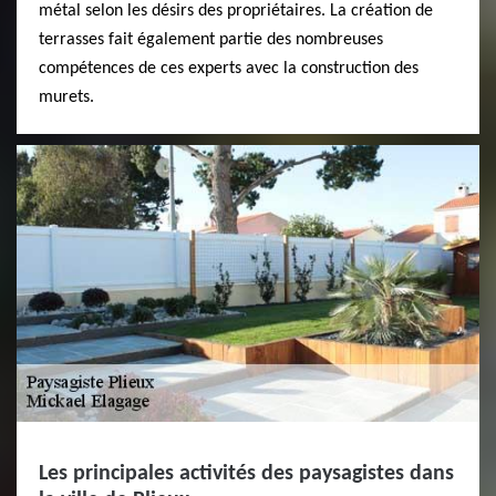
métal selon les désirs des propriétaires. La création de
terrasses fait également partie des nombreuses
compétences de ces experts avec la construction des
murets.
Les principales activités des paysagistes dans