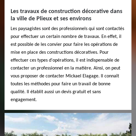
Les travaux de construction décorative dans
la ville de Plieux et ses environs
Les paysagistes sont des professionnels qui sont contactés
pour effectuer un certain nombre de travaux. En effet, il
est possible de les convier pour faire les opérations de
mise en place des constructions décoratives. Pour
effectuer ces types d'opérations, il est indispensable de
contacter un professionnel en la matière. Ainsi, on peut
vous proposer de contacter Mickael Elagage. Il connaît
toutes les méthodes pour faire un travail de bonne
qualité. Il établit aussi un devis gratuit et sans
engagement.