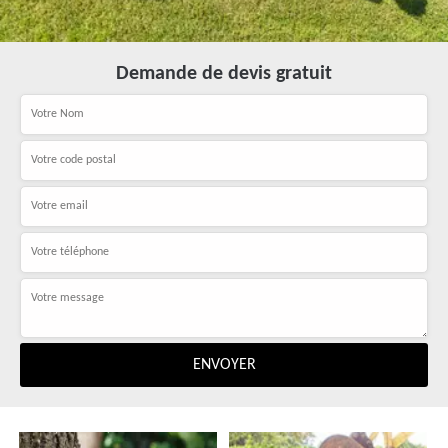
Demande de devis gratuit