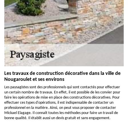
Les travaux de construction décorative dans la ville de
Nougaroulet et ses environs
Les paysagistes sont des professionnels qui sont contactés pour effectuer
un certain nombre de travaux. En effet, il est possible de les convier pour
faire les opérations de mise en place des constructions décoratives. Pour
effectuer ces types d'opérations, il est indispensable de contacter un
professionnel en la matière. Ainsi, on peut vous proposer de contacter
Mickael Elagage. Il connaît toutes les méthodes pour faire un travail de
bonne qualité. Il établit aussi un devis gratuit et sans engagement.