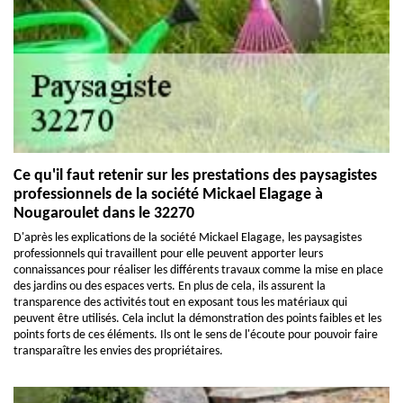
Ce qu'il faut retenir sur les prestations des paysagistes
professionnels de la société Mickael Elagage à
Nougaroulet dans le 32270
D'après les explications de la société Mickael Elagage, les paysagistes
professionnels qui travaillent pour elle peuvent apporter leurs
connaissances pour réaliser les différents travaux comme la mise en place
des jardins ou des espaces verts. En plus de cela, ils assurent la
transparence des activités tout en exposant tous les matériaux qui
peuvent être utilisés. Cela inclut la démonstration des points faibles et les
points forts de ces éléments. Ils ont le sens de l'écoute pour pouvoir faire
transparaître les envies des propriétaires.