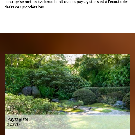
l'entreprise met en évidence le fait que les paysagistes sont à l'écoute des
désirs des propriétaires.