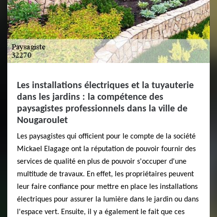
Les installations électriques et la tuyauterie
dans les jardins : la compétence des
paysagistes professionnels dans la ville de
Nougaroulet
Les paysagistes qui officient pour le compte de la société
Mickael Elagage ont la réputation de pouvoir fournir des
services de qualité en plus de pouvoir s'occuper d'une
multitude de travaux. En effet, les propriétaires peuvent
leur faire confiance pour mettre en place les installations
électriques pour assurer la lumière dans le jardin ou dans
l'espace vert. Ensuite, il y a également le fait que ces