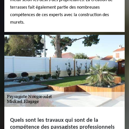
terrasses fait également partie des nombreuses
compétences de ces experts avec la construction des
murets.
Quels sont les travaux qui sont de la
compétence des paysagistes professionnels