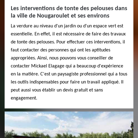
Les interventions de tonte des pelouses dans
la ville de Nougaroulet et ses environs
La verdure au niveau d'un jardin ou d'un espace vert est
essentielle. En effet, il est nécessaire de faire des travaux
de tonte des pelouses. Pour effectuer ces interventions, il
faut contacter des personnes qui ont les aptitudes
appropriées. Ainsi, nous pouvons vous conseiller de
contacter Mickael Elagage qui a beaucoup d'expérience
en la matière. C'est un paysagiste professionnel qui a tous
les outils indispensables pour faire un travail appliqué. Il
peut aussi vous établir un devis gratuit et sans
engagement.