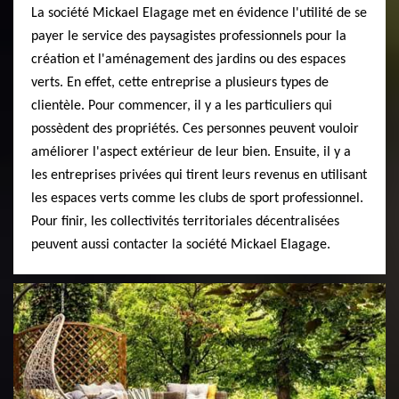
La société Mickael Elagage met en évidence l'utilité de se
payer le service des paysagistes professionnels pour la
création et l'aménagement des jardins ou des espaces
verts. En effet, cette entreprise a plusieurs types de
clientèle. Pour commencer, il y a les particuliers qui
possèdent des propriétés. Ces personnes peuvent vouloir
améliorer l'aspect extérieur de leur bien. Ensuite, il y a
les entreprises privées qui tirent leurs revenus en utilisant
les espaces verts comme les clubs de sport professionnel.
Pour finir, les collectivités territoriales décentralisées
peuvent aussi contacter la société Mickael Elagage.