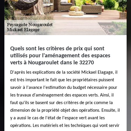
Quels sont les critères de prix qui sont
utilisés pour l'aménagement des espaces
verts à Nougaroulet dans le 32270
D'après les explications de la société Mickael Elagage, il
est très important le fait que les propriétaires puissent
savoir à l'avance l'estimation du budget nécessaire pour
les travaux d'aménagement des espaces verts. Ainsi, il
faut qu'ils se basent sur des critères de prix comme la
dimension de la propriété objet des opérations. Ensuite, il
y a aussi le cas de l'état de l'espace vert avant les
opérations. Les matériels et les techniques qui vont servir