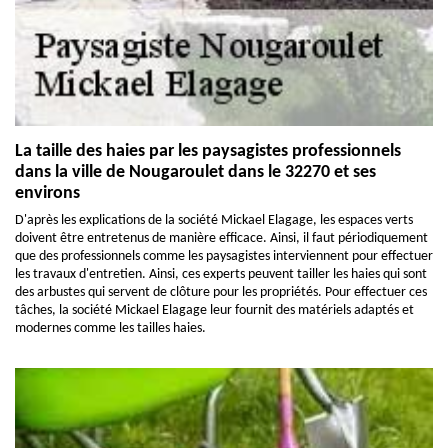
La taille des haies par les paysagistes professionnels
dans la ville de Nougaroulet dans le 32270 et ses
environs
D'après les explications de la société Mickael Elagage, les espaces verts
doivent être entretenus de manière efficace. Ainsi, il faut périodiquement
que des professionnels comme les paysagistes interviennent pour effectuer
les travaux d'entretien. Ainsi, ces experts peuvent tailler les haies qui sont
des arbustes qui servent de clôture pour les propriétés. Pour effectuer ces
tâches, la société Mickael Elagage leur fournit des matériels adaptés et
modernes comme les tailles haies.