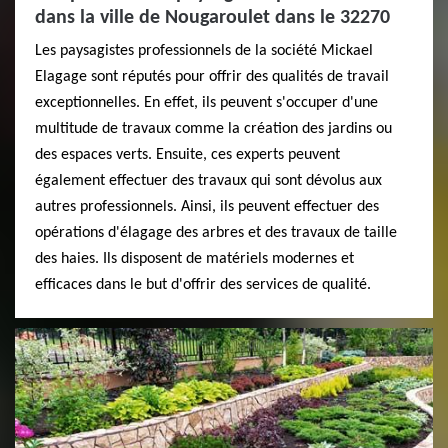
dans la ville de Nougaroulet dans le 32270
Les paysagistes professionnels de la société Mickael
Elagage sont réputés pour offrir des qualités de travail
exceptionnelles. En effet, ils peuvent s'occuper d'une
multitude de travaux comme la création des jardins ou
des espaces verts. Ensuite, ces experts peuvent
également effectuer des travaux qui sont dévolus aux
autres professionnels. Ainsi, ils peuvent effectuer des
opérations d'élagage des arbres et des travaux de taille
des haies. Ils disposent de matériels modernes et
efficaces dans le but d'offrir des services de qualité.