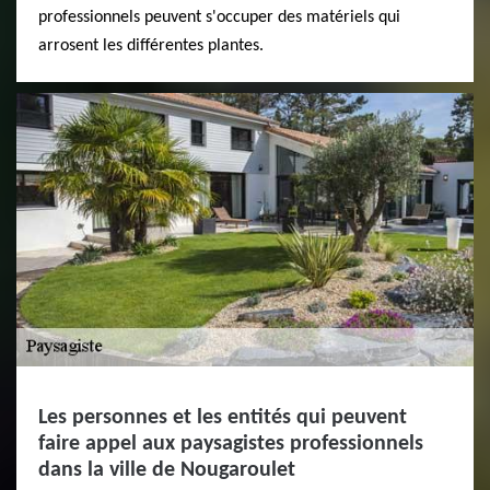
professionnels peuvent s'occuper des matériels qui
arrosent les différentes plantes.
Les personnes et les entités qui peuvent
faire appel aux paysagistes professionnels
dans la ville de Nougaroulet