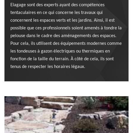
Elagage sont des experts ayant des compétences
tentaculaires en ce qui concerne les travaux qui
concernent les espaces verts et les jardins. Ainsi, il est
possible que ces professionnels soient amenés à tondre la
pelouse dans le cadre des aménagements des espaces.
Pour cela, ils utilisent des équipements modernes comme
les tondeuses à gazon électriques ou thermiques en
fonction de la taille du terrain. À côté de cela, ils sont
tenus de respecter les horaires légaux.