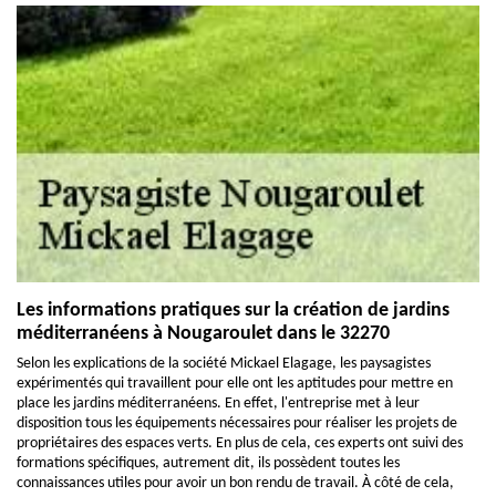
Les informations pratiques sur la création de jardins
méditerranéens à Nougaroulet dans le 32270
Selon les explications de la société Mickael Elagage, les paysagistes
expérimentés qui travaillent pour elle ont les aptitudes pour mettre en
place les jardins méditerranéens. En effet, l'entreprise met à leur
disposition tous les équipements nécessaires pour réaliser les projets de
propriétaires des espaces verts. En plus de cela, ces experts ont suivi des
formations spécifiques, autrement dit, ils possèdent toutes les
connaissances utiles pour avoir un bon rendu de travail. À côté de cela,