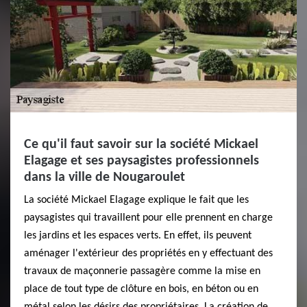
Ce qu'il faut savoir sur la société Mickael
Elagage et ses paysagistes professionnels
dans la ville de Nougaroulet
La société Mickael Elagage explique le fait que les
paysagistes qui travaillent pour elle prennent en charge
les jardins et les espaces verts. En effet, ils peuvent
aménager l'extérieur des propriétés en y effectuant des
travaux de maçonnerie passagère comme la mise en
place de tout type de clôture en bois, en béton ou en
métal selon les désirs des propriétaires. La création de