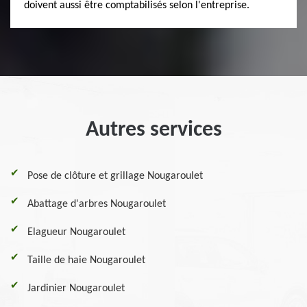
doivent aussi être comptabilisés selon l'entreprise.
Autres services
Pose de clôture et grillage Nougaroulet
Abattage d'arbres Nougaroulet
Elagueur Nougaroulet
Taille de haie Nougaroulet
Jardinier Nougaroulet