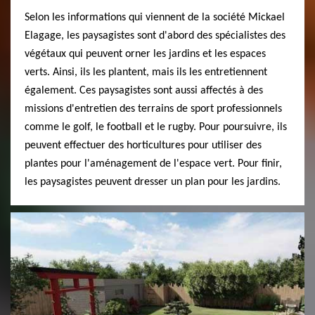
Selon les informations qui viennent de la société Mickael
Elagage, les paysagistes sont d'abord des spécialistes des
végétaux qui peuvent orner les jardins et les espaces
verts. Ainsi, ils les plantent, mais ils les entretiennent
également. Ces paysagistes sont aussi affectés à des
missions d'entretien des terrains de sport professionnels
comme le golf, le football et le rugby. Pour poursuivre, ils
peuvent effectuer des horticultures pour utiliser des
plantes pour l'aménagement de l'espace vert. Pour finir,
les paysagistes peuvent dresser un plan pour les jardins.