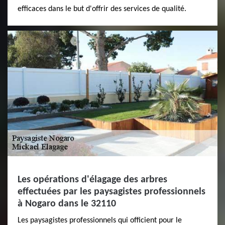
efficaces dans le but d'offrir des services de qualité.
Les opérations d'élagage des arbres
effectuées par les paysagistes professionnels
à Nogaro dans le 32110
Les paysagistes professionnels qui officient pour le