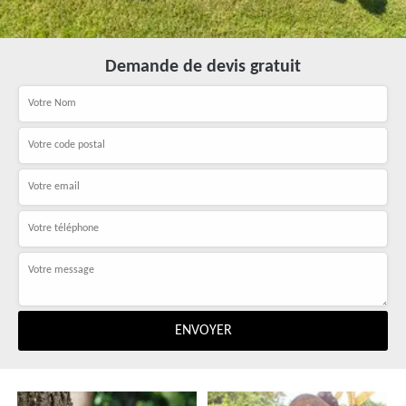
Demande de devis gratuit