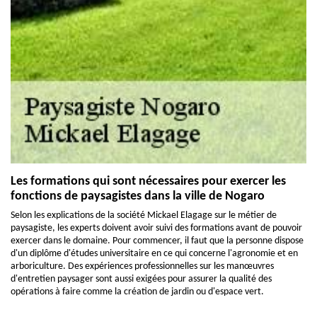
Les formations qui sont nécessaires pour exercer les
fonctions de paysagistes dans la ville de Nogaro
Selon les explications de la société Mickael Elagage sur le métier de
paysagiste, les experts doivent avoir suivi des formations avant de pouvoir
exercer dans le domaine. Pour commencer, il faut que la personne dispose
d'un diplôme d'études universitaire en ce qui concerne l'agronomie et en
arboriculture. Des expériences professionnelles sur les manœuvres
d'entretien paysager sont aussi exigées pour assurer la qualité des
opérations à faire comme la création de jardin ou d'espace vert.