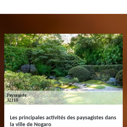
Les principales activités des paysagistes dans
la ville de Nogaro