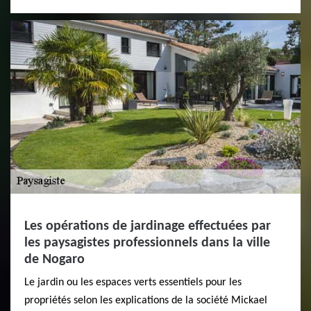
Les opérations de jardinage effectuées par
les paysagistes professionnels dans la ville
de Nogaro
Le jardin ou les espaces verts essentiels pour les
propriétés selon les explications de la société Mickael