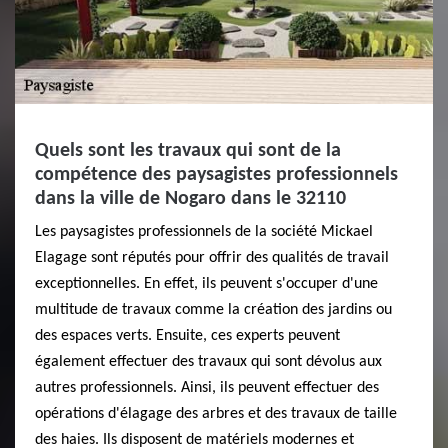
Quels sont les travaux qui sont de la
compétence des paysagistes professionnels
dans la ville de Nogaro dans le 32110
Les paysagistes professionnels de la société Mickael
Elagage sont réputés pour offrir des qualités de travail
exceptionnelles. En effet, ils peuvent s'occuper d'une
multitude de travaux comme la création des jardins ou
des espaces verts. Ensuite, ces experts peuvent
également effectuer des travaux qui sont dévolus aux
autres professionnels. Ainsi, ils peuvent effectuer des
opérations d'élagage des arbres et des travaux de taille
des haies. Ils disposent de matériels modernes et