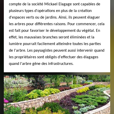
compte de la société Mickael Elagage sont capables de
plusieurs types d'opérations en plus de la création
d'espaces verts ou de jardins. Ainsi, ils peuvent élaguer
les arbres pour différentes raisons. Pour commencer, cela
est fait pour favoriser le développement du végétal. En
effet, les mauvaises branches seront éliminées et la
lumière pourrait facilement atteindre toutes les parties
de l'arbre. Les paysagistes peuvent aussi intervenir quand
les propriétaires sont obligés d'effectuer des élagages
quand l'arbre gêne des infrastructures.