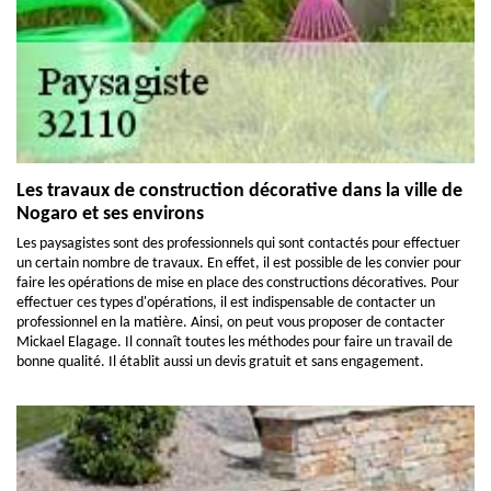
Les travaux de construction décorative dans la ville de
Nogaro et ses environs
Les paysagistes sont des professionnels qui sont contactés pour effectuer
un certain nombre de travaux. En effet, il est possible de les convier pour
faire les opérations de mise en place des constructions décoratives. Pour
effectuer ces types d'opérations, il est indispensable de contacter un
professionnel en la matière. Ainsi, on peut vous proposer de contacter
Mickael Elagage. Il connaît toutes les méthodes pour faire un travail de
bonne qualité. Il établit aussi un devis gratuit et sans engagement.