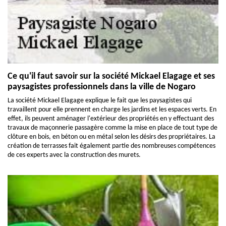
Ce qu'il faut savoir sur la société Mickael Elagage et ses
paysagistes professionnels dans la ville de Nogaro
La société Mickael Elagage explique le fait que les paysagistes qui
travaillent pour elle prennent en charge les jardins et les espaces verts. En
effet, ils peuvent aménager l'extérieur des propriétés en y effectuant des
travaux de maçonnerie passagère comme la mise en place de tout type de
clôture en bois, en béton ou en métal selon les désirs des propriétaires. La
création de terrasses fait également partie des nombreuses compétences
de ces experts avec la construction des murets.