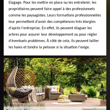
Elagage. Pour les mettre en place ou les entretenir, les
propriétaires peuvent faire appel à des professionnels
comme les paysagistes. Leurs formations professionnelles
leur permettent d'avoir des compétences très élargies
d'après l'entreprise. En effet, ils peuvent élaguer les
arbres pour assurer leur développement ou pour régler
d'éventuels problèmes. À côté de cela, ils peuvent tailler
les haies et tondre la pelouse si la situation l'exige.