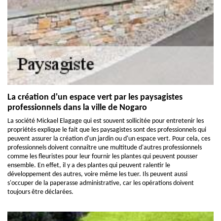
La création d'un espace vert par les paysagistes
professionnels dans la ville de Nogaro
La société Mickael Elagage qui est souvent sollicitée pour entretenir les
propriétés explique le fait que les paysagistes sont des professionnels qui
peuvent assurer la création d'un jardin ou d'un espace vert. Pour cela, ces
professionnels doivent connaître une multitude d'autres professionnels
comme les fleuristes pour leur fournir les plantes qui peuvent pousser
ensemble. En effet, il y a des plantes qui peuvent ralentir le
développement des autres, voire même les tuer. Ils peuvent aussi
s'occuper de la paperasse administrative, car les opérations doivent
toujours être déclarées.