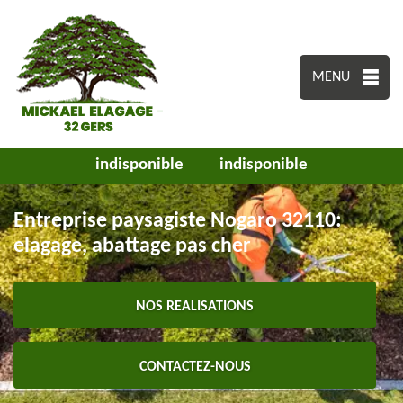
MENU
indisponible
indisponible
Entreprise paysagiste Nogaro 32110:
elagage, abattage pas cher
NOS REALISATIONS
CONTACTEZ-NOUS