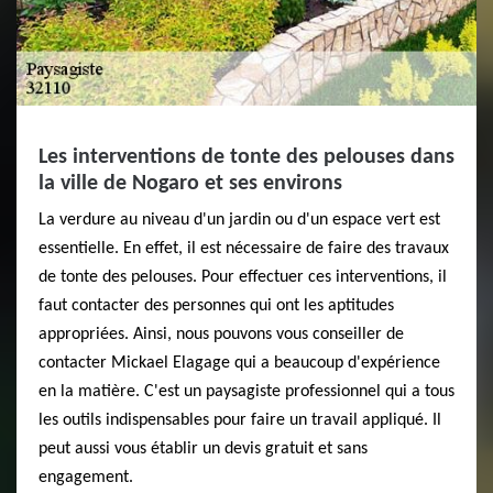
Les interventions de tonte des pelouses dans
la ville de Nogaro et ses environs
La verdure au niveau d'un jardin ou d'un espace vert est
essentielle. En effet, il est nécessaire de faire des travaux
de tonte des pelouses. Pour effectuer ces interventions, il
faut contacter des personnes qui ont les aptitudes
appropriées. Ainsi, nous pouvons vous conseiller de
contacter Mickael Elagage qui a beaucoup d'expérience
en la matière. C'est un paysagiste professionnel qui a tous
les outils indispensables pour faire un travail appliqué. Il
peut aussi vous établir un devis gratuit et sans
engagement.