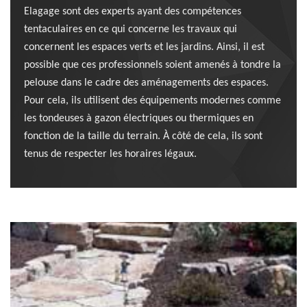
Elagage sont des experts ayant des compétences
tentaculaires en ce qui concerne les travaux qui
concernent les espaces verts et les jardins. Ainsi, il est
possible que ces professionnels soient amenés à tondre la
pelouse dans le cadre des aménagements des espaces.
Pour cela, ils utilisent des équipements modernes comme
les tondeuses à gazon électriques ou thermiques en
fonction de la taille du terrain. À côté de cela, ils sont
tenus de respecter les horaires légaux.