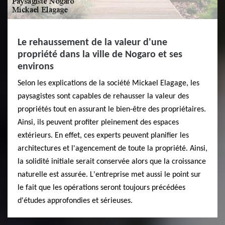
Le rehaussement de la valeur d'une
propriété dans la ville de Nogaro et ses
environs
Selon les explications de la société Mickael Elagage, les
paysagistes sont capables de rehausser la valeur des
propriétés tout en assurant le bien-être des propriétaires.
Ainsi, ils peuvent profiter pleinement des espaces
extérieurs. En effet, ces experts peuvent planifier les
architectures et l'agencement de toute la propriété. Ainsi,
la solidité initiale serait conservée alors que la croissance
naturelle est assurée. L'entreprise met aussi le point sur
le fait que les opérations seront toujours précédées
d'études approfondies et sérieuses.