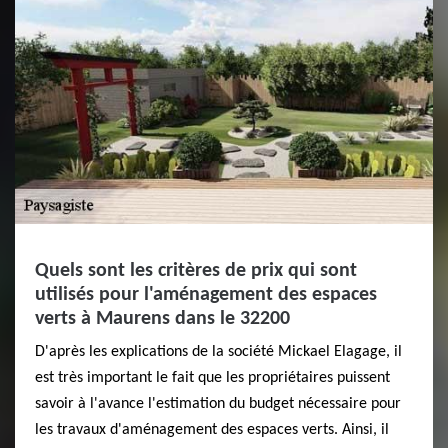
Quels sont les critères de prix qui sont
utilisés pour l'aménagement des espaces
verts à Maurens dans le 32200
D'après les explications de la société Mickael Elagage, il
est très important le fait que les propriétaires puissent
savoir à l'avance l'estimation du budget nécessaire pour
les travaux d'aménagement des espaces verts. Ainsi, il