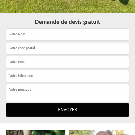
Demande de devis gratuit