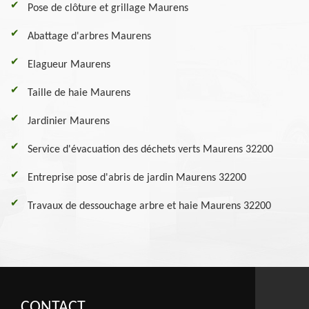
Pose de clôture et grillage Maurens
Abattage d'arbres Maurens
Elagueur Maurens
Taille de haie Maurens
Jardinier Maurens
Service d'évacuation des déchets verts Maurens 32200
Entreprise pose d'abris de jardin Maurens 32200
Travaux de dessouchage arbre et haie Maurens 32200
CONTACT