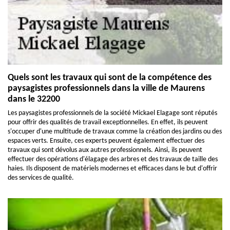
Quels sont les travaux qui sont de la compétence des
paysagistes professionnels dans la ville de Maurens
dans le 32200
Les paysagistes professionnels de la société Mickael Elagage sont réputés
pour offrir des qualités de travail exceptionnelles. En effet, ils peuvent
s'occuper d'une multitude de travaux comme la création des jardins ou des
espaces verts. Ensuite, ces experts peuvent également effectuer des
travaux qui sont dévolus aux autres professionnels. Ainsi, ils peuvent
effectuer des opérations d'élagage des arbres et des travaux de taille des
haies. Ils disposent de matériels modernes et efficaces dans le but d'offrir
des services de qualité.