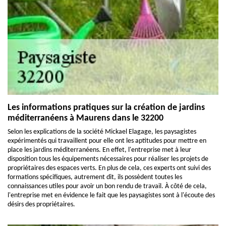
Les informations pratiques sur la création de jardins
méditerranéens à Maurens dans le 32200
Selon les explications de la société Mickael Elagage, les paysagistes
expérimentés qui travaillent pour elle ont les aptitudes pour mettre en
place les jardins méditerranéens. En effet, l'entreprise met à leur
disposition tous les équipements nécessaires pour réaliser les projets de
propriétaires des espaces verts. En plus de cela, ces experts ont suivi des
formations spécifiques, autrement dit, ils possèdent toutes les
connaissances utiles pour avoir un bon rendu de travail. À côté de cela,
l'entreprise met en évidence le fait que les paysagistes sont à l'écoute des
désirs des propriétaires.