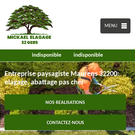
MENU
indisponible
indisponible
Entreprise paysagiste Maurens 32200:
elagage, abattage pas cher
NOS REALISATIONS
CONTACTEZ-NOUS