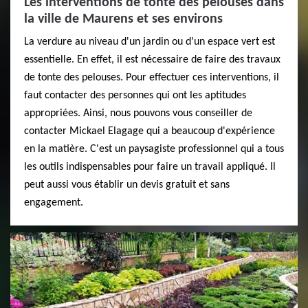
Les interventions de tonte des pelouses dans
la ville de Maurens et ses environs
La verdure au niveau d'un jardin ou d'un espace vert est
essentielle. En effet, il est nécessaire de faire des travaux
de tonte des pelouses. Pour effectuer ces interventions, il
faut contacter des personnes qui ont les aptitudes
appropriées. Ainsi, nous pouvons vous conseiller de
contacter Mickael Elagage qui a beaucoup d'expérience
en la matière. C'est un paysagiste professionnel qui a tous
les outils indispensables pour faire un travail appliqué. Il
peut aussi vous établir un devis gratuit et sans
engagement.