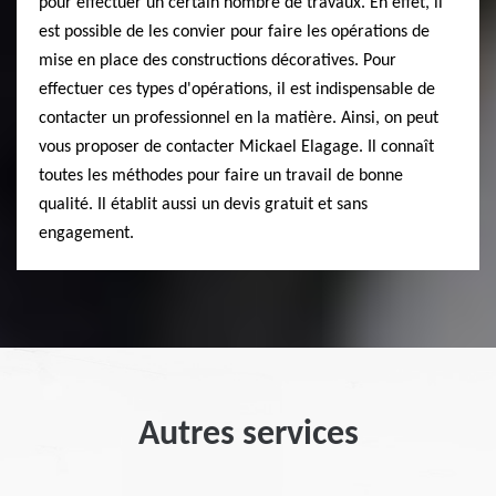
pour effectuer un certain nombre de travaux. En effet, il
est possible de les convier pour faire les opérations de
mise en place des constructions décoratives. Pour
effectuer ces types d'opérations, il est indispensable de
contacter un professionnel en la matière. Ainsi, on peut
vous proposer de contacter Mickael Elagage. Il connaît
toutes les méthodes pour faire un travail de bonne
qualité. Il établit aussi un devis gratuit et sans
engagement.
Autres services