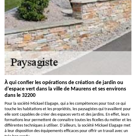
À qui confier les opérations de création de jardin ou
d'espace vert dans la ville de Maurens et ses environs
dans le 32200
Pour la société Mickael Elagage, qui a les compétences pour tout ce qui
touche les habitations et les propriétés, les paysagistes qui travaillent pour
elle sont capables de créer des espaces verts et des jardins. En effet, leurs
formations leur permettent de connaître toutes les ficelles du métier et les
différentes techniques à utiliser. D'ailleurs, la société Mickael Elagage met
à leur disposition des équipements efficaces pour offrir un travail avec un