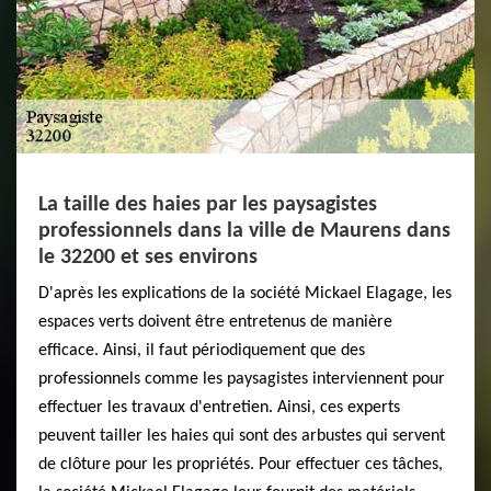
La taille des haies par les paysagistes
professionnels dans la ville de Maurens dans
le 32200 et ses environs
D'après les explications de la société Mickael Elagage, les
espaces verts doivent être entretenus de manière
efficace. Ainsi, il faut périodiquement que des
professionnels comme les paysagistes interviennent pour
effectuer les travaux d'entretien. Ainsi, ces experts
peuvent tailler les haies qui sont des arbustes qui servent
de clôture pour les propriétés. Pour effectuer ces tâches,