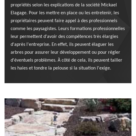
propriétés selon les explications de la société Mickael
Elagage. Pour les mettre en place ou les entretenir, les
propriétaires peuvent faire appel à des professionnels
comme les paysagistes. Leurs formations professionnelles
leur permettent d'avoir des compétences très élargies
d'après l'entreprise. En effet, ils peuvent élaguer les
arbres pour assurer leur développement ou pour régler
d'éventuels problèmes. À côté de cela, ils peuvent tailler
les haies et tondre la pelouse si la situation l'exige.