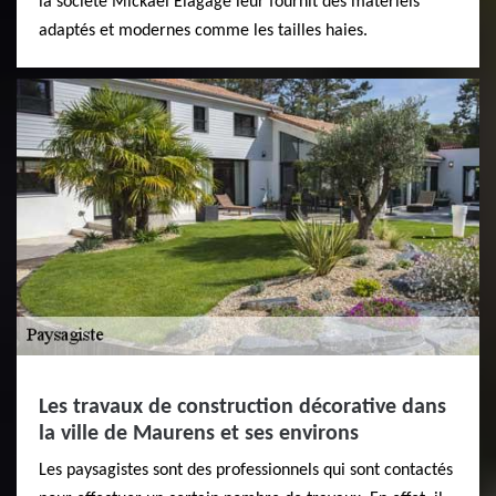
la société Mickael Elagage leur fournit des matériels
adaptés et modernes comme les tailles haies.
Les travaux de construction décorative dans
la ville de Maurens et ses environs
Les paysagistes sont des professionnels qui sont contactés