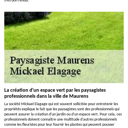
très bon rendu.
La création d'un espace vert par les paysagistes
professionnels dans la ville de Maurens
La société Mickael Elagage qui est souvent sollicitée pour entretenir les
propriétés explique le fait que les paysagistes sont des professionnels qui
peuvent assurer la création d'un jardin ou d'un espace vert. Pour cela, ces
professionnels doivent connaître une multitude d'autres professionnels
comme les fleuristes pour leur fournir les plantes qui peuvent pousser