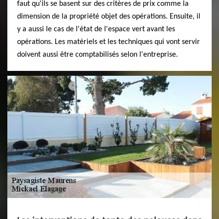
faut qu'ils se basent sur des critères de prix comme la
dimension de la propriété objet des opérations. Ensuite, il
y a aussi le cas de l'état de l'espace vert avant les
opérations. Les matériels et les techniques qui vont servir
doivent aussi être comptabilisés selon l'entreprise.