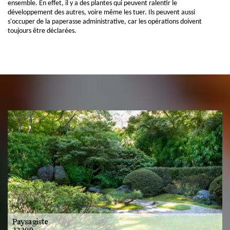
ensemble. En effet, il y a des plantes qui peuvent ralentir le
développement des autres, voire même les tuer. Ils peuvent aussi
s'occuper de la paperasse administrative, car les opérations doivent
toujours être déclarées.