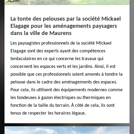
La tonte des pelouses par la société Mickael
Elagage pour les aménagements paysagers
dans la ville de Maurens
Les paysagistes professionnels de la société Mickael
Elagage sont des experts ayant des compétences
tentaculaires en ce qui concerne les travaux qui
concernent les espaces verts et les jardins. Ainsi, il est
possible que ces professionnels soient amenés à tondre la
pelouse dans le cadre des aménagements des espaces.
Pour cela, ils utilisent des équipements modernes comme
les tondeuses à gazon électriques ou thermiques en
fonction de la taille du terrain. À côté de cela, ils sont
tenus de respecter les horaires légaux.