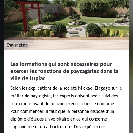
Les formations qui sont nécessaires pour
exercer les fonctions de paysagistes dans la
ville de Lupiac
Selon les explications de la société Mickael Elagage sur le
métier de paysagiste, les experts doivent avoir suivi des
formations avant de pouvoir exercer dans le domaine.
Pour commencer, il faut que la personne dispose d'un
diplôme d'études universitaire en ce qui concerne
l'agronomie et en arboriculture. Des expériences