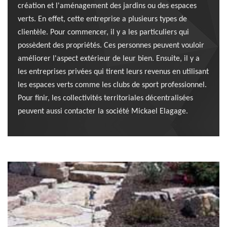
création et l'aménagement des jardins ou des espaces
verts. En effet, cette entreprise a plusieurs types de
clientèle. Pour commencer, il y a les particuliers qui
possèdent des propriétés. Ces personnes peuvent vouloir
améliorer l'aspect extérieur de leur bien. Ensuite, il y a
les entreprises privées qui tirent leurs revenus en utilisant
les espaces verts comme les clubs de sport professionnel.
Pour finir, les collectivités territoriales décentralisées
peuvent aussi contacter la société Mickael Elagage.