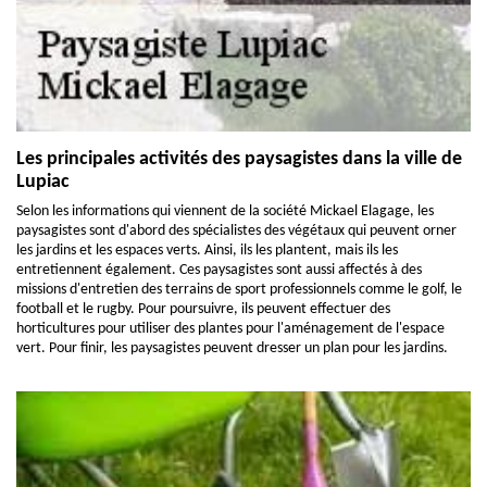
Les principales activités des paysagistes dans la ville de
Lupiac
Selon les informations qui viennent de la société Mickael Elagage, les
paysagistes sont d'abord des spécialistes des végétaux qui peuvent orner
les jardins et les espaces verts. Ainsi, ils les plantent, mais ils les
entretiennent également. Ces paysagistes sont aussi affectés à des
missions d'entretien des terrains de sport professionnels comme le golf, le
football et le rugby. Pour poursuivre, ils peuvent effectuer des
horticultures pour utiliser des plantes pour l'aménagement de l'espace
vert. Pour finir, les paysagistes peuvent dresser un plan pour les jardins.