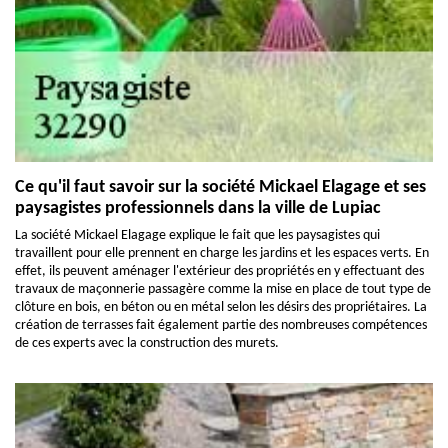
Ce qu'il faut savoir sur la société Mickael Elagage et ses
paysagistes professionnels dans la ville de Lupiac
La société Mickael Elagage explique le fait que les paysagistes qui
travaillent pour elle prennent en charge les jardins et les espaces verts. En
effet, ils peuvent aménager l'extérieur des propriétés en y effectuant des
travaux de maçonnerie passagère comme la mise en place de tout type de
clôture en bois, en béton ou en métal selon les désirs des propriétaires. La
création de terrasses fait également partie des nombreuses compétences
de ces experts avec la construction des murets.