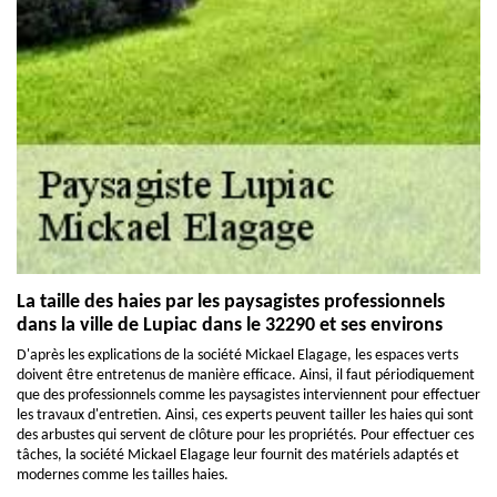
La taille des haies par les paysagistes professionnels
dans la ville de Lupiac dans le 32290 et ses environs
D'après les explications de la société Mickael Elagage, les espaces verts
doivent être entretenus de manière efficace. Ainsi, il faut périodiquement
que des professionnels comme les paysagistes interviennent pour effectuer
les travaux d'entretien. Ainsi, ces experts peuvent tailler les haies qui sont
des arbustes qui servent de clôture pour les propriétés. Pour effectuer ces
tâches, la société Mickael Elagage leur fournit des matériels adaptés et
modernes comme les tailles haies.