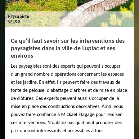
Ce qu'il faut savoir sur les interventions des
paysagistes dans la ville de Lupiac et ses
environs
Les paysagistes sont des experts qui peuvent s'occuper
d'un grand nombre d'opérations concernant les espaces
et les jardins. En effet, ils peuvent faire des travaux de
tonte de pelouse, d'abattage d'arbres et de mise en place
de clôtures. Ces experts peuvent aussi s'occuper de la
mise en place des constructions décoratives. Ainsi, vous
pouvez faire confiance à Mickael Elagage pour réaliser
ces interventions. N'oubliez pas qu'il peut proposer des
prix qui sont intéressants et accessibles à tous.