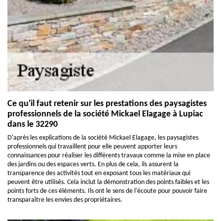
Ce qu'il faut retenir sur les prestations des paysagistes
professionnels de la société Mickael Elagage à Lupiac
dans le 32290
D'après les explications de la société Mickael Elagage, les paysagistes
professionnels qui travaillent pour elle peuvent apporter leurs
connaissances pour réaliser les différents travaux comme la mise en place
des jardins ou des espaces verts. En plus de cela, ils assurent la
transparence des activités tout en exposant tous les matériaux qui
peuvent être utilisés. Cela inclut la démonstration des points faibles et les
points forts de ces éléments. Ils ont le sens de l'écoute pour pouvoir faire
transparaître les envies des propriétaires.