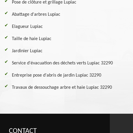
Pose de clôture et grillage Lupiac
Abattage d'arbres Lupiac
Elagueur Lupiac
Taille de haie Lupiac
Jardinier Lupiac
Service d'évacuation des déchets verts Lupiac 32290
Entreprise pose d'abris de jardin Lupiac 32290
Travaux de dessouchage arbre et haie Lupiac 32290
CONTACT