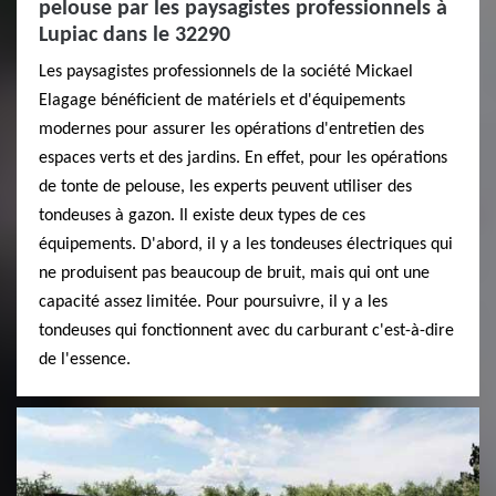
pelouse par les paysagistes professionnels à
Lupiac dans le 32290
Les paysagistes professionnels de la société Mickael
Elagage bénéficient de matériels et d'équipements
modernes pour assurer les opérations d'entretien des
espaces verts et des jardins. En effet, pour les opérations
de tonte de pelouse, les experts peuvent utiliser des
tondeuses à gazon. Il existe deux types de ces
équipements. D'abord, il y a les tondeuses électriques qui
ne produisent pas beaucoup de bruit, mais qui ont une
capacité assez limitée. Pour poursuivre, il y a les
tondeuses qui fonctionnent avec du carburant c'est-à-dire
de l'essence.