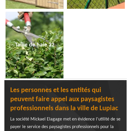
Taille de haie 32
Les personnes et les entités qui
peuvent faire appel aux paysagistes
professionnels dans la ville de Lupiac
La société Mickael Elagage met en évidence l'utilité de se
payer le service des paysagistes professionnels pour la