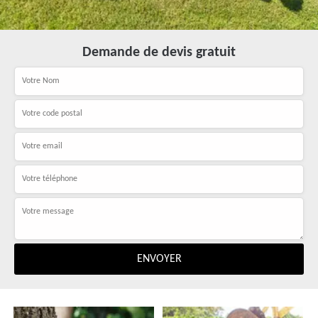
Demande de devis gratuit