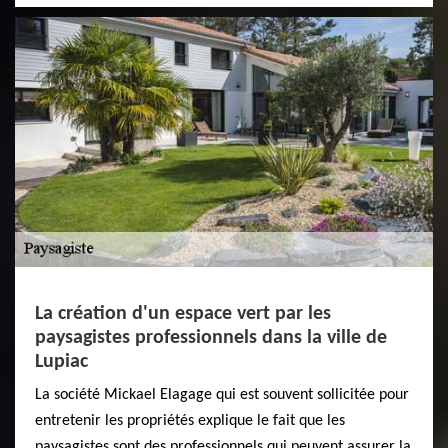
La création d'un espace vert par les
paysagistes professionnels dans la ville de
Lupiac
La société Mickael Elagage qui est souvent sollicitée pour
entretenir les propriétés explique le fait que les
paysagistes sont des professionnels qui peuvent assurer la