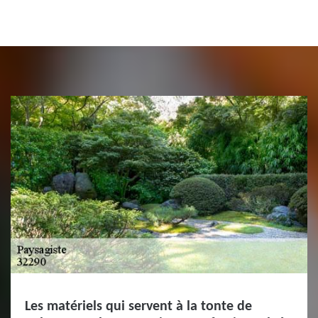
Les matériels qui servent à la tonte de