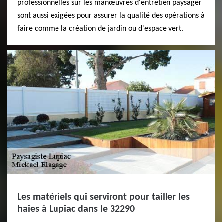
professionnelles sur les manœuvres d'entretien paysager
sont aussi exigées pour assurer la qualité des opérations à
faire comme la création de jardin ou d'espace vert.
Les matériels qui serviront pour tailler les
haies à Lupiac dans le 32290