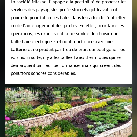
La société Mickael Elagage a la possibilité de proposer les
services des paysagistes professionnels qui travaillent
pour elle pour tailler les haies dans le cadre de l'entretien
ou de l'aménagement des jardins. En effet, pour faire les
opérations, les experts ont la possibilité de choisir une
taille haie électrique. Cet outil fonctionne avec une
batterie et ne produit pas trop de bruit qui peut gêner les
voisins. Ensuite, il y a les tailles haies thermiques qui se
démarquent par leur performance, mais qui créent des
pollutions sonores considérables.