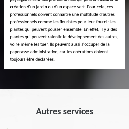
création d'un jardin ou d'un espace vert. Pour cela, ces
professionnels doivent connaître une multitude d'autres
professionnels comme les fleuristes pour leur fournir les
plantes qui peuvent pousser ensemble. En effet, il y a des
plantes qui peuvent ralentir le développement des autres,
voire même les tuer. Ils peuvent aussi s'occuper de la
paperasse administrative, car les opérations doivent
toujours être déclarées.
Autres services