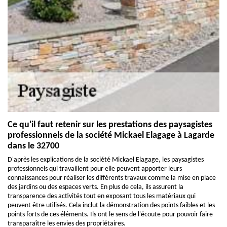
Ce qu'il faut retenir sur les prestations des paysagistes
professionnels de la société Mickael Elagage à Lagarde
dans le 32700
D'après les explications de la société Mickael Elagage, les paysagistes
professionnels qui travaillent pour elle peuvent apporter leurs
connaissances pour réaliser les différents travaux comme la mise en place
des jardins ou des espaces verts. En plus de cela, ils assurent la
transparence des activités tout en exposant tous les matériaux qui
peuvent être utilisés. Cela inclut la démonstration des points faibles et les
points forts de ces éléments. Ils ont le sens de l'écoute pour pouvoir faire
transparaître les envies des propriétaires.