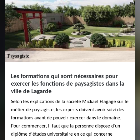
Les formations qui sont nécessaires pour
exercer les fonctions de paysagistes dans la
ville de Lagarde
Selon les explications de la société Mickael Elagage sur le
métier de paysagiste, les experts doivent avoir suivi des
formations avant de pouvoir exercer dans le domaine.
Pour commencer, il faut que la personne dispose d'un
diplôme d'études universitaire en ce qui concerne