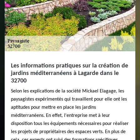
Les informations pratiques sur la création de
jardins méditerranéens à Lagarde dans le
32700
Selon les explications de la société Mickael Elagage, les
paysagistes expérimentés qui travaillent pour elle ont les
aptitudes pour mettre en place les jardins
méditerranéens. En effet, l'entreprise met à leur
disposition tous les équipements nécessaires pour réaliser
les projets de propriétaires des espaces verts. En plus de
cela, ces experts ont suivi des formations spécifiques,