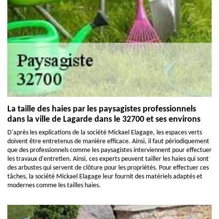
La taille des haies par les paysagistes professionnels
dans la ville de Lagarde dans le 32700 et ses environs
D'après les explications de la société Mickael Elagage, les espaces verts
doivent être entretenus de manière efficace. Ainsi, il faut périodiquement
que des professionnels comme les paysagistes interviennent pour effectuer
les travaux d'entretien. Ainsi, ces experts peuvent tailler les haies qui sont
des arbustes qui servent de clôture pour les propriétés. Pour effectuer ces
tâches, la société Mickael Elagage leur fournit des matériels adaptés et
modernes comme les tailles haies.