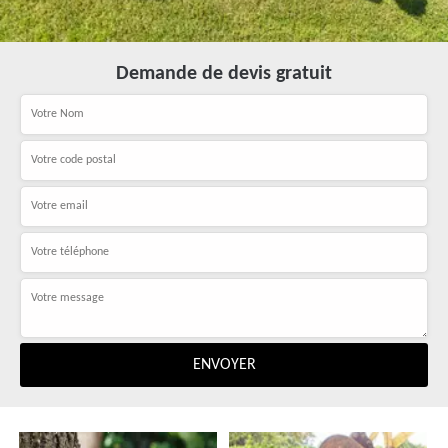
Demande de devis gratuit