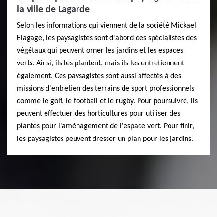
la ville de Lagarde
Selon les informations qui viennent de la société Mickael
Elagage, les paysagistes sont d'abord des spécialistes des
végétaux qui peuvent orner les jardins et les espaces
verts. Ainsi, ils les plantent, mais ils les entretiennent
également. Ces paysagistes sont aussi affectés à des
missions d'entretien des terrains de sport professionnels
comme le golf, le football et le rugby. Pour poursuivre, ils
peuvent effectuer des horticultures pour utiliser des
plantes pour l'aménagement de l'espace vert. Pour finir,
les paysagistes peuvent dresser un plan pour les jardins.