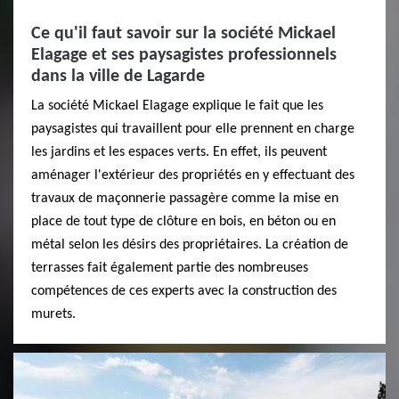
Ce qu'il faut savoir sur la société Mickael
Elagage et ses paysagistes professionnels
dans la ville de Lagarde
La société Mickael Elagage explique le fait que les
paysagistes qui travaillent pour elle prennent en charge
les jardins et les espaces verts. En effet, ils peuvent
aménager l'extérieur des propriétés en y effectuant des
travaux de maçonnerie passagère comme la mise en
place de tout type de clôture en bois, en béton ou en
métal selon les désirs des propriétaires. La création de
terrasses fait également partie des nombreuses
compétences de ces experts avec la construction des
murets.