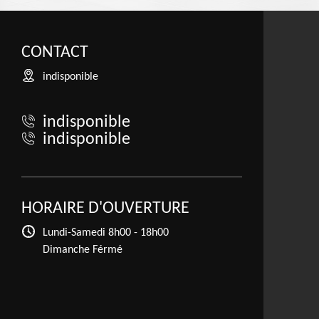
CONTACT
indisponible
indisponible
indisponible
HORAIRE D'OUVERTURE
Lundi-Samedi
8h00 - 18h00
Dimanche Férmé