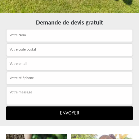
Demande de devis gratuit