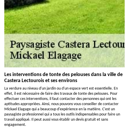
Les interventions de tonte des pelouses dans la ville de
Castera Lectourois et ses environs
La verdure au niveau d'un jardin ou d'un espace vert est essentielle. En
effet, il est nécessaire de faire des travaux de tonte des pelouses. Pour
effectuer ces interventions, il faut contacter des personnes qui ont les
aptitudes appropriées. Ainsi, nous pouvons vous conseiller de contacter
Mickael Elagage qui a beaucoup d'expérience en la matière. C'est un
paysagiste professionnel qui a tous les outils indispensables pour faire un
travail appliqué. Il peut aussi vous établir un devis gratuit et sans
engagement.