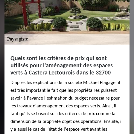
Quels sont les critères de prix qui sont
utilisés pour l'aménagement des espaces
verts à Castera Lectourois dans le 32700
D'après les explications de la société Mickael Elagage, il
est très important le fait que les propriétaires puissent
savoir à l'avance l'estimation du budget nécessaire pour
les travaux d'aménagement des espaces verts. Ainsi, il
faut qu'ils se basent sur des critères de prix comme la
dimension de la propriété objet des opérations. Ensuite, il
y a aussi le cas de l'état de l'espace vert avant les