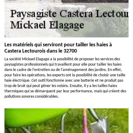
Les matériels qui serviront pour tailler les haies à
Castera Lectourois dans le 32700
La société Mickael Elagage a la possibilité de proposer les services des
paysagistes professionnels qui travaillent pour elle pour tailler les haies
dans le cadre de l'entretien ou de l'aménagement des jardins. En effet,
pour faire les opérations, les experts ont la possibilité de choisir une taille
haie électrique. Cet outil fonctionne avec une batterie et ne produit pas
trop de bruit qui peut gêner les voisins. Ensuite, il y a les tailles haies
thermiques qui se démarquent par leur performance, mais qui créent des
pollutions sonores considérables.