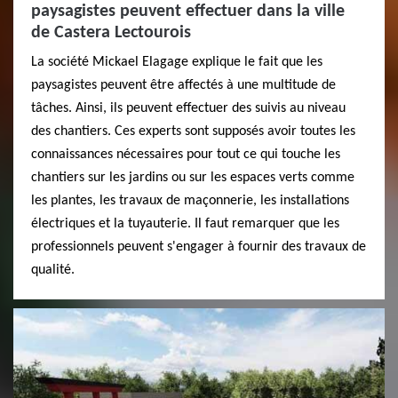
paysagistes peuvent effectuer dans la ville
de Castera Lectourois
La société Mickael Elagage explique le fait que les
paysagistes peuvent être affectés à une multitude de
tâches. Ainsi, ils peuvent effectuer des suivis au niveau
des chantiers. Ces experts sont supposés avoir toutes les
connaissances nécessaires pour tout ce qui touche les
chantiers sur les jardins ou sur les espaces verts comme
les plantes, les travaux de maçonnerie, les installations
électriques et la tuyauterie. Il faut remarquer que les
professionnels peuvent s'engager à fournir des travaux de
qualité.