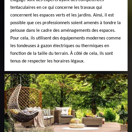
tentaculaires en ce qui concerne les travaux qui
concernent les espaces verts et les jardins. Ainsi, il est
possible que ces professionnels soient amenés à tondre la
pelouse dans le cadre des aménagements des espaces.
Pour cela, ils utilisent des équipements modernes comme
les tondeuses à gazon électriques ou thermiques en
fonction de la taille du terrain. À côté de cela, ils sont
tenus de respecter les horaires légaux.