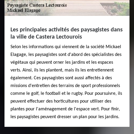
Les principales activités des paysagistes dans
la ville de Castera Lectourois
Selon les informations qui viennent de la société Mickael
Elagage, les paysagistes sont d'abord des spécialistes des
végétaux qui peuvent orner les jardins et les espaces
verts. Ainsi, ils les plantent, mais ils les entretiennent
également. Ces paysagistes sont aussi affectés à des
missions d'entretien des terrains de sport professionnels
comme le golf, le football et le rugby. Pour poursuivre, ils
peuvent effectuer des horticultures pour utiliser des
plantes pour l'aménagement de l'espace vert. Pour finir,
les paysagistes peuvent dresser un plan pour les jardins.