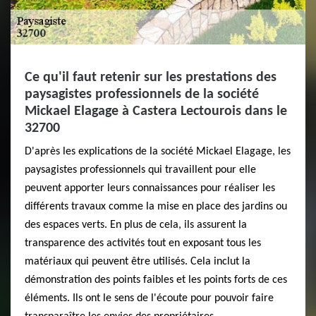
Ce qu'il faut retenir sur les prestations des
paysagistes professionnels de la société
Mickael Elagage à Castera Lectourois dans le
32700
D'après les explications de la société Mickael Elagage, les
paysagistes professionnels qui travaillent pour elle
peuvent apporter leurs connaissances pour réaliser les
différents travaux comme la mise en place des jardins ou
des espaces verts. En plus de cela, ils assurent la
transparence des activités tout en exposant tous les
matériaux qui peuvent être utilisés. Cela inclut la
démonstration des points faibles et les points forts de ces
éléments. Ils ont le sens de l'écoute pour pouvoir faire