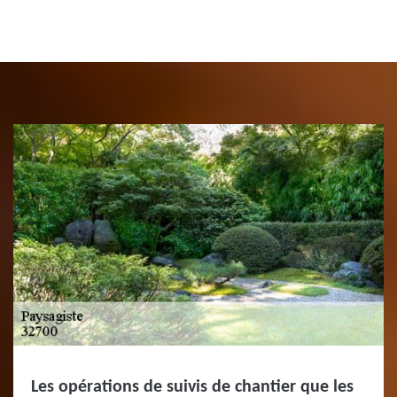
Les opérations de suivis de chantier que les