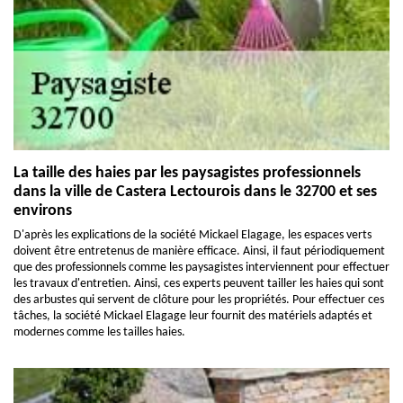
La taille des haies par les paysagistes professionnels
dans la ville de Castera Lectourois dans le 32700 et ses
environs
D'après les explications de la société Mickael Elagage, les espaces verts
doivent être entretenus de manière efficace. Ainsi, il faut périodiquement
que des professionnels comme les paysagistes interviennent pour effectuer
les travaux d'entretien. Ainsi, ces experts peuvent tailler les haies qui sont
des arbustes qui servent de clôture pour les propriétés. Pour effectuer ces
tâches, la société Mickael Elagage leur fournit des matériels adaptés et
modernes comme les tailles haies.