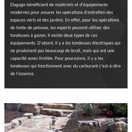
Elagage bénéficient de matériels et d'équipements
modernes pour assurer les opérations d'entretien des
espaces verts et des jardins. En effet, pour les opérations
de tonte de pelouse, les experts peuvent utiliser des
tondeuses à gazon. Il existe deux types de ces
équipements. D'abord, il y a les tondeuses électriques qui
ne produisent pas beaucoup de bruit, mais qui ont une
capacité assez limitée. Pour poursuivre, il y a les
tondeuses qui fonctionnent avec du carburant c'est-à-dire
de l'essence.