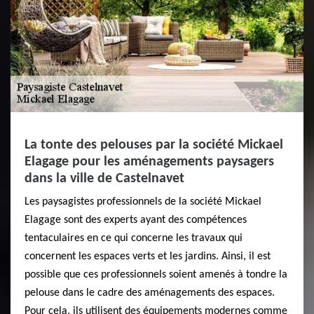
La tonte des pelouses par la société Mickael
Elagage pour les aménagements paysagers
dans la ville de Castelnavet
Les paysagistes professionnels de la société Mickael
Elagage sont des experts ayant des compétences
tentaculaires en ce qui concerne les travaux qui
concernent les espaces verts et les jardins. Ainsi, il est
possible que ces professionnels soient amenés à tondre la
pelouse dans le cadre des aménagements des espaces.
Pour cela, ils utilisent des équipements modernes comme