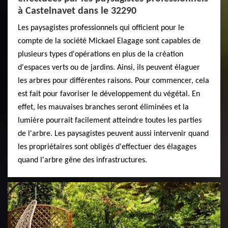
à Castelnavet dans le 32290
Les paysagistes professionnels qui officient pour le
compte de la société Mickael Elagage sont capables de
plusieurs types d'opérations en plus de la création
d'espaces verts ou de jardins. Ainsi, ils peuvent élaguer
les arbres pour différentes raisons. Pour commencer, cela
est fait pour favoriser le développement du végétal. En
effet, les mauvaises branches seront éliminées et la
lumière pourrait facilement atteindre toutes les parties
de l'arbre. Les paysagistes peuvent aussi intervenir quand
les propriétaires sont obligés d'effectuer des élagages
quand l'arbre gêne des infrastructures.