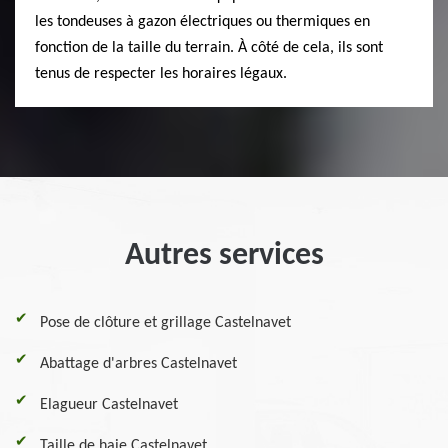
les tondeuses à gazon électriques ou thermiques en
fonction de la taille du terrain. À côté de cela, ils sont
tenus de respecter les horaires légaux.
Autres services
Pose de clôture et grillage Castelnavet
Abattage d'arbres Castelnavet
Elagueur Castelnavet
Taille de haie Castelnavet