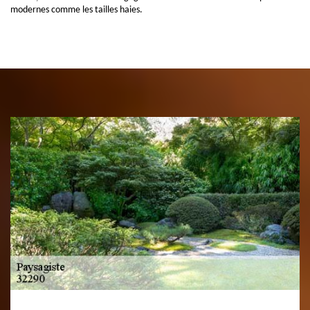
modernes comme les tailles haies.