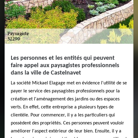
Les personnes et les entités qui peuvent
faire appel aux paysagistes professionnels
dans la ville de Castelnavet
La société Mickael Elagage met en évidence l'utilité de se
payer le service des paysagistes professionnels pour la
création et l'aménagement des jardins ou des espaces
verts. En effet, cette entreprise a plusieurs types de
clientèle. Pour commencer, il y a les particuliers qui
possèdent des propriétés. Ces personnes peuvent vouloir
améliorer l'aspect extérieur de leur bien. Ensuite, il y a