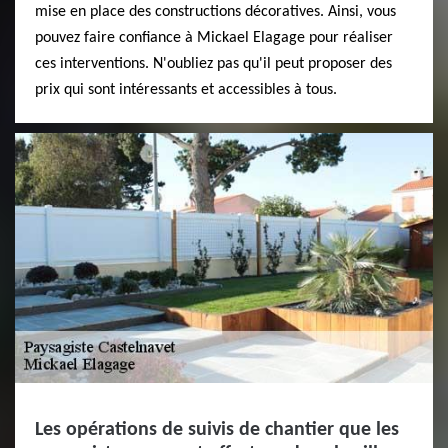
mise en place des constructions décoratives. Ainsi, vous
pouvez faire confiance à Mickael Elagage pour réaliser
ces interventions. N'oubliez pas qu'il peut proposer des
prix qui sont intéressants et accessibles à tous.
Les opérations de suivis de chantier que les