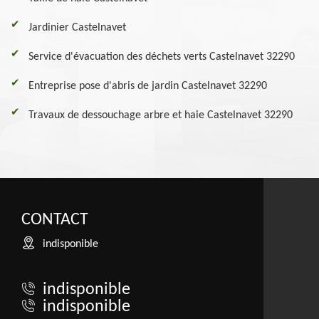
Jardinier Castelnavet
Service d'évacuation des déchets verts Castelnavet 32290
Entreprise pose d'abris de jardin Castelnavet 32290
Travaux de dessouchage arbre et haie Castelnavet 32290
CONTACT
indisponible
indisponible
indisponible