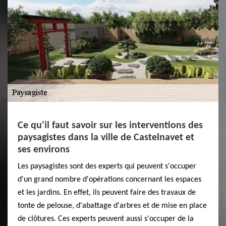
Ce qu'il faut savoir sur les interventions des
paysagistes dans la ville de Castelnavet et
ses environs
Les paysagistes sont des experts qui peuvent s'occuper
d'un grand nombre d'opérations concernant les espaces
et les jardins. En effet, ils peuvent faire des travaux de
tonte de pelouse, d'abattage d'arbres et de mise en place
de clôtures. Ces experts peuvent aussi s'occuper de la