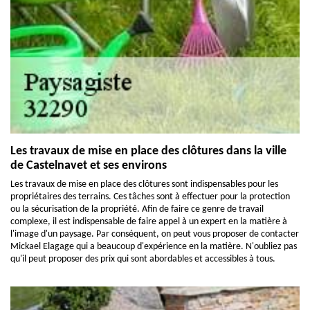
Les travaux de mise en place des clôtures dans la ville
de Castelnavet et ses environs
Les travaux de mise en place des clôtures sont indispensables pour les
propriétaires des terrains. Ces tâches sont à effectuer pour la protection
ou la sécurisation de la propriété. Afin de faire ce genre de travail
complexe, il est indispensable de faire appel à un expert en la matière à
l'image d'un paysage. Par conséquent, on peut vous proposer de contacter
Mickael Elagage qui a beaucoup d'expérience en la matière. N'oubliez pas
qu'il peut proposer des prix qui sont abordables et accessibles à tous.