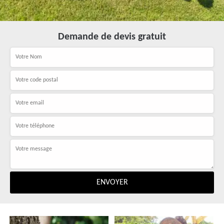
Demande de devis gratuit