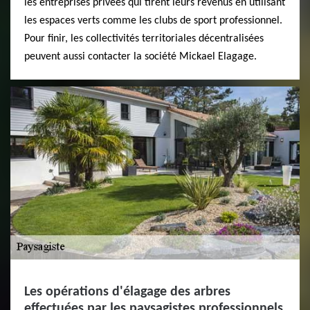
les entreprises privées qui tirent leurs revenus en utilisant
les espaces verts comme les clubs de sport professionnel.
Pour finir, les collectivités territoriales décentralisées
peuvent aussi contacter la société Mickael Elagage.
Les opérations d'élagage des arbres
effectuées par les paysagistes professionnels