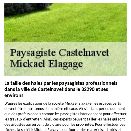
La taille des haies par les paysagistes professionnels
dans la ville de Castelnavet dans le 32290 et ses
environs
D'après les explications de la société Mickael Elagage, les espaces verts
doivent être entretenus de manière efficace. Ainsi, il faut périodiquement
que des professionnels comme les paysagistes interviennent pour effectuer
les travaux d'entretien. Ainsi, ces experts peuvent tailler les haies qui sont
des arbustes qui servent de clôture pour les propriétés. Pour effectuer ces
tâches, la société Mickael Elagage leur fournit des matériels adaptés et