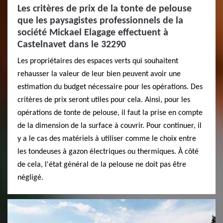
Les critères de prix de la tonte de pelouse
que les paysagistes professionnels de la
société Mickael Elagage effectuent à
Castelnavet dans le 32290
Les propriétaires des espaces verts qui souhaitent
rehausser la valeur de leur bien peuvent avoir une
estimation du budget nécessaire pour les opérations. Des
critères de prix seront utiles pour cela. Ainsi, pour les
opérations de tonte de pelouse, il faut la prise en compte
de la dimension de la surface à couvrir. Pour continuer, il
y a le cas des matériels à utiliser comme le choix entre
les tondeuses à gazon électriques ou thermiques. À côté
de cela, l'état général de la pelouse ne doit pas être
négligé.