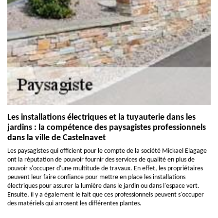
Les installations électriques et la tuyauterie dans les
jardins : la compétence des paysagistes professionnels
dans la ville de Castelnavet
Les paysagistes qui officient pour le compte de la société Mickael Elagage
ont la réputation de pouvoir fournir des services de qualité en plus de
pouvoir s'occuper d'une multitude de travaux. En effet, les propriétaires
peuvent leur faire confiance pour mettre en place les installations
électriques pour assurer la lumière dans le jardin ou dans l'espace vert.
Ensuite, il y a également le fait que ces professionnels peuvent s'occuper
des matériels qui arrosent les différentes plantes.