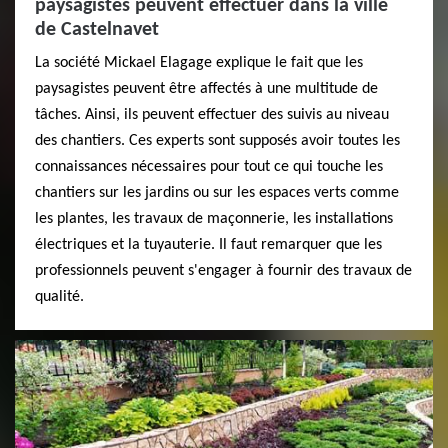
paysagistes peuvent effectuer dans la ville
de Castelnavet
La société Mickael Elagage explique le fait que les
paysagistes peuvent être affectés à une multitude de
tâches. Ainsi, ils peuvent effectuer des suivis au niveau
des chantiers. Ces experts sont supposés avoir toutes les
connaissances nécessaires pour tout ce qui touche les
chantiers sur les jardins ou sur les espaces verts comme
les plantes, les travaux de maçonnerie, les installations
électriques et la tuyauterie. Il faut remarquer que les
professionnels peuvent s'engager à fournir des travaux de
qualité.