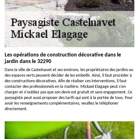
Les opérations de construction décorative dans le
jardin dans le 32290
Dans la ville de Castelnavet et ses environs, les propriétaires des jardins ou
des espaces verts peuvent décider de les embellir. Ainsi, il faut procéder à
des constructions décoratives. Afin de réaliser ces interventions, il faut
contacter des professionnels en la matière. Mickael Elagage peut s'en
charger et n'oubliez pas que son devis est gratuit et sans engagement. Ce
paysagiste peut aussi proposer des tarifs qui sont à la portée de tous. Pour
avoir les renseignements complémentaires, veuillez le téléphoner
directement.