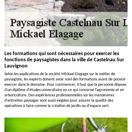
Les formations qui sont nécessaires pour exercer les
fonctions de paysagistes dans la ville de Castelnau Sur
Lauvignon
Selon les explications de la société Mickael Elagage sur le métier de
paysagiste, les experts doivent avoir suivi des formations avant de pouvoir
exercer dans le domaine. Pour commencer, il faut que la personne dispose
d'un diplôme d'études universitaire en ce qui concerne l'agronomie et en
arboriculture. Des expériences professionnelles sur les manœuvres
d'entretien paysager sont aussi exigées pour assurer la qualité des
opérations à faire comme la création de jardin ou d'espace vert.