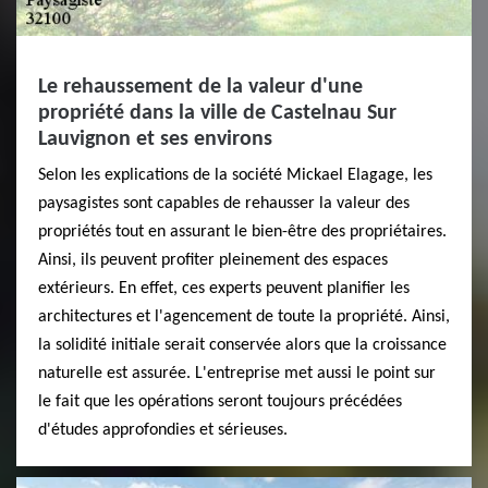
Le rehaussement de la valeur d'une
propriété dans la ville de Castelnau Sur
Lauvignon et ses environs
Selon les explications de la société Mickael Elagage, les
paysagistes sont capables de rehausser la valeur des
propriétés tout en assurant le bien-être des propriétaires.
Ainsi, ils peuvent profiter pleinement des espaces
extérieurs. En effet, ces experts peuvent planifier les
architectures et l'agencement de toute la propriété. Ainsi,
la solidité initiale serait conservée alors que la croissance
naturelle est assurée. L'entreprise met aussi le point sur
le fait que les opérations seront toujours précédées
d'études approfondies et sérieuses.