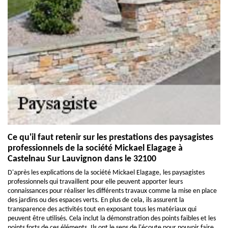
Ce qu'il faut retenir sur les prestations des paysagistes
professionnels de la société Mickael Elagage à
Castelnau Sur Lauvignon dans le 32100
D'après les explications de la société Mickael Elagage, les paysagistes
professionnels qui travaillent pour elle peuvent apporter leurs
connaissances pour réaliser les différents travaux comme la mise en place
des jardins ou des espaces verts. En plus de cela, ils assurent la
transparence des activités tout en exposant tous les matériaux qui
peuvent être utilisés. Cela inclut la démonstration des points faibles et les
points forts de ces éléments. Ils ont le sens de l'écoute pour pouvoir faire