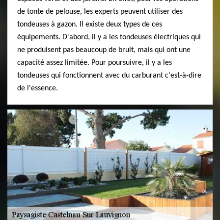
de tonte de pelouse, les experts peuvent utiliser des
tondeuses à gazon. Il existe deux types de ces
équipements. D'abord, il y a les tondeuses électriques qui
ne produisent pas beaucoup de bruit, mais qui ont une
capacité assez limitée. Pour poursuivre, il y a les
tondeuses qui fonctionnent avec du carburant c'est-à-dire
de l'essence.