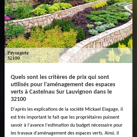
Quels sont les critères de prix qui sont
utilisés pour l'aménagement des espaces
verts à Castelnau Sur Lauvignon dans le
32100
D'après les explications de la société Mickael Elagage, il
est très important le fait que les propriétaires puissent
savoir à l'avance l'estimation du budget nécessaire pour
les travaux d'aménagement des espaces verts. Ainsi, il