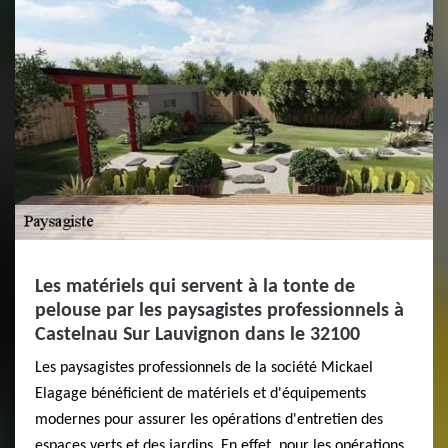
Les matériels qui servent à la tonte de
pelouse par les paysagistes professionnels à
Castelnau Sur Lauvignon dans le 32100
Les paysagistes professionnels de la société Mickael
Elagage bénéficient de matériels et d'équipements
modernes pour assurer les opérations d'entretien des
espaces verts et des jardins. En effet, pour les opérations