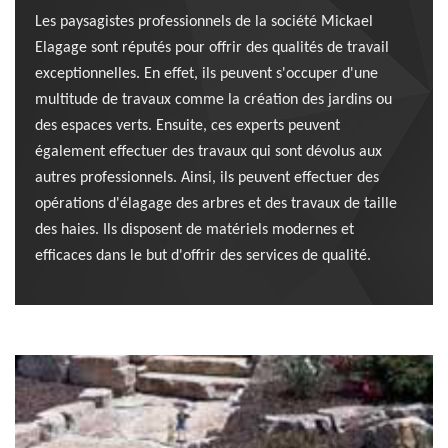
Les paysagistes professionnels de la société Mickael
Elagage sont réputés pour offrir des qualités de travail
exceptionnelles. En effet, ils peuvent s'occuper d'une
multitude de travaux comme la création des jardins ou
des espaces verts. Ensuite, ces experts peuvent
également effectuer des travaux qui sont dévolus aux
autres professionnels. Ainsi, ils peuvent effectuer des
opérations d'élagage des arbres et des travaux de taille
des haies. Ils disposent de matériels modernes et
efficaces dans le but d'offrir des services de qualité.