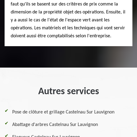
faut qu'ils se basent sur des critères de prix comme la
dimension de la propriété objet des opérations. Ensuite, il
y a aussi le cas de l'état de l'espace vert avant les
opérations. Les matériels et les techniques qui vont servir
doivent aussi être comptabilisés selon l'entreprise.
Autres services
Pose de clôture et grillage Castelnau Sur Lauvignon
Abattage d'arbres Castelnau Sur Lauvignon