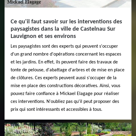
Ce qu'il faut savoir sur les interventions des
paysagistes dans la ville de Castelnau Sur
Lauvignon et ses environs
Les paysagistes sont des experts qui peuvent s'occuper
d'un grand nombre d'opérations concernant les espaces
et les jardins. En effet, ils peuvent faire des travaux de
tonte de pelouse, d'abattage d'arbres et de mise en place
de clôtures. Ces experts peuvent aussi s'occuper de la
mise en place des constructions décoratives. Ainsi, vous
pouvez faire confiance à Mickael Elagage pour réaliser
ces interventions. N'oubliez pas qu'il peut proposer des
prix qui sont intéressants et accessibles à tous.