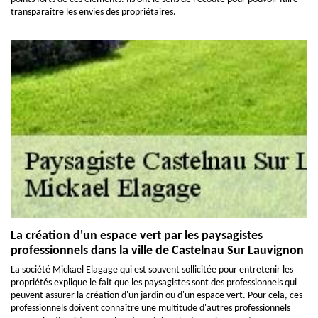
transparaître les envies des propriétaires.
La création d'un espace vert par les paysagistes
professionnels dans la ville de Castelnau Sur Lauvignon
La société Mickael Elagage qui est souvent sollicitée pour entretenir les
propriétés explique le fait que les paysagistes sont des professionnels qui
peuvent assurer la création d'un jardin ou d'un espace vert. Pour cela, ces
professionnels doivent connaître une multitude d'autres professionnels