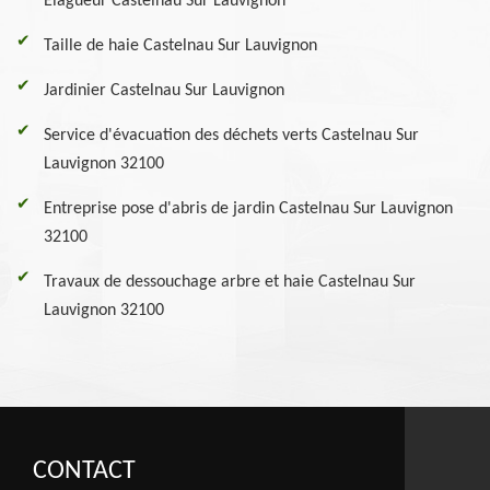
Elagueur Castelnau Sur Lauvignon
Taille de haie Castelnau Sur Lauvignon
Jardinier Castelnau Sur Lauvignon
Service d'évacuation des déchets verts Castelnau Sur
Lauvignon 32100
Entreprise pose d'abris de jardin Castelnau Sur Lauvignon
32100
Travaux de dessouchage arbre et haie Castelnau Sur
Lauvignon 32100
CONTACT