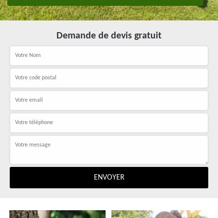
Demande de devis gratuit