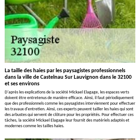
La taille des haies par les paysagistes professionnels
dans la ville de Castelnau Sur Lauvignon dans le 32100
et ses environs
D'après les explications de la société Mickael Elagage, les espaces verts
doivent être entretenus de manière efficace. Ainsi, il faut périodiquement
que des professionnels comme les paysagistes interviennent pour effectuer
les travaux d'entretien. Ainsi, ces experts peuvent tailler les haies qui sont
des arbustes qui servent de clôture pour les propriétés. Pour effectuer ces
tâches, la société Mickael Elagage leur fournit des matériels adaptés et
modernes comme les tailles haies.