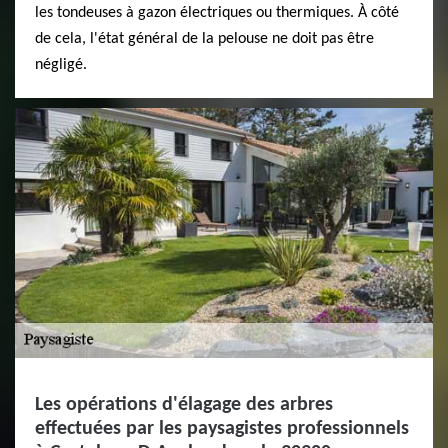
les tondeuses à gazon électriques ou thermiques. À côté
de cela, l'état général de la pelouse ne doit pas être
négligé.
Les opérations d'élagage des arbres
effectuées par les paysagistes professionnels