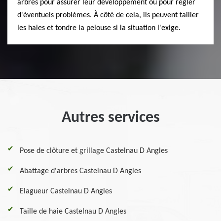
arbres pour assurer leur développement ou pour régler
d'éventuels problèmes. À côté de cela, ils peuvent tailler
les haies et tondre la pelouse si la situation l'exige.
Autres services
Pose de clôture et grillage Castelnau D Angles
Abattage d'arbres Castelnau D Angles
Elagueur Castelnau D Angles
Taille de haie Castelnau D Angles