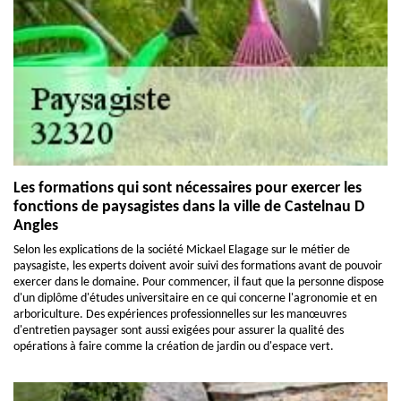
Les formations qui sont nécessaires pour exercer les
fonctions de paysagistes dans la ville de Castelnau D
Angles
Selon les explications de la société Mickael Elagage sur le métier de
paysagiste, les experts doivent avoir suivi des formations avant de pouvoir
exercer dans le domaine. Pour commencer, il faut que la personne dispose
d'un diplôme d'études universitaire en ce qui concerne l'agronomie et en
arboriculture. Des expériences professionnelles sur les manœuvres
d'entretien paysager sont aussi exigées pour assurer la qualité des
opérations à faire comme la création de jardin ou d'espace vert.