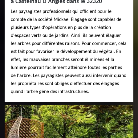
à Castelnau D Angles dans le 32320
Les paysagistes professionnels qui officient pour le
compte de la société Mickael Elagage sont capables de
plusieurs types d'opérations en plus de la création
d'espaces verts ou de jardins. Ainsi, ils peuvent élaguer
les arbres pour différentes raisons. Pour commencer, cela
est fait pour favoriser le développement du végétal. En
effet, les mauvaises branches seront éliminées et la
lumière pourrait facilement atteindre toutes les parties
de l'arbre. Les paysagistes peuvent aussi intervenir quand
les propriétaires sont obligés d'effectuer des élagages
quand l'arbre gêne des infrastructures.