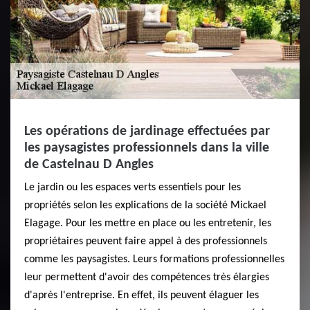
Les opérations de jardinage effectuées par
les paysagistes professionnels dans la ville
de Castelnau D Angles
Le jardin ou les espaces verts essentiels pour les
propriétés selon les explications de la société Mickael
Elagage. Pour les mettre en place ou les entretenir, les
propriétaires peuvent faire appel à des professionnels
comme les paysagistes. Leurs formations professionnelles
leur permettent d'avoir des compétences très élargies
d'après l'entreprise. En effet, ils peuvent élaguer les