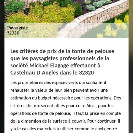
Les critères de prix de la tonte de pelouse
que les paysagistes professionnels de la
société Mickael Elagage effectuent à
Castelnau D Angles dans le 32320
Les propriétaires des espaces verts qui souhaitent
rehausser la valeur de leur bien peuvent avoir une
estimation du budget nécessaire pour les opérations. Des
critères de prix seront utiles pour cela. Ainsi, pour les
opérations de tonte de pelouse, il faut la prise en compte
de la dimension de la surface à couvrir. Pour continuer, il
y a le cas des matériels à utiliser comme le choix entre