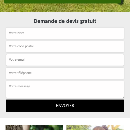
Demande de devis gratuit