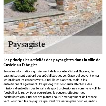
Les principales activités des paysagistes dans la ville de
Castelnau D Angles
Selon les informations qui viennent de la société Mickael Elagage, les
paysagistes sont d'abord des spécialistes des végétaux qui peuvent orner
les jardins et les espaces verts. Ainsi, ils les plantent, mais ils les
entretiennent également. Ces paysagistes sont aussi affectés à des
missions d'entretien des terrains de sport professionnels comme le golf, le
football et le rugby. Pour poursuivre, ils peuvent effectuer des
horticultures pour utiliser des plantes pour l'aménagement de l'espace
vert. Pour finir, les paysagistes peuvent dresser un plan pour les jardins.