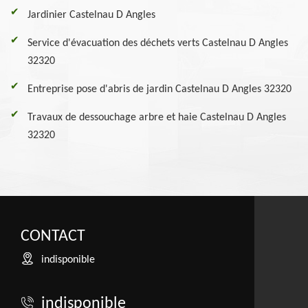
Jardinier Castelnau D Angles
Service d'évacuation des déchets verts Castelnau D Angles
32320
Entreprise pose d'abris de jardin Castelnau D Angles 32320
Travaux de dessouchage arbre et haie Castelnau D Angles
32320
CONTACT
indisponible
indisponible