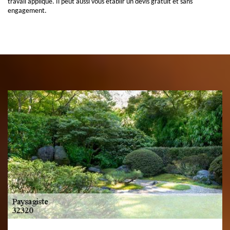
travail appliqué. Il peut aussi vous établir un devis gratuit et sans
engagement.