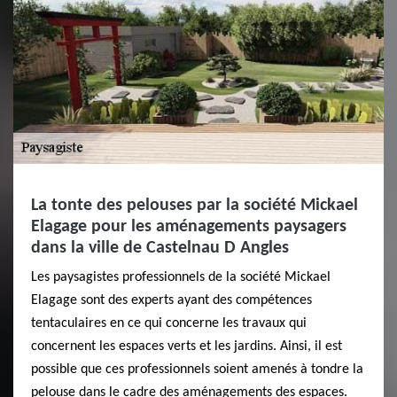
La tonte des pelouses par la société Mickael
Elagage pour les aménagements paysagers
dans la ville de Castelnau D Angles
Les paysagistes professionnels de la société Mickael
Elagage sont des experts ayant des compétences
tentaculaires en ce qui concerne les travaux qui
concernent les espaces verts et les jardins. Ainsi, il est
possible que ces professionnels soient amenés à tondre la
pelouse dans le cadre des aménagements des espaces.