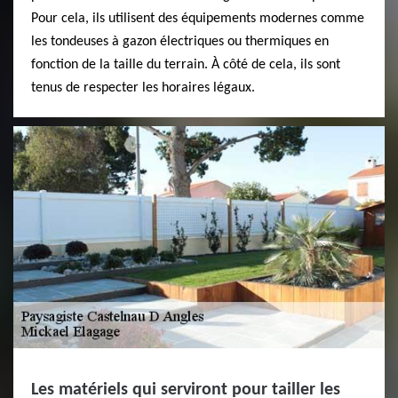
Pour cela, ils utilisent des équipements modernes comme
les tondeuses à gazon électriques ou thermiques en
fonction de la taille du terrain. À côté de cela, ils sont
tenus de respecter les horaires légaux.
Les matériels qui serviront pour tailler les