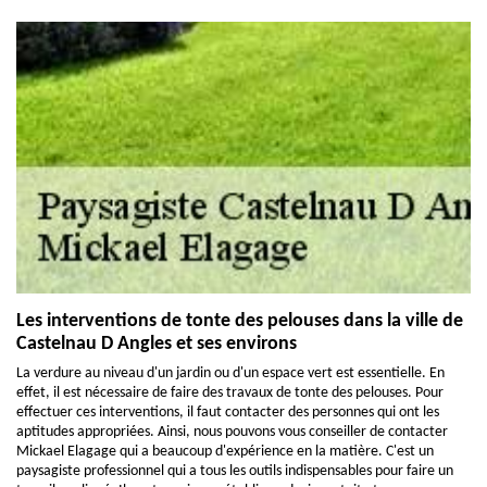
Les interventions de tonte des pelouses dans la ville de
Castelnau D Angles et ses environs
La verdure au niveau d'un jardin ou d'un espace vert est essentielle. En
effet, il est nécessaire de faire des travaux de tonte des pelouses. Pour
effectuer ces interventions, il faut contacter des personnes qui ont les
aptitudes appropriées. Ainsi, nous pouvons vous conseiller de contacter
Mickael Elagage qui a beaucoup d'expérience en la matière. C'est un
paysagiste professionnel qui a tous les outils indispensables pour faire un