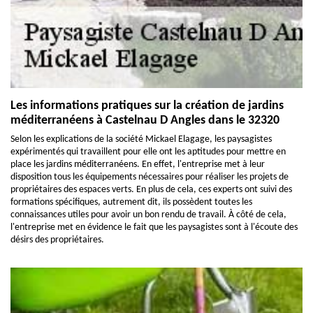
Les informations pratiques sur la création de jardins
méditerranéens à Castelnau D Angles dans le 32320
Selon les explications de la société Mickael Elagage, les paysagistes
expérimentés qui travaillent pour elle ont les aptitudes pour mettre en
place les jardins méditerranéens. En effet, l'entreprise met à leur
disposition tous les équipements nécessaires pour réaliser les projets de
propriétaires des espaces verts. En plus de cela, ces experts ont suivi des
formations spécifiques, autrement dit, ils possèdent toutes les
connaissances utiles pour avoir un bon rendu de travail. À côté de cela,
l'entreprise met en évidence le fait que les paysagistes sont à l'écoute des
désirs des propriétaires.