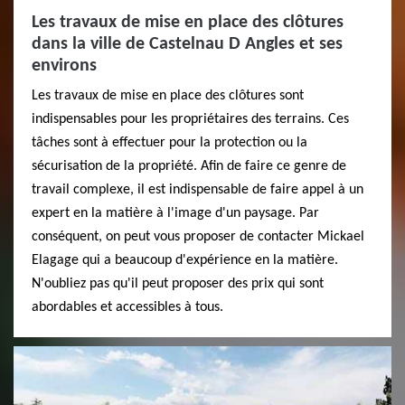
Les travaux de mise en place des clôtures
dans la ville de Castelnau D Angles et ses
environs
Les travaux de mise en place des clôtures sont
indispensables pour les propriétaires des terrains. Ces
tâches sont à effectuer pour la protection ou la
sécurisation de la propriété. Afin de faire ce genre de
travail complexe, il est indispensable de faire appel à un
expert en la matière à l'image d'un paysage. Par
conséquent, on peut vous proposer de contacter Mickael
Elagage qui a beaucoup d'expérience en la matière.
N'oubliez pas qu'il peut proposer des prix qui sont
abordables et accessibles à tous.