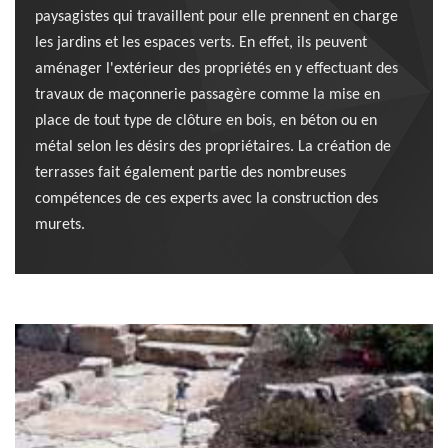
paysagistes qui travaillent pour elle prennent en charge
les jardins et les espaces verts. En effet, ils peuvent
aménager l'extérieur des propriétés en y effectuant des
travaux de maçonnerie passagère comme la mise en
place de tout type de clôture en bois, en béton ou en
métal selon les désirs des propriétaires. La création de
terrasses fait également partie des nombreuses
compétences de ces experts avec la construction des
murets.