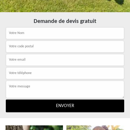
Demande de devis gratuit