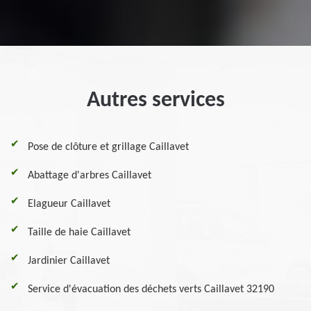
Autres services
Pose de clôture et grillage Caillavet
Abattage d'arbres Caillavet
Elagueur Caillavet
Taille de haie Caillavet
Jardinier Caillavet
Service d'évacuation des déchets verts Caillavet 32190