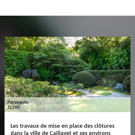
Les travaux de mise en place des clôtures
dans la ville de Caillavet et ses environs