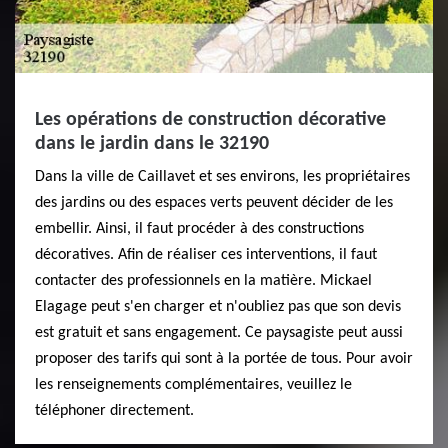
Les opérations de construction décorative
dans le jardin dans le 32190
Dans la ville de Caillavet et ses environs, les propriétaires
des jardins ou des espaces verts peuvent décider de les
embellir. Ainsi, il faut procéder à des constructions
décoratives. Afin de réaliser ces interventions, il faut
contacter des professionnels en la matière. Mickael
Elagage peut s'en charger et n'oubliez pas que son devis
est gratuit et sans engagement. Ce paysagiste peut aussi
proposer des tarifs qui sont à la portée de tous. Pour avoir
les renseignements complémentaires, veuillez le
téléphoner directement.