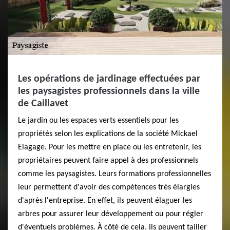
Les opérations de jardinage effectuées par
les paysagistes professionnels dans la ville
de Caillavet
Le jardin ou les espaces verts essentiels pour les
propriétés selon les explications de la société Mickael
Elagage. Pour les mettre en place ou les entretenir, les
propriétaires peuvent faire appel à des professionnels
comme les paysagistes. Leurs formations professionnelles
leur permettent d'avoir des compétences très élargies
d'après l'entreprise. En effet, ils peuvent élaguer les
arbres pour assurer leur développement ou pour régler
d'éventuels problèmes. À côté de cela, ils peuvent tailler