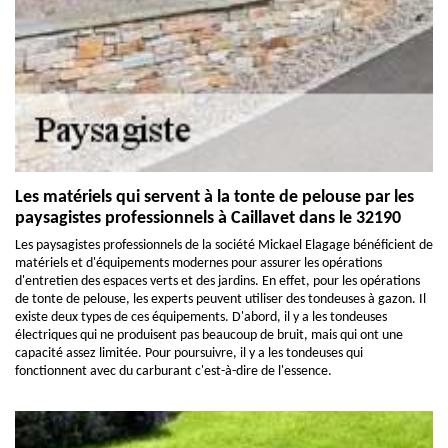
Les matériels qui servent à la tonte de pelouse par les
paysagistes professionnels à Caillavet dans le 32190
Les paysagistes professionnels de la société Mickael Elagage bénéficient de
matériels et d'équipements modernes pour assurer les opérations
d'entretien des espaces verts et des jardins. En effet, pour les opérations
de tonte de pelouse, les experts peuvent utiliser des tondeuses à gazon. Il
existe deux types de ces équipements. D'abord, il y a les tondeuses
électriques qui ne produisent pas beaucoup de bruit, mais qui ont une
capacité assez limitée. Pour poursuivre, il y a les tondeuses qui
fonctionnent avec du carburant c'est-à-dire de l'essence.