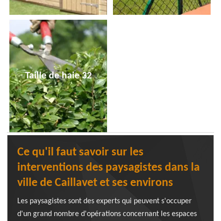
Taille de haie 32
Ce qu'il faut savoir sur les
interventions des paysagistes dans la
ville de Caillavet et ses environs
Les paysagistes sont des experts qui peuvent s'occuper
d'un grand nombre d'opérations concernant les espaces