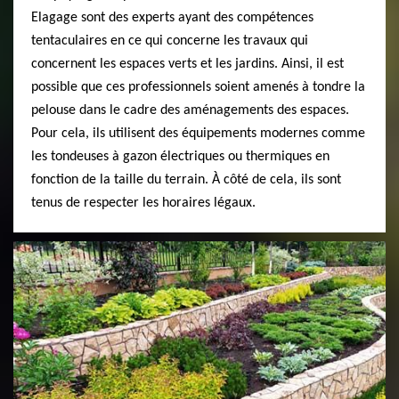
Elagage sont des experts ayant des compétences
tentaculaires en ce qui concerne les travaux qui
concernent les espaces verts et les jardins. Ainsi, il est
possible que ces professionnels soient amenés à tondre la
pelouse dans le cadre des aménagements des espaces.
Pour cela, ils utilisent des équipements modernes comme
les tondeuses à gazon électriques ou thermiques en
fonction de la taille du terrain. À côté de cela, ils sont
tenus de respecter les horaires légaux.