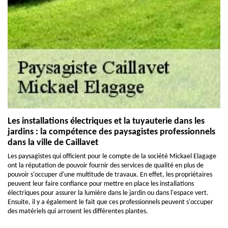
Les installations électriques et la tuyauterie dans les
jardins : la compétence des paysagistes professionnels
dans la ville de Caillavet
Les paysagistes qui officient pour le compte de la société Mickael Elagage
ont la réputation de pouvoir fournir des services de qualité en plus de
pouvoir s'occuper d'une multitude de travaux. En effet, les propriétaires
peuvent leur faire confiance pour mettre en place les installations
électriques pour assurer la lumière dans le jardin ou dans l'espace vert.
Ensuite, il y a également le fait que ces professionnels peuvent s'occuper
des matériels qui arrosent les différentes plantes.