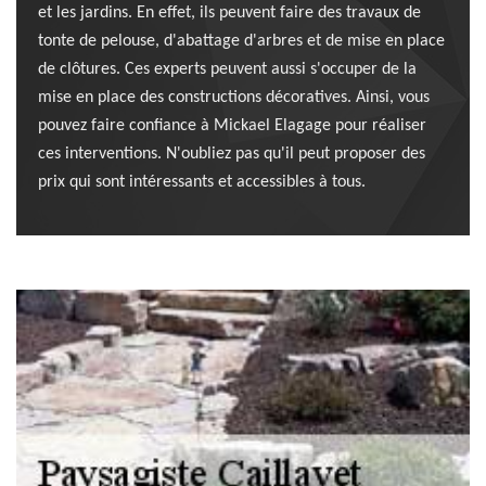
et les jardins. En effet, ils peuvent faire des travaux de
tonte de pelouse, d'abattage d'arbres et de mise en place
de clôtures. Ces experts peuvent aussi s'occuper de la
mise en place des constructions décoratives. Ainsi, vous
pouvez faire confiance à Mickael Elagage pour réaliser
ces interventions. N'oubliez pas qu'il peut proposer des
prix qui sont intéressants et accessibles à tous.