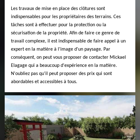
Les travaux de mise en place des clôtures sont
indispensables pour les propriétaires des terrains. Ces
tâches sont à effectuer pour la protection ou la
sécurisation de la propriété. Afin de faire ce genre de
travail complexe, il est indispensable de faire appel à un
expert en la matière à l'image d'un paysage. Par
conséquent, on peut vous proposer de contacter Mickael
Elagage qui a beaucoup d'expérience en la matière.
N'oubliez pas qu'il peut proposer des prix qui sont
abordables et accessibles à tous.