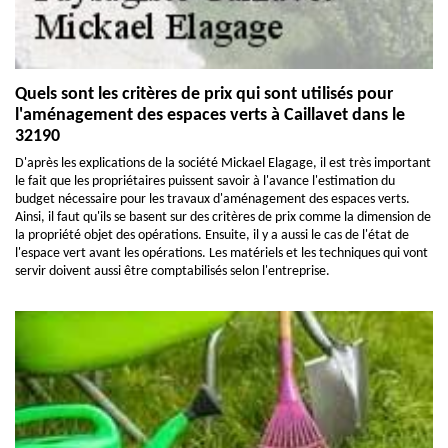
Quels sont les critères de prix qui sont utilisés pour
l'aménagement des espaces verts à Caillavet dans le
32190
D'après les explications de la société Mickael Elagage, il est très important
le fait que les propriétaires puissent savoir à l'avance l'estimation du
budget nécessaire pour les travaux d'aménagement des espaces verts.
Ainsi, il faut qu'ils se basent sur des critères de prix comme la dimension de
la propriété objet des opérations. Ensuite, il y a aussi le cas de l'état de
l'espace vert avant les opérations. Les matériels et les techniques qui vont
servir doivent aussi être comptabilisés selon l'entreprise.