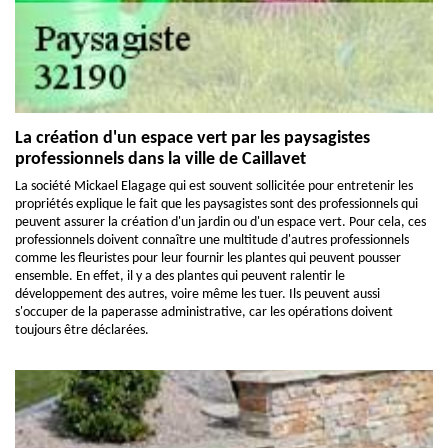
La création d'un espace vert par les paysagistes
professionnels dans la ville de Caillavet
La société Mickael Elagage qui est souvent sollicitée pour entretenir les
propriétés explique le fait que les paysagistes sont des professionnels qui
peuvent assurer la création d'un jardin ou d'un espace vert. Pour cela, ces
professionnels doivent connaître une multitude d'autres professionnels
comme les fleuristes pour leur fournir les plantes qui peuvent pousser
ensemble. En effet, il y a des plantes qui peuvent ralentir le
développement des autres, voire même les tuer. Ils peuvent aussi
s'occuper de la paperasse administrative, car les opérations doivent
toujours être déclarées.