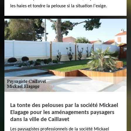
les haies et tondre la pelouse si la situation l'exige.
La tonte des pelouses par la société Mickael
Elagage pour les aménagements paysagers
dans la ville de Caillavet
Les paysagistes professionnels de la société Mickael