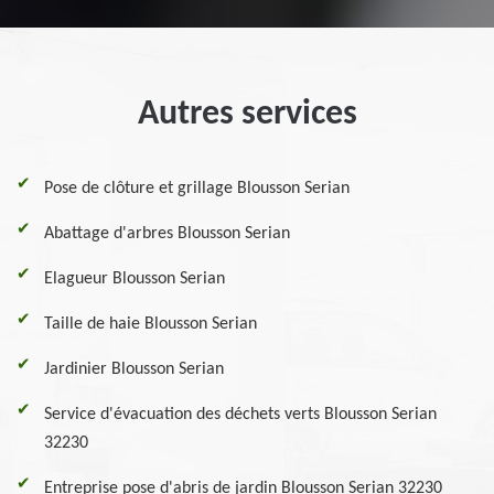
Autres services
Pose de clôture et grillage Blousson Serian
Abattage d'arbres Blousson Serian
Elagueur Blousson Serian
Taille de haie Blousson Serian
Jardinier Blousson Serian
Service d'évacuation des déchets verts Blousson Serian
32230
Entreprise pose d'abris de jardin Blousson Serian 32230