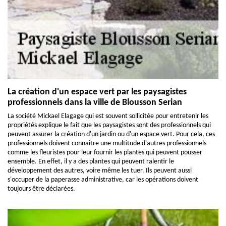
La création d'un espace vert par les paysagistes
professionnels dans la ville de Blousson Serian
La société Mickael Elagage qui est souvent sollicitée pour entretenir les
propriétés explique le fait que les paysagistes sont des professionnels qui
peuvent assurer la création d'un jardin ou d'un espace vert. Pour cela, ces
professionnels doivent connaître une multitude d'autres professionnels
comme les fleuristes pour leur fournir les plantes qui peuvent pousser
ensemble. En effet, il y a des plantes qui peuvent ralentir le
développement des autres, voire même les tuer. Ils peuvent aussi
s'occuper de la paperasse administrative, car les opérations doivent
toujours être déclarées.