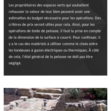
Les propriétaires des espaces verts qui souhaitent
rehausser la valeur de leur bien peuvent avoir une
estimation du budget nécessaire pour les opérations. Des
critères de prix seront utiles pour cela. Ainsi, pour les
opérations de tonte de pelouse, il faut la prise en compte
de la dimension de la surface à couvrir. Pour continuer, il
y a le cas des matériels à utiliser comme le choix entre
les tondeuses à gazon électriques ou thermiques. À côté
de cela, l'état général de la pelouse ne doit pas être
négligé.