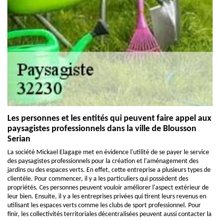
Les personnes et les entités qui peuvent faire appel aux
paysagistes professionnels dans la ville de Blousson
Serian
La société Mickael Elagage met en évidence l'utilité de se payer le service
des paysagistes professionnels pour la création et l'aménagement des
jardins ou des espaces verts. En effet, cette entreprise a plusieurs types de
clientèle. Pour commencer, il y a les particuliers qui possèdent des
propriétés. Ces personnes peuvent vouloir améliorer l'aspect extérieur de
leur bien. Ensuite, il y a les entreprises privées qui tirent leurs revenus en
utilisant les espaces verts comme les clubs de sport professionnel. Pour
finir, les collectivités territoriales décentralisées peuvent aussi contacter la