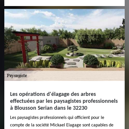
Les opérations d'élagage des arbres
effectuées par les paysagistes professionnels
à Blousson Serian dans le 32230
Les paysagistes professionnels qui officient pour le
compte de la société Mickael Elagage sont capables de