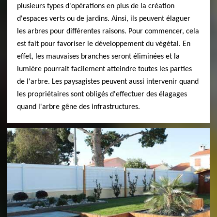
plusieurs types d'opérations en plus de la création
d'espaces verts ou de jardins. Ainsi, ils peuvent élaguer
les arbres pour différentes raisons. Pour commencer, cela
est fait pour favoriser le développement du végétal. En
effet, les mauvaises branches seront éliminées et la
lumière pourrait facilement atteindre toutes les parties
de l'arbre. Les paysagistes peuvent aussi intervenir quand
les propriétaires sont obligés d'effectuer des élagages
quand l'arbre gêne des infrastructures.