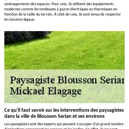
aménagements des espaces. Pour cela, ils utilisent des équipements
modernes comme les tondeuses à gazon électriques ou thermiques en
fonction de la taille du terrain. À côté de cela, ils sont tenus de respecter
les horaires légaux.
Ce qu'il faut savoir sur les interventions des paysagistes
dans la ville de Blousson Serian et ses environs
Les paysagistes sont des experts qui peuvent s'occuper d'un grand nombre