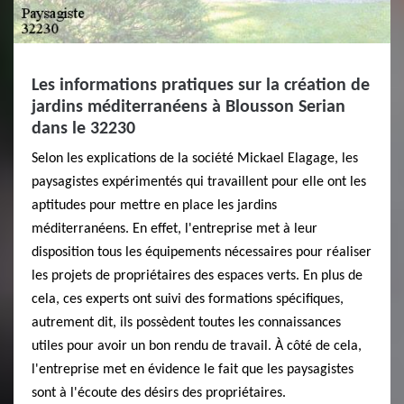
Les informations pratiques sur la création de
jardins méditerranéens à Blousson Serian
dans le 32230
Selon les explications de la société Mickael Elagage, les
paysagistes expérimentés qui travaillent pour elle ont les
aptitudes pour mettre en place les jardins
méditerranéens. En effet, l'entreprise met à leur
disposition tous les équipements nécessaires pour réaliser
les projets de propriétaires des espaces verts. En plus de
cela, ces experts ont suivi des formations spécifiques,
autrement dit, ils possèdent toutes les connaissances
utiles pour avoir un bon rendu de travail. À côté de cela,
l'entreprise met en évidence le fait que les paysagistes
sont à l'écoute des désirs des propriétaires.