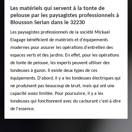
Les matériels qui servent à la tonte de
pelouse par les paysagistes professionnels à
Blousson Serian dans le 32230
Les paysagistes professionnels de la société Mickael
Elagage bénéficient de matériels et d'équipements
modernes pour assurer les opérations d'entretien des
espaces verts et des jardins. En effet, pour les opérations
de tonte de pelouse, les experts peuvent utiliser des
tondeuses à gazon. Il existe deux types de ces
équipements. D'abord, il y a les tondeuses électriques qui
ne produisent pas beaucoup de bruit, mais qui ont une
capacité assez limitée. Pour poursuivre, il y a les
tondeuses qui fonctionnent avec du carburant c'est-à-dire
de l'essence.