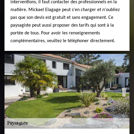
interventions, il faut contacter des professionnels en la
matière. Mickael Elagage peut s'en charger et n'oubliez
pas que son devis est gratuit et sans engagement. Ce
paysagiste peut aussi proposer des tarifs qui sont à la
portée de tous. Pour avoir les renseignements
complémentaires, veuillez le téléphoner directement.