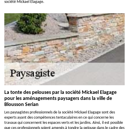
société Mickael Elagage.
La tonte des pelouses par la société Mickael Elagage
pour les aménagements paysagers dans la ville de
Blousson Serian
Les paysagistes professionnels de la société Mickael Elagage sont des
experts ayant des compétences tentaculaires en ce qui concerne les
travaux qui concernent les espaces verts et les jardins. Ainsi, il est possible
que ces professionnels soient amenés à tondre la pelouse dans le cadre des