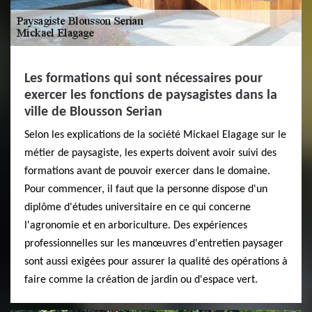
Les formations qui sont nécessaires pour
exercer les fonctions de paysagistes dans la
ville de Blousson Serian
Selon les explications de la société Mickael Elagage sur le
métier de paysagiste, les experts doivent avoir suivi des
formations avant de pouvoir exercer dans le domaine.
Pour commencer, il faut que la personne dispose d'un
diplôme d'études universitaire en ce qui concerne
l'agronomie et en arboriculture. Des expériences
professionnelles sur les manœuvres d'entretien paysager
sont aussi exigées pour assurer la qualité des opérations à
faire comme la création de jardin ou d'espace vert.