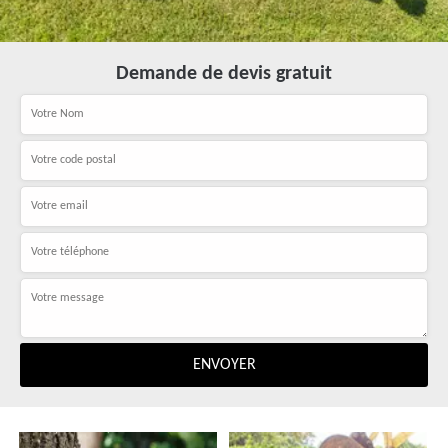
Demande de devis gratuit