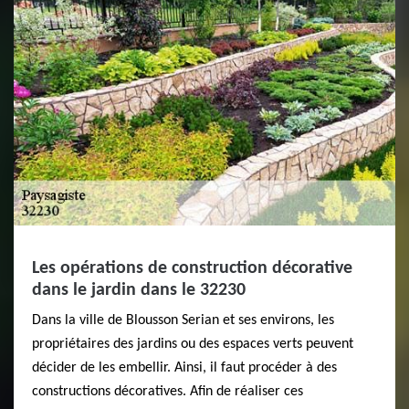
Les opérations de construction décorative
dans le jardin dans le 32230
Dans la ville de Blousson Serian et ses environs, les
propriétaires des jardins ou des espaces verts peuvent
décider de les embellir. Ainsi, il faut procéder à des
constructions décoratives. Afin de réaliser ces