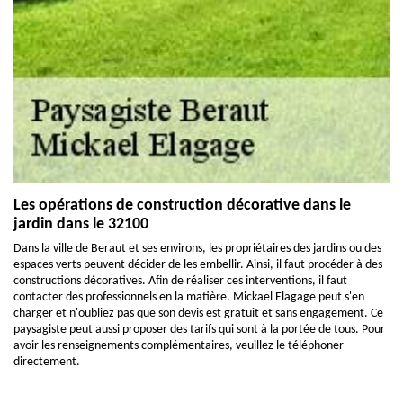
Les opérations de construction décorative dans le
jardin dans le 32100
Dans la ville de Beraut et ses environs, les propriétaires des jardins ou des
espaces verts peuvent décider de les embellir. Ainsi, il faut procéder à des
constructions décoratives. Afin de réaliser ces interventions, il faut
contacter des professionnels en la matière. Mickael Elagage peut s'en
charger et n'oubliez pas que son devis est gratuit et sans engagement. Ce
paysagiste peut aussi proposer des tarifs qui sont à la portée de tous. Pour
avoir les renseignements complémentaires, veuillez le téléphoner
directement.