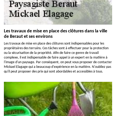
Les travaux de mise en place des clôtures dans la ville
de Beraut et ses environs
Les travaux de mise en place des clôtures sont indispensables pour les
propriétaires des terrains. Ces tâches sont à effectuer pour la protection
ou la sécurisation de la propriété. Afin de faire ce genre de travail
complexe, il est indispensable de faire appel à un expert en la matière à
l'image d'un paysage. Par conséquent, on peut vous proposer de contacter
Mickael Elagage qui a beaucoup d'expérience en la matière. N'oubliez pas
qu'il peut proposer des prix qui sont abordables et accessibles à tous.