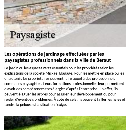
Les opérations de jardinage effectuées par les
paysagistes professionnels dans la ville de Beraut
Le jardin ou les espaces verts essentiels pour les propriétés selon les
explications de la société Mickael Elagage. Pour les mettre en place ou les
entretenir, les propriétaires peuvent faire appel à des professionnels
comme les paysagistes. Leurs formations professionnelles leur permettent
d'avoir des compétences très élargies d'après l'entreprise. En effet, ils
peuvent élaguer les arbres pour assurer leur développement ou pour
régler d'éventuels problèmes. À côté de cela, ils peuvent tailler les haies et
tondre la pelouse si la situation l'exige.