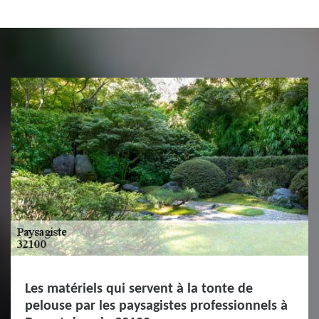
Les matériels qui servent à la tonte de
pelouse par les paysagistes professionnels à