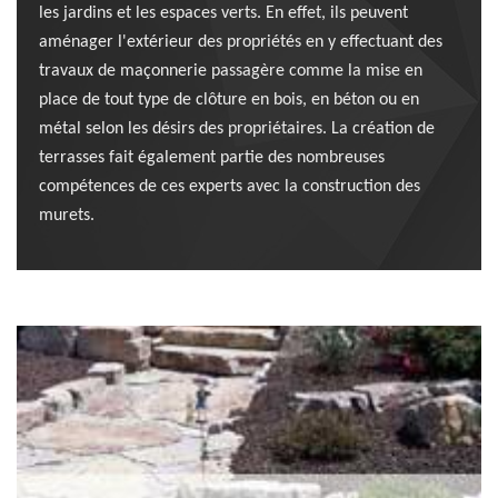
les jardins et les espaces verts. En effet, ils peuvent
aménager l'extérieur des propriétés en y effectuant des
travaux de maçonnerie passagère comme la mise en
place de tout type de clôture en bois, en béton ou en
métal selon les désirs des propriétaires. La création de
terrasses fait également partie des nombreuses
compétences de ces experts avec la construction des
murets.