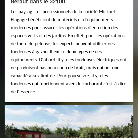
Beraut dans le 32100
Les paysagistes professionnels de la société Mickael
Elagage bénéficient de matériels et d'équipements
modernes pour assurer les opérations d'entretien des
espaces verts et des jardins. En effet, pour les opérations
de tonte de pelouse, les experts peuvent utiliser des
tondeuses à gazon. Il existe deux types de ces
équipements. D'abord, il y a les tondeuses électriques qui
ne produisent pas beaucoup de bruit, mais qui ont une
capacité assez limitée. Pour poursuivre, il y a les
tondeuses qui fonctionnent avec du carburant c'est-à-dire
de l'essence.