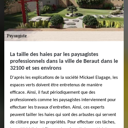
La taille des haies par les paysagistes
professionnels dans la ville de Beraut dans le
32100 et ses environs
D'après les explications de la société Mickael Elagage, les
espaces verts doivent être entretenus de manière
efficace. Ainsi, il faut périodiquement que des
professionnels comme les paysagistes interviennent pour
effectuer les travaux d'entretien. Ainsi, ces experts
peuvent tailler les haies qui sont des arbustes qui servent
de clôture pour les propriétés. Pour effectuer ces tâches,