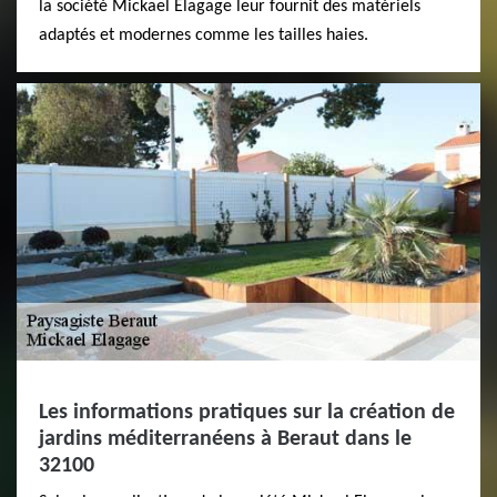
la société Mickael Elagage leur fournit des matériels
adaptés et modernes comme les tailles haies.
Les informations pratiques sur la création de
jardins méditerranéens à Beraut dans le
32100