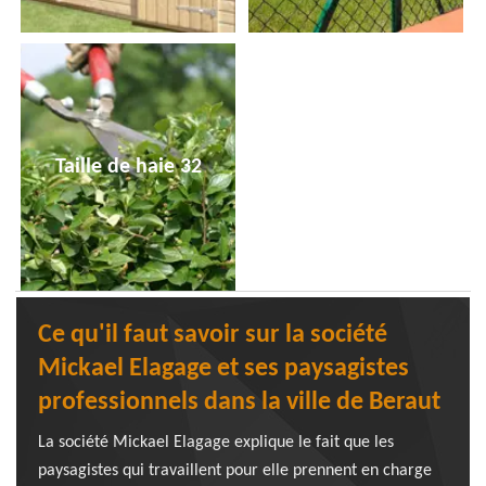
Taille de haie 32
Ce qu'il faut savoir sur la société
Mickael Elagage et ses paysagistes
professionnels dans la ville de Beraut
La société Mickael Elagage explique le fait que les
paysagistes qui travaillent pour elle prennent en charge