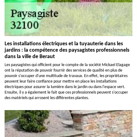
Les installations électriques et la tuyauterie dans les
jardins : la compétence des paysagistes professionnels
dans la ville de Beraut
Les paysagistes qui officient pour le compte de la société Mickael Elagage
ont la réputation de pouvoir fournir des services de qualité en plus de
pouvoir s'occuper d'une multitude de travaux. En effet, les propriétaires
peuvent leur faire confiance pour mettre en place les installations
électriques pour assurer la lumière dans le jardin ou dans l'espace vert.
Ensuite, il y a également le fait que ces professionnels peuvent s'occuper
des matériels qui arrosent les différentes plantes.