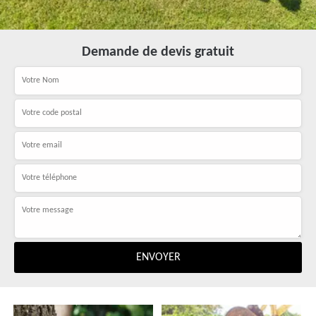
Demande de devis gratuit