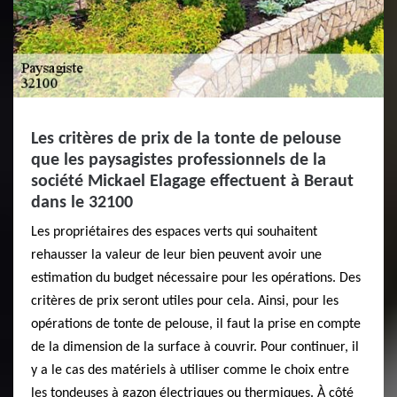
Les critères de prix de la tonte de pelouse
que les paysagistes professionnels de la
société Mickael Elagage effectuent à Beraut
dans le 32100
Les propriétaires des espaces verts qui souhaitent
rehausser la valeur de leur bien peuvent avoir une
estimation du budget nécessaire pour les opérations. Des
critères de prix seront utiles pour cela. Ainsi, pour les
opérations de tonte de pelouse, il faut la prise en compte
de la dimension de la surface à couvrir. Pour continuer, il
y a le cas des matériels à utiliser comme le choix entre
les tondeuses à gazon électriques ou thermiques. À côté