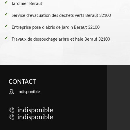
Jardinier Beraut
Service d'évacuation des déchets verts Beraut 32100
Entreprise pose d'abris de jardin Beraut 32100
Travaux de dessouchage arbre et haie Beraut 32100
CONTACT
indisponible
indisponible
indisponible