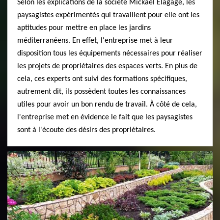
Selon les explications de la société Mickael Elagage, les
paysagistes expérimentés qui travaillent pour elle ont les
aptitudes pour mettre en place les jardins
méditerranéens. En effet, l'entreprise met à leur
disposition tous les équipements nécessaires pour réaliser
les projets de propriétaires des espaces verts. En plus de
cela, ces experts ont suivi des formations spécifiques,
autrement dit, ils possèdent toutes les connaissances
utiles pour avoir un bon rendu de travail. À côté de cela,
l'entreprise met en évidence le fait que les paysagistes
sont à l'écoute des désirs des propriétaires.