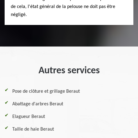
de cela, l'état général de la pelouse ne doit pas être
négligé.
Autres services
Pose de clôture et grillage Beraut
Abattage d'arbres Beraut
Elagueur Beraut
Taille de haie Beraut