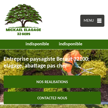
MENU
indisponible
indisponible
Entreprise paysagiste Beraut 32100:
elagage, abattage pas cher
NOS REALISATIONS
CONTACTEZ-NOUS