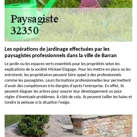
Les opérations de jardinage effectuées par les
paysagistes professionnels dans la ville de Barran
Le jardin ou les espaces verts essentiels pour les propriétés selon les
explications de la société Mickael Elagage. Pour les mettre en place ou les
entretenir, les propriétaires peuvent faire appel à des professionnels
comme les paysagistes. Leurs formations professionnelles leur permettent
d'avoir des compétences très élargies d'après l'entreprise. En effet, ils
peuvent élaguer les arbres pour assurer leur développement ou pour
régler d'éventuels problèmes. À côté de cela, ils peuvent tailler les haies et
tondre la pelouse si la situation l'exige.