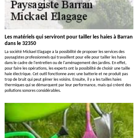
Les matériels qui serviront pour tailler les haies à Barran
dans le 32350
La société Mickael Elagage a la possibilité de proposer les services des
paysagistes professionnels qui travaillent pour elle pour tailler les haies
dans le cadre de l'entretien ou de l'aménagement des jardins. En effet,
pour faire les opérations, les experts ont la possibilité de choisir une taille
haie électrique. Cet outil fonctionne avec une batterie et ne produit pas
trop de bruit qui peut gêner les voisins. Ensuite, il y a les tailles haies
thermiques qui se démarquent par leur performance, mais qui créent des
pollutions sonores considérables.