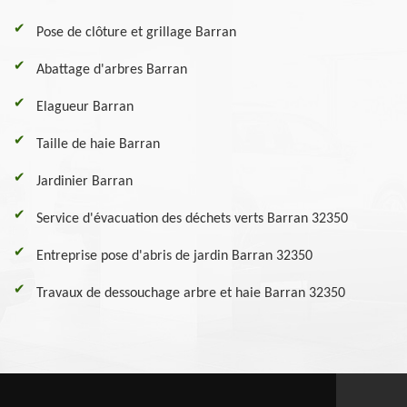
Pose de clôture et grillage Barran
Abattage d'arbres Barran
Elagueur Barran
Taille de haie Barran
Jardinier Barran
Service d'évacuation des déchets verts Barran 32350
Entreprise pose d'abris de jardin Barran 32350
Travaux de dessouchage arbre et haie Barran 32350