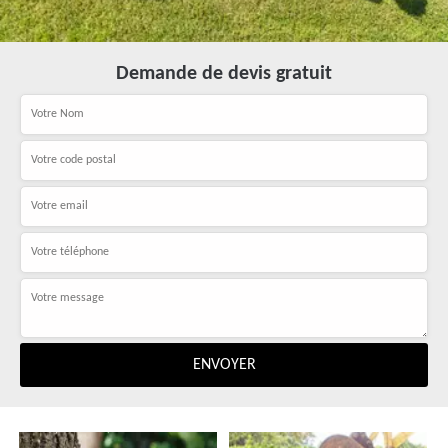
Demande de devis gratuit