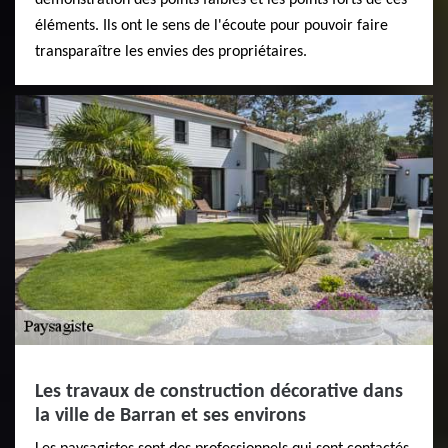
éléments. Ils ont le sens de l'écoute pour pouvoir faire
transparaître les envies des propriétaires.
Les travaux de construction décorative dans
la ville de Barran et ses environs