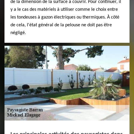
de la dimension de la surface à couvrir. Pour continuer, il
y a le cas des matériels à utiliser comme le choix entre
les tondeuses à gazon électriques ou thermiques. À côté
de cela, l'état général de la pelouse ne doit pas être
négligé.