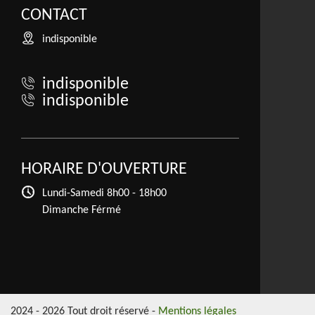
CONTACT
indisponible
indisponible
indisponible
HORAIRE D'OUVERTURE
Lundi-Samedi
8h00 - 18h00
Dimanche Férmé
2024 - 2026 Tout droit réservé -
Mentions légales