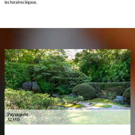
les horaires légaux.