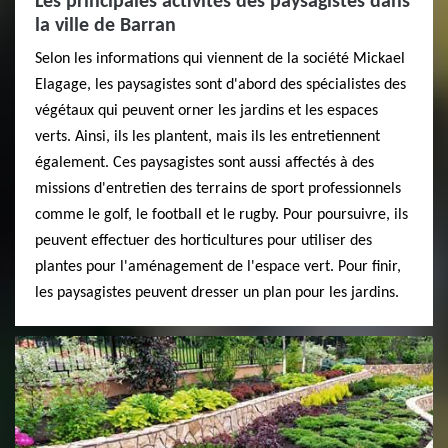
Les principales activités des paysagistes dans
la ville de Barran
Selon les informations qui viennent de la société Mickael
Elagage, les paysagistes sont d'abord des spécialistes des
végétaux qui peuvent orner les jardins et les espaces
verts. Ainsi, ils les plantent, mais ils les entretiennent
également. Ces paysagistes sont aussi affectés à des
missions d'entretien des terrains de sport professionnels
comme le golf, le football et le rugby. Pour poursuivre, ils
peuvent effectuer des horticultures pour utiliser des
plantes pour l'aménagement de l'espace vert. Pour finir,
les paysagistes peuvent dresser un plan pour les jardins.