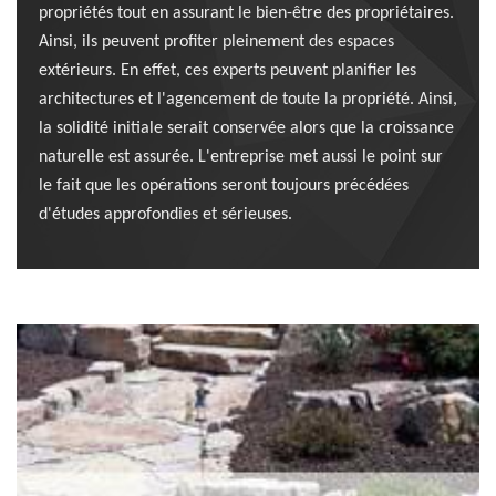
propriétés tout en assurant le bien-être des propriétaires.
Ainsi, ils peuvent profiter pleinement des espaces
extérieurs. En effet, ces experts peuvent planifier les
architectures et l'agencement de toute la propriété. Ainsi,
la solidité initiale serait conservée alors que la croissance
naturelle est assurée. L'entreprise met aussi le point sur
le fait que les opérations seront toujours précédées
d'études approfondies et sérieuses.