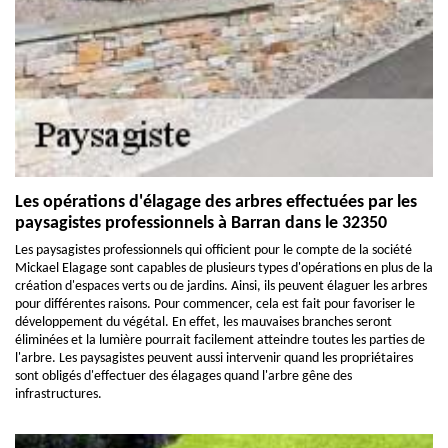
Les opérations d'élagage des arbres effectuées par les
paysagistes professionnels à Barran dans le 32350
Les paysagistes professionnels qui officient pour le compte de la société
Mickael Elagage sont capables de plusieurs types d'opérations en plus de la
création d'espaces verts ou de jardins. Ainsi, ils peuvent élaguer les arbres
pour différentes raisons. Pour commencer, cela est fait pour favoriser le
développement du végétal. En effet, les mauvaises branches seront
éliminées et la lumière pourrait facilement atteindre toutes les parties de
l'arbre. Les paysagistes peuvent aussi intervenir quand les propriétaires
sont obligés d'effectuer des élagages quand l'arbre gêne des
infrastructures.