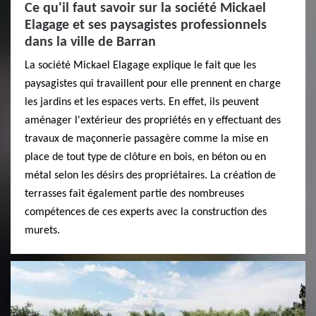
Ce qu'il faut savoir sur la société Mickael
Elagage et ses paysagistes professionnels
dans la ville de Barran
La société Mickael Elagage explique le fait que les
paysagistes qui travaillent pour elle prennent en charge
les jardins et les espaces verts. En effet, ils peuvent
aménager l'extérieur des propriétés en y effectuant des
travaux de maçonnerie passagère comme la mise en
place de tout type de clôture en bois, en béton ou en
métal selon les désirs des propriétaires. La création de
terrasses fait également partie des nombreuses
compétences de ces experts avec la construction des
murets.