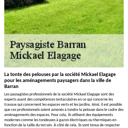
La tonte des pelouses par la société Mickael Elagage
pour les aménagements paysagers dans la ville de
Barran
Les paysagistes professionnels de la société Mickael Elagage sont des
experts ayant des compétences tentaculaires en ce qui concerne les
travaux qui concernent les espaces verts et les jardins. Ainsi, il est possible
que ces professionnels soient amenés à tondre la pelouse dans le cadre des
aménagements des espaces. Pour cela, ils utilisent des équipements
modernes comme les tondeuses à gazon électriques ou thermiques en
fonction de la taille du terrain. À côté de cela, ils sont tenus de respecter