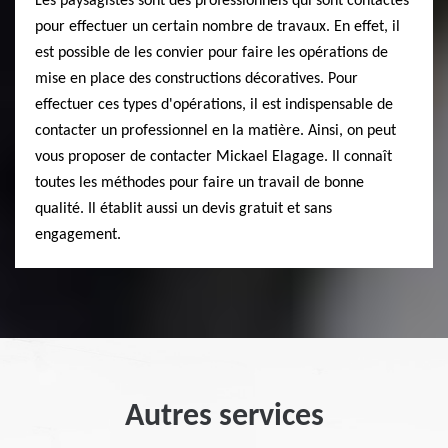
Les paysagistes sont des professionnels qui sont contactés
pour effectuer un certain nombre de travaux. En effet, il
est possible de les convier pour faire les opérations de
mise en place des constructions décoratives. Pour
effectuer ces types d'opérations, il est indispensable de
contacter un professionnel en la matière. Ainsi, on peut
vous proposer de contacter Mickael Elagage. Il connaît
toutes les méthodes pour faire un travail de bonne
qualité. Il établit aussi un devis gratuit et sans
engagement.
Autres services