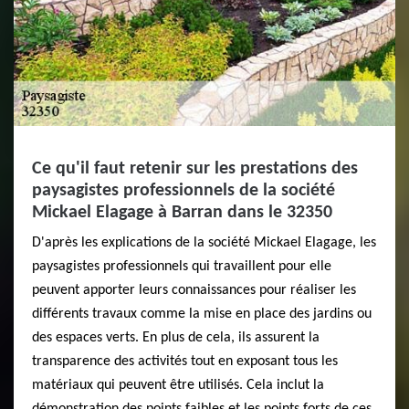
Ce qu'il faut retenir sur les prestations des
paysagistes professionnels de la société
Mickael Elagage à Barran dans le 32350
D'après les explications de la société Mickael Elagage, les
paysagistes professionnels qui travaillent pour elle
peuvent apporter leurs connaissances pour réaliser les
différents travaux comme la mise en place des jardins ou
des espaces verts. En plus de cela, ils assurent la
transparence des activités tout en exposant tous les
matériaux qui peuvent être utilisés. Cela inclut la
démonstration des points faibles et les points forts de ces