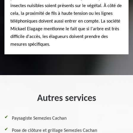
insectes nuisibles soient présents sur le végétal. À côté de
cela, la proximité de fils à haute tension ou les lignes
téléphoniques doivent aussi entrer en compte. La société
Mickael Elagage mentionne le fait que si l'arbre est très
difficile d'accès, les élagueurs doivent prendre des
mesures spécifiques.
Autres services
Paysagiste Semezies Cachan
Pose de clôture et grillage Semezies Cachan