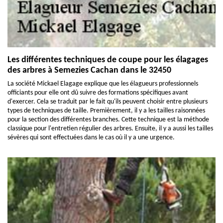
Les différentes techniques de coupe pour les élagages
des arbres à Semezies Cachan dans le 32450
La société Mickael Elagage explique que les élagueurs professionnels
officiants pour elle ont dû suivre des formations spécifiques avant
d'exercer. Cela se traduit par le fait qu'ils peuvent choisir entre plusieurs
types de techniques de taille. Premièrement, il y a les tailles raisonnées
pour la section des différentes branches. Cette technique est la méthode
classique pour l'entretien régulier des arbres. Ensuite, il y a aussi les tailles
sévères qui sont effectuées dans le cas où il y a une urgence.