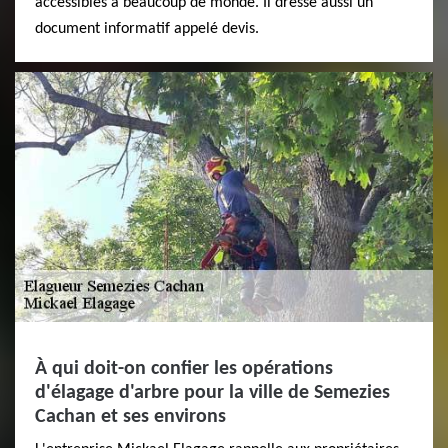
accessibles à beaucoup de monde. Il dresse aussi un
document informatif appelé devis.
À qui doit-on confier les opérations
d'élagage d'arbre pour la ville de Semezies
Cachan et ses environs