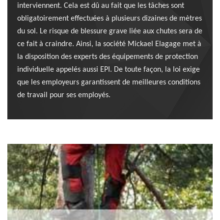
interviennent. Cela est dû au fait que les tâches sont
obligatoirement effectuées à plusieurs dizaines de mètres
du sol. Le risque de blessure grave liée aux chutes sera de
ce fait à craindre. Ainsi, la société Mickael Elagage met à
la disposition des experts des équipements de protection
individuelle appelés aussi EPI. De toute façon, la loi exige
que les employeurs garantissent de meilleures conditions
de travail pour ses employés.