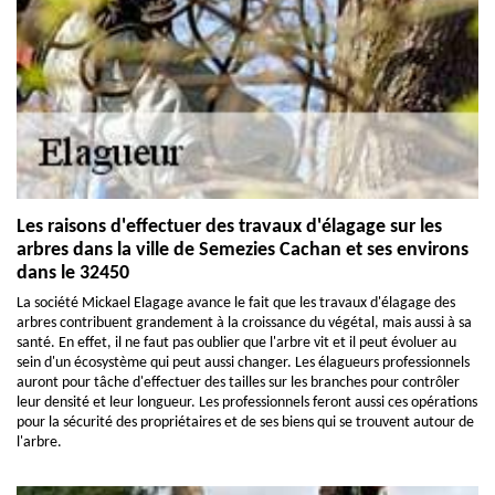
Les raisons d'effectuer des travaux d'élagage sur les
arbres dans la ville de Semezies Cachan et ses environs
dans le 32450
La société Mickael Elagage avance le fait que les travaux d'élagage des
arbres contribuent grandement à la croissance du végétal, mais aussi à sa
santé. En effet, il ne faut pas oublier que l'arbre vit et il peut évoluer au
sein d'un écosystème qui peut aussi changer. Les élagueurs professionnels
auront pour tâche d'effectuer des tailles sur les branches pour contrôler
leur densité et leur longueur. Les professionnels feront aussi ces opérations
pour la sécurité des propriétaires et de ses biens qui se trouvent autour de
l'arbre.