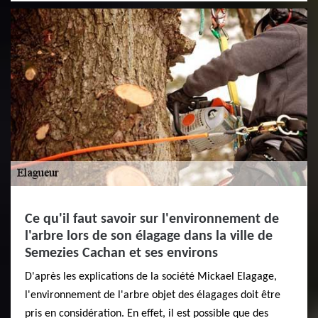
Ce qu'il faut savoir sur l'environnement de
l'arbre lors de son élagage dans la ville de
Semezies Cachan et ses environs
D'après les explications de la société Mickael Elagage,
l'environnement de l'arbre objet des élagages doit être
pris en considération. En effet, il est possible que des