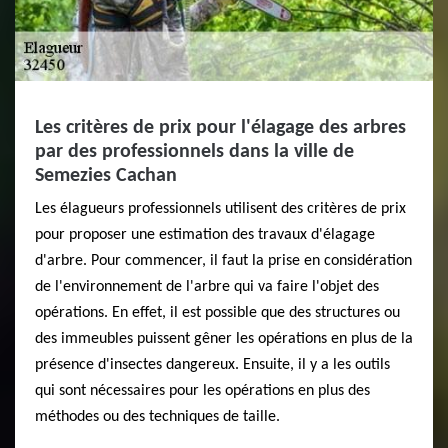
Les critères de prix pour l'élagage des arbres
par des professionnels dans la ville de
Semezies Cachan
Les élagueurs professionnels utilisent des critères de prix
pour proposer une estimation des travaux d'élagage
d'arbre. Pour commencer, il faut la prise en considération
de l'environnement de l'arbre qui va faire l'objet des
opérations. En effet, il est possible que des structures ou
des immeubles puissent gêner les opérations en plus de la
présence d'insectes dangereux. Ensuite, il y a les outils
qui sont nécessaires pour les opérations en plus des
méthodes ou des techniques de taille.