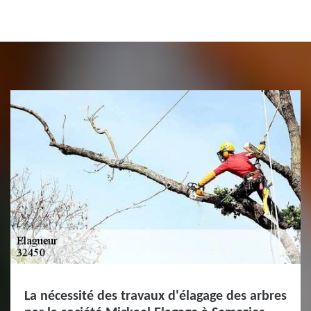
La nécessité des travaux d'élagage des arbres