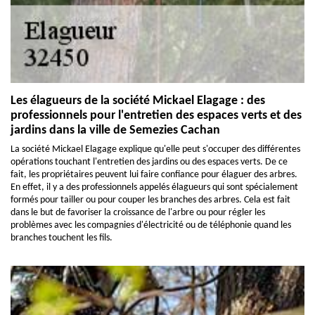
Les élagueurs de la société Mickael Elagage : des
professionnels pour l'entretien des espaces verts et des
jardins dans la ville de Semezies Cachan
La société Mickael Elagage explique qu'elle peut s'occuper des différentes
opérations touchant l'entretien des jardins ou des espaces verts. De ce
fait, les propriétaires peuvent lui faire confiance pour élaguer des arbres.
En effet, il y a des professionnels appelés élagueurs qui sont spécialement
formés pour tailler ou pour couper les branches des arbres. Cela est fait
dans le but de favoriser la croissance de l'arbre ou pour régler les
problèmes avec les compagnies d'électricité ou de téléphonie quand les
branches touchent les fils.