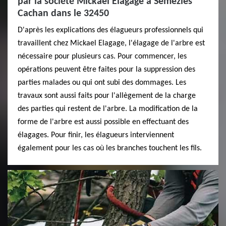
par la société Mickael Elagage à Semezies
Cachan dans le 32450
D'après les explications des élagueurs professionnels qui
travaillent chez Mickael Elagage, l'élagage de l'arbre est
nécessaire pour plusieurs cas. Pour commencer, les
opérations peuvent être faites pour la suppression des
parties malades ou qui ont subi des dommages. Les
travaux sont aussi faits pour l'allègement de la charge
des parties qui restent de l'arbre. La modification de la
forme de l'arbre est aussi possible en effectuant des
élagages. Pour finir, les élagueurs interviennent
également pour les cas où les branches touchent les fils.