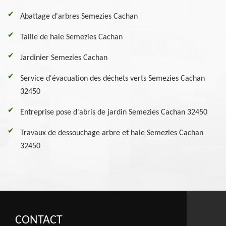
Abattage d'arbres Semezies Cachan
Taille de haie Semezies Cachan
Jardinier Semezies Cachan
Service d'évacuation des déchets verts Semezies Cachan
32450
Entreprise pose d'abris de jardin Semezies Cachan 32450
Travaux de dessouchage arbre et haie Semezies Cachan
32450
CONTACT