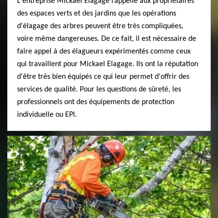
L'entreprise Mickael Elagage rappelle aux propriétaires
des espaces verts et des jardins que les opérations
d'élagage des arbres peuvent être très compliquées,
voire même dangereuses. De ce fait, il est nécessaire de
faire appel à des élagueurs expérimentés comme ceux
qui travaillent pour Mickael Elagage. Ils ont la réputation
d'être très bien équipés ce qui leur permet d'offrir des
services de qualité. Pour les questions de sûreté, les
professionnels ont des équipements de protection
individuelle ou EPI.