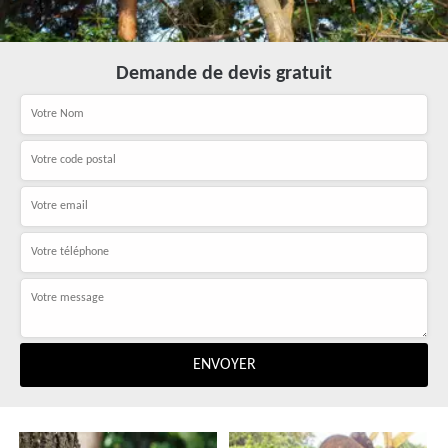
Demande de devis gratuit