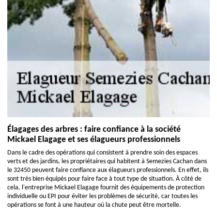
Élagages des arbres : faire confiance à la société
Mickael Elagage et ses élagueurs professionnels
Dans le cadre des opérations qui consistent à prendre soin des espaces
verts et des jardins, les propriétaires qui habitent à Semezies Cachan dans
le 32450 peuvent faire confiance aux élagueurs professionnels. En effet, ils
sont très bien équipés pour faire face à tout type de situation. À côté de
cela, l'entreprise Mickael Elagage fournit des équipements de protection
individuelle ou EPI pour éviter les problèmes de sécurité, car toutes les
opérations se font à une hauteur où la chute peut être mortelle.