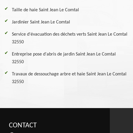
Taille de haie Saint Jean Le Comtal
Jardinier Saint Jean Le Comtal
Service d'évacuation des déchets verts Saint Jean Le Comtal
32550
Entreprise pose d'abris de jardin Saint Jean Le Comtal
32550
Travaux de dessouchage arbre et haie Saint Jean Le Comtal
32550
CONTACT