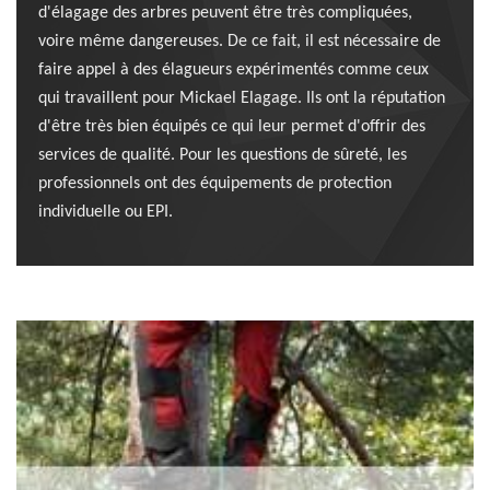
d'élagage des arbres peuvent être très compliquées,
voire même dangereuses. De ce fait, il est nécessaire de
faire appel à des élagueurs expérimentés comme ceux
qui travaillent pour Mickael Elagage. Ils ont la réputation
d'être très bien équipés ce qui leur permet d'offrir des
services de qualité. Pour les questions de sûreté, les
professionnels ont des équipements de protection
individuelle ou EPI.