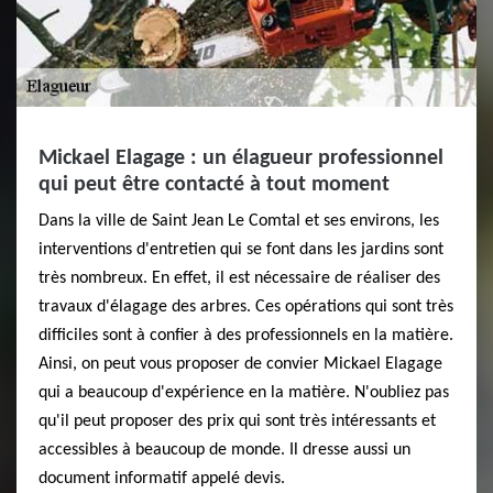
Mickael Elagage : un élagueur professionnel
qui peut être contacté à tout moment
Dans la ville de Saint Jean Le Comtal et ses environs, les
interventions d'entretien qui se font dans les jardins sont
très nombreux. En effet, il est nécessaire de réaliser des
travaux d'élagage des arbres. Ces opérations qui sont très
difficiles sont à confier à des professionnels en la matière.
Ainsi, on peut vous proposer de convier Mickael Elagage
qui a beaucoup d'expérience en la matière. N'oubliez pas
qu'il peut proposer des prix qui sont très intéressants et
accessibles à beaucoup de monde. Il dresse aussi un
document informatif appelé devis.