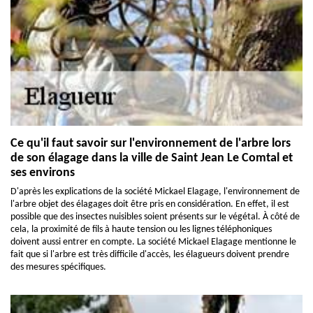
Ce qu'il faut savoir sur l'environnement de l'arbre lors
de son élagage dans la ville de Saint Jean Le Comtal et
ses environs
D'après les explications de la société Mickael Elagage, l'environnement de
l'arbre objet des élagages doit être pris en considération. En effet, il est
possible que des insectes nuisibles soient présents sur le végétal. À côté de
cela, la proximité de fils à haute tension ou les lignes téléphoniques
doivent aussi entrer en compte. La société Mickael Elagage mentionne le
fait que si l'arbre est très difficile d'accès, les élagueurs doivent prendre
des mesures spécifiques.