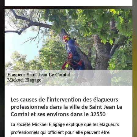
Les causes de l'intervention des élagueurs
professionnels dans la ville de Saint Jean Le
Comtal et ses environs dans le 32550
La société Mickael Elagage explique que les élagueurs
professionnels qui officient pour elle peuvent être