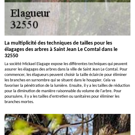
La multiplicité des techniques de tailles pour les
élagages des arbres à Saint Jean Le Comtal dans le
32550
La société Mickael Elagage expose les différentes techniques qui peuvent
assurer les élagages des arbres dans la ville de Saint Jean Le Comtal. Pour
commencer, les élagueurs peuvent choisir la taille éclaircie pour éliminer
les branches en surnombre qui se situent dans le houppier. Cela va
favoriser la pénétration de la lumière. Ensuite, il y a les tailles de réduction
pour la diminution de manière raisonnable du volume de l'arbre. Pour
poursuivre, il y a les tailles d'entretien ou sanitaires pour éliminer les
branches mortes.