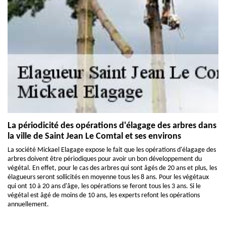
La périodicité des opérations d'élagage des arbres dans
la ville de Saint Jean Le Comtal et ses environs
La société Mickael Elagage expose le fait que les opérations d'élagage des
arbres doivent être périodiques pour avoir un bon développement du
végétal. En effet, pour le cas des arbres qui sont âgés de 20 ans et plus, les
élagueurs seront sollicités en moyenne tous les 8 ans. Pour les végétaux
qui ont 10 à 20 ans d'âge, les opérations se feront tous les 3 ans. Si le
végétal est âgé de moins de 10 ans, les experts refont les opérations
annuellement.