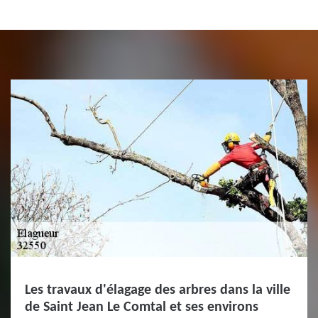
Les travaux d'élagage des arbres dans la ville
de Saint Jean Le Comtal et ses environs