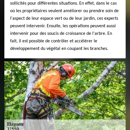
sollicités pour différentes situations. En effet, dans le cas
où les propriétaires veulent améliorer ou prendre soin de
l'aspect de leur espace vert ou de leur jardin, ces experts
peuvent intervenir. Ensuite, les opérations peuvent aussi
intervenir pour des soucis de croissance de l'arbre. En
fait, il est possible de contrôler et accélérer le
développement du végétal en coupant les branches.