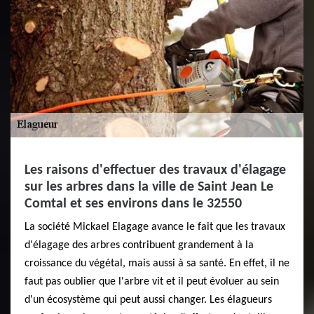
Les raisons d'effectuer des travaux d'élagage
sur les arbres dans la ville de Saint Jean Le
Comtal et ses environs dans le 32550
La société Mickael Elagage avance le fait que les travaux
d'élagage des arbres contribuent grandement à la
croissance du végétal, mais aussi à sa santé. En effet, il ne
faut pas oublier que l'arbre vit et il peut évoluer au sein
d'un écosystème qui peut aussi changer. Les élagueurs