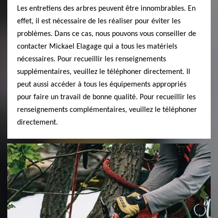
Les entretiens des arbres peuvent être innombrables. En
effet, il est nécessaire de les réaliser pour éviter les
problèmes. Dans ce cas, nous pouvons vous conseiller de
contacter Mickael Elagage qui a tous les matériels
nécessaires. Pour recueillir les renseignements
supplémentaires, veuillez le téléphoner directement. Il
peut aussi accéder à tous les équipements appropriés
pour faire un travail de bonne qualité. Pour recueillir les
renseignements complémentaires, veuillez le téléphoner
directement.