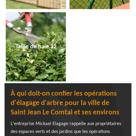
Taille de haie 32
À qui doit-on confier les opérations
d'élagage d'arbre pour la ville de
Saint Jean Le Comtal et ses environs
L'entreprise Mickael Elagage rappelle aux propriétaires
des espaces verts et des jardins que les opérations