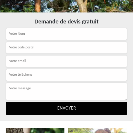
Demande de devis gratuit