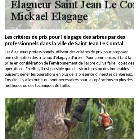
Les critères de prix pour l'élagage des arbres par des
professionnels dans la ville de Saint Jean Le Comtal
Les élagueurs professionnels utilisent des critères de prix pour proposer
une estimation des travaux d'élagage d'arbre. Pour commencer, il faut la
prise en considération de l'environnement de l'arbre qui va faire l'objet des
opérations. En effet, il est possible que des structures ou des immeubles
puissent gêner les opérations en plus de la présence d'insectes dangereux.
Ensuite, il y a les outils qui sont nécessaires pour les opérations en plus des
méthodes ou des techniques de taille.