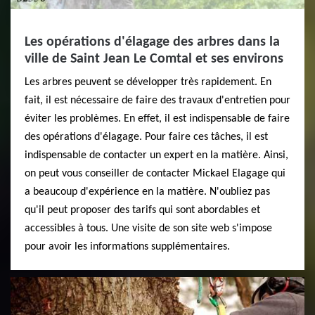
Les opérations d'élagage des arbres dans la
ville de Saint Jean Le Comtal et ses environs
Les arbres peuvent se développer très rapidement. En
fait, il est nécessaire de faire des travaux d'entretien pour
éviter les problèmes. En effet, il est indispensable de faire
des opérations d'élagage. Pour faire ces tâches, il est
indispensable de contacter un expert en la matière. Ainsi,
on peut vous conseiller de contacter Mickael Elagage qui
a beaucoup d'expérience en la matière. N'oubliez pas
qu'il peut proposer des tarifs qui sont abordables et
accessibles à tous. Une visite de son site web s'impose
pour avoir les informations supplémentaires.