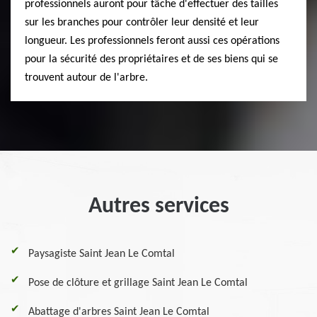
professionnels auront pour tâche d'effectuer des tailles
sur les branches pour contrôler leur densité et leur
longueur. Les professionnels feront aussi ces opérations
pour la sécurité des propriétaires et de ses biens qui se
trouvent autour de l'arbre.
Autres services
Paysagiste Saint Jean Le Comtal
Pose de clôture et grillage Saint Jean Le Comtal
Abattage d'arbres Saint Jean Le Comtal