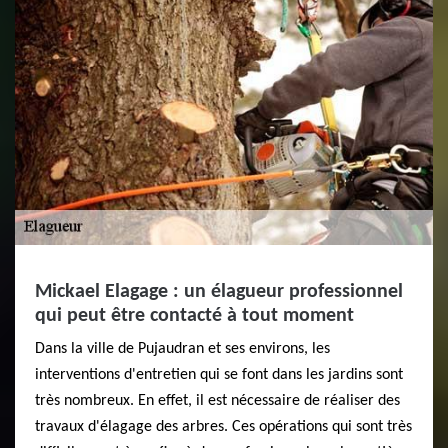
Mickael Elagage : un élagueur professionnel
qui peut être contacté à tout moment
Dans la ville de Pujaudran et ses environs, les
interventions d'entretien qui se font dans les jardins sont
très nombreux. En effet, il est nécessaire de réaliser des
travaux d'élagage des arbres. Ces opérations qui sont très