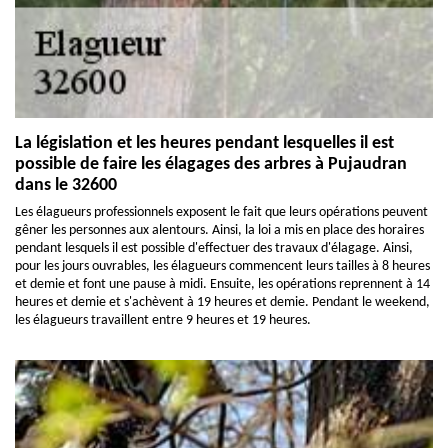
La législation et les heures pendant lesquelles il est
possible de faire les élagages des arbres à Pujaudran
dans le 32600
Les élagueurs professionnels exposent le fait que leurs opérations peuvent
gêner les personnes aux alentours. Ainsi, la loi a mis en place des horaires
pendant lesquels il est possible d'effectuer des travaux d'élagage. Ainsi,
pour les jours ouvrables, les élagueurs commencent leurs tailles à 8 heures
et demie et font une pause à midi. Ensuite, les opérations reprennent à 14
heures et demie et s'achèvent à 19 heures et demie. Pendant le weekend,
les élagueurs travaillent entre 9 heures et 19 heures.