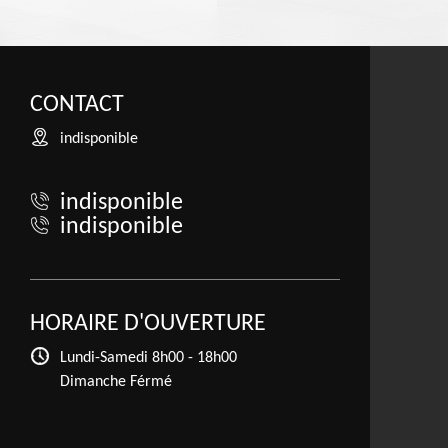
CONTACT
indisponible
indisponible
indisponible
HORAIRE D'OUVERTURE
Lundi-Samedi
8h00 - 18h00
Dimanche Férmé