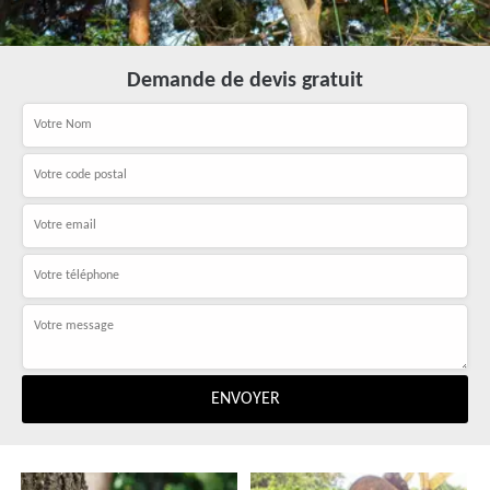
Demande de devis gratuit