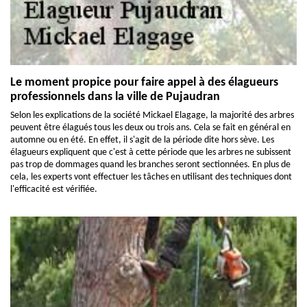
Le moment propice pour faire appel à des élagueurs
professionnels dans la ville de Pujaudran
Selon les explications de la société Mickael Elagage, la majorité des arbres
peuvent être élagués tous les deux ou trois ans. Cela se fait en général en
automne ou en été. En effet, il s'agit de la période dite hors sève. Les
élagueurs expliquent que c'est à cette période que les arbres ne subissent
pas trop de dommages quand les branches seront sectionnées. En plus de
cela, les experts vont effectuer les tâches en utilisant des techniques dont
l'efficacité est vérifiée.