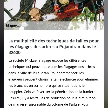
La multiplicité des techniques de tailles pour
les élagages des arbres à Pujaudran dans le
32600
La société Mickael Elagage expose les différentes
techniques qui peuvent assurer les élagages des arbres
dans la ville de Pujaudran. Pour commencer, les
élagueurs peuvent choisir la taille éclaircie pour éliminer
les branches en surnombre qui se situent dans le
houppier. Cela va favoriser la pénétration de la lumière.
Ensuite, il y a les tailles de réduction pour la diminution
de manière raisonnable du volume de l'arbre. Pour