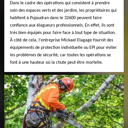
Dans le cadre des opérations qui consistent à prendre
soin des espaces verts et des jardins, les propriétaires qui
habitent à Pujaudran dans le 32600 peuvent faire
confiance aux élagueurs professionnels. En effet, ils sont
très bien équipés pour faire face à tout type de situation.
À côté de cela, l'entreprise Mickael Elagage fournit des
équipements de protection individuelle ou EPI pour éviter
les problèmes de sécurité, car toutes les opérations se
font à une hauteur où la chute peut être mortelle.