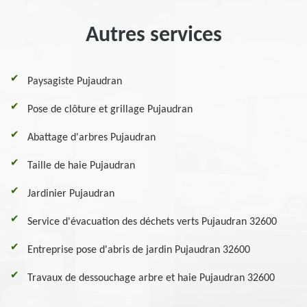
Autres services
Paysagiste Pujaudran
Pose de clôture et grillage Pujaudran
Abattage d'arbres Pujaudran
Taille de haie Pujaudran
Jardinier Pujaudran
Service d'évacuation des déchets verts Pujaudran 32600
Entreprise pose d'abris de jardin Pujaudran 32600
Travaux de dessouchage arbre et haie Pujaudran 32600