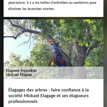
poursuivre, il y a les tailles d'entretien ou sanitaires pour
éliminer les branches mortes.
Élagages des arbres : faire confiance à la
société Mickael Elagage et ses élagueurs
professionnels