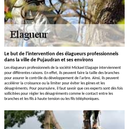
Le but de l'intervention des élagueurs professionnels
dans la ville de Pujaudran et ses environs
Les élagueurs professionnels de la société Mickael Elagage interviennent
pour différentes raisons. En effet, ils peuvent faire la taille des branches
pour assurer le contrôle du développement de l'arbre. Ainsi, ils peuvent
accélérer la croissance ou la limiter pour éviter les gènes et les
désagréments. Pour poursuivre, il faut savoir que ces experts sont dès fois
sollicitées pour régler les désagréments comme le contact entre les
branches et les fils à haute tension ou les fils téléphoniques.