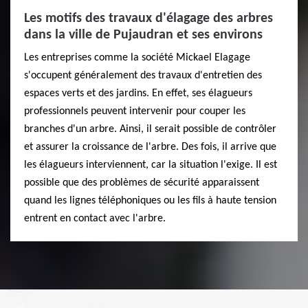
Les motifs des travaux d'élagage des arbres
dans la ville de Pujaudran et ses environs
Les entreprises comme la société Mickael Elagage
s'occupent généralement des travaux d'entretien des
espaces verts et des jardins. En effet, ses élagueurs
professionnels peuvent intervenir pour couper les
branches d'un arbre. Ainsi, il serait possible de contrôler
et assurer la croissance de l'arbre. Des fois, il arrive que
les élagueurs interviennent, car la situation l'exige. Il est
possible que des problèmes de sécurité apparaissent
quand les lignes téléphoniques ou les fils à haute tension
entrent en contact avec l'arbre.