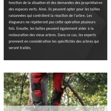
fonction de la situation et des demandes des propriétaires
des espaces verts. Ainsi, ils peuvent opter pour les tailles
raisonnées qui contrôlent la réaction de l'arbre. Les
élagueurs ne répéteront pas cette opération plusieurs
fois. Ensuite, les tailles peuvent également aider à la
restauration des vieux arbres. Dans ce cas, les experts
prennent en considération les spécificités des arbres qui
seront traités.