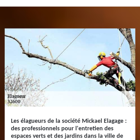
Les élagueurs de la société Mickael Elagage :
des professionnels pour l'entretien des
espaces verts et des jardins dans la ville de