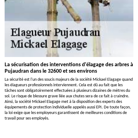
La sécurisation des interventions d'élagage des arbres à
Pujaudran dans le 32600 et ses environs
La sécurité est l'un des soucis majeurs de la société Mickael Elagage quand
les élagueurs professionnels interviennent. Cela est dû au fait que les
tâches sont obligatoirement effectuées à plusieurs dizaines de mètres du
sol. Le risque de blessure grave liée aux chutes sera de ce fait à craindre.
Ainsi, la société Mickael Elagage met à la disposition des experts des
équipements de protection individuelle appelés aussi EPI. De toute façon,
la loi exige que les employeurs garantissent de meilleures conditions de
travail pour ses employés.