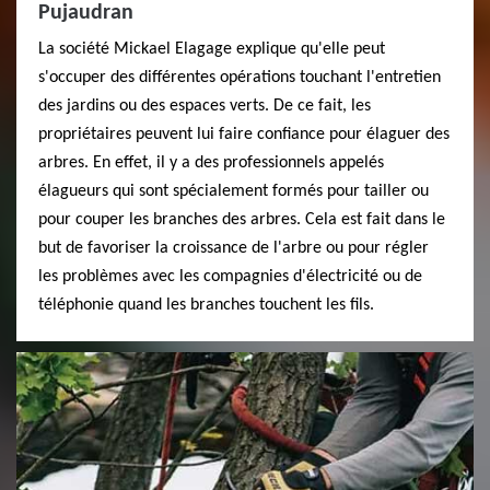
Pujaudran
La société Mickael Elagage explique qu'elle peut
s'occuper des différentes opérations touchant l'entretien
des jardins ou des espaces verts. De ce fait, les
propriétaires peuvent lui faire confiance pour élaguer des
arbres. En effet, il y a des professionnels appelés
élagueurs qui sont spécialement formés pour tailler ou
pour couper les branches des arbres. Cela est fait dans le
but de favoriser la croissance de l'arbre ou pour régler
les problèmes avec les compagnies d'électricité ou de
téléphonie quand les branches touchent les fils.