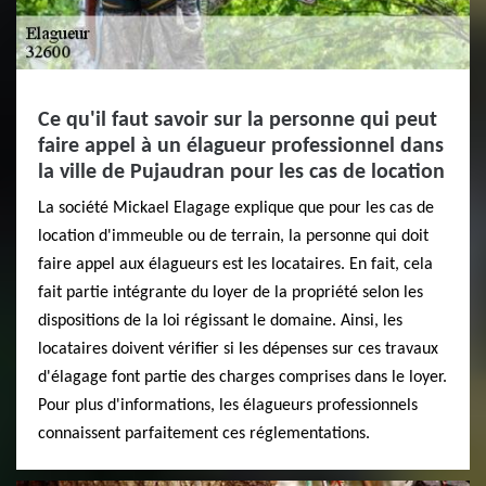
Ce qu'il faut savoir sur la personne qui peut
faire appel à un élagueur professionnel dans
la ville de Pujaudran pour les cas de location
La société Mickael Elagage explique que pour les cas de
location d'immeuble ou de terrain, la personne qui doit
faire appel aux élagueurs est les locataires. En fait, cela
fait partie intégrante du loyer de la propriété selon les
dispositions de la loi régissant le domaine. Ainsi, les
locataires doivent vérifier si les dépenses sur ces travaux
d'élagage font partie des charges comprises dans le loyer.
Pour plus d'informations, les élagueurs professionnels
connaissent parfaitement ces réglementations.