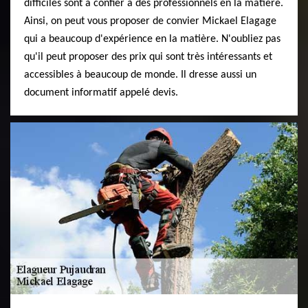
difficiles sont à confier à des professionnels en la matière.
Ainsi, on peut vous proposer de convier Mickael Elagage
qui a beaucoup d'expérience en la matière. N'oubliez pas
qu'il peut proposer des prix qui sont très intéressants et
accessibles à beaucoup de monde. Il dresse aussi un
document informatif appelé devis.