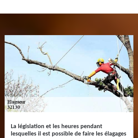
La législation et les heures pendant
lesquelles il est possible de faire les élagages