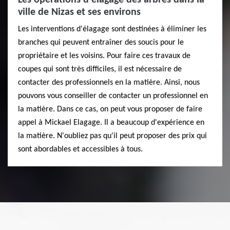
ville de Nizas et ses environs
Les interventions d'élagage sont destinées à éliminer les
branches qui peuvent entraîner des soucis pour le
propriétaire et les voisins. Pour faire ces travaux de
coupes qui sont très difficiles, il est nécessaire de
contacter des professionnels en la matière. Ainsi, nous
pouvons vous conseiller de contacter un professionnel en
la matière. Dans ce cas, on peut vous proposer de faire
appel à Mickael Elagage. Il a beaucoup d'expérience en
la matière. N'oubliez pas qu'il peut proposer des prix qui
sont abordables et accessibles à tous.