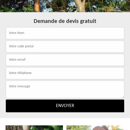
Demande de devis gratuit