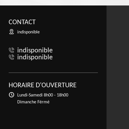
CONTACT
indisponible
indisponible
indisponible
HORAIRE D'OUVERTURE
Lundi-Samedi
8h00 - 18h00
Dimanche Férmé