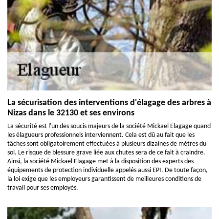
La sécurisation des interventions d'élagage des arbres à
Nizas dans le 32130 et ses environs
La sécurité est l'un des soucis majeurs de la société Mickael Elagage quand
les élagueurs professionnels interviennent. Cela est dû au fait que les
tâches sont obligatoirement effectuées à plusieurs dizaines de mètres du
sol. Le risque de blessure grave liée aux chutes sera de ce fait à craindre.
Ainsi, la société Mickael Elagage met à la disposition des experts des
équipements de protection individuelle appelés aussi EPI. De toute façon,
la loi exige que les employeurs garantissent de meilleures conditions de
travail pour ses employés.