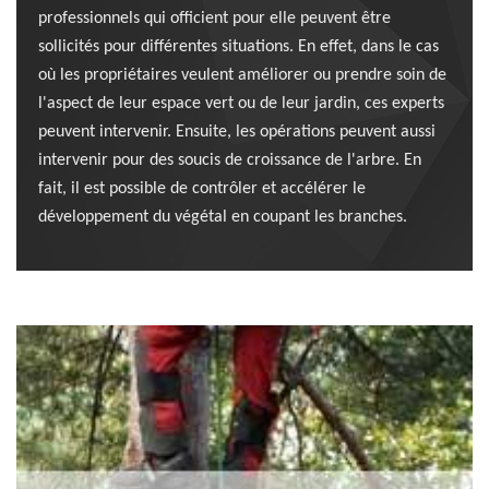
professionnels qui officient pour elle peuvent être
sollicités pour différentes situations. En effet, dans le cas
où les propriétaires veulent améliorer ou prendre soin de
l'aspect de leur espace vert ou de leur jardin, ces experts
peuvent intervenir. Ensuite, les opérations peuvent aussi
intervenir pour des soucis de croissance de l'arbre. En
fait, il est possible de contrôler et accélérer le
développement du végétal en coupant les branches.