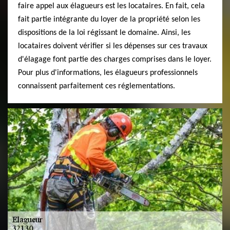
faire appel aux élagueurs est les locataires. En fait, cela
fait partie intégrante du loyer de la propriété selon les
dispositions de la loi régissant le domaine. Ainsi, les
locataires doivent vérifier si les dépenses sur ces travaux
d'élagage font partie des charges comprises dans le loyer.
Pour plus d'informations, les élagueurs professionnels
connaissent parfaitement ces réglementations.