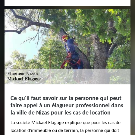
Ce qu'il faut savoir sur la personne qui peut
faire appel à un élagueur professionnel dans
la ville de Nizas pour les cas de location
La société Mickael Elagage explique que pour les cas de
location d'immeuble ou de terrain, la personne qui doit