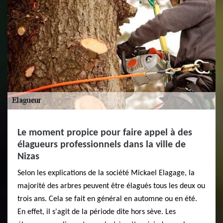
Le moment propice pour faire appel à des
élagueurs professionnels dans la ville de
Nizas
Selon les explications de la société Mickael Elagage, la
majorité des arbres peuvent être élagués tous les deux ou
trois ans. Cela se fait en général en automne ou en été.
En effet, il s'agit de la période dite hors sève. Les