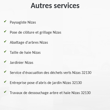
Autres services
Paysagiste Nizas
Pose de clôture et grillage Nizas
Abattage d'arbres Nizas
Taille de haie Nizas
Jardinier Nizas
Service d'évacuation des déchets verts Nizas 32130
Entreprise pose d'abris de jardin Nizas 32130
Travaux de dessouchage arbre et haie Nizas 32130