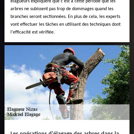
élagueurs expliquent que c'est à cette période que les
arbres ne subissent pas trop de dommages quand les
branches seront sectionnées. En plus de cela, les experts
vont effectuer les tâches en utilisant des techniques dont
l'efficacité est vérifiée.
Les opérations d'élagage des arbres dans la