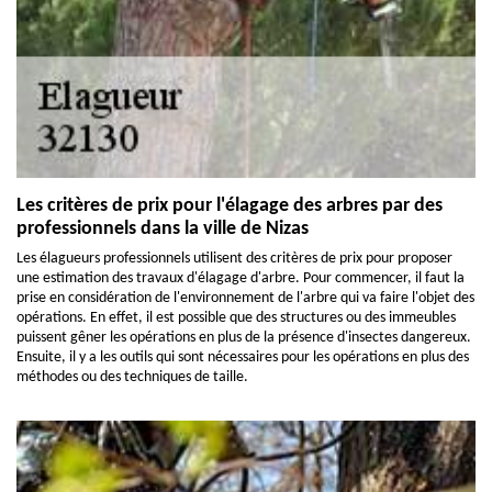
Les critères de prix pour l'élagage des arbres par des
professionnels dans la ville de Nizas
Les élagueurs professionnels utilisent des critères de prix pour proposer
une estimation des travaux d'élagage d'arbre. Pour commencer, il faut la
prise en considération de l'environnement de l'arbre qui va faire l'objet des
opérations. En effet, il est possible que des structures ou des immeubles
puissent gêner les opérations en plus de la présence d'insectes dangereux.
Ensuite, il y a les outils qui sont nécessaires pour les opérations en plus des
méthodes ou des techniques de taille.