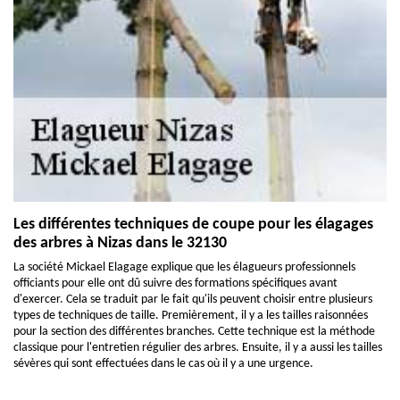
Les différentes techniques de coupe pour les élagages
des arbres à Nizas dans le 32130
La société Mickael Elagage explique que les élagueurs professionnels
officiants pour elle ont dû suivre des formations spécifiques avant
d'exercer. Cela se traduit par le fait qu'ils peuvent choisir entre plusieurs
types de techniques de taille. Premièrement, il y a les tailles raisonnées
pour la section des différentes branches. Cette technique est la méthode
classique pour l'entretien régulier des arbres. Ensuite, il y a aussi les tailles
sévères qui sont effectuées dans le cas où il y a une urgence.