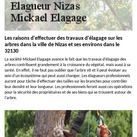
Les raisons d'effectuer des travaux d'élagage sur les
arbres dans la ville de Nizas et ses environs dans le
32130
La société Mickael Elagage avance le fait que les travaux d'élagage des
arbres contribuent grandement à la croissance du végétal, mais aussi à sa
santé. En effet, il ne faut pas oublier que l'arbre vit et il peut évoluer au
sein d'un écosystème qui peut aussi changer. Les élagueurs professionnels
auront pour tâche d'effectuer des tailles sur les branches pour contrôler
leur densité et leur longueur. Les professionnels feront aussi ces opérations
pour la sécurité des propriétaires et de ses biens qui se trouvent autour de
l'arbre.