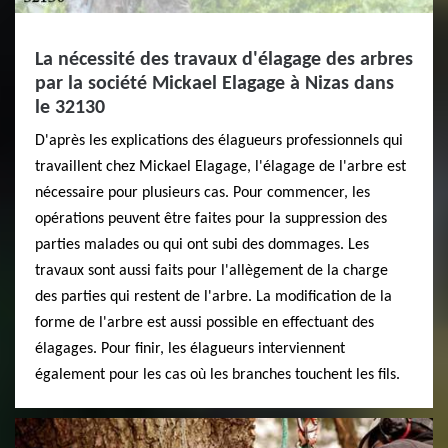
La nécessité des travaux d'élagage des arbres
par la société Mickael Elagage à Nizas dans
le 32130
D'après les explications des élagueurs professionnels qui
travaillent chez Mickael Elagage, l'élagage de l'arbre est
nécessaire pour plusieurs cas. Pour commencer, les
opérations peuvent être faites pour la suppression des
parties malades ou qui ont subi des dommages. Les
travaux sont aussi faits pour l'allègement de la charge
des parties qui restent de l'arbre. La modification de la
forme de l'arbre est aussi possible en effectuant des
élagages. Pour finir, les élagueurs interviennent
également pour les cas où les branches touchent les fils.