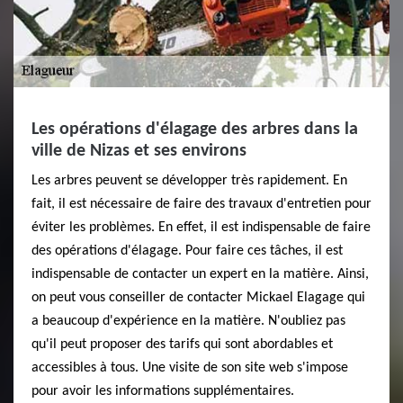
Les opérations d'élagage des arbres dans la
ville de Nizas et ses environs
Les arbres peuvent se développer très rapidement. En
fait, il est nécessaire de faire des travaux d'entretien pour
éviter les problèmes. En effet, il est indispensable de faire
des opérations d'élagage. Pour faire ces tâches, il est
indispensable de contacter un expert en la matière. Ainsi,
on peut vous conseiller de contacter Mickael Elagage qui
a beaucoup d'expérience en la matière. N'oubliez pas
qu'il peut proposer des tarifs qui sont abordables et
accessibles à tous. Une visite de son site web s'impose
pour avoir les informations supplémentaires.