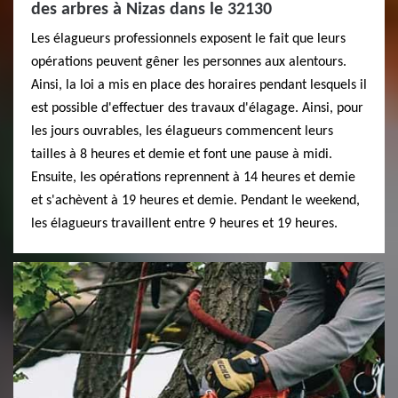
des arbres à Nizas dans le 32130
Les élagueurs professionnels exposent le fait que leurs
opérations peuvent gêner les personnes aux alentours.
Ainsi, la loi a mis en place des horaires pendant lesquels il
est possible d'effectuer des travaux d'élagage. Ainsi, pour
les jours ouvrables, les élagueurs commencent leurs
tailles à 8 heures et demie et font une pause à midi.
Ensuite, les opérations reprennent à 14 heures et demie
et s'achèvent à 19 heures et demie. Pendant le weekend,
les élagueurs travaillent entre 9 heures et 19 heures.