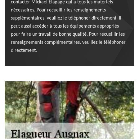
contacter Mickael Elagage qui a tous les matériels
nécessaires. Pour recueillir les renseignements
supplémentaires, veuillez le téléphoner directement. Il
peut aussi accéder à tous les équipements appropriés
pour faire un travail de bonne qualité. Pour recueillir les
renseignements complémentaires, veuillez le téléphoner
directement.