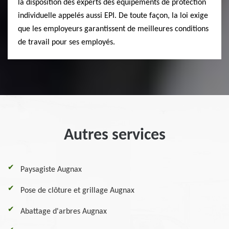
la disposition des experts des équipements de protection
individuelle appelés aussi EPI. De toute façon, la loi exige
que les employeurs garantissent de meilleures conditions
de travail pour ses employés.
Autres services
Paysagiste Augnax
Pose de clôture et grillage Augnax
Abattage d'arbres Augnax