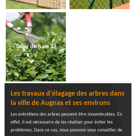
Taille de haie 32
Les travaux d'élagage des arbres dans
la ville de Augnax et ses environs
Les entretiens des arbres peuvent être innombrables. En
effet, il est nécessaire de les réaliser pour éviter les
problèmes. Dans ce cas, nous pouvons vous conseiller de