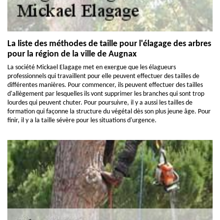
La liste des méthodes de taille pour l'élagage des arbres
pour la région de la ville de Augnax
La société Mickael Elagage met en exergue que les élagueurs
professionnels qui travaillent pour elle peuvent effectuer des tailles de
différentes manières. Pour commencer, ils peuvent effectuer des tailles
d'allègement par lesquelles ils vont supprimer les branches qui sont trop
lourdes qui peuvent chuter. Pour poursuivre, il y a aussi les tailles de
formation qui façonne la structure du végétal dès son plus jeune âge. Pour
finir, il y a la taille sévère pour les situations d'urgence.