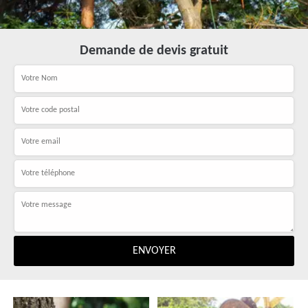
Demande de devis gratuit