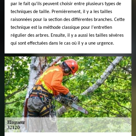
par le fait qu'ils peuvent choisir entre plusieurs types de
techniques de taille. Premièrement, il y a les tailles
raisonnées pour la section des différentes branches. Cette
technique est la méthode classique pour l'entretien
régulier des arbres. Ensuite, il y a aussi les tailles sévères
qui sont effectuées dans le cas où il y a une urgence.