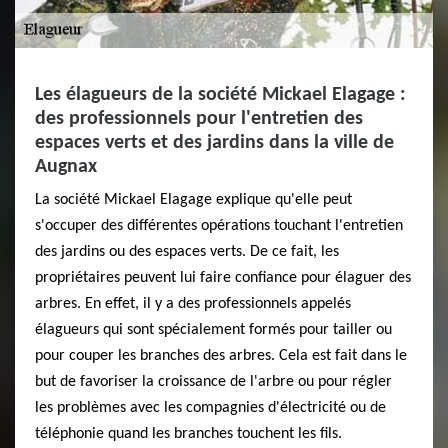
Les élagueurs de la société Mickael Elagage :
des professionnels pour l'entretien des
espaces verts et des jardins dans la ville de
Augnax
La société Mickael Elagage explique qu'elle peut
s'occuper des différentes opérations touchant l'entretien
des jardins ou des espaces verts. De ce fait, les
propriétaires peuvent lui faire confiance pour élaguer des
arbres. En effet, il y a des professionnels appelés
élagueurs qui sont spécialement formés pour tailler ou
pour couper les branches des arbres. Cela est fait dans le
but de favoriser la croissance de l'arbre ou pour régler
les problèmes avec les compagnies d'électricité ou de
téléphonie quand les branches touchent les fils.