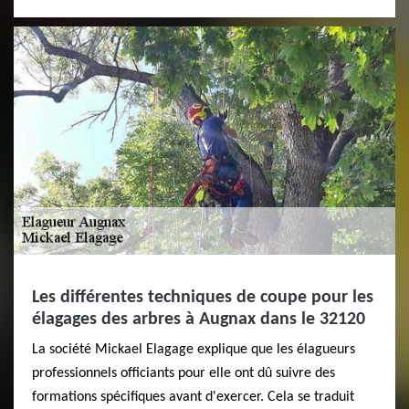
Les différentes techniques de coupe pour les
élagages des arbres à Augnax dans le 32120
La société Mickael Elagage explique que les élagueurs
professionnels officiants pour elle ont dû suivre des
formations spécifiques avant d'exercer. Cela se traduit