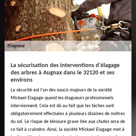
La sécurisation des interventions d'élagage
des arbres à Augnax dans le 32120 et ses
environs
La sécurité est l'un des soucis majeurs de la société
Mickael Elagage quand les élagueurs professionnels
interviennent. Cela est dû au fait que les tâches sont
obligatoirement effectuées à plusieurs dizaines de mètres
du sol. Le risque de blessure grave liée aux chutes sera de
ce fait à craindre. Ainsi, la société Mickael Elagage met à