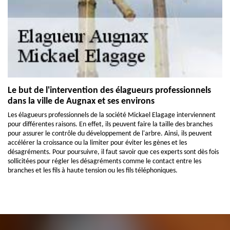
Le but de l'intervention des élagueurs professionnels
dans la ville de Augnax et ses environs
Les élagueurs professionnels de la société Mickael Elagage interviennent
pour différentes raisons. En effet, ils peuvent faire la taille des branches
pour assurer le contrôle du développement de l'arbre. Ainsi, ils peuvent
accélérer la croissance ou la limiter pour éviter les gènes et les
désagréments. Pour poursuivre, il faut savoir que ces experts sont dès fois
sollicitées pour régler les désagréments comme le contact entre les
branches et les fils à haute tension ou les fils téléphoniques.