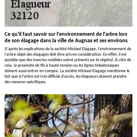
Ce qu'il faut savoir sur l'environnement de l'arbre lors
de son élagage dans la ville de Augnax et ses environs
D'après les explications de la société Mickael Elagage, l'environnement de
l'arbre objet des élagages doit être pris en considération. En effet, il est
possible que des insectes nuisibles soient présents sur le végétal. À côté de
cela, la proximité de fils à haute tension ou les lignes téléphoniques
doivent aussi entrer en compte. La société Mickael Elagage mentionne le
fait que si l'arbre est très difficile d'accès, les élagueurs doivent prendre
des mesures spécifiques.