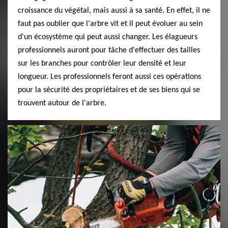
croissance du végétal, mais aussi à sa santé. En effet, il ne
faut pas oublier que l'arbre vit et il peut évoluer au sein
d'un écosystème qui peut aussi changer. Les élagueurs
professionnels auront pour tâche d'effectuer des tailles
sur les branches pour contrôler leur densité et leur
longueur. Les professionnels feront aussi ces opérations
pour la sécurité des propriétaires et de ses biens qui se
trouvent autour de l'arbre.