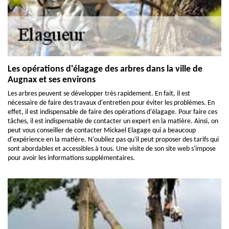
Les opérations d'élagage des arbres dans la ville de
Augnax et ses environs
Les arbres peuvent se développer très rapidement. En fait, il est
nécessaire de faire des travaux d'entretien pour éviter les problèmes. En
effet, il est indispensable de faire des opérations d'élagage. Pour faire ces
tâches, il est indispensable de contacter un expert en la matière. Ainsi, on
peut vous conseiller de contacter Mickael Elagage qui a beaucoup
d'expérience en la matière. N'oubliez pas qu'il peut proposer des tarifs qui
sont abordables et accessibles à tous. Une visite de son site web s'impose
pour avoir les informations supplémentaires.