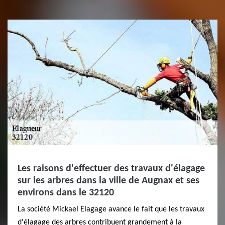
Les raisons d'effectuer des travaux d'élagage
sur les arbres dans la ville de Augnax et ses
environs dans le 32120
La société Mickael Elagage avance le fait que les travaux
d'élagage des arbres contribuent grandement à la