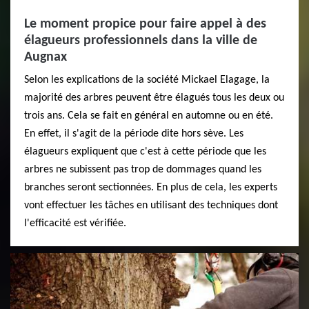
Le moment propice pour faire appel à des
élagueurs professionnels dans la ville de
Augnax
Selon les explications de la société Mickael Elagage, la
majorité des arbres peuvent être élagués tous les deux ou
trois ans. Cela se fait en général en automne ou en été.
En effet, il s'agit de la période dite hors sève. Les
élagueurs expliquent que c'est à cette période que les
arbres ne subissent pas trop de dommages quand les
branches seront sectionnées. En plus de cela, les experts
vont effectuer les tâches en utilisant des techniques dont
l'efficacité est vérifiée.