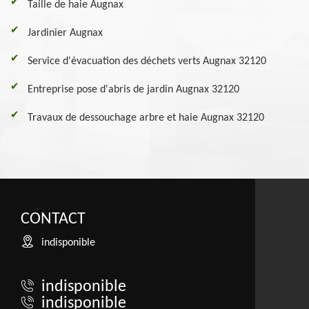
Taille de haie Augnax
Jardinier Augnax
Service d'évacuation des déchets verts Augnax 32120
Entreprise pose d'abris de jardin Augnax 32120
Travaux de dessouchage arbre et haie Augnax 32120
CONTACT
indisponible
indisponible
indisponible