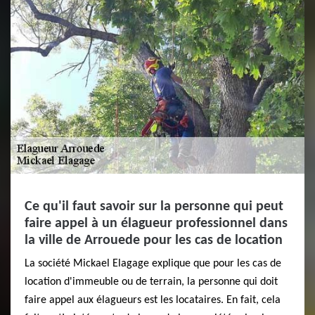
Ce qu'il faut savoir sur la personne qui peut
faire appel à un élagueur professionnel dans
la ville de Arrouede pour les cas de location
La société Mickael Elagage explique que pour les cas de
location d'immeuble ou de terrain, la personne qui doit
faire appel aux élagueurs est les locataires. En fait, cela