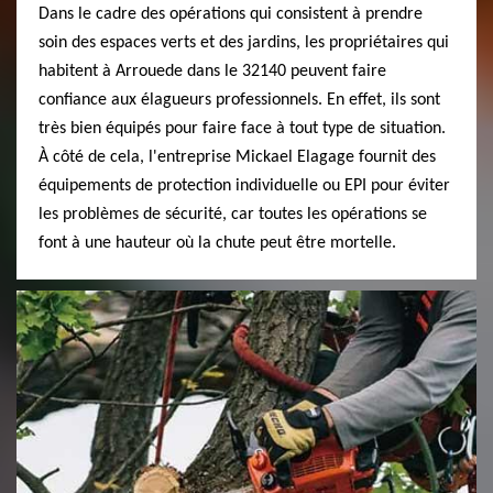
Dans le cadre des opérations qui consistent à prendre
soin des espaces verts et des jardins, les propriétaires qui
habitent à Arrouede dans le 32140 peuvent faire
confiance aux élagueurs professionnels. En effet, ils sont
très bien équipés pour faire face à tout type de situation.
À côté de cela, l'entreprise Mickael Elagage fournit des
équipements de protection individuelle ou EPI pour éviter
les problèmes de sécurité, car toutes les opérations se
font à une hauteur où la chute peut être mortelle.