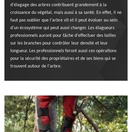
d'élagage des arbres contribuent grandement à la
croissance du végétal, mais aussi à sa santé. En effet, il ne
faut pas oublier que l'arbre vit et il peut évoluer au sein
d'un écosystème qui peut aussi changer. Les élagueurs
professionnels auront pour tâche d'effectuer des tailles
sur les branches pour contrôler leur densité et leur
longueur. Les professionnels feront aussi ces opérations
pour la sécurité des propriétaires et de ses biens qui se
trouvent autour de l'arbre.