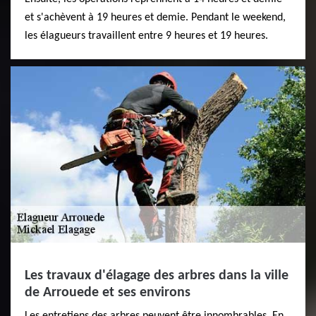
et s'achèvent à 19 heures et demie. Pendant le weekend,
les élagueurs travaillent entre 9 heures et 19 heures.
Les travaux d'élagage des arbres dans la ville
de Arrouede et ses environs
Les entretiens des arbres peuvent être innombrables. En