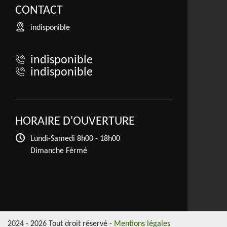
CONTACT
indisponible
indisponible
indisponible
HORAIRE D'OUVERTURE
Lundi-Samedi
8h00 - 18h00
Dimanche Férmé
2024 - 2026 Tout droit réservé -
Mentions légales