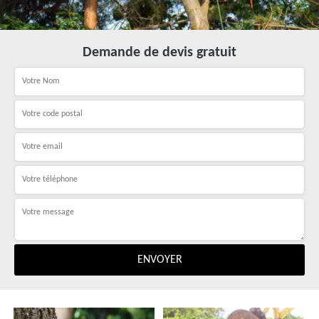
Demande de devis gratuit