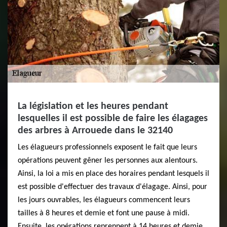
La législation et les heures pendant
lesquelles il est possible de faire les élagages
des arbres à Arrouede dans le 32140
Les élagueurs professionnels exposent le fait que leurs
opérations peuvent gêner les personnes aux alentours.
Ainsi, la loi a mis en place des horaires pendant lesquels il
est possible d'effectuer des travaux d'élagage. Ainsi, pour
les jours ouvrables, les élagueurs commencent leurs
tailles à 8 heures et demie et font une pause à midi.
Ensuite, les opérations reprennent à 14 heures et demie