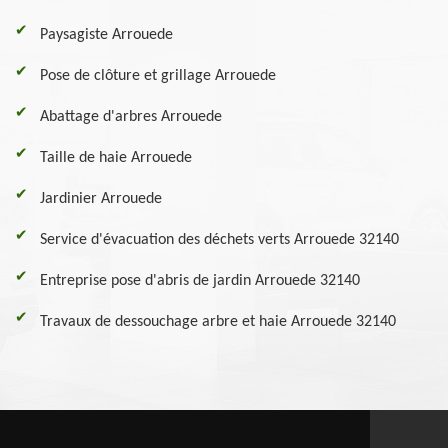
Paysagiste Arrouede
Pose de clôture et grillage Arrouede
Abattage d'arbres Arrouede
Taille de haie Arrouede
Jardinier Arrouede
Service d'évacuation des déchets verts Arrouede 32140
Entreprise pose d'abris de jardin Arrouede 32140
Travaux de dessouchage arbre et haie Arrouede 32140