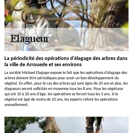
La périodicité des opérations d'élagage des arbres dans
la ville de Arrouede et ses environs
La société Mickael Elagage expose le fait que les opérations d'élagage des
arbres doivent être périodiques pour avoir un bon développement du
végétal. En effet, pour le cas des arbres qui sont âgés de 20 ans et plus, les
élagueurs seront sollicités en moyenne tous les 8 ans. Pour les végétaux
qui ont 10 à 20 ans d'âge, les opérations se feront tous les 3 ans. Si le
végétal est âgé de moins de 10 ans, les experts refont les opérations
annuellement.