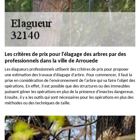
Les critères de prix pour l'élagage des arbres par des
professionnels dans la ville de Arrouede
Les élagueurs professionnels utilisent des critères de prix pour proposer
une estimation des travaux d'élagage d'arbre. Pour commencer, il faut la
prise en considération de l'environnement de l'arbre qui va faire l'objet des
opérations. En effet, il est possible que des structures ou des immeubles
puissent gêner les opérations en plus de la présence d'insectes dangereux.
Ensuite, il y a les outils qui sont nécessaires pour les opérations en plus des
méthodes ou des techniques de taille.