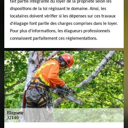
fait partie intégrante du loyer de la propriété selon les
dispositions de la loi régissant le domaine. Ainsi, les
locataires doivent vérifier si les dépenses sur ces travaux
d'élagage font partie des charges comprises dans le loyer.
Pour plus d'informations, les élagueurs professionnels
connaissent parfaitement ces réglementations.