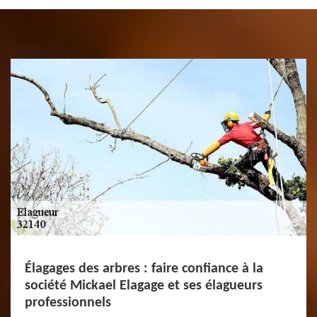
Élagages des arbres : faire confiance à la
société Mickael Elagage et ses élagueurs
professionnels