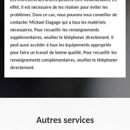
effet, il est nécessaire de les réaliser pour éviter les
problèmes. Dans ce cas, nous pouvons vous conseiller de
contacter Mickael Elagage qui a tous les matériels
nécessaires. Pour recueillir les renseignements
supplémentaires, veuillez le téléphoner directement. Il
peut aussi accéder à tous les équipements appropriés
pour faire un travail de bonne qualité. Pour recueillir les
renseignements complémentaires, veuillez le téléphoner
directement.
Autres services