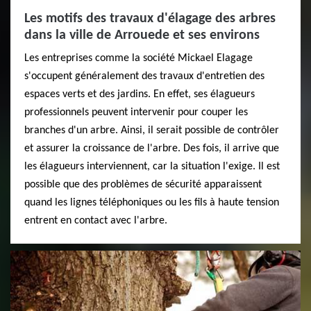
Les motifs des travaux d'élagage des arbres
dans la ville de Arrouede et ses environs
Les entreprises comme la société Mickael Elagage
s'occupent généralement des travaux d'entretien des
espaces verts et des jardins. En effet, ses élagueurs
professionnels peuvent intervenir pour couper les
branches d'un arbre. Ainsi, il serait possible de contrôler
et assurer la croissance de l'arbre. Des fois, il arrive que
les élagueurs interviennent, car la situation l'exige. Il est
possible que des problèmes de sécurité apparaissent
quand les lignes téléphoniques ou les fils à haute tension
entrent en contact avec l'arbre.