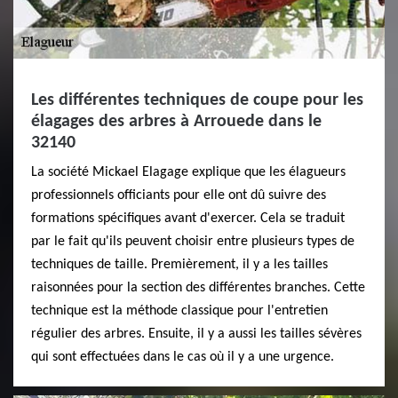
Les différentes techniques de coupe pour les
élagages des arbres à Arrouede dans le
32140
La société Mickael Elagage explique que les élagueurs
professionnels officiants pour elle ont dû suivre des
formations spécifiques avant d'exercer. Cela se traduit
par le fait qu'ils peuvent choisir entre plusieurs types de
techniques de taille. Premièrement, il y a les tailles
raisonnées pour la section des différentes branches. Cette
technique est la méthode classique pour l'entretien
régulier des arbres. Ensuite, il y a aussi les tailles sévères
qui sont effectuées dans le cas où il y a une urgence.