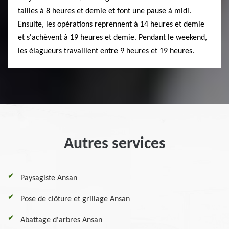
tailles à 8 heures et demie et font une pause à midi.
Ensuite, les opérations reprennent à 14 heures et demie
et s'achèvent à 19 heures et demie. Pendant le weekend,
les élagueurs travaillent entre 9 heures et 19 heures.
Autres services
Paysagiste Ansan
Pose de clôture et grillage Ansan
Abattage d'arbres Ansan