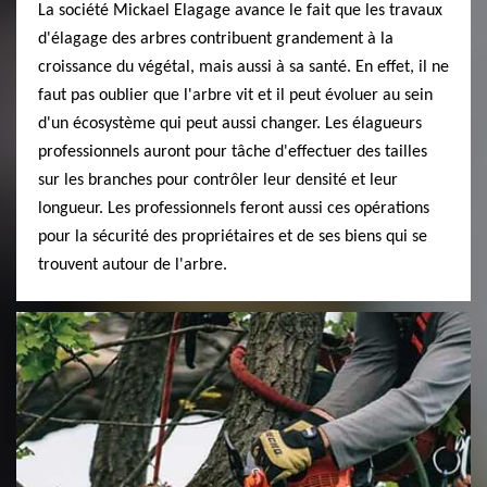
La société Mickael Elagage avance le fait que les travaux
d'élagage des arbres contribuent grandement à la
croissance du végétal, mais aussi à sa santé. En effet, il ne
faut pas oublier que l'arbre vit et il peut évoluer au sein
d'un écosystème qui peut aussi changer. Les élagueurs
professionnels auront pour tâche d'effectuer des tailles
sur les branches pour contrôler leur densité et leur
longueur. Les professionnels feront aussi ces opérations
pour la sécurité des propriétaires et de ses biens qui se
trouvent autour de l'arbre.