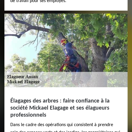
de travail pour ses employés.
Élagages des arbres : faire confiance à la
société Mickael Elagage et ses élagueurs
professionnels
Dans le cadre des opérations qui consistent à prendre