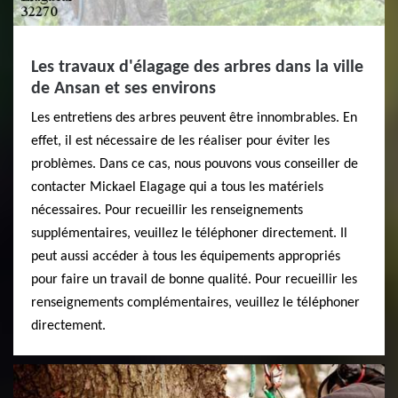
Les travaux d'élagage des arbres dans la ville
de Ansan et ses environs
Les entretiens des arbres peuvent être innombrables. En
effet, il est nécessaire de les réaliser pour éviter les
problèmes. Dans ce cas, nous pouvons vous conseiller de
contacter Mickael Elagage qui a tous les matériels
nécessaires. Pour recueillir les renseignements
supplémentaires, veuillez le téléphoner directement. Il
peut aussi accéder à tous les équipements appropriés
pour faire un travail de bonne qualité. Pour recueillir les
renseignements complémentaires, veuillez le téléphoner
directement.