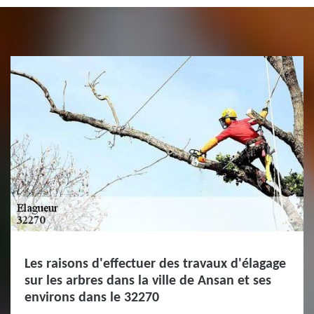
Les raisons d'effectuer des travaux d'élagage
sur les arbres dans la ville de Ansan et ses
environs dans le 32270