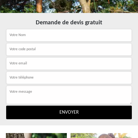
Demande de devis gratuit