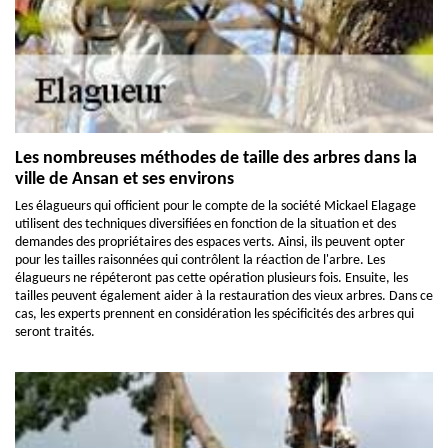
Les nombreuses méthodes de taille des arbres dans la
ville de Ansan et ses environs
Les élagueurs qui officient pour le compte de la société Mickael Elagage
utilisent des techniques diversifiées en fonction de la situation et des
demandes des propriétaires des espaces verts. Ainsi, ils peuvent opter
pour les tailles raisonnées qui contrôlent la réaction de l'arbre. Les
élagueurs ne répéteront pas cette opération plusieurs fois. Ensuite, les
tailles peuvent également aider à la restauration des vieux arbres. Dans ce
cas, les experts prennent en considération les spécificités des arbres qui
seront traités.