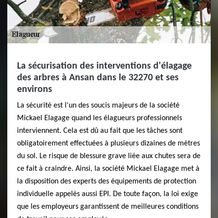
La sécurisation des interventions d'élagage
des arbres à Ansan dans le 32270 et ses
environs
La sécurité est l'un des soucis majeurs de la société
Mickael Elagage quand les élagueurs professionnels
interviennent. Cela est dû au fait que les tâches sont
obligatoirement effectuées à plusieurs dizaines de mètres
du sol. Le risque de blessure grave liée aux chutes sera de
ce fait à craindre. Ainsi, la société Mickael Elagage met à
la disposition des experts des équipements de protection
individuelle appelés aussi EPI. De toute façon, la loi exige
que les employeurs garantissent de meilleures conditions