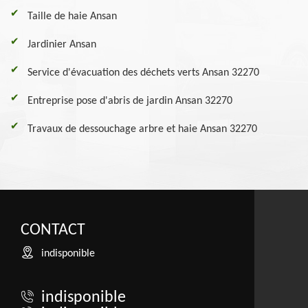
Taille de haie Ansan
Jardinier Ansan
Service d'évacuation des déchets verts Ansan 32270
Entreprise pose d'abris de jardin Ansan 32270
Travaux de dessouchage arbre et haie Ansan 32270
CONTACT
indisponible
indisponible