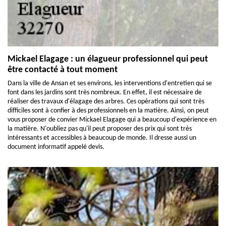
Mickael Elagage : un élagueur professionnel qui peut
être contacté à tout moment
Dans la ville de Ansan et ses environs, les interventions d'entretien qui se
font dans les jardins sont très nombreux. En effet, il est nécessaire de
réaliser des travaux d'élagage des arbres. Ces opérations qui sont très
difficiles sont à confier à des professionnels en la matière. Ainsi, on peut
vous proposer de convier Mickael Elagage qui a beaucoup d'expérience en
la matière. N'oubliez pas qu'il peut proposer des prix qui sont très
intéressants et accessibles à beaucoup de monde. Il dresse aussi un
document informatif appelé devis.