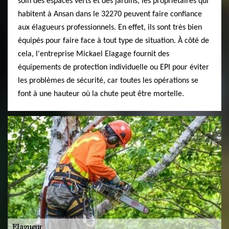
soin des espaces verts et des jardins, les propriétaires qui
habitent à Ansan dans le 32270 peuvent faire confiance
aux élagueurs professionnels. En effet, ils sont très bien
équipés pour faire face à tout type de situation. À côté de
cela, l'entreprise Mickael Elagage fournit des
équipements de protection individuelle ou EPI pour éviter
les problèmes de sécurité, car toutes les opérations se
font à une hauteur où la chute peut être mortelle.