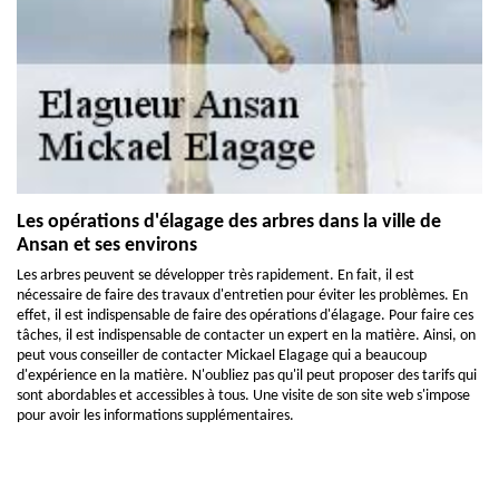
Les opérations d'élagage des arbres dans la ville de
Ansan et ses environs
Les arbres peuvent se développer très rapidement. En fait, il est
nécessaire de faire des travaux d'entretien pour éviter les problèmes. En
effet, il est indispensable de faire des opérations d'élagage. Pour faire ces
tâches, il est indispensable de contacter un expert en la matière. Ainsi, on
peut vous conseiller de contacter Mickael Elagage qui a beaucoup
d'expérience en la matière. N'oubliez pas qu'il peut proposer des tarifs qui
sont abordables et accessibles à tous. Une visite de son site web s'impose
pour avoir les informations supplémentaires.