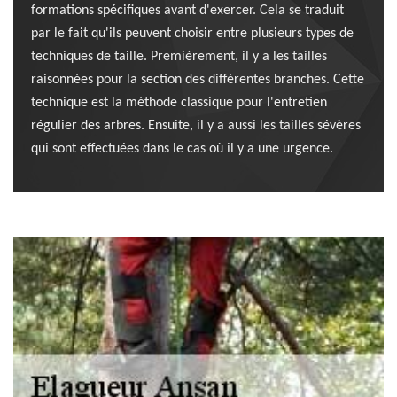
formations spécifiques avant d'exercer. Cela se traduit
par le fait qu'ils peuvent choisir entre plusieurs types de
techniques de taille. Premièrement, il y a les tailles
raisonnées pour la section des différentes branches. Cette
technique est la méthode classique pour l'entretien
régulier des arbres. Ensuite, il y a aussi les tailles sévères
qui sont effectuées dans le cas où il y a une urgence.