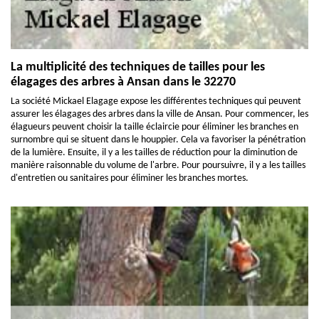
La multiplicité des techniques de tailles pour les
élagages des arbres à Ansan dans le 32270
La société Mickael Elagage expose les différentes techniques qui peuvent
assurer les élagages des arbres dans la ville de Ansan. Pour commencer, les
élagueurs peuvent choisir la taille éclaircie pour éliminer les branches en
surnombre qui se situent dans le houppier. Cela va favoriser la pénétration
de la lumière. Ensuite, il y a les tailles de réduction pour la diminution de
manière raisonnable du volume de l'arbre. Pour poursuivre, il y a les tailles
d'entretien ou sanitaires pour éliminer les branches mortes.