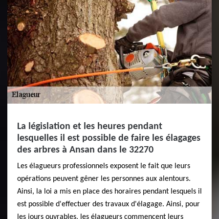
La législation et les heures pendant
lesquelles il est possible de faire les élagages
des arbres à Ansan dans le 32270
Les élagueurs professionnels exposent le fait que leurs
opérations peuvent gêner les personnes aux alentours.
Ainsi, la loi a mis en place des horaires pendant lesquels il
est possible d'effectuer des travaux d'élagage. Ainsi, pour
les jours ouvrables, les élagueurs commencent leurs