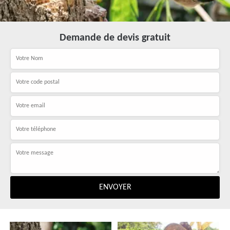
Demande de devis gratuit