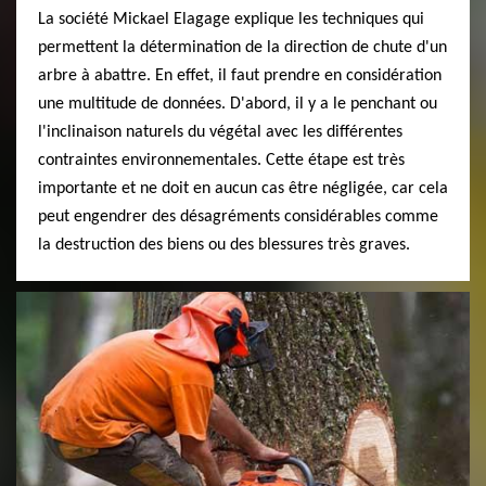
La société Mickael Elagage explique les techniques qui
permettent la détermination de la direction de chute d'un
arbre à abattre. En effet, il faut prendre en considération
une multitude de données. D'abord, il y a le penchant ou
l'inclinaison naturels du végétal avec les différentes
contraintes environnementales. Cette étape est très
importante et ne doit en aucun cas être négligée, car cela
peut engendrer des désagréments considérables comme
la destruction des biens ou des blessures très graves.