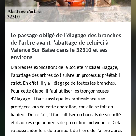
Le passage obligé de l'élagage des branches
de l'arbre avant l'abattage de celui-ci à
Valence Sur Baise dans le 32310 et ses
environs
D'après les explications de la société Mickael Elagage,
l'abattage des arbres doit suivre un processus préétabli
strict. En effet, il y a l'élagage de toutes les branches.
Pour cette étape, il faut utiliser les tronçonneuses
d'élagage. Il faut aussi que les professionnels se
protègent lors de cette opération, car elle se fait en
hauteur. De ce fait, il faut utiliser un harnais de sécurité
et d'autres équipements de protection individuelle. Cela
va aussi aider lors du transport du tronc de l'arbre après