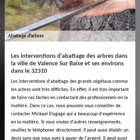
Les interventions d'abattage des arbres dans
la ville de Valence Sur Baise et ses environs
dans le 32310
Les interventions d'abattage des grands végétaux comme
les arbres sont très difficiles. En effet, il est très important
de faire ces tâches en contactant des professionnels en la
matière. Dans ce cas, nous pouvons vous conseiller de
contacter Mickael Elagage qui a beaucoup d'expérience
en la matière. Si vous voulez d'autres renseignements,
veuillez le téléphoner directement. Il peut aussi établir un
devis sans que vous ayez à payer de l'argent. Il peut aussi