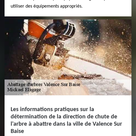
utiliser des équipements appropriés.
Les informations pratiques sur la
détermination de la direction de chute de
l'arbre à abattre dans la ville de Valence Sur
Baise