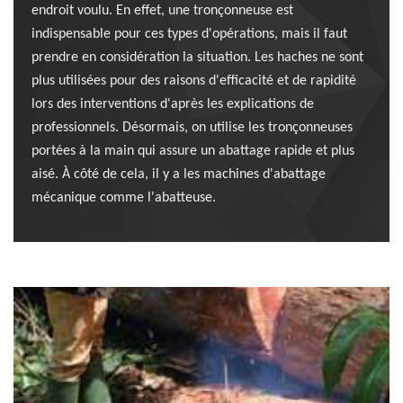
endroit voulu. En effet, une tronçonneuse est
indispensable pour ces types d'opérations, mais il faut
prendre en considération la situation. Les haches ne sont
plus utilisées pour des raisons d'efficacité et de rapidité
lors des interventions d'après les explications de
professionnels. Désormais, on utilise les tronçonneuses
portées à la main qui assure un abattage rapide et plus
aisé. À côté de cela, il y a les machines d'abattage
mécanique comme l'abatteuse.