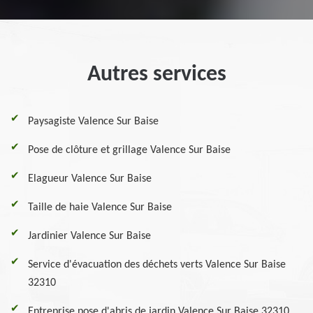
Autres services
Paysagiste Valence Sur Baise
Pose de clôture et grillage Valence Sur Baise
Elagueur Valence Sur Baise
Taille de haie Valence Sur Baise
Jardinier Valence Sur Baise
Service d'évacuation des déchets verts Valence Sur Baise
32310
Entreprise pose d'abris de jardin Valence Sur Baise 32310