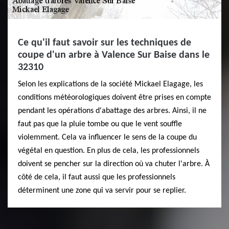
Ce qu'il faut savoir sur les techniques de
coupe d'un arbre à Valence Sur Baise dans le
32310
Selon les explications de la société Mickael Elagage, les
conditions météorologiques doivent être prises en compte
pendant les opérations d'abattage des arbres. Ainsi, il ne
faut pas que la pluie tombe ou que le vent souffle
violemment. Cela va influencer le sens de la coupe du
végétal en question. En plus de cela, les professionnels
doivent se pencher sur la direction où va chuter l'arbre. À
côté de cela, il faut aussi que les professionnels
déterminent une zone qui va servir pour se replier.