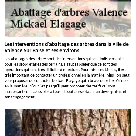
Les interventions d'abattage des arbres dans la ville de
Valence Sur Baise et ses environs
Les abattages des arbres sont des interventions qui sont indispensables
pour les propriétaires des terrains. Il faut rappeler que ce sont des
opérations qui sont très difficiles à effectuer. Pour faire ces tâches, il est
très important de contacter un professionnel en la matière. Ainsi, on peut
vous proposer de contacter Mickael Elagage qui a beaucoup d'expérience
en la matière. N'oubliez pas qu'il peut proposer des tarifs qui sont
intéressants et accessibles à tous. Il peut aussi établir un devis gratuit et
sans engagement.