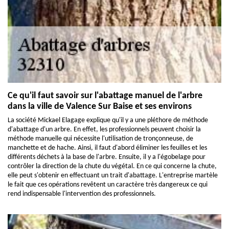
Ce qu'il faut savoir sur l'abattage manuel de l'arbre
dans la ville de Valence Sur Baise et ses environs
La société Mickael Elagage explique qu'il y a une pléthore de méthode
d'abattage d'un arbre. En effet, les professionnels peuvent choisir la
méthode manuelle qui nécessite l'utilisation de tronçonneuse, de
manchette et de hache. Ainsi, il faut d'abord éliminer les feuilles et les
différents déchets à la base de l'arbre. Ensuite, il y a l'égobelage pour
contrôler la direction de la chute du végétal. En ce qui concerne la chute,
elle peut s'obtenir en effectuant un trait d'abattage. L'entreprise martèle
le fait que ces opérations revêtent un caractère très dangereux ce qui
rend indispensable l'intervention des professionnels.