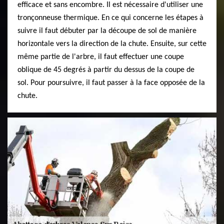
efficace et sans encombre. Il est nécessaire d'utiliser une
tronçonneuse thermique. En ce qui concerne les étapes à
suivre il faut débuter par la découpe de sol de manière
horizontale vers la direction de la chute. Ensuite, sur cette
même partie de l'arbre, il faut effectuer une coupe
oblique de 45 degrés à partir du dessus de la coupe de
sol. Pour poursuivre, il faut passer à la face opposée de la
chute.