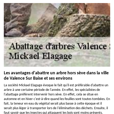
Les avantages d'abattre un arbre hors sève dans la ville
de Valence Sur Baise et ses environs
La société Mickael Elagage évoque le fait qu'il est préférable d'abattre un
arbre à une certaine période de l'année. En effet, les spécialistes de
l'abattage préfèrent intervenir hors sève. En effet, cela se situe en
automne et en hiver c'est-à-dire quand les feuilles sont toutes tombées. En
fait, la teneur en eau du végétal serait plus basse à cette époque et il
serait plus léger à transporter lors de l'élimination des déchets. Ensuite, il
faut savoir que les insectes qui attaquent les bois sont moins présents.