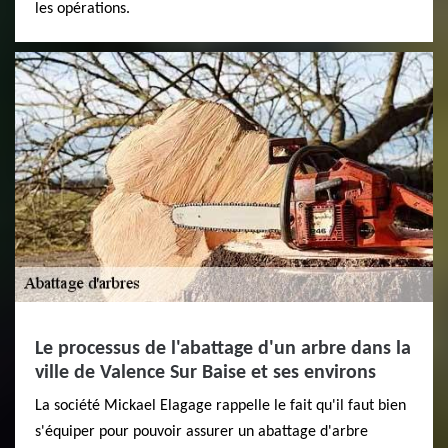
les opérations.
Le processus de l'abattage d'un arbre dans la
ville de Valence Sur Baise et ses environs
La société Mickael Elagage rappelle le fait qu'il faut bien
s'équiper pour pouvoir assurer un abattage d'arbre