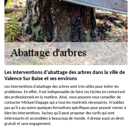
Les interventions d'abattage des arbres dans la ville de
Valence Sur Baise et ses environs
Les interventions d'abattage des arbres sont très utiles pour éviter les
problèmes. En effet, il est indispensable de faire ces tâches en contactant
des professionnels en la matière. Ainsi, nous pouvons vous conseiller de
contacter Mickael Elagage qui a tous les matériels nécessaires. N'oubliez
pas qu'il a pu suivre quelques formations spécifiques pour pouvoir mener à
bien les interventions. Sachez qu'il peut proposer des tarifs qui sont
intéressants et accessibles à beaucoup de monde. Il dresse aussi un devis
gratuit et sans engagement.