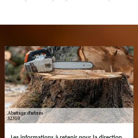
Les informations à retenir pour la direction