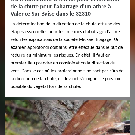
de la chute pour l'abattage d'un arbre à
Valence Sur Baise dans le 32310
La détermination de la direction de la chute est une des
étapes essentielles pour les missions d'abattage d'arbre
selon les explications de la société Mickael Elagage. Un
examen approfondi doit ainsi être effectué dans le but de
réduire au minimum les risques. En effet, il faut en
premier lieu prendre en considération la direction du
vent. Dans le cas où les professionnels ne sont pas sûrs de
la direction de la chute, ils devront s'éloigner le plus loin
possible du végétal lors de sa chute.