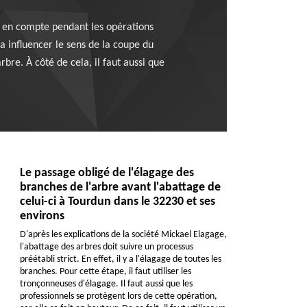
es en compte pendant les opérations
a influencer le sens de la coupe du
rbre. À côté de cela, il faut aussi que
Le passage obligé de l'élagage des
branches de l'arbre avant l'abattage de
celui-ci à Tourdun dans le 32230 et ses
environs
D'après les explications de la société Mickael Elagage,
l'abattage des arbres doit suivre un processus
préétabli strict. En effet, il y a l'élagage de toutes les
branches. Pour cette étape, il faut utiliser les
tronçonneuses d'élagage. Il faut aussi que les
professionnels se protègent lors de cette opération,