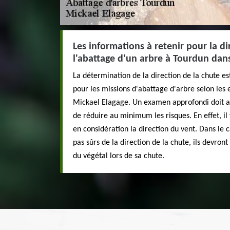
Les informations à retenir pour la di
l'abattage d'un arbre à Tourdun dan
La détermination de la direction de la chute es
pour les missions d'abattage d'arbre selon les e
Mickael Elagage. Un examen approfondi doit ain
de réduire au minimum les risques. En effet, il
en considération la direction du vent. Dans le c
pas sûrs de la direction de la chute, ils devront 
du végétal lors de sa chute.