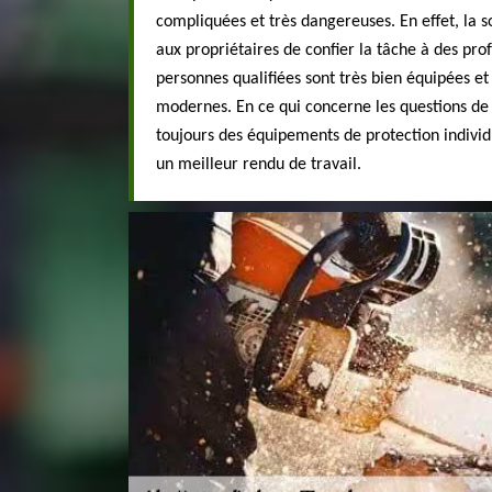
compliquées et très dangereuses. En effet, la 
aux propriétaires de confier la tâche à des pr
personnes qualifiées sont très bien équipées et
modernes. En ce qui concerne les questions de s
toujours des équipements de protection individu
un meilleur rendu de travail.