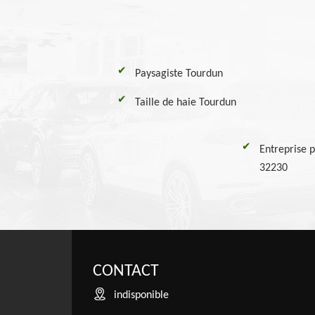
Paysagiste Tourdun
Taille de haie Tourdun
Entreprise p
32230
CONTACT
indisponible