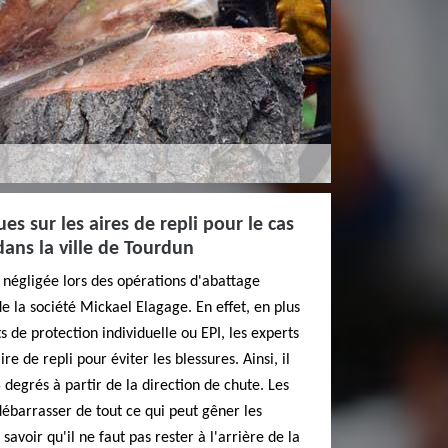
es sur les aires de repli pour le cas
dans la ville de Tourdun
e négligée lors des opérations d'abattage
de la société Mickael Elagage. En effet, en plus
s de protection individuelle ou EPI, les experts
e de repli pour éviter les blessures. Ainsi, il
 degrés à partir de la direction de chute. Les
débarrasser de tout ce qui peut gêner les
 savoir qu'il ne faut pas rester à l'arrière de la