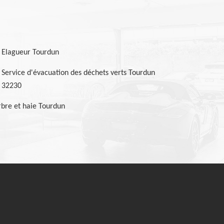
Elagueur Tourdun
Service d'évacuation des déchets verts Tourdun
32230
bre et haie Tourdun