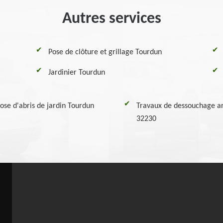
Autres services
Pose de clôture et grillage Tourdun
Jardinier Tourdun
ose d'abris de jardin Tourdun
Travaux de dessouchage ar
32230