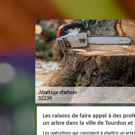
Les raisons de faire appel à des pro
un arbre dans la ville de Tourdun et
Les opérations qui consistent à abattre un arb