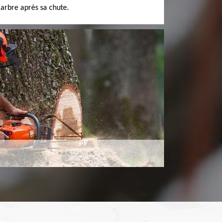
'arbre après sa chute.