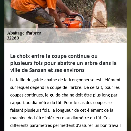
Le choix entre la coupe continue ou
plusieurs fois pour abattre un arbre dans la
ville de Sansan et ses environs
La taille du guide-chaine de la tronçonneuse est l'élément
sur lequel dépend la coupe de l'arbre. De ce fait, pour les
coupes continues, le guide-chaine doit être plus long par
rapport au diamètre du fût. Pour le cas des coupes se
faisant plusieurs fois, la longueur de cet élément de la
machine doit être inférieure au diamètre du fût. Ces
différents paramètres permettent d'assurer un bon travail