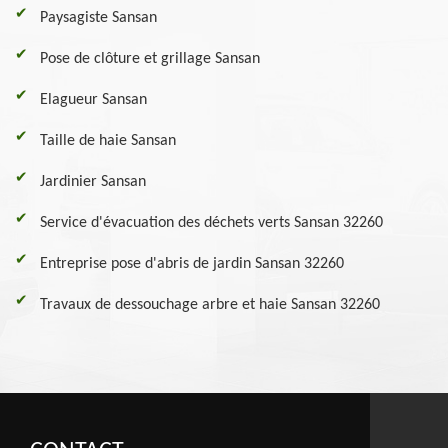
Paysagiste Sansan
Pose de clôture et grillage Sansan
Elagueur Sansan
Taille de haie Sansan
Jardinier Sansan
Service d'évacuation des déchets verts Sansan 32260
Entreprise pose d'abris de jardin Sansan 32260
Travaux de dessouchage arbre et haie Sansan 32260