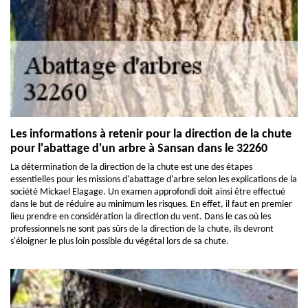
Les informations à retenir pour la direction de la chute
pour l'abattage d'un arbre à Sansan dans le 32260
La détermination de la direction de la chute est une des étapes
essentielles pour les missions d'abattage d'arbre selon les explications de la
société Mickael Elagage. Un examen approfondi doit ainsi être effectué
dans le but de réduire au minimum les risques. En effet, il faut en premier
lieu prendre en considération la direction du vent. Dans le cas où les
professionnels ne sont pas sûrs de la direction de la chute, ils devront
s'éloigner le plus loin possible du végétal lors de sa chute.