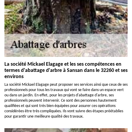
La société Mickael Elagage et les ses compétences en
termes d'abattage d'arbre à Sansan dans le 32260 et ses
environs
La société Mickael Elagage peut proposer ses services ainsi que ceux de ses
professionnels pour tous les travaux qui vont se faire dans un espace vert
ou dans un jardin. En effet, pour les projets d'abattage d'arbre, ses
professionnels peuvent intervenir. Ce sont des personnes hautement
qualifiées et qui sont très bien équipées pour assurer ces opérations
considérées être très compliquées. Ils vont suivre des étapes préétablies
pour garantir une meilleure qualité des travaux.