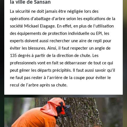
la ville de Sansan
La sécurité ne doit jamais être négligée lors des
opérations d'abattage d'arbre selon les explications de la
société Mickael Elagage. En effet, en plus de l'utilisation
des équipements de protection individuelle ou EPI, les
experts doivent aussi rechercher une aire de repli pour
éviter les blessures. Ainsi, il faut respecter un angle de
135 degrés à partir de la direction de chute. Les
professionnels vont en fait se débarrasser de tout ce qui
peut gêner les départs précipités. Il faut aussi savoir qu'il
ne faut pas rester à l'arrière de la coupe pour éviter le
recul de l'arbre après sa chute.