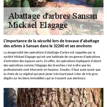
L'importance de la sécurité lors de travaux d'abattage
des arbres à Sansan dans le 32260 et ses environs
La dangerosité des opérations d'abattage d'arbre est rappelée par la
société Mickael Elagage qui est une habituée de ces genres d'opérations
d'entretien des espaces verts. En effet, les opérations impliquent d'abord
des opérations comme l'élagage des branches c'est-à-dire que les
professionnels vont intervenir en hauteur. Ensuite, il faut aussi savoir que
la chute de ce végétal qui peut peser très lourd peut créer de très gros
dégâts sur les biens immobiliers qui se trouvent aux alentours.