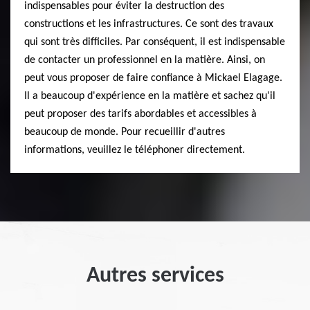
indispensables pour éviter la destruction des
constructions et les infrastructures. Ce sont des travaux
qui sont très difficiles. Par conséquent, il est indispensable
de contacter un professionnel en la matière. Ainsi, on
peut vous proposer de faire confiance à Mickael Elagage.
Il a beaucoup d'expérience en la matière et sachez qu'il
peut proposer des tarifs abordables et accessibles à
beaucoup de monde. Pour recueillir d'autres
informations, veuillez le téléphoner directement.
Autres services