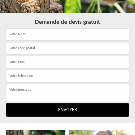
Demande de devis gratuit