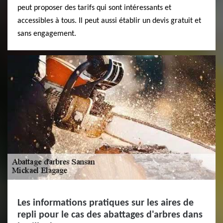
peut proposer des tarifs qui sont intéressants et
accessibles à tous. Il peut aussi établir un devis gratuit et
sans engagement.
Les informations pratiques sur les aires de
repli pour le cas des abattages d'arbres dans