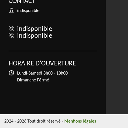
CONTACT
indisponible
indisponible
indisponible
HORAIRE D'OUVERTURE
Lundi-Samedi
8h00 - 18h00
Dimanche Férmé
2024 - 2026 Tout droit réservé -
Mentions légales