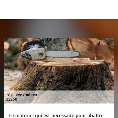
Le matériel qui est nécessaire pour abattre