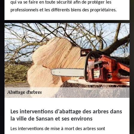
qui va se faire en toute sécurité afin de protéger les
professionnels et les différents biens des propriétaires.
Les interventions d'abattage des arbres dans
la ville de Sansan et ses environs
Les interventions de mise à mort des arbres sont