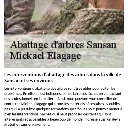
Les interventions d'abattage des arbres dans la ville de
Sansan et ses environs
Les interventions d'abattage des arbres sont très utiles pour éviter les
problèmes. En effet, il est indispensable de faire ces tâches en contactant
des professionnels en la matière. Ainsi, nous pouvons vous conseiller de
contacter Mickael Elagage qui a tous les matériels nécessaires. N'oubliez
pas qu'il a pu suivre quelques formations spécifiques pour pouvoir mener à
bien les interventions. Sachez qu'il peut proposer des tarifs qui sont
intéressants et accessibles à beaucoup de monde. Il dresse aussi un devis
gratuit et sans engagement.