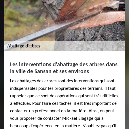
Les interventions d'abattage des arbres dans
la ville de Sansan et ses environs
Les abattages des arbres sont des interventions qui sont
indispensables pour les propriétaires des terrains. Il faut
rappeler que ce sont des opérations qui sont très difficiles
à effectuer. Pour faire ces tâches, il est très important de
contacter un professionnel en la matière. Ainsi, on peut
vous proposer de contacter Mickael Elagage qui a
beaucoup d'expérience en la matière. N'oubliez pas qu'il