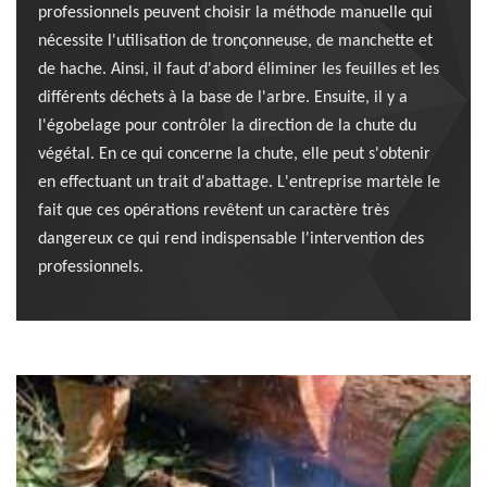
professionnels peuvent choisir la méthode manuelle qui
nécessite l'utilisation de tronçonneuse, de manchette et
de hache. Ainsi, il faut d'abord éliminer les feuilles et les
différents déchets à la base de l'arbre. Ensuite, il y a
l'égobelage pour contrôler la direction de la chute du
végétal. En ce qui concerne la chute, elle peut s'obtenir
en effectuant un trait d'abattage. L'entreprise martèle le
fait que ces opérations revêtent un caractère très
dangereux ce qui rend indispensable l'intervention des
professionnels.