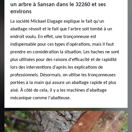
un arbre à Sansan dans le 32260 et ses
environs
La société Mickael Elagage explique le fait qu'un
abattage réussit et le fait que l'arbre soit tombé à un
endroit voulu. En effet, une tronçonneuse est
indispensable pour ces types d'opérations, mais il faut
prendre en considération la situation. Les haches ne sont
plus utilisées pour des raisons d'efficacité et de rapidité
lors des interventions d'après les explications de
professionnels. Désormais, on utilise les tronçonneuses
portées à la main qui assure un abattage rapide et plus
aisé. À côté de cela, il y a les machines d'abattage
mécanique comme l'abatteuse.