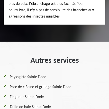
plus de cela, l'ébranchage est plus facilité. Pour
poursuivre, il n'y a pas de sensibilité des branches aux
agressions des insectes nuisibles.
Autres services
Paysagiste Sainte Dode
Pose de clôture et grillage Sainte Dode
Elagueur Sainte Dode
Taille de haie Sainte Dode