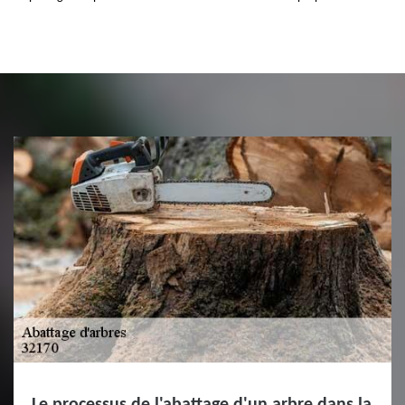
Le processus de l'abattage d'un arbre dans la