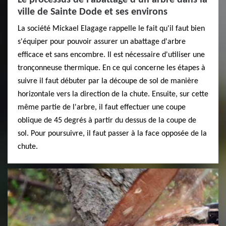
ville de Sainte Dode et ses environs
La société Mickael Elagage rappelle le fait qu'il faut bien
s'équiper pour pouvoir assurer un abattage d'arbre
efficace et sans encombre. Il est nécessaire d'utiliser une
tronçonneuse thermique. En ce qui concerne les étapes à
suivre il faut débuter par la découpe de sol de manière
horizontale vers la direction de la chute. Ensuite, sur cette
même partie de l'arbre, il faut effectuer une coupe
oblique de 45 degrés à partir du dessus de la coupe de
sol. Pour poursuivre, il faut passer à la face opposée de la
chute.