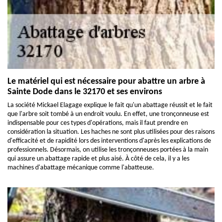
Le matériel qui est nécessaire pour abattre un arbre à
Sainte Dode dans le 32170 et ses environs
La société Mickael Elagage explique le fait qu'un abattage réussit et le fait
que l'arbre soit tombé à un endroit voulu. En effet, une tronçonneuse est
indispensable pour ces types d'opérations, mais il faut prendre en
considération la situation. Les haches ne sont plus utilisées pour des raisons
d'efficacité et de rapidité lors des interventions d'après les explications de
professionnels. Désormais, on utilise les tronçonneuses portées à la main
qui assure un abattage rapide et plus aisé. À côté de cela, il y a les
machines d'abattage mécanique comme l'abatteuse.