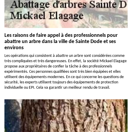
Les raisons de faire appel à des professionnels pour
abattre un arbre dans la ville de Sainte Dode et ses
environs
Les opérations qui consistent à abattre un arbre sont considérées comme
très compliquées et très dangereuses. En effet, la société Mickael Elagage
propose aux propriétaires de confier la tâche à des professionnels
expérimentés. Ces personnes qualifiées sont très bien équipées et elles
utilisent des équipements modernes. En ce qui concerne les questions de
sécurité, les experts utilisent toujours des équipements de protection
individuelle ou EPI. Cela va garantir un meilleur rendu de travail.