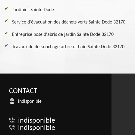
Jardinier Sainte Dode
Service d'évacuation des déchets verts Sainte Dode 32170
Entreprise pose d'abris de jardin Sainte Dode 32170
Travaux de dessouchage arbre et haie Sainte Dode 32170
CONTACT
indisponible
indisponible
indisponible