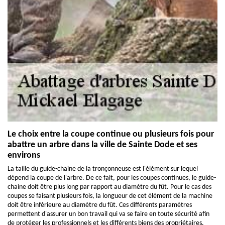
Le choix entre la coupe continue ou plusieurs fois pour
abattre un arbre dans la ville de Sainte Dode et ses
environs
La taille du guide-chaine de la tronçonneuse est l'élément sur lequel
dépend la coupe de l'arbre. De ce fait, pour les coupes continues, le guide-
chaine doit être plus long par rapport au diamètre du fût. Pour le cas des
coupes se faisant plusieurs fois, la longueur de cet élément de la machine
doit être inférieure au diamètre du fût. Ces différents paramètres
permettent d'assurer un bon travail qui va se faire en toute sécurité afin
de protéger les professionnels et les différents biens des propriétaires.