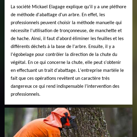
La société Mickael Elagage explique qu'il y a une pléthore
de méthode d'abattage d'un arbre. En effet, les
professionnels peuvent choisir la méthode manuelle qui
nécessite l'utilisation de tronçonneuse, de manchette et
de hache. Ainsi, il faut d'abord éliminer les feuilles et les
différents déchets à la base de l'arbre. Ensuite, il y a
l'égobelage pour contrôler la direction de la chute du
végétal. En ce qui concerne la chute, elle peut s'obtenir
en effectuant un trait d'abattage. L'entreprise martèle le
fait que ces opérations revêtent un caractère très
dangereux ce qui rend indispensable l'intervention des
professionnels.