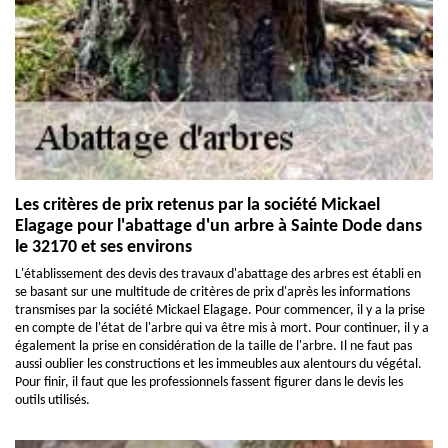
Les critères de prix retenus par la société Mickael
Elagage pour l'abattage d'un arbre à Sainte Dode dans
le 32170 et ses environs
L'établissement des devis des travaux d'abattage des arbres est établi en
se basant sur une multitude de critères de prix d'après les informations
transmises par la société Mickael Elagage. Pour commencer, il y a la prise
en compte de l'état de l'arbre qui va être mis à mort. Pour continuer, il y a
également la prise en considération de la taille de l'arbre. Il ne faut pas
aussi oublier les constructions et les immeubles aux alentours du végétal.
Pour finir, il faut que les professionnels fassent figurer dans le devis les
outils utilisés.