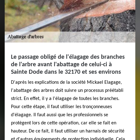
Le passage obligé de l'élagage des branches
de l'arbre avant l'abattage de celui-ci à
Sainte Dode dans le 32170 et ses environs
D'après les explications de la société Mickael Elagage,
l'abattage des arbres doit suivre un processus préétabli
strict. En effet, il y a l'élagage de toutes les branches.
Pour cette étape, il faut utiliser les tronçonneuses
d'élagage. Il faut aussi que les professionnels se
protègent lors de cette opération, car elle se fait en
hauteur. De ce fait, il faut utiliser un harnais de sécurité
et d'autres équipements de protection individuelle. Cela