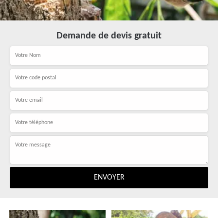
Demande de devis gratuit