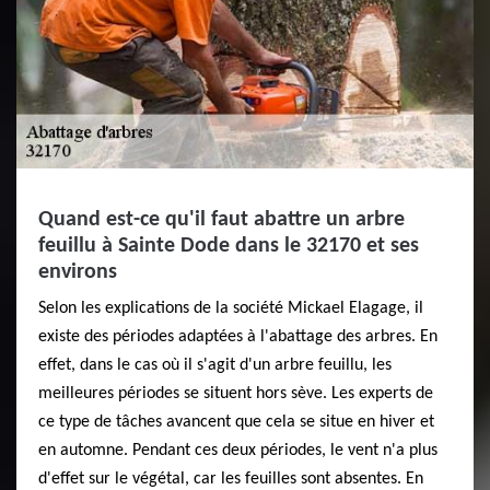
Quand est-ce qu'il faut abattre un arbre
feuillu à Sainte Dode dans le 32170 et ses
environs
Selon les explications de la société Mickael Elagage, il
existe des périodes adaptées à l'abattage des arbres. En
effet, dans le cas où il s'agit d'un arbre feuillu, les
meilleures périodes se situent hors sève. Les experts de
ce type de tâches avancent que cela se situe en hiver et
en automne. Pendant ces deux périodes, le vent n'a plus
d'effet sur le végétal, car les feuilles sont absentes. En