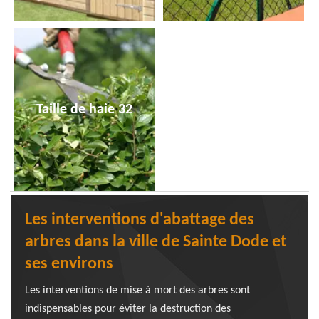
Taille de haie 32
Les interventions d'abattage des
arbres dans la ville de Sainte Dode et
ses environs
Les interventions de mise à mort des arbres sont
indispensables pour éviter la destruction des