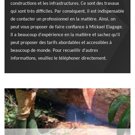
constructions et les infrastructures. Ce sont des travaux
qui sont très difficiles. Par conséquent, il est indispensable
de contacter un professionnel en la matière. Ainsi, on
peut vous proposer de faire confiance à Mickael Elagage.
Il a beaucoup d'expérience en la matière et sachez qu'il
peut proposer des tarifs abordables et accessibles à
beaucoup de monde. Pour recueillir d'autres
informations, veuillez le téléphoner directement.