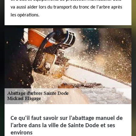
va aussi aider lors du transport du tronc de l'arbre après
les opérations.
Ce qu'il faut savoir sur l'abattage manuel de
l'arbre dans la ville de Sainte Dode et ses
environs