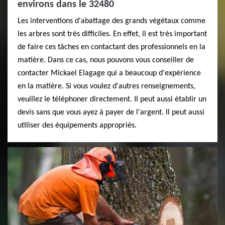
environs dans le 32480
Les interventions d'abattage des grands végétaux comme
les arbres sont très difficiles. En effet, il est très important
de faire ces tâches en contactant des professionnels en la
matière. Dans ce cas, nous pouvons vous conseiller de
contacter Mickael Elagage qui a beaucoup d'expérience
en la matière. Si vous voulez d'autres renseignements,
veuillez le téléphoner directement. Il peut aussi établir un
devis sans que vous ayez à payer de l'argent. Il peut aussi
utiliser des équipements appropriés.