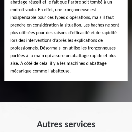
abattage réussit et le fait que l'arbre soit tombé à un
endroit voulu. En effet, une tronçonneuse est
indispensable pour ces types d'opérations, mais il faut
prendre en considération la situation. Les haches ne sont
plus utilisées pour des raisons d'efficacité et de rapidité
lors des interventions d'après les explications de
professionnels. Désormais, on utilise les tronçonneuses
portées à la main qui assure un abattage rapide et plus
aisé. À côté de cela, il y a les machines d'abattage
mécanique comme l'abatteuse.
Autres services