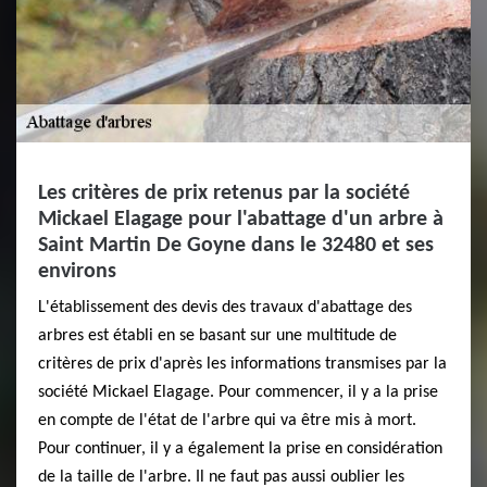
Les critères de prix retenus par la société
Mickael Elagage pour l'abattage d'un arbre à
Saint Martin De Goyne dans le 32480 et ses
environs
L'établissement des devis des travaux d'abattage des
arbres est établi en se basant sur une multitude de
critères de prix d'après les informations transmises par la
société Mickael Elagage. Pour commencer, il y a la prise
en compte de l'état de l'arbre qui va être mis à mort.
Pour continuer, il y a également la prise en considération
de la taille de l'arbre. Il ne faut pas aussi oublier les