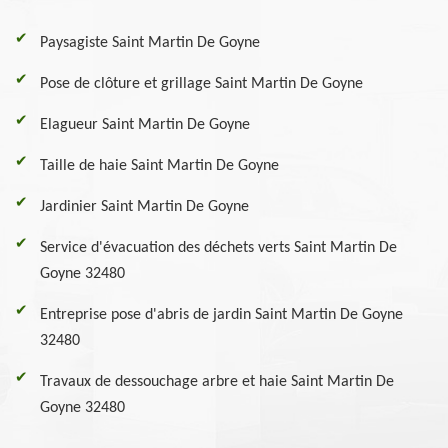
Paysagiste Saint Martin De Goyne
Pose de clôture et grillage Saint Martin De Goyne
Elagueur Saint Martin De Goyne
Taille de haie Saint Martin De Goyne
Jardinier Saint Martin De Goyne
Service d'évacuation des déchets verts Saint Martin De
Goyne 32480
Entreprise pose d'abris de jardin Saint Martin De Goyne
32480
Travaux de dessouchage arbre et haie Saint Martin De
Goyne 32480