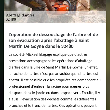
L'opération de dessouchage de l'arbre et de
son évacuation après l'abattage à Saint
Martin De Goyne dans le 32480
La société Mickael Elagage explique que d'autres
prestations accompagnent les opérations d'abattage
d'arbre dans la ville de Saint Martin De Goyne. En effet,
la racine de l'arbre n'est pas arrachée quand l'arbre est
abattu. Il est possible que les propriétaires demandent au
professionnel d'enlever la racine pour gagner plus
d'espace dans le jardin ou dans l'espace vert. Ensuite, il y
a aussi l'évacuation des déchets comme les différentes
branches et le tronc de l'arbre. Ces opérations peuvent