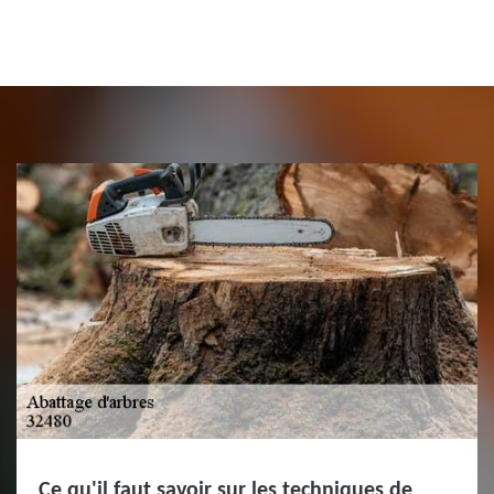
Ce qu'il faut savoir sur les techniques de