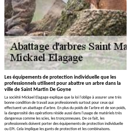
Les équipements de protection individuelle que les
professionnels utilisent pour abattre un arbre dans la
ville de Saint Martin De Goyne
La société Mickael Elagage explique que la loi l'oblige à assurer une très
bonne condition de travail aux professionnels surtout pour ceux qui
effectuent un abattage d'arbre. En plus du poids de l'arbre et de son poids,
la dangerosité des opérations réside aussi dans l'usage de matériels très
dangereux comme les scies, les tronçonneuses. De ce fait, les
professionnels doivent porter des équipements de protection individuelle
ou EPI. Cela implique les gants de protection et les combinaisons.