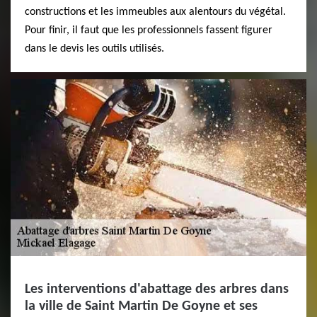
constructions et les immeubles aux alentours du végétal.
Pour finir, il faut que les professionnels fassent figurer
dans le devis les outils utilisés.
Les interventions d'abattage des arbres dans
la ville de Saint Martin De Goyne et ses