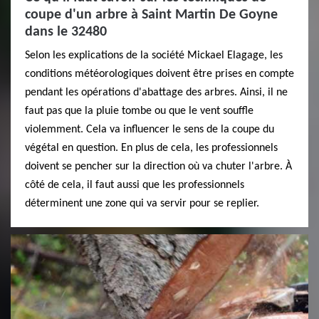
coupe d'un arbre à Saint Martin De Goyne
dans le 32480
Selon les explications de la société Mickael Elagage, les
conditions météorologiques doivent être prises en compte
pendant les opérations d'abattage des arbres. Ainsi, il ne
faut pas que la pluie tombe ou que le vent souffle
violemment. Cela va influencer le sens de la coupe du
végétal en question. En plus de cela, les professionnels
doivent se pencher sur la direction où va chuter l'arbre. À
côté de cela, il faut aussi que les professionnels
déterminent une zone qui va servir pour se replier.