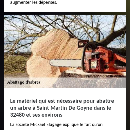
augmenter les dépenses.
Le matériel qui est nécessaire pour abattre
un arbre à Saint Martin De Goyne dans le
32480 et ses environs
La société Mickael Elagage explique le fait qu'un