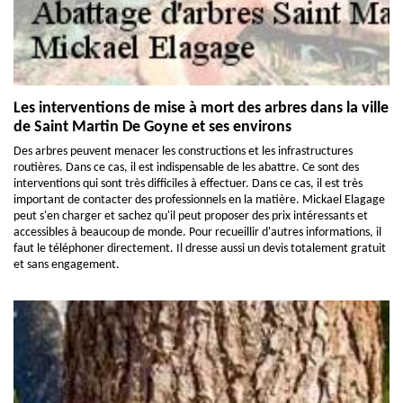
Les interventions de mise à mort des arbres dans la ville
de Saint Martin De Goyne et ses environs
Des arbres peuvent menacer les constructions et les infrastructures
routières. Dans ce cas, il est indispensable de les abattre. Ce sont des
interventions qui sont très difficiles à effectuer. Dans ce cas, il est très
important de contacter des professionnels en la matière. Mickael Elagage
peut s'en charger et sachez qu'il peut proposer des prix intéressants et
accessibles à beaucoup de monde. Pour recueillir d'autres informations, il
faut le téléphoner directement. Il dresse aussi un devis totalement gratuit
et sans engagement.