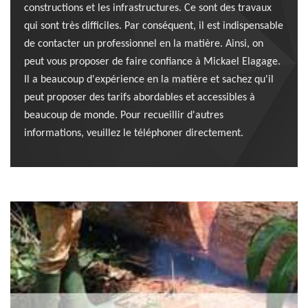
constructions et les infrastructures. Ce sont des travaux
qui sont très difficiles. Par conséquent, il est indispensable
de contacter un professionnel en la matière. Ainsi, on
peut vous proposer de faire confiance à Mickael Elagage.
Il a beaucoup d'expérience en la matière et sachez qu'il
peut proposer des tarifs abordables et accessibles à
beaucoup de monde. Pour recueillir d'autres
informations, veuillez le téléphoner directement.