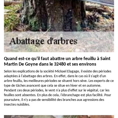
Quand est-ce qu'il faut abattre un arbre feuillu à Saint
Martin De Goyne dans le 32480 et ses environs
Selon les explications de la société Mickael Elagage, il existe des périodes
adaptées à l'abattage des arbres. En effet, dans le cas où il s'agit d'un
arbre feuillu, les meilleures périodes se situent hors sève. Les experts de ce
type de tâches avancent que cela se situe en hiver et en automne.
Pendant ces deux périodes, le vent n'a plus d'effet sur le végétal, car les
feuilles sont absentes. En plus de cela, l'ébranchage est plus facilité. Pour
poursuivre, il n'y a pas de sensibilité des branches aux agressions des
insectes nuisibles.