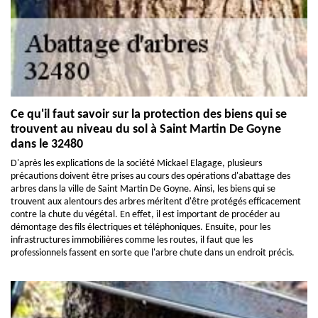
Ce qu'il faut savoir sur la protection des biens qui se
trouvent au niveau du sol à Saint Martin De Goyne
dans le 32480
D'après les explications de la société Mickael Elagage, plusieurs
précautions doivent être prises au cours des opérations d'abattage des
arbres dans la ville de Saint Martin De Goyne. Ainsi, les biens qui se
trouvent aux alentours des arbres méritent d'être protégés efficacement
contre la chute du végétal. En effet, il est important de procéder au
démontage des fils électriques et téléphoniques. Ensuite, pour les
infrastructures immobilières comme les routes, il faut que les
professionnels fassent en sorte que l'arbre chute dans un endroit précis.