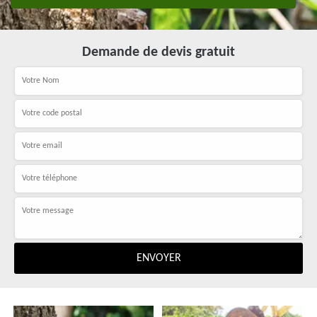
Demande de devis gratuit