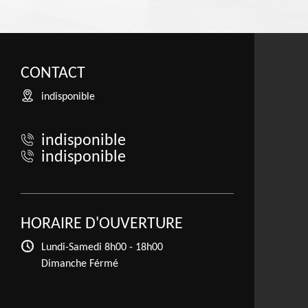
CONTACT
indisponible
indisponible
indisponible
HORAIRE D'OUVERTURE
Lundi-Samedi
8h00 - 18h00
Dimanche Férmé