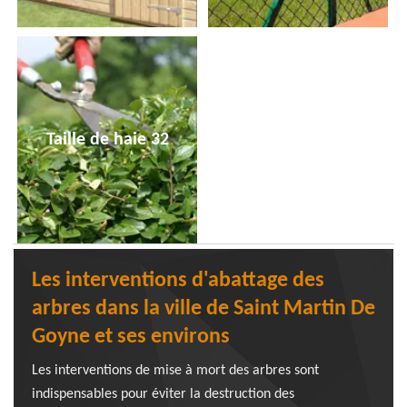
Taille de haie 32
Les interventions d'abattage des
arbres dans la ville de Saint Martin De
Goyne et ses environs
Les interventions de mise à mort des arbres sont
indispensables pour éviter la destruction des