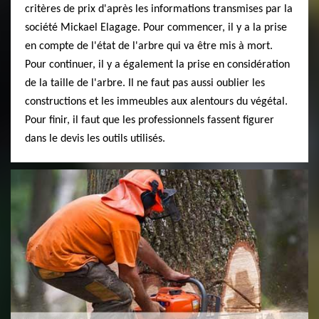
critères de prix d'après les informations transmises par la
société Mickael Elagage. Pour commencer, il y a la prise
en compte de l'état de l'arbre qui va être mis à mort.
Pour continuer, il y a également la prise en considération
de la taille de l'arbre. Il ne faut pas aussi oublier les
constructions et les immeubles aux alentours du végétal.
Pour finir, il faut que les professionnels fassent figurer
dans le devis les outils utilisés.