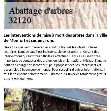
Les interventions de mise à mort des arbres dans la ville
de Monfort et ses environs
Des arbres peuvent menacer les constructions et les infrastructures
routières. Dans ce cas, il est indispensable de les abattre. Ce sont des
interventions qui sont très difficiles à effectuer. Dans ce cas, il est très
important de contacter des professionnels en la matière. Mickael Elagage
peut s'en charger et sachez qu'il peut proposer des prix intéressants et
accessibles à beaucoup de monde. Pour recueillir d'autres informations, il
faut le téléphoner directement. Il dresse aussi un devis totalement gratuit
et sans engagement.