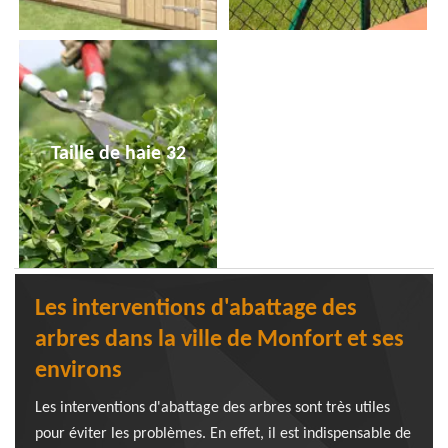
Taille de haie 32
Les interventions d'abattage des
arbres dans la ville de Monfort et ses
environs
Les interventions d'abattage des arbres sont très utiles
pour éviter les problèmes. En effet, il est indispensable de