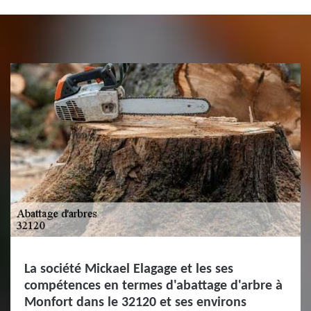
La société Mickael Elagage et les ses
compétences en termes d'abattage d'arbre à
Monfort dans le 32120 et ses environs