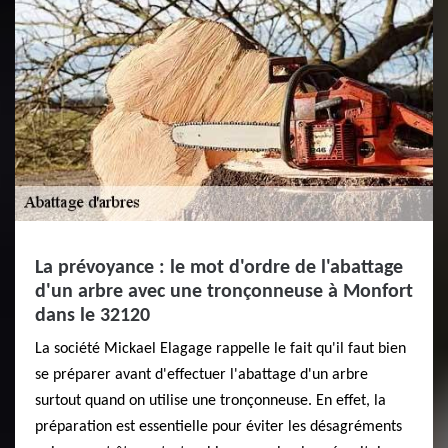
La prévoyance : le mot d'ordre de l'abattage
d'un arbre avec une tronçonneuse à Monfort
dans le 32120
La société Mickael Elagage rappelle le fait qu'il faut bien
se préparer avant d'effectuer l'abattage d'un arbre
surtout quand on utilise une tronçonneuse. En effet, la
préparation est essentielle pour éviter les désagréments