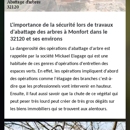
L'importance de la sécurité lors de travaux
d'abattage des arbres à Monfort dans le
32120 et ses environs
La dangerosité des opérations d'abattage d'arbre est
rappelée par la société Mickael Elagage qui est une
habituée de ces genres d'opérations d'entretien des
espaces verts. En effet, les opérations impliquent d'abord
des opérations comme l'élagage des branches c'est-à-
dire que les professionnels vont intervenir en hauteur.
Ensuite, il faut aussi savoir que la chute de ce végétal qui
peut peser très lourd peut créer de très gros dégâts sur
les biens immobiliers qui se trouvent aux alentours.