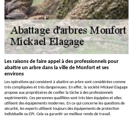
Les raisons de faire appel à des professionnels pour
abattre un arbre dans la ville de Monfort et ses
environs
Les opérations qui consistent à abattre un arbre sont considérées comme
très compliquées et très dangereuses. En effet, la société Mickael Elagage
propose aux propriétaires de confier la tâche à des professionnels
expérimentés. Ces personnes qualifiées sont très bien équipées et elles
utilisent des équipements modernes. En ce qui concerne les questions de
sécurité, les experts utilisent toujours des équipements de protection
individuelle ou EPI. Cela va garantir un meilleur rendu de travail.