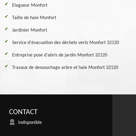
Elagueur Monfort
Taille de haie Monfort
Jardinier Monfort
Service d'évacuation des déchets verts Monfort 32120
Entreprise pose d'abris de jardin Monfort 32120
Travaux de dessouchage arbre et haie Monfort 32120
CONTACT
indisponible