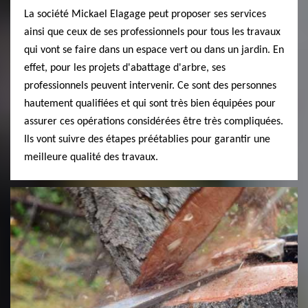
La société Mickael Elagage peut proposer ses services
ainsi que ceux de ses professionnels pour tous les travaux
qui vont se faire dans un espace vert ou dans un jardin. En
effet, pour les projets d'abattage d'arbre, ses
professionnels peuvent intervenir. Ce sont des personnes
hautement qualifiées et qui sont très bien équipées pour
assurer ces opérations considérées être très compliquées.
Ils vont suivre des étapes préétablies pour garantir une
meilleure qualité des travaux.