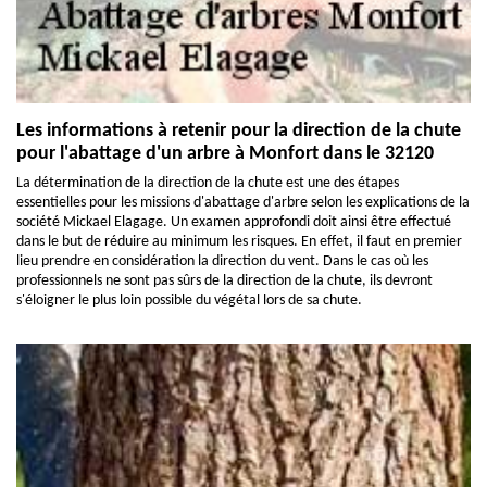
Les informations à retenir pour la direction de la chute
pour l'abattage d'un arbre à Monfort dans le 32120
La détermination de la direction de la chute est une des étapes
essentielles pour les missions d'abattage d'arbre selon les explications de la
société Mickael Elagage. Un examen approfondi doit ainsi être effectué
dans le but de réduire au minimum les risques. En effet, il faut en premier
lieu prendre en considération la direction du vent. Dans le cas où les
professionnels ne sont pas sûrs de la direction de la chute, ils devront
s'éloigner le plus loin possible du végétal lors de sa chute.