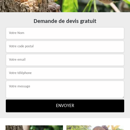
Demande de devis gratuit