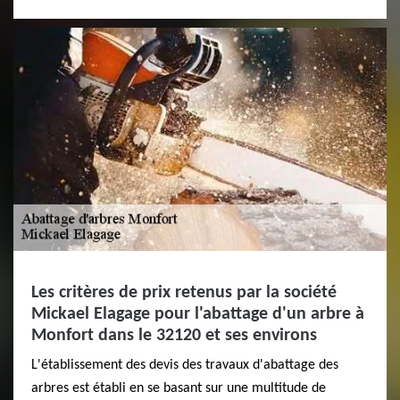
Les critères de prix retenus par la société
Mickael Elagage pour l'abattage d'un arbre à
Monfort dans le 32120 et ses environs
L'établissement des devis des travaux d'abattage des
arbres est établi en se basant sur une multitude de