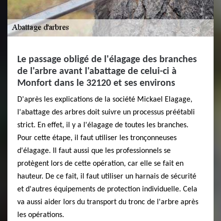
Le passage obligé de l'élagage des branches
de l'arbre avant l'abattage de celui-ci à
Monfort dans le 32120 et ses environs
D'après les explications de la société Mickael Elagage,
l'abattage des arbres doit suivre un processus préétabli
strict. En effet, il y a l'élagage de toutes les branches.
Pour cette étape, il faut utiliser les tronçonneuses
d'élagage. Il faut aussi que les professionnels se
protègent lors de cette opération, car elle se fait en
hauteur. De ce fait, il faut utiliser un harnais de sécurité
et d'autres équipements de protection individuelle. Cela
va aussi aider lors du transport du tronc de l'arbre après
les opérations.