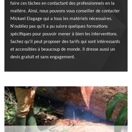
faire ces tâches en contactant des professionnels en la
matière. Ainsi, nous pouvons vous conseiller de contacter
Mickael Elagage qui a tous les matériels nécessaires.
N'oubliez pas qu'il a pu suivre quelques formations
spécifiques pour pouvoir mener à bien les interventions.
Sachez qu'il peut proposer des tarifs qui sont intéressants
et accessibles à beaucoup de monde. Il dresse aussi un
devis gratuit et sans engagement.