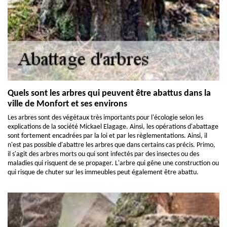
Quels sont les arbres qui peuvent être abattus dans la
ville de Monfort et ses environs
Les arbres sont des végétaux très importants pour l'écologie selon les
explications de la société Mickael Elagage. Ainsi, les opérations d'abattage
sont fortement encadrées par la loi et par les règlementations. Ainsi, il
n'est pas possible d'abattre les arbres que dans certains cas précis. Primo,
il s'agit des arbres morts ou qui sont infectés par des insectes ou des
maladies qui risquent de se propager. L'arbre qui gêne une construction ou
qui risque de chuter sur les immeubles peut également être abattu.