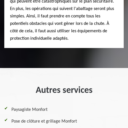
qui peuvent être catastrophiques sur le plan sécuritaire.
En plus, les opérations qui suivent l'abattage seront plus
simples. Ainsi, il faut prendre en compte tous les
potentiels obstacles qui vont gêner lors de la chute. À
côté de cela, il faut aussi utiliser les équipements de
protection individuelle adaptés.
Autres services
Paysagiste Monfort
Pose de clôture et grillage Monfort