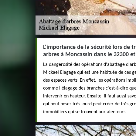
L'importance de la sécurité lors de 
arbres à Moncassin dans le 32300 et
La dangerosité des opérations d'abattage d'arb
Mickael Elagage qui est une habituée de ces ge
des espaces verts. En effet, les opérations imp
comme l'élagage des branches c'est-à-dire que 
intervenir en hauteur. Ensuite, il faut aussi sav
qui peut peser très lourd peut créer de très gro
immobiliers qui se trouvent aux alentours.