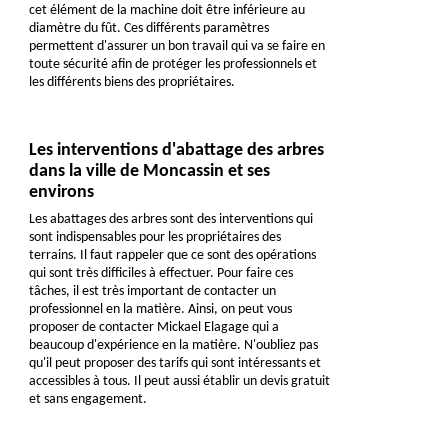
cet élément de la machine doit être inférieure au
diamètre du fût. Ces différents paramètres
permettent d'assurer un bon travail qui va se faire en
toute sécurité afin de protéger les professionnels et
les différents biens des propriétaires.
Les interventions d'abattage des arbres
dans la ville de Moncassin et ses
environs
Les abattages des arbres sont des interventions qui
sont indispensables pour les propriétaires des
terrains. Il faut rappeler que ce sont des opérations
qui sont très difficiles à effectuer. Pour faire ces
tâches, il est très important de contacter un
professionnel en la matière. Ainsi, on peut vous
proposer de contacter Mickael Elagage qui a
beaucoup d'expérience en la matière. N'oubliez pas
qu'il peut proposer des tarifs qui sont intéressants et
accessibles à tous. Il peut aussi établir un devis gratuit
et sans engagement.