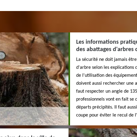
Les informations pratiqu
des abattages d'arbres 
La sécurité ne doit jamais êtr
d'arbre selon les explications 
de l'utilisation des équipement
doivent aussi rechercher une air
faut respecter un angle de 135
professionnels vont en fait se 
départs précipités. Il faut aussi
coupe pour éviter le recul de l