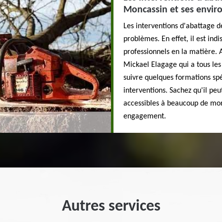
Moncassin et ses envir
Les interventions d'abattage de
problèmes. En effet, il est ind
professionnels en la matière. 
Mickael Elagage qui a tous les 
suivre quelques formations spé
interventions. Sachez qu'il peu
accessibles à beaucoup de mond
engagement.
Autres services