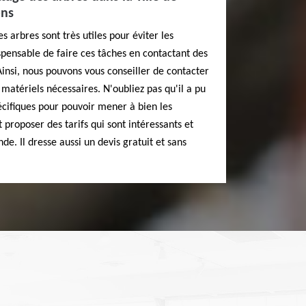
ons
s arbres sont très utiles pour éviter les
ispensable de faire ces tâches en contactant des
Ainsi, nous pouvons vous conseiller de contacter
matériels nécessaires. N'oubliez pas qu'il a pu
cifiques pour pouvoir mener à bien les
t proposer des tarifs qui sont intéressants et
e. Il dresse aussi un devis gratuit et sans