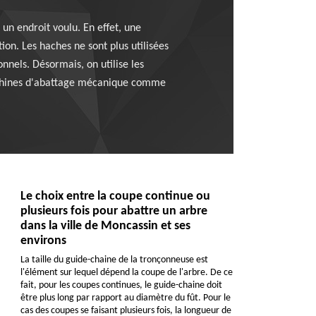
 un endroit voulu. En effet, une
ion. Les haches ne sont plus utilisées
onnels. Désormais, on utilise les
 machines d'abattage mécanique comme
Le choix entre la coupe continue ou
plusieurs fois pour abattre un arbre
dans la ville de Moncassin et ses
environs
La taille du guide-chaine de la tronçonneuse est
l'élément sur lequel dépend la coupe de l'arbre. De ce
fait, pour les coupes continues, le guide-chaine doit
être plus long par rapport au diamètre du fût. Pour le
cas des coupes se faisant plusieurs fois, la longueur de