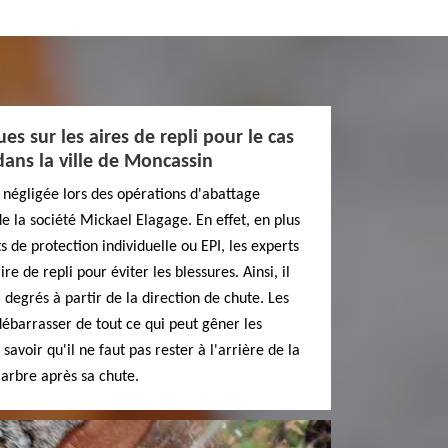
es sur les aires de repli pour le cas
dans la ville de Moncassin
e négligée lors des opérations d'abattage
de la société Mickael Elagage. En effet, en plus
s de protection individuelle ou EPI, les experts
e de repli pour éviter les blessures. Ainsi, il
 degrés à partir de la direction de chute. Les
débarrasser de tout ce qui peut gêner les
 savoir qu'il ne faut pas rester à l'arrière de la
'arbre après sa chute.