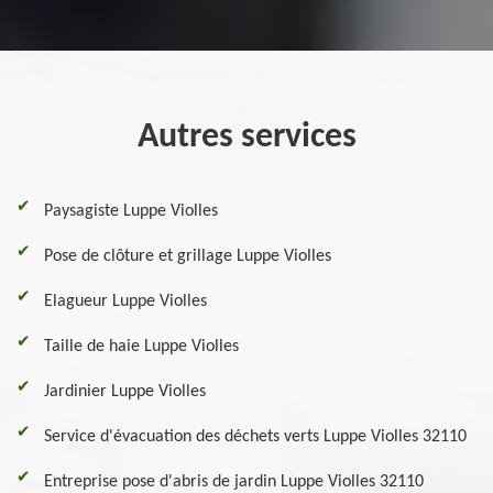
Autres services
Paysagiste Luppe Violles
Pose de clôture et grillage Luppe Violles
Elagueur Luppe Violles
Taille de haie Luppe Violles
Jardinier Luppe Violles
Service d'évacuation des déchets verts Luppe Violles 32110
Entreprise pose d'abris de jardin Luppe Violles 32110