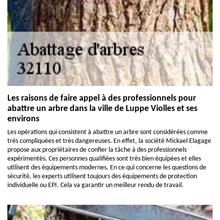
Les raisons de faire appel à des professionnels pour
abattre un arbre dans la ville de Luppe Violles et ses
environs
Les opérations qui consistent à abattre un arbre sont considérées comme
très compliquées et très dangereuses. En effet, la société Mickael Elagage
propose aux propriétaires de confier la tâche à des professionnels
expérimentés. Ces personnes qualifiées sont très bien équipées et elles
utilisent des équipements modernes. En ce qui concerne les questions de
sécurité, les experts utilisent toujours des équipements de protection
individuelle ou EPI. Cela va garantir un meilleur rendu de travail.