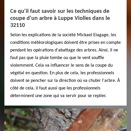
Ce qu'il faut savoir sur les techniques de
coupe d'un arbre à Luppe Violles dans le
32110
Selon les explications de la société Mickael Elagage, les
conditions météorologiques doivent être prises en compte
pendant les opérations d'abattage des arbres. Ainsi, il ne
faut pas que la pluie tombe ou que le vent souffle
violemment. Cela va influencer le sens de la coupe du
végétal en question. En plus de cela, les professionnels
doivent se pencher sur la direction où va chuter l'arbre. À
côté de cela, il faut aussi que les professionnels
déterminent une zone qui va servir pour se replier.