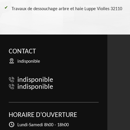
Travaux de dessouchage arbre et haie Luppe Violles 32110
CONTACT
indisponible
indisponible
indisponible
HORAIRE D'OUVERTURE
Lundi-Samedi
8h00 - 18h00