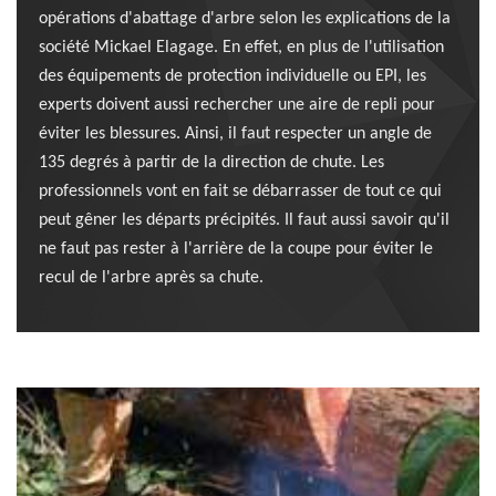
opérations d'abattage d'arbre selon les explications de la
société Mickael Elagage. En effet, en plus de l'utilisation
des équipements de protection individuelle ou EPI, les
experts doivent aussi rechercher une aire de repli pour
éviter les blessures. Ainsi, il faut respecter un angle de
135 degrés à partir de la direction de chute. Les
professionnels vont en fait se débarrasser de tout ce qui
peut gêner les départs précipités. Il faut aussi savoir qu'il
ne faut pas rester à l'arrière de la coupe pour éviter le
recul de l'arbre après sa chute.