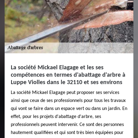
La société Mickael Elagage et les ses
compétences en termes d'abattage d'arbre à
Luppe Violles dans le 32110 et ses environs
La société Mickael Elagage peut proposer ses services
ainsi que ceux de ses professionnels pour tous les travaux
qui vont se faire dans un espace vert ou dans un jardin. En
effet, pour les projets d'abattage d'arbre, ses
professionnels peuvent intervenir. Ce sont des personnes
hautement qualifiées et qui sont très bien équipées pour