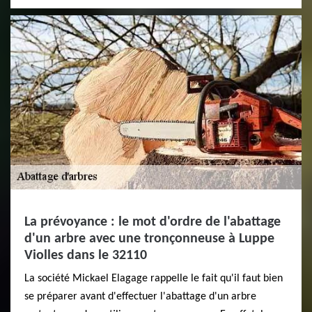
La prévoyance : le mot d'ordre de l'abattage
d'un arbre avec une tronçonneuse à Luppe
Violles dans le 32110
La société Mickael Elagage rappelle le fait qu'il faut bien
se préparer avant d'effectuer l'abattage d'un arbre