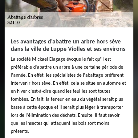
Les avantages d'abattre un arbre hors sève
dans la ville de Luppe Violles et ses environs
La société Mickael Elagage évoque le fait qu'il est
préférable d'abattre un arbre à une certaine période de
l'année. En effet, les spécialistes de l'abattage préfèrent
intervenir hors sève. En effet, cela se situe en automne et
en hiver c'est-à-dire quand les feuilles sont toutes
tombées. En fait, la teneur en eau du végétal serait plus
basse à cette époque et il serait plus léger à transporter
lors de l'élimination des déchets. Ensuite, il faut savoir
que les insectes qui attaquent les bois sont moins
présents.