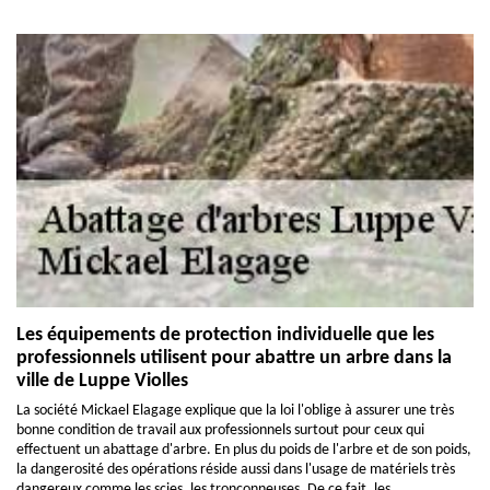
Les équipements de protection individuelle que les
professionnels utilisent pour abattre un arbre dans la
ville de Luppe Violles
La société Mickael Elagage explique que la loi l'oblige à assurer une très
bonne condition de travail aux professionnels surtout pour ceux qui
effectuent un abattage d'arbre. En plus du poids de l'arbre et de son poids,
la dangerosité des opérations réside aussi dans l'usage de matériels très
dangereux comme les scies, les tronçonneuses. De ce fait, les