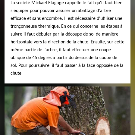
La société Mickael Elagage rappelle le fait qu'il faut bien
s'équiper pour pouvoir assurer un abattage d'arbre
efficace et sans encombre. Il est nécessaire d'utiliser une
tronçonneuse thermique. En ce qui concerne les étapes à
suivre il faut débuter par la découpe de sol de manière
horizontale vers la direction de la chute. Ensuite, sur cette
même partie de l'arbre, il faut effectuer une coupe
oblique de 45 degrés à partir du dessus de la coupe de
sol. Pour poursuivre, il faut passer à la face opposée de la
chute.