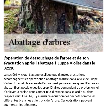
L'opération de dessouchage de l'arbre et de son
évacuation après l'abattage à Luppe Violles dans le
32110
La société Mickael Elagage explique que d'autres prestations
accompagnent les opérations d'abattage d'arbre dans la ville de Luppe
Violles. En effet, la racine de l'arbre n'est pas arrachée quand l'arbre est
abattu. Il est possible que les propriétaires demandent au professionnel
d'enlever la racine pour gagner plus d'espace dans le jardin ou dans
l'espace vert. Ensuite, il y a aussi l'évacuation des déchets comme les
différentes branches et le tronc de l'arbre. Ces opérations peuvent
augmenter les dépenses.