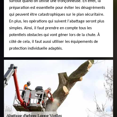
surtout quand on utilise une tronçonneuse. En effet, la
préparation est essentielle pour éviter les désagréments
qui peuvent être catastrophiques sur le plan sécuritaire.
En plus, les opérations qui suivent l'abattage seront plus
simples. Ainsi, il faut prendre en compte tous les
potentiels obstacles qui vont gêner lors de la chute. À
côté de cela, il faut aussi utiliser les équipements de
protection individuelle adaptés.