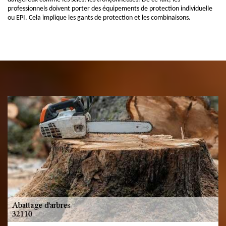
professionnels doivent porter des équipements de protection individuelle
ou EPI. Cela implique les gants de protection et les combinaisons.