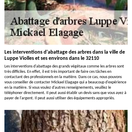
Les interventions d'abattage des arbres dans la ville de
Luppe Violles et ses environs dans le 32110
Les interventions d'abattage des grands végétaux comme les arbres sont
très difficiles. En effet, il est très important de faire ces tâches en
contactant des professionnels en la matière. Dans ce cas, nous pouvons
vous conseiller de contacter Mickael Elagage qui a beaucoup d'expérience
en la matière. Si vous voulez d'autres renseignements, veuillez le
téléphoner directement. Il peut aussi établir un devis sans que vous ayez à
payer de l'argent. Il peut aussi utiliser des équipements appropriés.