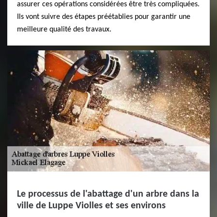
assurer ces opérations considérées être très compliquées.
Ils vont suivre des étapes préétablies pour garantir une
meilleure qualité des travaux.
Le processus de l'abattage d'un arbre dans la
ville de Luppe Violles et ses environs