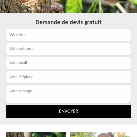
Demande de devis gratuit