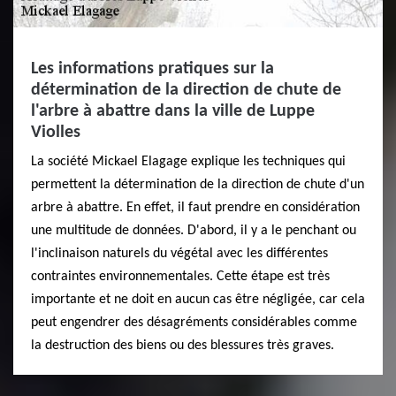
Les informations pratiques sur la
détermination de la direction de chute de
l'arbre à abattre dans la ville de Luppe
Violles
La société Mickael Elagage explique les techniques qui
permettent la détermination de la direction de chute d'un
arbre à abattre. En effet, il faut prendre en considération
une multitude de données. D'abord, il y a le penchant ou
l'inclinaison naturels du végétal avec les différentes
contraintes environnementales. Cette étape est très
importante et ne doit en aucun cas être négligée, car cela
peut engendrer des désagréments considérables comme
la destruction des biens ou des blessures très graves.