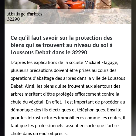
Ce qu'il faut savoir sur la protection des
biens qui se trouvent au niveau du sol à
Loussous Debat dans le 32290
D'après les explications de la société Mickael Elagage,
plusieurs précautions doivent être prises au cours des
opérations d'abattage des arbres dans la ville de Loussous
Debat. Ainsi, les biens qui se trouvent aux alentours des
arbres méritent d'être protégés efficacement contre la
chute du végétal. En effet, il est important de procéder au
démontage des fils électriques et téléphoniques. Ensuite,
pour les infrastructures immobilières comme les routes, il
faut que les professionnels fassent en sorte que l'arbre
chute dans un endroit précis.