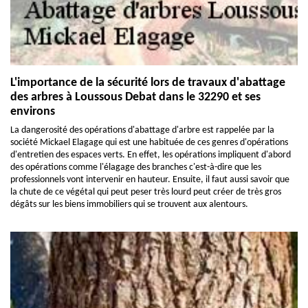
L'importance de la sécurité lors de travaux d'abattage
des arbres à Loussous Debat dans le 32290 et ses
environs
La dangerosité des opérations d'abattage d'arbre est rappelée par la
société Mickael Elagage qui est une habituée de ces genres d'opérations
d'entretien des espaces verts. En effet, les opérations impliquent d'abord
des opérations comme l'élagage des branches c'est-à-dire que les
professionnels vont intervenir en hauteur. Ensuite, il faut aussi savoir que
la chute de ce végétal qui peut peser très lourd peut créer de très gros
dégâts sur les biens immobiliers qui se trouvent aux alentours.