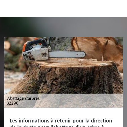
Les informations à retenir pour la direction