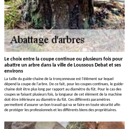
Le choix entre la coupe continue ou plusieurs fois pour
abattre un arbre dans la ville de Loussous Debat et ses
environs
La taille du guide-chaine de la tronçonneuse est l'élément sur lequel
dépend la coupe de l'arbre. De ce fait, pour les coupes continues, le guide-
chaine doit être plus long par rapport au diamètre du fût. Pour le cas des
coupes se faisant plusieurs fois, la longueur de cet élément de la machine
doit être inférieure au diamètre du fût. Ces différents paramètres
permettent d'assurer un bon travail qui va se faire en toute sécurité afin
de protéger les professionnels et les différents biens des propriétaires.