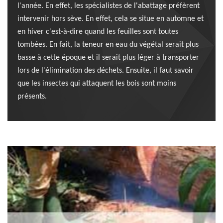
l'année. En effet, les spécialistes de l'abattage préfèrent
intervenir hors sève. En effet, cela se situe en automne et
en hiver c'est-à-dire quand les feuilles sont toutes
tombées. En fait, la teneur en eau du végétal serait plus
basse à cette époque et il serait plus léger à transporter
lors de l'élimination des déchets. Ensuite, il faut savoir
que les insectes qui attaquent les bois sont moins
présents.