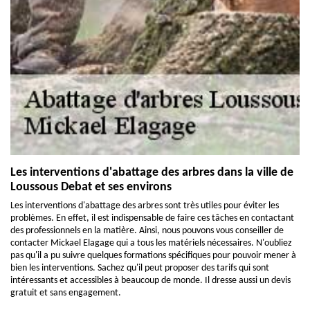
Les interventions d'abattage des arbres dans la ville de
Loussous Debat et ses environs
Les interventions d'abattage des arbres sont très utiles pour éviter les
problèmes. En effet, il est indispensable de faire ces tâches en contactant
des professionnels en la matière. Ainsi, nous pouvons vous conseiller de
contacter Mickael Elagage qui a tous les matériels nécessaires. N'oubliez
pas qu'il a pu suivre quelques formations spécifiques pour pouvoir mener à
bien les interventions. Sachez qu'il peut proposer des tarifs qui sont
intéressants et accessibles à beaucoup de monde. Il dresse aussi un devis
gratuit et sans engagement.