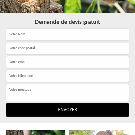
Demande de devis gratuit