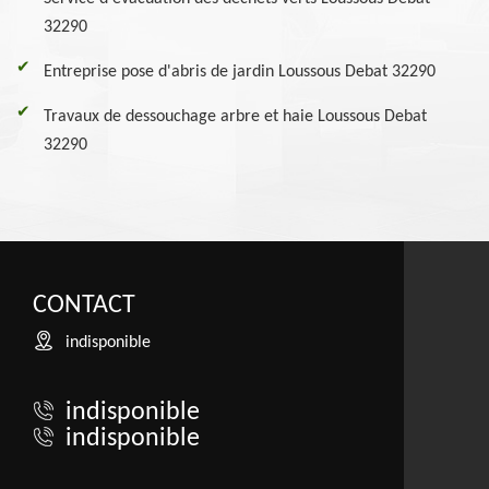
32290
Entreprise pose d'abris de jardin Loussous Debat 32290
Travaux de dessouchage arbre et haie Loussous Debat
32290
CONTACT
indisponible
indisponible
indisponible