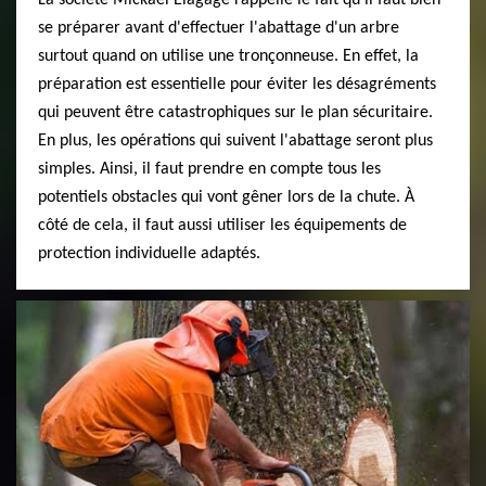
se préparer avant d'effectuer l'abattage d'un arbre
surtout quand on utilise une tronçonneuse. En effet, la
préparation est essentielle pour éviter les désagréments
qui peuvent être catastrophiques sur le plan sécuritaire.
En plus, les opérations qui suivent l'abattage seront plus
simples. Ainsi, il faut prendre en compte tous les
potentiels obstacles qui vont gêner lors de la chute. À
côté de cela, il faut aussi utiliser les équipements de
protection individuelle adaptés.