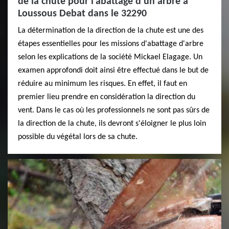
de la chute pour l'abattage d'un arbre à
Loussous Debat dans le 32290
La détermination de la direction de la chute est une des
étapes essentielles pour les missions d'abattage d'arbre
selon les explications de la société Mickael Elagage. Un
examen approfondi doit ainsi être effectué dans le but de
réduire au minimum les risques. En effet, il faut en
premier lieu prendre en considération la direction du
vent. Dans le cas où les professionnels ne sont pas sûrs de
la direction de la chute, ils devront s'éloigner le plus loin
possible du végétal lors de sa chute.