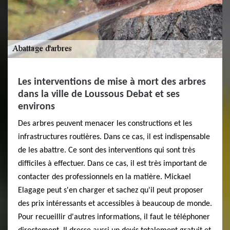
Les interventions de mise à mort des arbres
dans la ville de Loussous Debat et ses
environs
Des arbres peuvent menacer les constructions et les
infrastructures routières. Dans ce cas, il est indispensable
de les abattre. Ce sont des interventions qui sont très
difficiles à effectuer. Dans ce cas, il est très important de
contacter des professionnels en la matière. Mickael
Elagage peut s'en charger et sachez qu'il peut proposer
des prix intéressants et accessibles à beaucoup de monde.
Pour recueillir d'autres informations, il faut le téléphoner