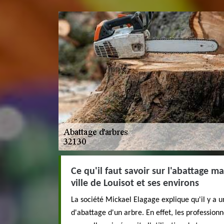
Ce qu'il faut savoir sur l'abattage m
ville de Louisot et ses environs
La société Mickael Elagage explique qu'il y a
d'abattage d'un arbre. En effet, les profession