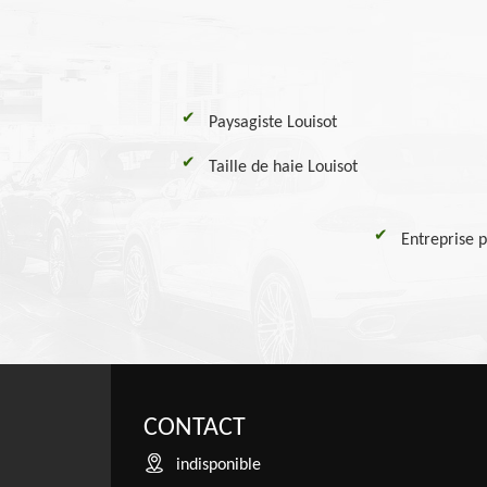
Paysagiste Louisot
Taille de haie Louisot
Entreprise p
CONTACT
indisponible