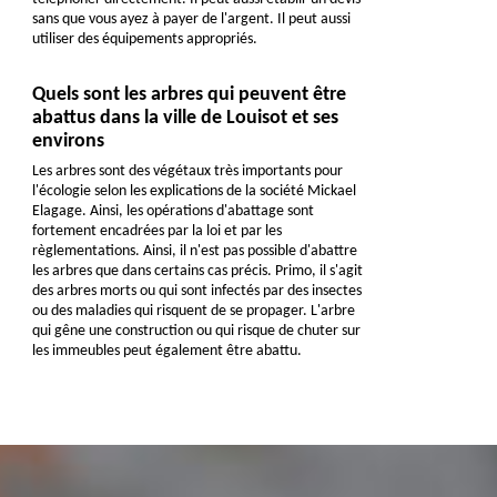
sans que vous ayez à payer de l'argent. Il peut aussi
utiliser des équipements appropriés.
Quels sont les arbres qui peuvent être
abattus dans la ville de Louisot et ses
environs
Les arbres sont des végétaux très importants pour
l'écologie selon les explications de la société Mickael
Elagage. Ainsi, les opérations d'abattage sont
fortement encadrées par la loi et par les
règlementations. Ainsi, il n'est pas possible d'abattre
les arbres que dans certains cas précis. Primo, il s'agit
des arbres morts ou qui sont infectés par des insectes
ou des maladies qui risquent de se propager. L'arbre
qui gêne une construction ou qui risque de chuter sur
les immeubles peut également être abattu.