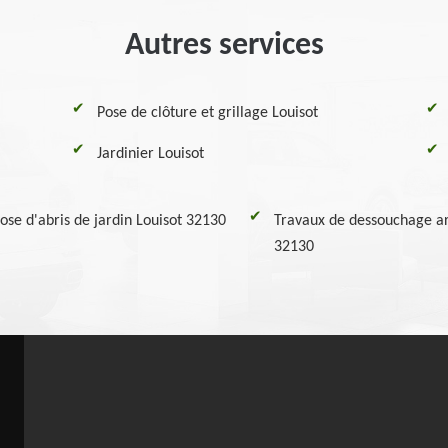
Autres services
Pose de clôture et grillage Louisot
Jardinier Louisot
ose d'abris de jardin Louisot 32130
Travaux de dessouchage ar
32130