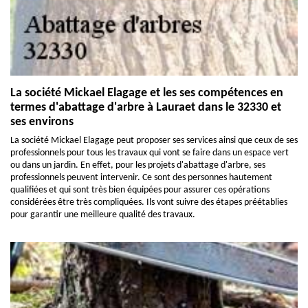
La société Mickael Elagage et les ses compétences en
termes d'abattage d'arbre à Lauraet dans le 32330 et
ses environs
La société Mickael Elagage peut proposer ses services ainsi que ceux de ses
professionnels pour tous les travaux qui vont se faire dans un espace vert
ou dans un jardin. En effet, pour les projets d'abattage d'arbre, ses
professionnels peuvent intervenir. Ce sont des personnes hautement
qualifiées et qui sont très bien équipées pour assurer ces opérations
considérées être très compliquées. Ils vont suivre des étapes préétablies
pour garantir une meilleure qualité des travaux.