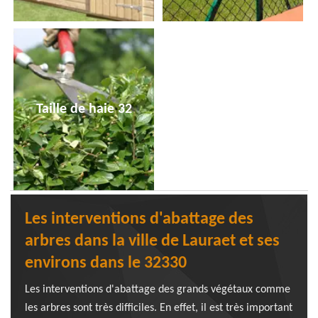
Taille de haie 32
Les interventions d'abattage des
arbres dans la ville de Lauraet et ses
environs dans le 32330
Les interventions d'abattage des grands végétaux comme
les arbres sont très difficiles. En effet, il est très important