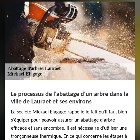
Le processus de l'abattage d'un arbre dans la
ville de Lauraet et ses environs
La société Mickael Elagage rappelle le fait qu'il faut bien
s'équiper pour pouvoir assurer un abattage d'arbre
efficace et sans encombre. Il est nécessaire d'utiliser une
tronçonneuse thermique. En ce qui concerne les étapes à