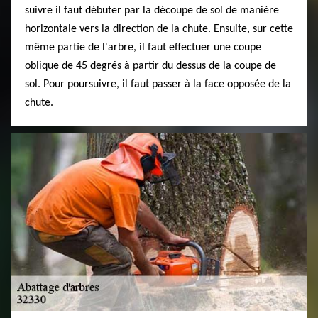
suivre il faut débuter par la découpe de sol de manière
horizontale vers la direction de la chute. Ensuite, sur cette
même partie de l'arbre, il faut effectuer une coupe
oblique de 45 degrés à partir du dessus de la coupe de
sol. Pour poursuivre, il faut passer à la face opposée de la
chute.