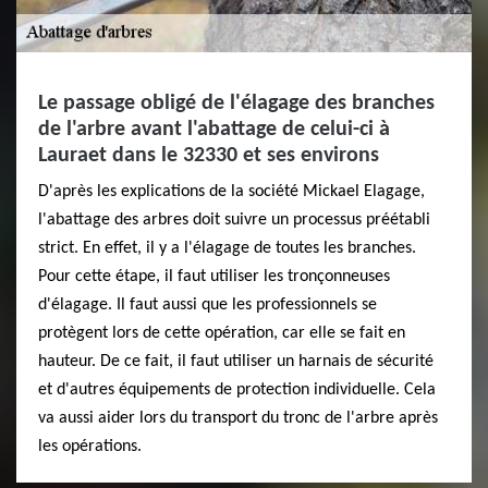
Le passage obligé de l'élagage des branches
de l'arbre avant l'abattage de celui-ci à
Lauraet dans le 32330 et ses environs
D'après les explications de la société Mickael Elagage,
l'abattage des arbres doit suivre un processus préétabli
strict. En effet, il y a l'élagage de toutes les branches.
Pour cette étape, il faut utiliser les tronçonneuses
d'élagage. Il faut aussi que les professionnels se
protègent lors de cette opération, car elle se fait en
hauteur. De ce fait, il faut utiliser un harnais de sécurité
et d'autres équipements de protection individuelle. Cela
va aussi aider lors du transport du tronc de l'arbre après
les opérations.