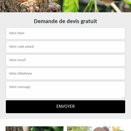
Demande de devis gratuit