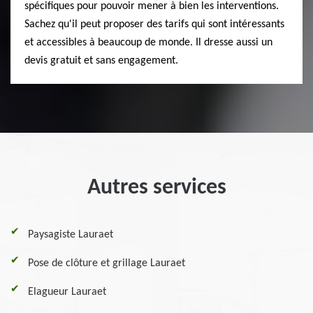
spécifiques pour pouvoir mener à bien les interventions.
Sachez qu'il peut proposer des tarifs qui sont intéressants
et accessibles à beaucoup de monde. Il dresse aussi un
devis gratuit et sans engagement.
Autres services
Paysagiste Lauraet
Pose de clôture et grillage Lauraet
Elagueur Lauraet