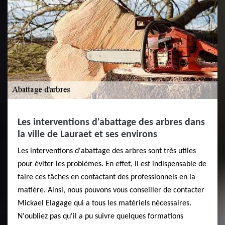
Les interventions d'abattage des arbres dans
la ville de Lauraet et ses environs
Les interventions d'abattage des arbres sont très utiles
pour éviter les problèmes. En effet, il est indispensable de
faire ces tâches en contactant des professionnels en la
matière. Ainsi, nous pouvons vous conseiller de contacter
Mickael Elagage qui a tous les matériels nécessaires.
N'oubliez pas qu'il a pu suivre quelques formations