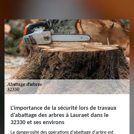
L'importance de la sécurité lors de travaux
d'abattage des arbres à Lauraet dans le
32330 et ses environs
La dangerosité des opérations d'abattage d'arbre est