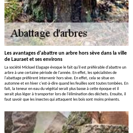
Les avantages d'abattre un arbre hors sève dans la ville
de Lauraet et ses environs
La société Mickael Elagage évoque le fait qu'il est préférable d'abattre un
arbre à une certaine période de l'année. En effet, les spécialistes de
l'abattage préfèrent intervenir hors sève. En effet, cela se situe en
automne et en hiver c'est-à-dire quand les feuilles sont toutes tombées. En
fait, la teneur en eau du végétal serait plus basse à cette époque et il
serait plus léger à transporter lors de l'élimination des déchets. Ensuite, il
faut savoir que les insectes qui attaquent les bois sont moins présents.