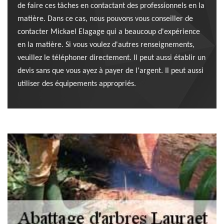
de faire ces tâches en contactant des professionnels en la
matière. Dans ce cas, nous pouvons vous conseiller de
contacter Mickael Elagage qui a beaucoup d'expérience
en la matière. Si vous voulez d'autres renseignements,
veuillez le téléphoner directement. Il peut aussi établir un
devis sans que vous ayez à payer de l'argent. Il peut aussi
utiliser des équipements appropriés.