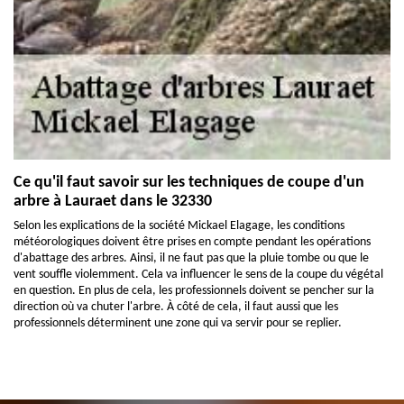
Ce qu'il faut savoir sur les techniques de coupe d'un
arbre à Lauraet dans le 32330
Selon les explications de la société Mickael Elagage, les conditions
météorologiques doivent être prises en compte pendant les opérations
d'abattage des arbres. Ainsi, il ne faut pas que la pluie tombe ou que le
vent souffle violemment. Cela va influencer le sens de la coupe du végétal
en question. En plus de cela, les professionnels doivent se pencher sur la
direction où va chuter l'arbre. À côté de cela, il faut aussi que les
professionnels déterminent une zone qui va servir pour se replier.