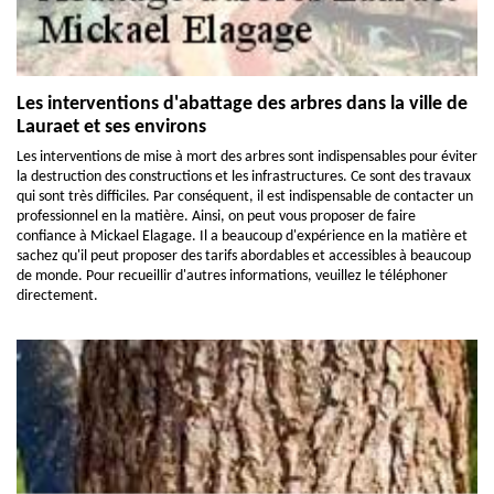
Les interventions d'abattage des arbres dans la ville de
Lauraet et ses environs
Les interventions de mise à mort des arbres sont indispensables pour éviter
la destruction des constructions et les infrastructures. Ce sont des travaux
qui sont très difficiles. Par conséquent, il est indispensable de contacter un
professionnel en la matière. Ainsi, on peut vous proposer de faire
confiance à Mickael Elagage. Il a beaucoup d'expérience en la matière et
sachez qu'il peut proposer des tarifs abordables et accessibles à beaucoup
de monde. Pour recueillir d'autres informations, veuillez le téléphoner
directement.