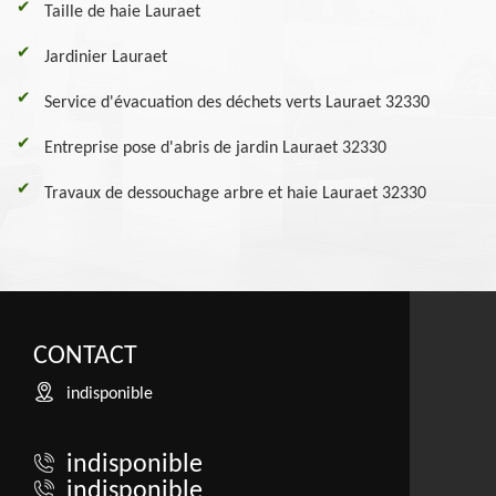
Taille de haie Lauraet
Jardinier Lauraet
Service d'évacuation des déchets verts Lauraet 32330
Entreprise pose d'abris de jardin Lauraet 32330
Travaux de dessouchage arbre et haie Lauraet 32330
CONTACT
indisponible
indisponible
indisponible