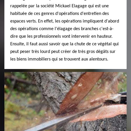
rappelée par la société Mickael Elagage qui est une
habituée de ces genres d'opérations d'entretien des
espaces verts. En effet, les opérations impliquent d'abord
des opérations comme l'élagage des branches c'est-à-
dire que les professionnels vont intervenir en hauteur.
Ensuite, il faut aussi savoir que la chute de ce végétal qui
peut peser très lourd peut créer de très gros dégâts sur
les biens immobiliers qui se trouvent aux alentours.