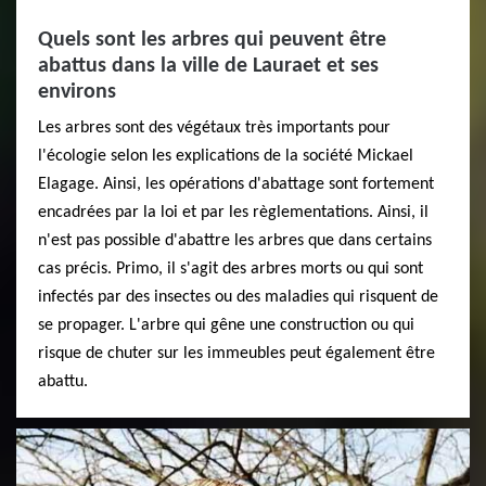
Quels sont les arbres qui peuvent être
abattus dans la ville de Lauraet et ses
environs
Les arbres sont des végétaux très importants pour
l'écologie selon les explications de la société Mickael
Elagage. Ainsi, les opérations d'abattage sont fortement
encadrées par la loi et par les règlementations. Ainsi, il
n'est pas possible d'abattre les arbres que dans certains
cas précis. Primo, il s'agit des arbres morts ou qui sont
infectés par des insectes ou des maladies qui risquent de
se propager. L'arbre qui gêne une construction ou qui
risque de chuter sur les immeubles peut également être
abattu.