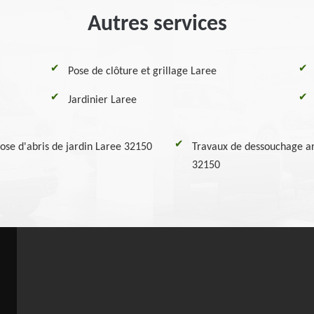
Autres services
Pose de clôture et grillage Laree
Jardinier Laree
ose d'abris de jardin Laree 32150
Travaux de dessouchage ar
32150