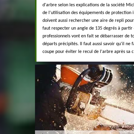
d'arbre selon les explications de la société Mic
de l'utilisation des équipements de protection i
doivent aussi rechercher une aire de repli pour é
faut respecter un angle de 135 degrés à partir 
professionnels vont en fait se débarrasser de t
départs précipités. Il faut aussi savoir qu'il ne 
coupe pour éviter le recul de l'arbre après sa 