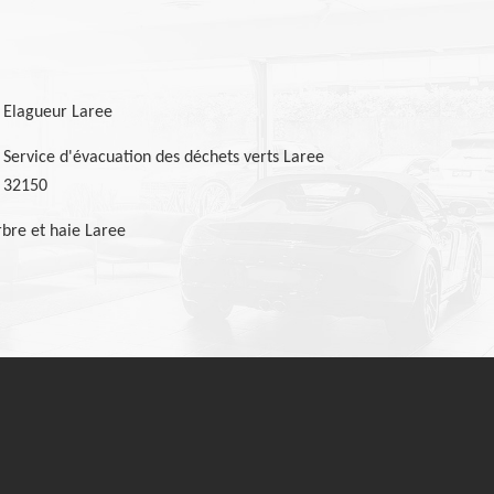
Elagueur Laree
Service d'évacuation des déchets verts Laree
32150
bre et haie Laree