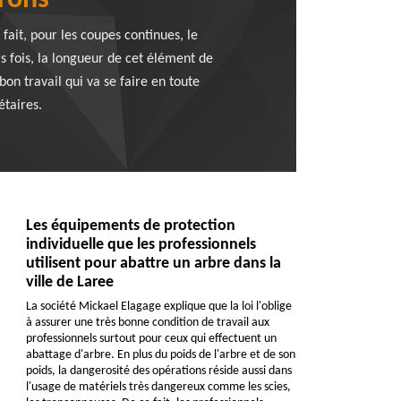
irons
fait, pour les coupes continues, le
rs fois, la longueur de cet élément de
on travail qui va se faire en toute
étaires.
Les équipements de protection
individuelle que les professionnels
utilisent pour abattre un arbre dans la
ville de Laree
La société Mickael Elagage explique que la loi l'oblige
à assurer une très bonne condition de travail aux
professionnels surtout pour ceux qui effectuent un
abattage d'arbre. En plus du poids de l'arbre et de son
poids, la dangerosité des opérations réside aussi dans
l'usage de matériels très dangereux comme les scies,