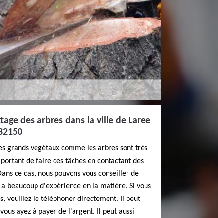
tage des arbres dans la ville de Laree
 32150
des grands végétaux comme les arbres sont très
s important de faire ces tâches en contactant des
Dans ce cas, nous pouvons vous conseiller de
 a beaucoup d'expérience en la matière. Si vous
, veuillez le téléphoner directement. Il peut
 vous ayez à payer de l'argent. Il peut aussi