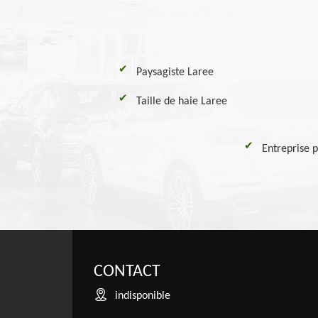
Paysagiste Laree
Taille de haie Laree
Entreprise p
CONTACT
indisponible