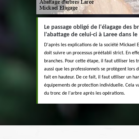
Le passage obligé de l'élagage des b
l'abattage de celui-ci à Laree dans l
D'après les explications de la société Mickael 
doit suivre un processus préétabli strict. En effe
branches. Pour cette étape, il faut utiliser les 
aussi que les professionnels se protègent lors d
fait en hauteur. De ce fait, il faut utiliser un h
équipements de protection individuelle. Cela va
du tronc de l'arbre après les opérations.