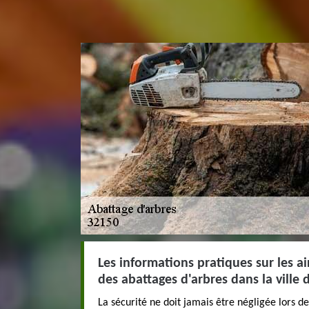
Les informations pratiques sur les ai
des abattages d'arbres dans la ville 
La sécurité ne doit jamais être négligée lors d