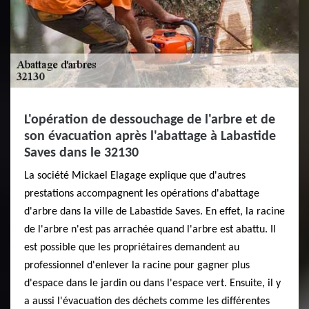
L'opération de dessouchage de l'arbre et de
son évacuation après l'abattage à Labastide
Saves dans le 32130
La société Mickael Elagage explique que d'autres
prestations accompagnent les opérations d'abattage
d'arbre dans la ville de Labastide Saves. En effet, la racine
de l'arbre n'est pas arrachée quand l'arbre est abattu. Il
est possible que les propriétaires demandent au
professionnel d'enlever la racine pour gagner plus
d'espace dans le jardin ou dans l'espace vert. Ensuite, il y
a aussi l'évacuation des déchets comme les différentes