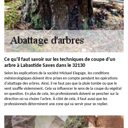
Ce qu'il faut savoir sur les techniques de coupe d'un
arbre à Labastide Saves dans le 32130
Selon les explications de la société Mickael Elagage, les conditions
météorologiques doivent être prises en compte pendant les opérations
d'abattage des arbres. Ainsi, il ne faut pas que la pluie tombe ou que le
vent souffle violemment. Cela va influencer le sens de la coupe du végétal
en question. En plus de cela, les professionnels doivent se pencher sur la
direction où va chuter l'arbre. À côté de cela, il faut aussi que les
professionnels déterminent une zone qui va servir pour se replier.