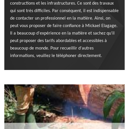
constructions et les infrastructures. Ce sont des travaux
qui sont très difficiles. Par conséquent, il est indispensable
de contacter un professionnel en la matière. Ainsi, on
peut vous proposer de faire confiance à Mickael Elagage.
Il a beaucoup d'expérience en la matière et sachez qu'il
peut proposer des tarifs abordables et accessibles à
beaucoup de monde. Pour recueillir d'autres
informations, veuillez le téléphoner directement.