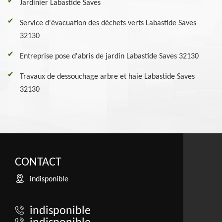
Jardinier Labastide Saves
Service d'évacuation des déchets verts Labastide Saves
32130
Entreprise pose d'abris de jardin Labastide Saves 32130
Travaux de dessouchage arbre et haie Labastide Saves
32130
CONTACT
indisponible
indisponible