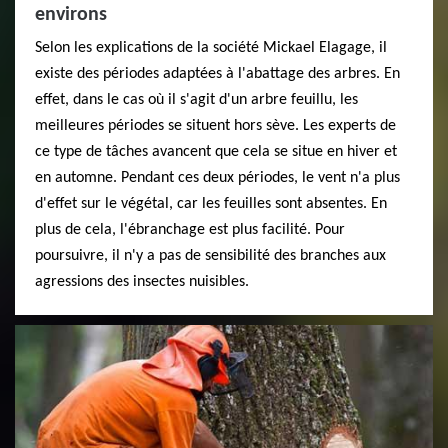
environs
Selon les explications de la société Mickael Elagage, il
existe des périodes adaptées à l'abattage des arbres. En
effet, dans le cas où il s'agit d'un arbre feuillu, les
meilleures périodes se situent hors sève. Les experts de
ce type de tâches avancent que cela se situe en hiver et
en automne. Pendant ces deux périodes, le vent n'a plus
d'effet sur le végétal, car les feuilles sont absentes. En
plus de cela, l'ébranchage est plus facilité. Pour
poursuivre, il n'y a pas de sensibilité des branches aux
agressions des insectes nuisibles.