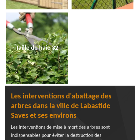
Taille de haie 32
Les interventions d'abattage des
arbres dans la ville de Labastide
Saves et ses environs
Les interventions de mise à mort des arbres sont
indispensables pour éviter la destruction des