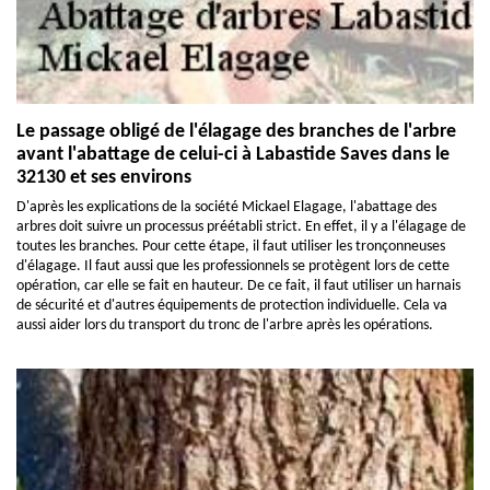
Le passage obligé de l'élagage des branches de l'arbre
avant l'abattage de celui-ci à Labastide Saves dans le
32130 et ses environs
D'après les explications de la société Mickael Elagage, l'abattage des
arbres doit suivre un processus préétabli strict. En effet, il y a l'élagage de
toutes les branches. Pour cette étape, il faut utiliser les tronçonneuses
d'élagage. Il faut aussi que les professionnels se protègent lors de cette
opération, car elle se fait en hauteur. De ce fait, il faut utiliser un harnais
de sécurité et d'autres équipements de protection individuelle. Cela va
aussi aider lors du transport du tronc de l'arbre après les opérations.