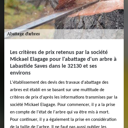
Les critères de prix retenus par la société
Mickael Elagage pour l'abattage d'un arbre à
Labastide Saves dans le 32130 et ses
environs
L'établissement des devis des travaux d'abattage des
arbres est établi en se basant sur une multitude de
critères de prix d'après les informations transmises par la
société Mickael Elagage. Pour commencer, il y a la prise
en compte de l'état de l'arbre qui va être mis à mort.
Pour continuer, il y a également la prise en considération
de la taille de l'arbre. Il ne faut pas aussi oublier les