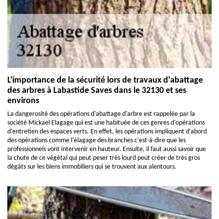
L'importance de la sécurité lors de travaux d'abattage
des arbres à Labastide Saves dans le 32130 et ses
environs
La dangerosité des opérations d'abattage d'arbre est rappelée par la
société Mickael Elagage qui est une habituée de ces genres d'opérations
d'entretien des espaces verts. En effet, les opérations impliquent d'abord
des opérations comme l'élagage des branches c'est-à-dire que les
professionnels vont intervenir en hauteur. Ensuite, il faut aussi savoir que
la chute de ce végétal qui peut peser très lourd peut créer de très gros
dégâts sur les biens immobiliers qui se trouvent aux alentours.