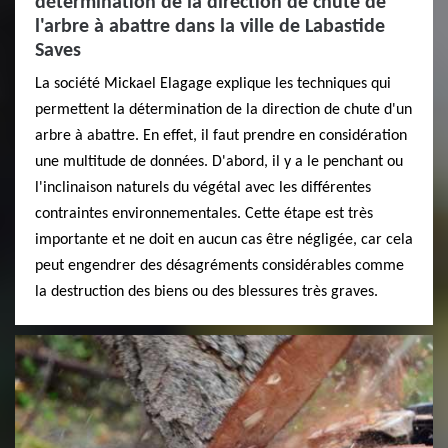
détermination de la direction de chute de
l'arbre à abattre dans la ville de Labastide
Saves
La société Mickael Elagage explique les techniques qui
permettent la détermination de la direction de chute d'un
arbre à abattre. En effet, il faut prendre en considération
une multitude de données. D'abord, il y a le penchant ou
l'inclinaison naturels du végétal avec les différentes
contraintes environnementales. Cette étape est très
importante et ne doit en aucun cas être négligée, car cela
peut engendrer des désagréments considérables comme
la destruction des biens ou des blessures très graves.