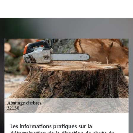
Les informations pratiques sur la