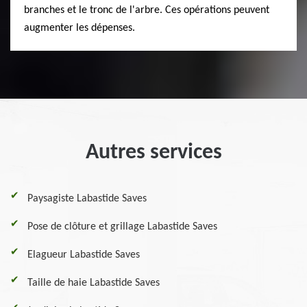
branches et le tronc de l'arbre. Ces opérations peuvent
augmenter les dépenses.
Autres services
Paysagiste Labastide Saves
Pose de clôture et grillage Labastide Saves
Elagueur Labastide Saves
Taille de haie Labastide Saves