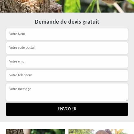
Demande de devis gratuit