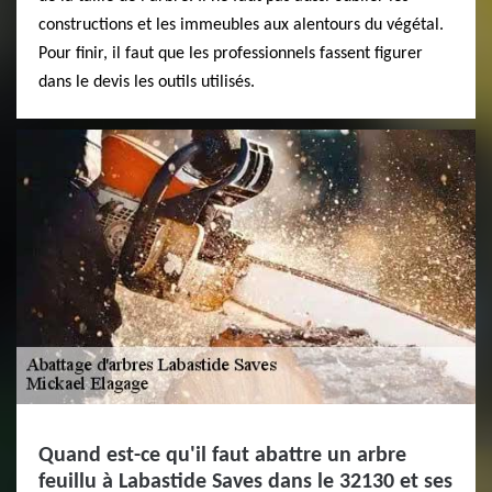
constructions et les immeubles aux alentours du végétal.
Pour finir, il faut que les professionnels fassent figurer
dans le devis les outils utilisés.
Quand est-ce qu'il faut abattre un arbre
feuillu à Labastide Saves dans le 32130 et ses