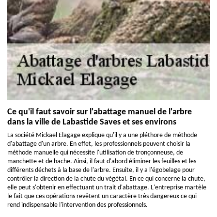
Ce qu'il faut savoir sur l'abattage manuel de l'arbre
dans la ville de Labastide Saves et ses environs
La société Mickael Elagage explique qu'il y a une pléthore de méthode
d'abattage d'un arbre. En effet, les professionnels peuvent choisir la
méthode manuelle qui nécessite l'utilisation de tronçonneuse, de
manchette et de hache. Ainsi, il faut d'abord éliminer les feuilles et les
différents déchets à la base de l'arbre. Ensuite, il y a l'égobelage pour
contrôler la direction de la chute du végétal. En ce qui concerne la chute,
elle peut s'obtenir en effectuant un trait d'abattage. L'entreprise martèle
le fait que ces opérations revêtent un caractère très dangereux ce qui
rend indispensable l'intervention des professionnels.