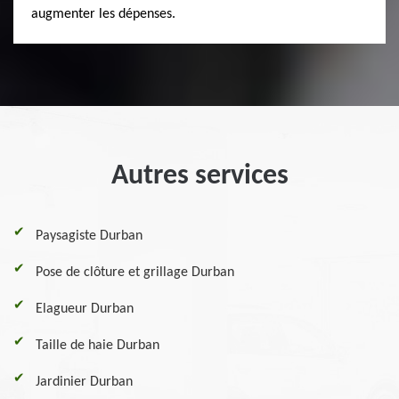
augmenter les dépenses.
Autres services
Paysagiste Durban
Pose de clôture et grillage Durban
Elagueur Durban
Taille de haie Durban
Jardinier Durban