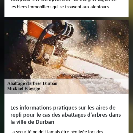
les biens immobiliers qui se trouvent aux alentours.
Les informations pratiques sur les aires de
repli pour le cas des abattages d'arbres dans
la ville de Durban
La sécurité ne doit jamais être négligée lors des