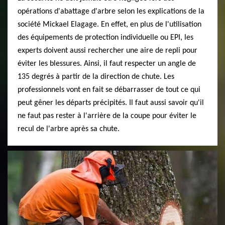
opérations d'abattage d'arbre selon les explications de la
société Mickael Elagage. En effet, en plus de l'utilisation
des équipements de protection individuelle ou EPI, les
experts doivent aussi rechercher une aire de repli pour
éviter les blessures. Ainsi, il faut respecter un angle de
135 degrés à partir de la direction de chute. Les
professionnels vont en fait se débarrasser de tout ce qui
peut gêner les départs précipités. Il faut aussi savoir qu'il
ne faut pas rester à l'arrière de la coupe pour éviter le
recul de l'arbre après sa chute.