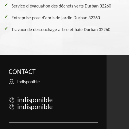
Service d'évacuation des déchets verts Durban 32260
Entreprise pose d'abris de jardin Durban 32260
Travaux de dessouchage arbre et haie Durban 32260
CONTACT
indisponible
indisponible
indisponible