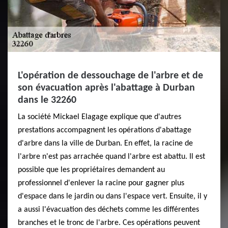
L'opération de dessouchage de l'arbre et de
son évacuation après l'abattage à Durban
dans le 32260
La société Mickael Elagage explique que d'autres
prestations accompagnent les opérations d'abattage
d'arbre dans la ville de Durban. En effet, la racine de
l'arbre n'est pas arrachée quand l'arbre est abattu. Il est
possible que les propriétaires demandent au
professionnel d'enlever la racine pour gagner plus
d'espace dans le jardin ou dans l'espace vert. Ensuite, il y
a aussi l'évacuation des déchets comme les différentes
branches et le tronc de l'arbre. Ces opérations peuvent