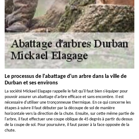
Le processus de l'abattage d'un arbre dans la ville de
Durban et ses environs
La société Mickael Elagage rappelle le fait qu'il faut bien s'équiper pour
pouvoir assurer un abattage d'arbre efficace et sans encombre. Il est
nécessaire d'utiliser une tronçonneuse thermique. En ce qui concerne les
étapes à suivre il faut débuter par la découpe de sol de manière
horizontale vers la direction de la chute. Ensuite, sur cette même partie de
l'arbre, il faut effectuer une coupe oblique de 45 degrés à partir du dessus
de la coupe de sol. Pour poursuivre, il faut passer à la face opposée de la
chute.