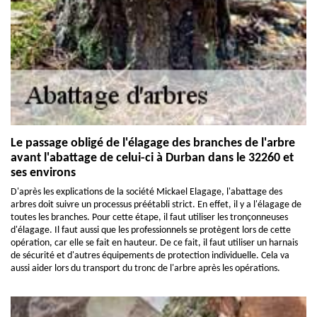
Le passage obligé de l'élagage des branches de l'arbre
avant l'abattage de celui-ci à Durban dans le 32260 et
ses environs
D'après les explications de la société Mickael Elagage, l'abattage des
arbres doit suivre un processus préétabli strict. En effet, il y a l'élagage de
toutes les branches. Pour cette étape, il faut utiliser les tronçonneuses
d'élagage. Il faut aussi que les professionnels se protègent lors de cette
opération, car elle se fait en hauteur. De ce fait, il faut utiliser un harnais
de sécurité et d'autres équipements de protection individuelle. Cela va
aussi aider lors du transport du tronc de l'arbre après les opérations.