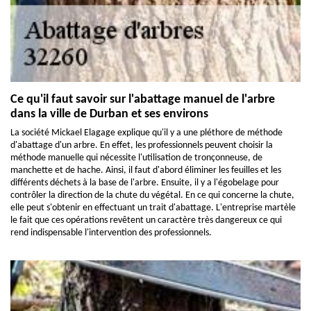
Ce qu'il faut savoir sur l'abattage manuel de l'arbre
dans la ville de Durban et ses environs
La société Mickael Elagage explique qu'il y a une pléthore de méthode
d'abattage d'un arbre. En effet, les professionnels peuvent choisir la
méthode manuelle qui nécessite l'utilisation de tronçonneuse, de
manchette et de hache. Ainsi, il faut d'abord éliminer les feuilles et les
différents déchets à la base de l'arbre. Ensuite, il y a l'égobelage pour
contrôler la direction de la chute du végétal. En ce qui concerne la chute,
elle peut s'obtenir en effectuant un trait d'abattage. L'entreprise martèle
le fait que ces opérations revêtent un caractère très dangereux ce qui
rend indispensable l'intervention des professionnels.