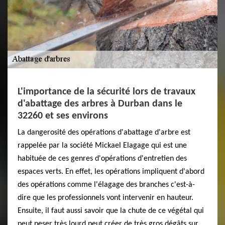
L'importance de la sécurité lors de travaux
d'abattage des arbres à Durban dans le
32260 et ses environs
La dangerosité des opérations d'abattage d'arbre est
rappelée par la société Mickael Elagage qui est une
habituée de ces genres d'opérations d'entretien des
espaces verts. En effet, les opérations impliquent d'abord
des opérations comme l'élagage des branches c'est-à-
dire que les professionnels vont intervenir en hauteur.
Ensuite, il faut aussi savoir que la chute de ce végétal qui
peut peser très lourd peut créer de très gros dégâts sur