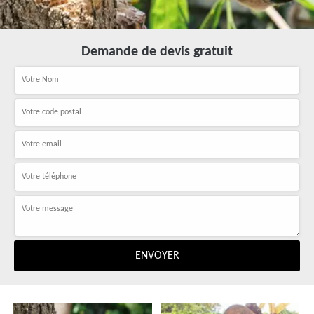
Demande de devis gratuit