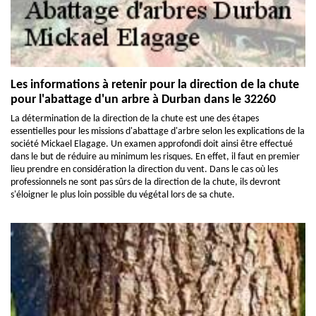
Les informations à retenir pour la direction de la chute
pour l'abattage d'un arbre à Durban dans le 32260
La détermination de la direction de la chute est une des étapes
essentielles pour les missions d'abattage d'arbre selon les explications de la
société Mickael Elagage. Un examen approfondi doit ainsi être effectué
dans le but de réduire au minimum les risques. En effet, il faut en premier
lieu prendre en considération la direction du vent. Dans le cas où les
professionnels ne sont pas sûrs de la direction de la chute, ils devront
s'éloigner le plus loin possible du végétal lors de sa chute.