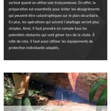
surtout quand on utilise une tronçonneuse. En effet, la
préparation est essentielle pour éviter les désagréments
qui peuvent être catastrophiques sur le plan sécuritaire.
En plus, les opérations qui suivent l'abattage seront plus
simples. Ainsi, il faut prendre en compte tous les
potentiels obstacles qui vont gêner lors de la chute. À
côté de cela, il faut aussi utiliser les équipements de
protection individuelle adaptés.