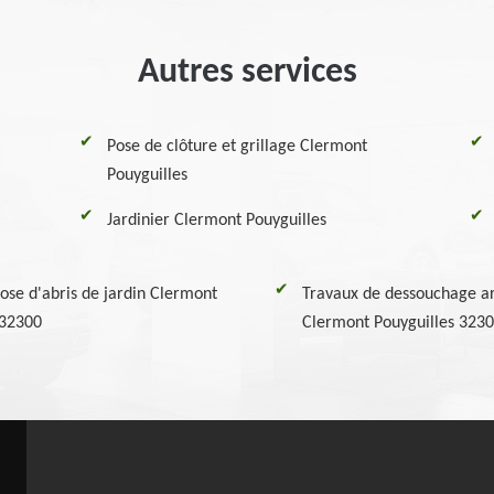
Autres services
Pose de clôture et grillage Clermont
Pouyguilles
Jardinier Clermont Pouyguilles
ose d'abris de jardin Clermont
Travaux de dessouchage ar
 32300
Clermont Pouyguilles 323