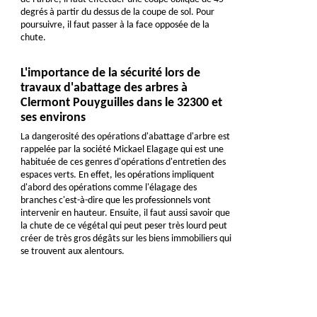
degrés à partir du dessus de la coupe de sol. Pour
poursuivre, il faut passer à la face opposée de la
chute.
L'importance de la sécurité lors de
travaux d'abattage des arbres à
Clermont Pouyguilles dans le 32300 et
ses environs
La dangerosité des opérations d'abattage d'arbre est
rappelée par la société Mickael Elagage qui est une
habituée de ces genres d'opérations d'entretien des
espaces verts. En effet, les opérations impliquent
d'abord des opérations comme l'élagage des
branches c'est-à-dire que les professionnels vont
intervenir en hauteur. Ensuite, il faut aussi savoir que
la chute de ce végétal qui peut peser très lourd peut
créer de très gros dégâts sur les biens immobiliers qui
se trouvent aux alentours.