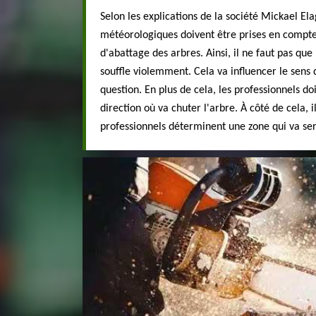
Selon les explications de la société Mickael Ela
météorologiques doivent être prises en compte
d'abattage des arbres. Ainsi, il ne faut pas que
souffle violemment. Cela va influencer le sens
question. En plus de cela, les professionnels do
direction où va chuter l'arbre. À côté de cela, i
professionnels déterminent une zone qui va serv