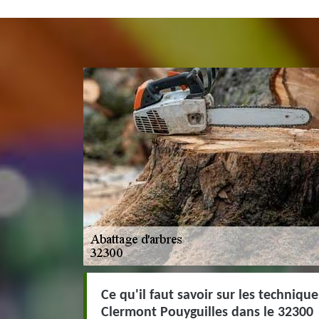
Ce qu'il faut savoir sur les techniqu
Clermont Pouyguilles dans le 32300