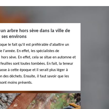
un arbre hors sève dans la ville de
 ses environs
que le fait qu'il est préférable d'abattre un
 l'année. En effet, les spécialistes de
 hors sève. En effet, cela se situe en automne et
 feuilles sont toutes tombées. En fait, la teneur
asse à cette époque et il serait plus léger à
n des déchets. Ensuite, il faut savoir que les
 sont moins présents.