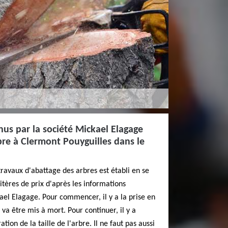
enus par la société Mickael Elagage
bre à Clermont Pouyguilles dans le
travaux d'abattage des arbres est établi en se
itères de prix d'après les informations
ael Elagage. Pour commencer, il y a la prise en
 va être mis à mort. Pour continuer, il y a
ion de la taille de l'arbre. Il ne faut pas aussi