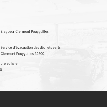
Elagueur Clermont Pouyguilles
Service d'évacuation des déchets verts
Clermont Pouyguilles 32300
bre et haie
00