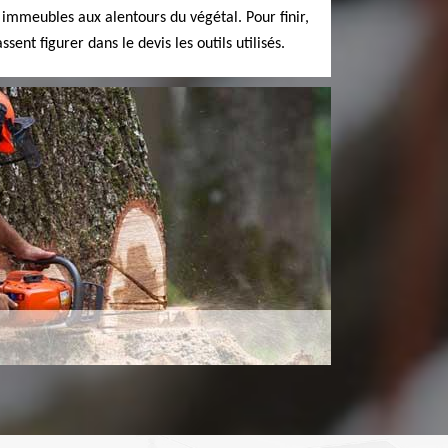
s immeubles aux alentours du végétal. Pour finir,
ssent figurer dans le devis les outils utilisés.