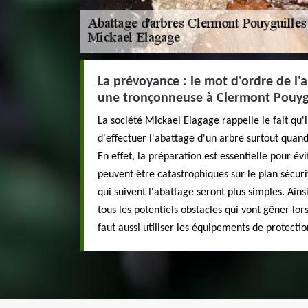
La prévoyance : le mot d'ordre de l'
une tronçonneuse à Clermont Pouygu
La société Mickael Elagage rappelle le fait qu'
d'effectuer l'abattage d'un arbre surtout quand
En effet, la préparation est essentielle pour év
peuvent être catastrophiques sur le plan sécurit
qui suivent l'abattage seront plus simples. Ains
tous les potentiels obstacles qui vont gêner lors
faut aussi utiliser les équipements de protectio