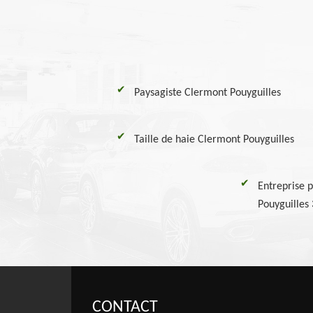
Paysagiste Clermont Pouyguilles
Taille de haie Clermont Pouyguilles
Entreprise p
Pouyguilles
CONTACT