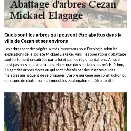
Quels sont les arbres qui peuvent être abattus dans la
ville de Cezan et ses environs
Les arbres sont des végétaux très importants pour l'écologie selon les
explications de la société Mickael Elagage. Ainsi, les opérations d'abattage
sont fortement encadrées par la loi et par les règlementations. Ainsi, il
n'est pas possible d'abattre les arbres que dans certains cas précis. Primo,
il s'agit des arbres morts ou qui sont infectés par des insectes ou des
maladies qui risquent de se propager. L'arbre qui gêne une construction ou
qui risque de chuter sur les immeubles peut également être abattu.