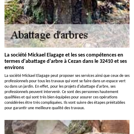
La société Mickael Elagage et les ses compétences en
termes d'abattage d'arbre à Cezan dans le 32410 et ses
environs
La société Mickael Elagage peut proposer ses services ainsi que ceux de ses
professionnels pour tous les travaux qui vont se faire dans un espace vert
ou dans un jardin. En effet, pour les projets d'abattage d'arbre, ses
professionnels peuvent intervenir. Ce sont des personnes hautement
qualifiées et qui sont très bien équipées pour assurer ces opérations
considérées être très compliquées. Ils vont suivre des étapes préétablies
pour garantir une meilleure qualité des travaux.