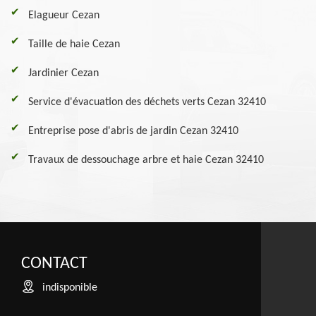
Elagueur Cezan
Taille de haie Cezan
Jardinier Cezan
Service d'évacuation des déchets verts Cezan 32410
Entreprise pose d'abris de jardin Cezan 32410
Travaux de dessouchage arbre et haie Cezan 32410
CONTACT
indisponible