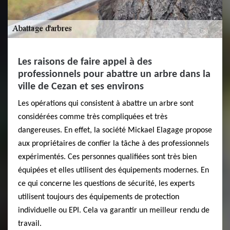
Les raisons de faire appel à des
professionnels pour abattre un arbre dans la
ville de Cezan et ses environs
Les opérations qui consistent à abattre un arbre sont
considérées comme très compliquées et très
dangereuses. En effet, la société Mickael Elagage propose
aux propriétaires de confier la tâche à des professionnels
expérimentés. Ces personnes qualifiées sont très bien
équipées et elles utilisent des équipements modernes. En
ce qui concerne les questions de sécurité, les experts
utilisent toujours des équipements de protection
individuelle ou EPI. Cela va garantir un meilleur rendu de
travail.