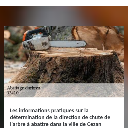
Les informations pratiques sur la
détermination de la direction de chute de
l'arbre à abattre dans la ville de Cezan