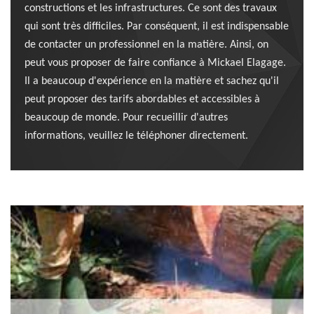
constructions et les infrastructures. Ce sont des travaux
qui sont très difficiles. Par conséquent, il est indispensable
de contacter un professionnel en la matière. Ainsi, on
peut vous proposer de faire confiance à Mickael Elagage.
Il a beaucoup d'expérience en la matière et sachez qu'il
peut proposer des tarifs abordables et accessibles à
beaucoup de monde. Pour recueillir d'autres
informations, veuillez le téléphoner directement.