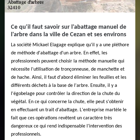
Ce qu'il faut savoir sur l'abattage manuel de
l'arbre dans la ville de Cezan et ses environs
La société Mickael Elagage explique qu'il y a une pléthore
de méthode d'abattage d'un arbre. En effet, les
professionnels peuvent choisir la méthode manuelle qui
nécessite l'utilisation de tronçonneuse, de manchette et
de hache. Ainsi, il faut d'abord éliminer les feuilles et les
différents déchets à la base de l'arbre. Ensuite, il y a
l'égobelage pour contrôler la direction de la chute du
végétal. En ce qui concerne la chute, elle peut s'obtenir
en effectuant un trait d'abattage. L'entreprise martèle le
fait que ces opérations revêtent un caractère très
dangereux ce qui rend indispensable l'intervention des
professionnels.