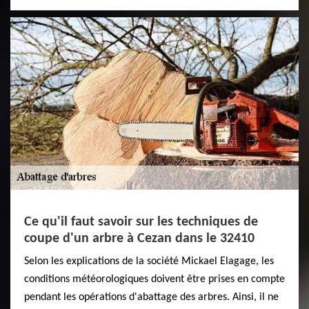
Ce qu'il faut savoir sur les techniques de
coupe d'un arbre à Cezan dans le 32410
Selon les explications de la société Mickael Elagage, les
conditions météorologiques doivent être prises en compte
pendant les opérations d'abattage des arbres. Ainsi, il ne