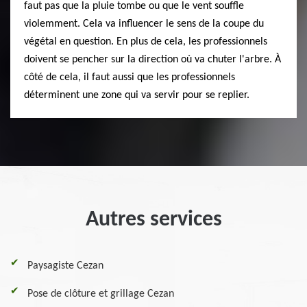
faut pas que la pluie tombe ou que le vent souffle
violemment. Cela va influencer le sens de la coupe du
végétal en question. En plus de cela, les professionnels
doivent se pencher sur la direction où va chuter l'arbre. À
côté de cela, il faut aussi que les professionnels
déterminent une zone qui va servir pour se replier.
Autres services
Paysagiste Cezan
Pose de clôture et grillage Cezan