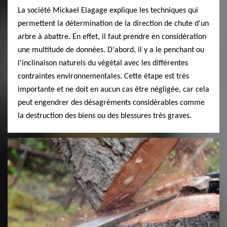
La société Mickael Elagage explique les techniques qui
permettent la détermination de la direction de chute d'un
arbre à abattre. En effet, il faut prendre en considération
une multitude de données. D'abord, il y a le penchant ou
l'inclinaison naturels du végétal avec les différentes
contraintes environnementales. Cette étape est très
importante et ne doit en aucun cas être négligée, car cela
peut engendrer des désagréments considérables comme
la destruction des biens ou des blessures très graves.