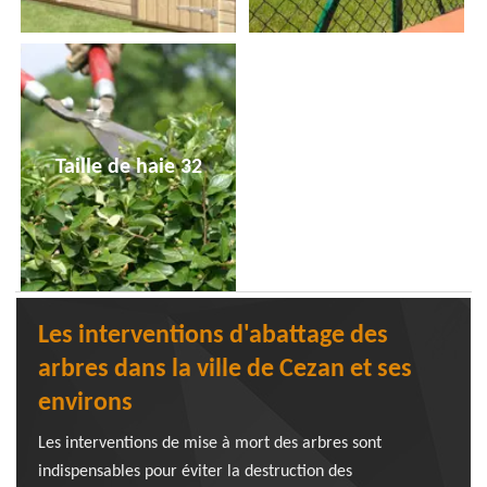
Taille de haie 32
Les interventions d'abattage des
arbres dans la ville de Cezan et ses
environs
Les interventions de mise à mort des arbres sont
indispensables pour éviter la destruction des