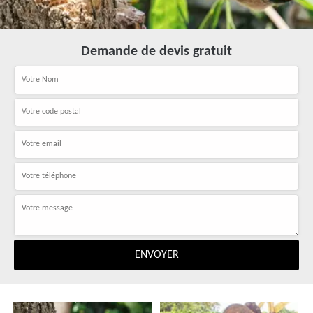
Demande de devis gratuit