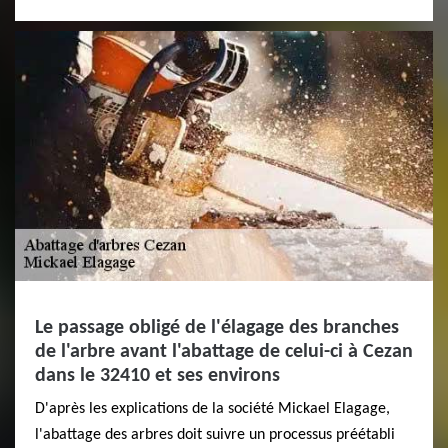
Le passage obligé de l'élagage des branches
de l'arbre avant l'abattage de celui-ci à Cezan
dans le 32410 et ses environs
D'après les explications de la société Mickael Elagage,
l'abattage des arbres doit suivre un processus préétabli