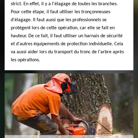
strict. En effet, il y a l'élagage de toutes les branches.
Pour cette étape, il faut utiliser les tronçonneuses
d'élagage. Il faut aussi que les professionnels se
protègent lors de cette opération, car elle se fait en
hauteur. De ce fait, il faut utiliser un harnais de sécurité
et d'autres équipements de protection individuelle. Cela
va aussi aider lors du transport du tronc de l'arbre après
les opérations.