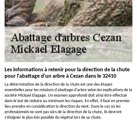
Les informations à retenir pour la direction de la chute
pour l'abattage d'un arbre à Cezan dans le 32410
La détermination de la direction de la chute est une des étapes
essentielles pour les missions d'abattage d'arbre selon les explications de la
société Mickael Elagage. Un examen approfondi doit ainsi être effectué
dans le but de réduire au minimum les risques. En effet, il faut en premier
lieu prendre en considération la direction du vent. Dans le cas où les
professionnels ne sont pas sûrs de la direction de la chute, ils devront
s'éloigner le plus loin possible du végétal lors de sa chute.