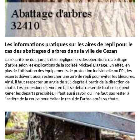
Les informations pratiques sur les aires de repli pour le
cas des abattages d'arbres dans la ville de Cezan
La sécurité ne doit jamais être négligée lors des opérations d'abattage
d'arbre selon les explications de la société Mickael Elagage. En effet, en
plus de l'utilisation des équipements de protection individuelle ou EPI, les
experts doivent aussi rechercher une aire de repli pour éviter les blessures.
Ainsi, il faut respecter un angle de 135 degrés à partir de la direction de
chute. Les professionnels vont en fait se débarrasser de tout ce qui peut
gêner les départs précipités. Il faut aussi savoir qu'il ne faut pas rester à
l'arrière de la coupe pour éviter le recul de l'arbre après sa chute.