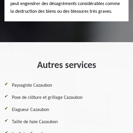
peut engendrer des désagréments considérables comme
la destruction des biens ou des blessures très graves.
Autres services
Paysagiste Cazaubon
Pose de clôture et grillage Cazaubon
Elagueur Cazaubon
Taille de haie Cazaubon