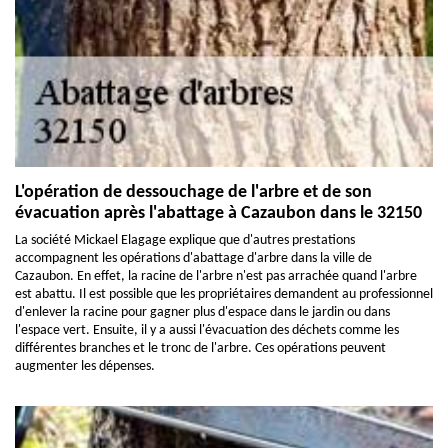
L'opération de dessouchage de l'arbre et de son
évacuation après l'abattage à Cazaubon dans le 32150
La société Mickael Elagage explique que d'autres prestations
accompagnent les opérations d'abattage d'arbre dans la ville de
Cazaubon. En effet, la racine de l'arbre n'est pas arrachée quand l'arbre
est abattu. Il est possible que les propriétaires demandent au professionnel
d'enlever la racine pour gagner plus d'espace dans le jardin ou dans
l'espace vert. Ensuite, il y a aussi l'évacuation des déchets comme les
différentes branches et le tronc de l'arbre. Ces opérations peuvent
augmenter les dépenses.