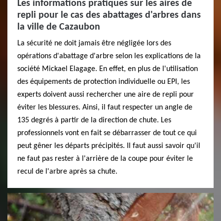
Les informations pratiques sur les aires de
repli pour le cas des abattages d'arbres dans
la ville de Cazaubon
La sécurité ne doit jamais être négligée lors des
opérations d'abattage d'arbre selon les explications de la
société Mickael Elagage. En effet, en plus de l'utilisation
des équipements de protection individuelle ou EPI, les
experts doivent aussi rechercher une aire de repli pour
éviter les blessures. Ainsi, il faut respecter un angle de
135 degrés à partir de la direction de chute. Les
professionnels vont en fait se débarrasser de tout ce qui
peut gêner les départs précipités. Il faut aussi savoir qu'il
ne faut pas rester à l'arrière de la coupe pour éviter le
recul de l'arbre après sa chute.