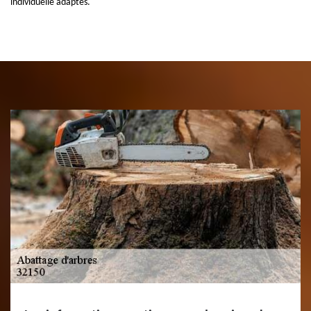
individuelle adaptés.