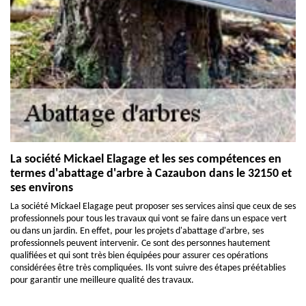
La société Mickael Elagage et les ses compétences en
termes d'abattage d'arbre à Cazaubon dans le 32150 et
ses environs
La société Mickael Elagage peut proposer ses services ainsi que ceux de ses
professionnels pour tous les travaux qui vont se faire dans un espace vert
ou dans un jardin. En effet, pour les projets d'abattage d'arbre, ses
professionnels peuvent intervenir. Ce sont des personnes hautement
qualifiées et qui sont très bien équipées pour assurer ces opérations
considérées être très compliquées. Ils vont suivre des étapes préétablies
pour garantir une meilleure qualité des travaux.