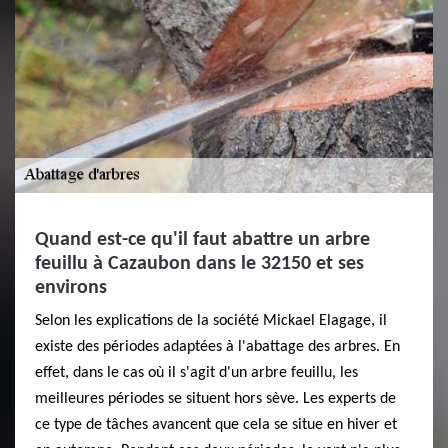
Quand est-ce qu'il faut abattre un arbre
feuillu à Cazaubon dans le 32150 et ses
environs
Selon les explications de la société Mickael Elagage, il
existe des périodes adaptées à l'abattage des arbres. En
effet, dans le cas où il s'agit d'un arbre feuillu, les
meilleures périodes se situent hors sève. Les experts de
ce type de tâches avancent que cela se situe en hiver et