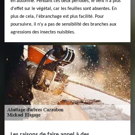
en automne. Pendant ces deux périodes, le vent n'a plus
d'effet sur le végétal, car les feuilles sont absentes. En
plus de cela, l'ébranchage est plus facilité. Pour
poursuivre, il n'y a pas de sensibilité des branches aux
agressions des insectes nuisibles.
Les raisons de faire appel à des