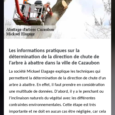
Les informations pratiques sur la
détermination de la direction de chute de
l'arbre à abattre dans la ville de Cazaubon
La société Mickael Elagage explique les techniques qui
permettent la détermination de la direction de chute d'un
arbre à abattre. En effet, il faut prendre en considération
une multitude de données. D'abord, il y a le penchant ou
l'inclinaison naturels du végétal avec les différentes
contraintes environnementales. Cette étape est très
importante et ne doit en aucun cas être négligée, car cela