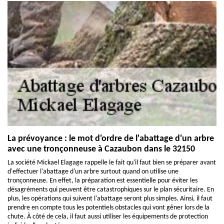
La prévoyance : le mot d'ordre de l'abattage d'un arbre
avec une tronçonneuse à Cazaubon dans le 32150
La société Mickael Elagage rappelle le fait qu'il faut bien se préparer avant
d'effectuer l'abattage d'un arbre surtout quand on utilise une
tronçonneuse. En effet, la préparation est essentielle pour éviter les
désagréments qui peuvent être catastrophiques sur le plan sécuritaire. En
plus, les opérations qui suivent l'abattage seront plus simples. Ainsi, il faut
prendre en compte tous les potentiels obstacles qui vont gêner lors de la
chute. À côté de cela, il faut aussi utiliser les équipements de protection