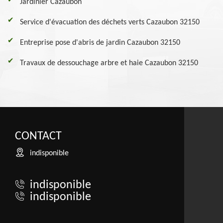
Jardinier Cazaubon
Service d'évacuation des déchets verts Cazaubon 32150
Entreprise pose d'abris de jardin Cazaubon 32150
Travaux de dessouchage arbre et haie Cazaubon 32150
CONTACT
indisponible
indisponible
indisponible