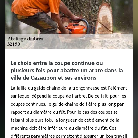
Le choix entre la coupe continue ou
plusieurs fois pour abattre un arbre dans la
ville de Cazaubon et ses environs
La taille du guide-chaine de la tronçonneuse est l'élément
sur lequel dépend la coupe de l'arbre. De ce fait, pour les
coupes continues, le guide-chaine doit être plus long par
rapport au diamètre du fût. Pour le cas des coupes se
faisant plusieurs fois, la longueur de cet élément de la
machine doit être inférieure au diamètre du fût. Ces
différents paramètres permettent d'assurer un bon travail