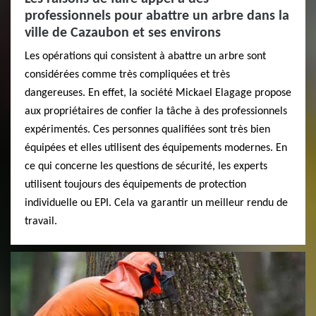
professionnels pour abattre un arbre dans la
ville de Cazaubon et ses environs
Les opérations qui consistent à abattre un arbre sont
considérées comme très compliquées et très
dangereuses. En effet, la société Mickael Elagage propose
aux propriétaires de confier la tâche à des professionnels
expérimentés. Ces personnes qualifiées sont très bien
équipées et elles utilisent des équipements modernes. En
ce qui concerne les questions de sécurité, les experts
utilisent toujours des équipements de protection
individuelle ou EPI. Cela va garantir un meilleur rendu de
travail.