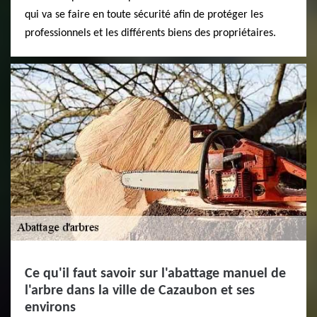
qui va se faire en toute sécurité afin de protéger les
professionnels et les différents biens des propriétaires.
Ce qu'il faut savoir sur l'abattage manuel de
l'arbre dans la ville de Cazaubon et ses
environs