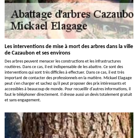
Les interventions de mise à mort des arbres dans la ville
de Cazaubon et ses environs
Des arbres peuvent menacer les constructions et les infrastructures
routières. Dans ce cas, il est indispensable de les abattre. Ce sont des
interventions qui sont très difficiles à effectuer. Dans ce cas, il est très
important de contacter des professionnels en la matière. Mickael Elagage
peut s'en charger et sachez qu'il peut proposer des prix intéressants et
accessibles à beaucoup de monde. Pour recueillir d'autres informations, il
faut le téléphoner directement. Il dresse aussi un devis totalement gratuit
et sans engagement.