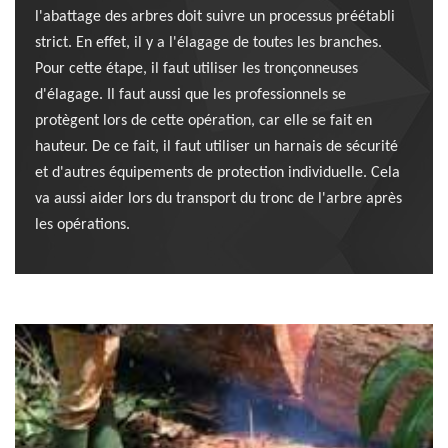
l'abattage des arbres doit suivre un processus préétabli
strict. En effet, il y a l'élagage de toutes les branches.
Pour cette étape, il faut utiliser les tronçonneuses
d'élagage. Il faut aussi que les professionnels se
protègent lors de cette opération, car elle se fait en
hauteur. De ce fait, il faut utiliser un harnais de sécurité
et d'autres équipements de protection individuelle. Cela
va aussi aider lors du transport du tronc de l'arbre après
les opérations.