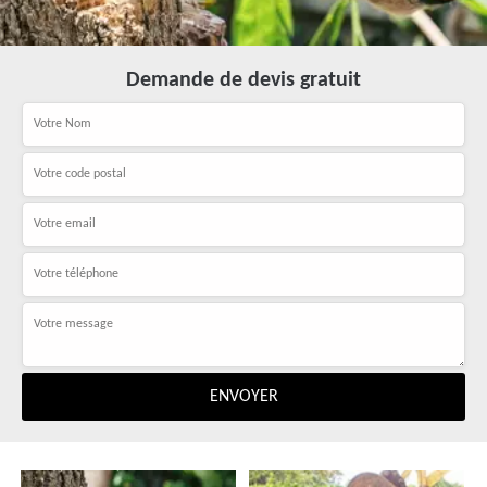
Demande de devis gratuit