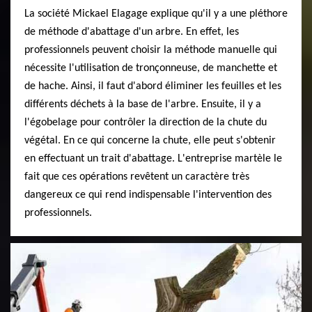
La société Mickael Elagage explique qu'il y a une pléthore
de méthode d'abattage d'un arbre. En effet, les
professionnels peuvent choisir la méthode manuelle qui
nécessite l'utilisation de tronçonneuse, de manchette et
de hache. Ainsi, il faut d'abord éliminer les feuilles et les
différents déchets à la base de l'arbre. Ensuite, il y a
l'égobelage pour contrôler la direction de la chute du
végétal. En ce qui concerne la chute, elle peut s'obtenir
en effectuant un trait d'abattage. L'entreprise martèle le
fait que ces opérations revêtent un caractère très
dangereux ce qui rend indispensable l'intervention des
professionnels.