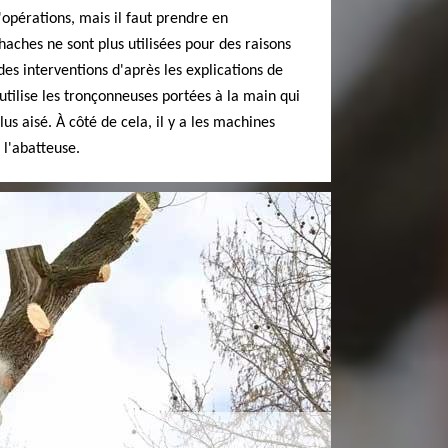
'opérations, mais il faut prendre en
 haches ne sont plus utilisées pour des raisons
 des interventions d'après les explications de
utilise les tronçonneuses portées à la main qui
us aisé. À côté de cela, il y a les machines
l'abatteuse.