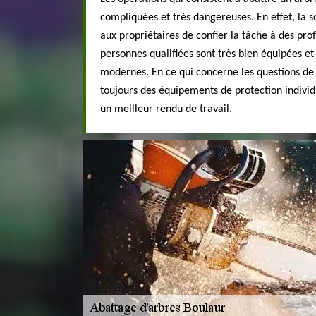
compliquées et très dangereuses. En effet, la 
aux propriétaires de confier la tâche à des pr
personnes qualifiées sont très bien équipées et
modernes. En ce qui concerne les questions de s
toujours des équipements de protection individu
un meilleur rendu de travail.