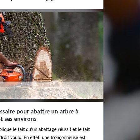
essaire pour abattre un arbre à
t ses environs
ique le fait qu'un abattage réussit et le fait
droit voulu. En effet, une tronçonneuse est