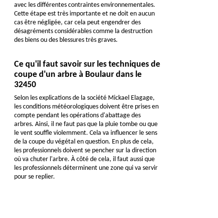
avec les différentes contraintes environnementales.
Cette étape est très importante et ne doit en aucun
cas être négligée, car cela peut engendrer des
désagréments considérables comme la destruction
des biens ou des blessures très graves.
Ce qu'il faut savoir sur les techniques de
coupe d'un arbre à Boulaur dans le
32450
Selon les explications de la société Mickael Elagage,
les conditions météorologiques doivent être prises en
compte pendant les opérations d'abattage des
arbres. Ainsi, il ne faut pas que la pluie tombe ou que
le vent souffle violemment. Cela va influencer le sens
de la coupe du végétal en question. En plus de cela,
les professionnels doivent se pencher sur la direction
où va chuter l'arbre. À côté de cela, il faut aussi que
les professionnels déterminent une zone qui va servir
pour se replier.