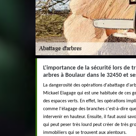
L'importance de la sécurité lors de 
arbres à Boulaur dans le 32450 et se
La dangerosité des opérations d'abattage d'arb
Mickael Elagage qui est une habituée de ces ge
des espaces verts. En effet, les opérations imp
comme l'élagage des branches c'est-à-dire que 
intervenir en hauteur. Ensuite, il faut aussi sav
qui peut peser très lourd peut créer de très gro
immobiliers qui se trouvent aux alentours.