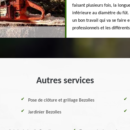
faisant plusieurs fois, la long
inférieure au diamètre du fût.
un bon travail qui va se faire 
professionnels et les différent
Autres services
Pose de clôture et grillage Bezolles
Jardinier Bezolles