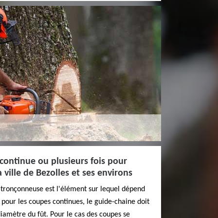
 continue ou plusieurs fois pour
 ville de Bezolles et ses environs
a tronçonneuse est l'élément sur lequel dépend
, pour les coupes continues, le guide-chaine doit
diamètre du fût. Pour le cas des coupes se