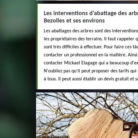
Les interventions d'abattage des arbr
Bezolles et ses environs
Les abattages des arbres sont des interventions
les propriétaires des terrains. Il faut rappeler
sont très difficiles à effectuer. Pour faire ces t
contacter un professionnel en la matière. Ains
contacter Mickael Elagage qui a beaucoup d'ex
N'oubliez pas qu'il peut proposer des tarifs qui
à tous. Il peut aussi établir un devis gratuit e