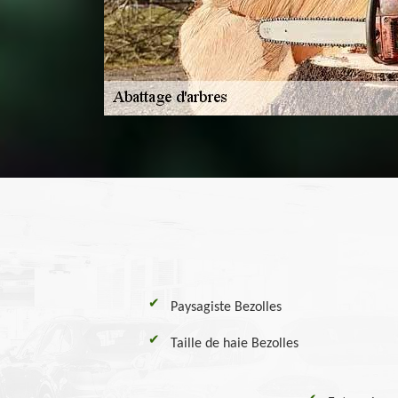
Paysagiste Bezolles
Taille de haie Bezolles