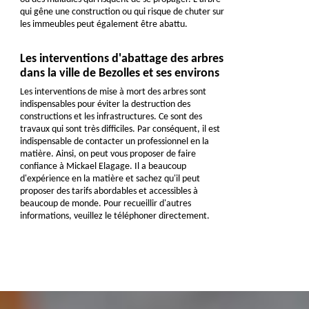
qui gêne une construction ou qui risque de chuter sur
les immeubles peut également être abattu.
Les interventions d'abattage des arbres
dans la ville de Bezolles et ses environs
Les interventions de mise à mort des arbres sont
indispensables pour éviter la destruction des
constructions et les infrastructures. Ce sont des
travaux qui sont très difficiles. Par conséquent, il est
indispensable de contacter un professionnel en la
matière. Ainsi, on peut vous proposer de faire
confiance à Mickael Elagage. Il a beaucoup
d'expérience en la matière et sachez qu'il peut
proposer des tarifs abordables et accessibles à
beaucoup de monde. Pour recueillir d'autres
informations, veuillez le téléphoner directement.