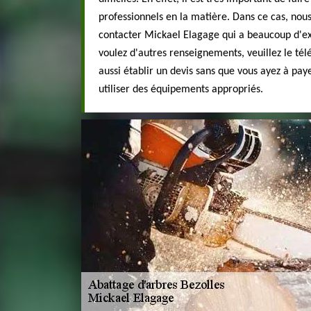
professionnels en la matière. Dans ce cas, nou
contacter Mickael Elagage qui a beaucoup d'ex
voulez d'autres renseignements, veuillez le tél
aussi établir un devis sans que vous ayez à paye
utiliser des équipements appropriés.