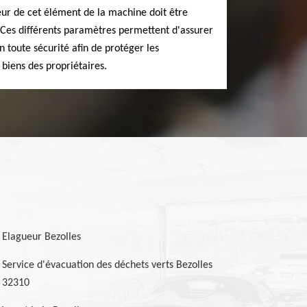
ueur de cet élément de la machine doit être
 Ces différents paramètres permettent d'assurer
en toute sécurité afin de protéger les
s biens des propriétaires.
Elagueur Bezolles
Service d'évacuation des déchets verts Bezolles
32310