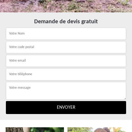
Demande de devis gratuit