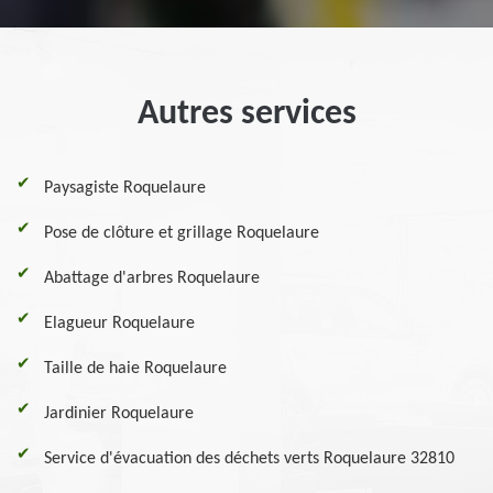
Autres services
Paysagiste Roquelaure
Pose de clôture et grillage Roquelaure
Abattage d'arbres Roquelaure
Elagueur Roquelaure
Taille de haie Roquelaure
Jardinier Roquelaure
Service d'évacuation des déchets verts Roquelaure 32810