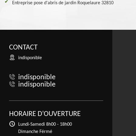
Entreprise pose d'abris de jardin Roquelaure 32810
CONTACT
indisponible
indisponible
indisponible
HORAIRE D'OUVERTURE
Lundi-Samedi
8h00 - 18h00
Dimanche Férmé