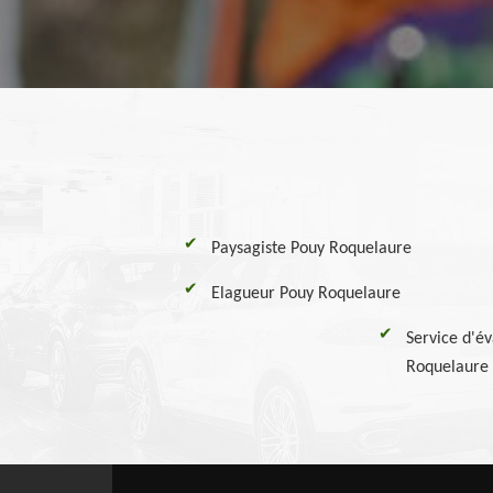
Paysagiste Pouy Roquelaure
Elagueur Pouy Roquelaure
Service d'é
Roquelaure