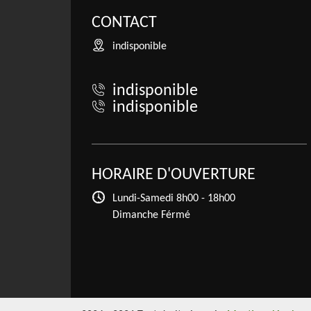
CONTACT
indisponible
indisponible
indisponible
HORAIRE D'OUVERTURE
Lundi-Samedi
8h00 - 18h00
Dimanche Férmé