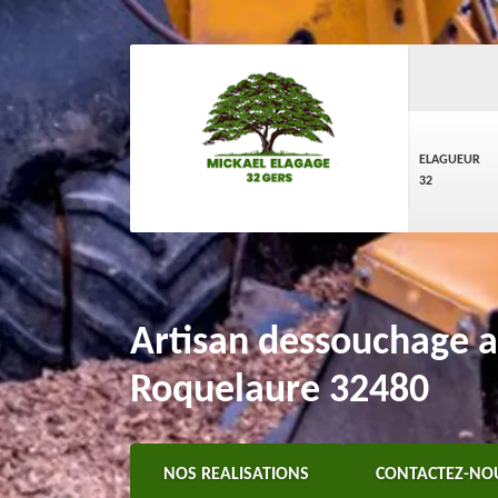
ELAGUEUR
32
Artisan dessouchage a
Roquelaure 32480
NOS REALISATIONS
CONTACTEZ-NO