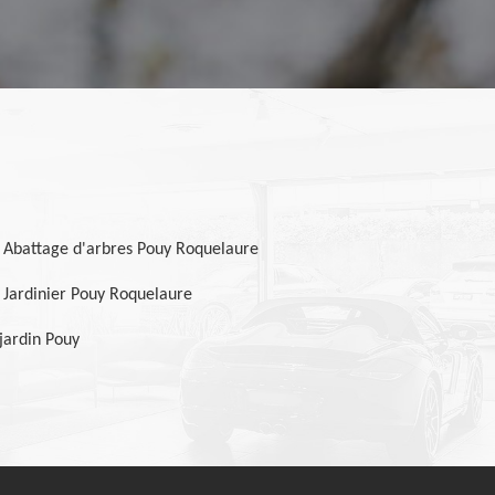
Abattage d'arbres Pouy Roquelaure
Jardinier Pouy Roquelaure
 jardin Pouy