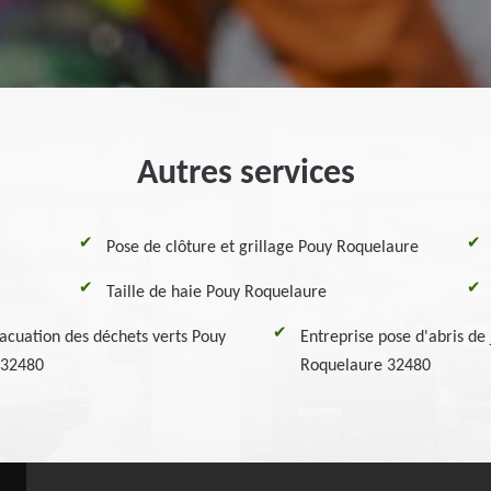
Autres services
Pose de clôture et grillage Pouy Roquelaure
Taille de haie Pouy Roquelaure
vacuation des déchets verts Pouy
Entreprise pose d'abris de
 32480
Roquelaure 32480