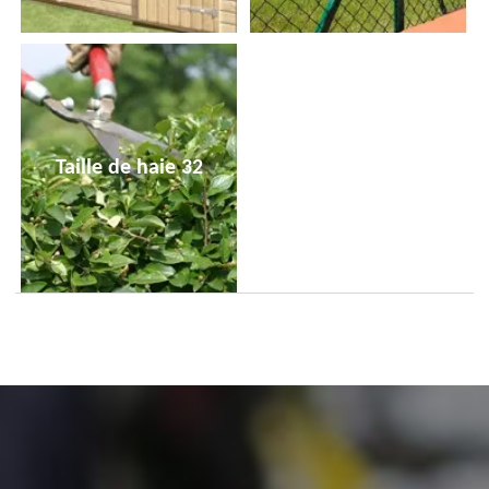
Taille de haie 32