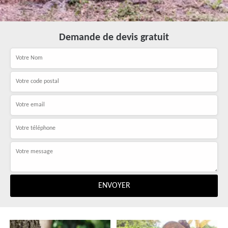
Demande de devis gratuit