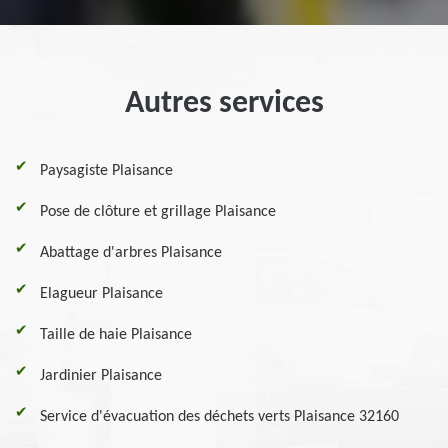
Autres services
Paysagiste Plaisance
Pose de clôture et grillage Plaisance
Abattage d'arbres Plaisance
Elagueur Plaisance
Taille de haie Plaisance
Jardinier Plaisance
Service d'évacuation des déchets verts Plaisance 32160