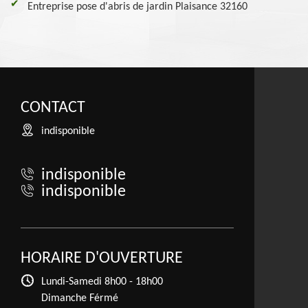
Entreprise pose d'abris de jardin Plaisance 32160
CONTACT
indisponible
indisponible
indisponible
HORAIRE D'OUVERTURE
Lundi-Samedi
8h00 - 18h00
Dimanche Férmé