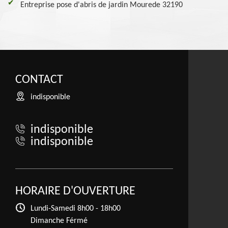
Entreprise pose d'abris de jardin Mourede 32190
CONTACT
indisponible
indisponible
indisponible
HORAIRE D'OUVERTURE
Lundi-Samedi
8h00 - 18h00
Dimanche Férmé