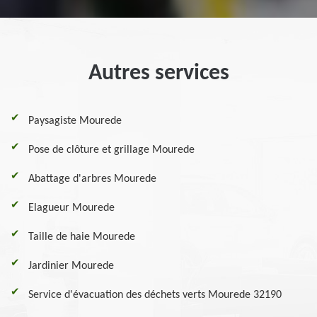
Autres services
Paysagiste Mourede
Pose de clôture et grillage Mourede
Abattage d'arbres Mourede
Elagueur Mourede
Taille de haie Mourede
Jardinier Mourede
Service d'évacuation des déchets verts Mourede 32190