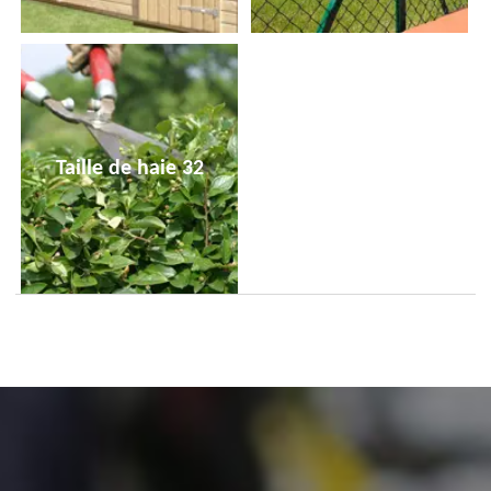
Taille de haie 32