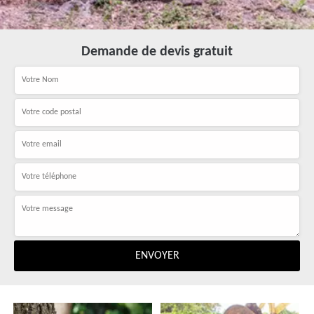
Demande de devis gratuit