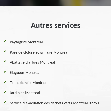
Autres services
Paysagiste Montreal
Pose de clôture et grillage Montreal
Abattage d'arbres Montreal
Elagueur Montreal
Taille de haie Montreal
Jardinier Montreal
Service d'évacuation des déchets verts Montreal 32250