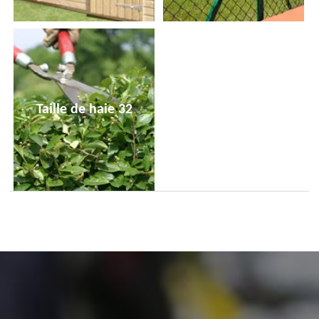
Taille de haie 32