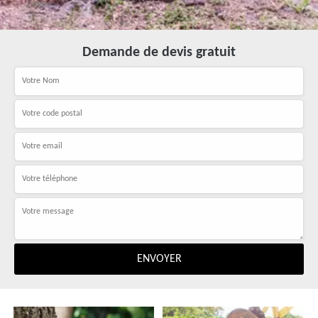
Demande de devis gratuit