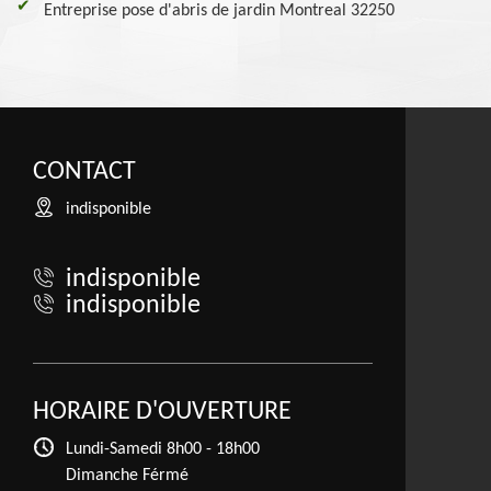
Entreprise pose d'abris de jardin Montreal 32250
CONTACT
indisponible
indisponible
indisponible
HORAIRE D'OUVERTURE
Lundi-Samedi
8h00 - 18h00
Dimanche Férmé