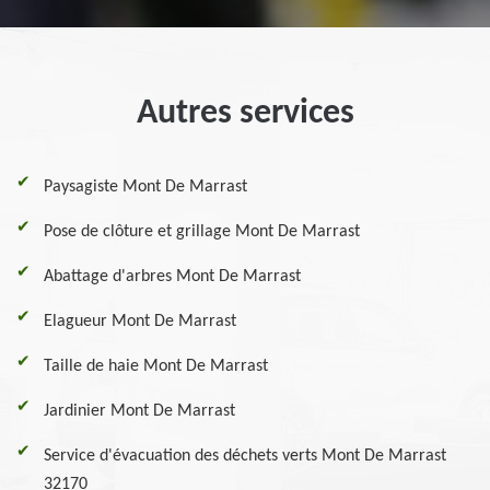
Autres services
Paysagiste Mont De Marrast
Pose de clôture et grillage Mont De Marrast
Abattage d'arbres Mont De Marrast
Elagueur Mont De Marrast
Taille de haie Mont De Marrast
Jardinier Mont De Marrast
Service d'évacuation des déchets verts Mont De Marrast
32170