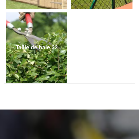
Taille de haie 32