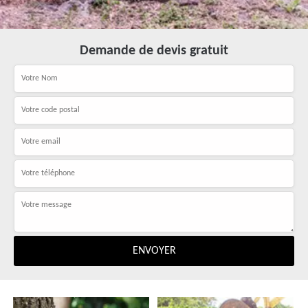
Demande de devis gratuit