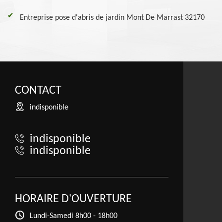
Entreprise pose d'abris de jardin Mont De Marrast 32170
CONTACT
indisponible
indisponible
indisponible
HORAIRE D'OUVERTURE
Lundi-Samedi
8h00 - 18h00